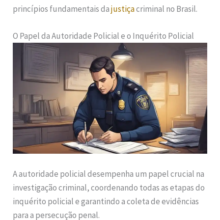
princípios fundamentais da
justiça
criminal no Brasil.
O Papel da Autoridade Policial e o Inquérito Policial
A autoridade policial desempenha um papel crucial na
investigação criminal, coordenando todas as etapas do
inquérito policial e garantindo a coleta de evidências
para a persecução penal.