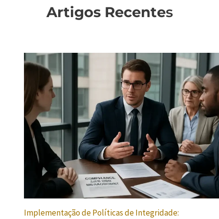
Artigos Recente
s
Implementação de Políticas de Integridade: