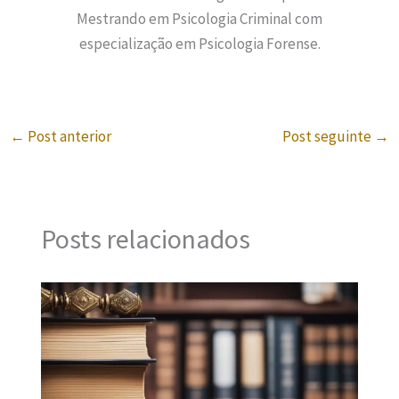
Mestrando em Psicologia Criminal com
especialização em Psicologia Forense.
←
Post anterior
Post seguinte
→
Posts relacionados