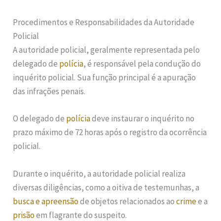
Procedimentos e Responsabilidades da Autoridade
Policial
A autoridade policial, geralmente representada pelo
delegado de
polícia
, é responsável pela condução do
inquérito policial. Sua função principal é a apuração
das infrações penais.
O delegado de
polícia
deve instaurar o inquérito no
prazo máximo de 72 horas após o registro da ocorrência
policial.
Durante o inquérito, a autoridade policial realiza
diversas diligências, como a oitiva de testemunhas, a
busca e apreensão
de objetos relacionados ao
crime
e a
prisão
em flagrante do suspeito.