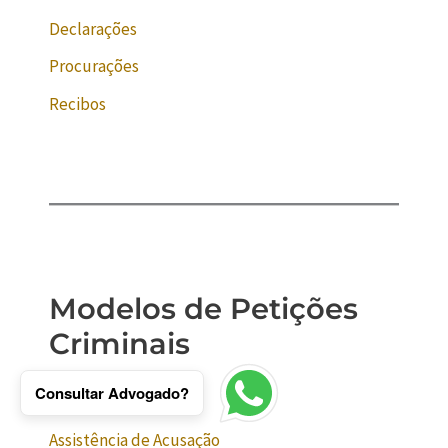
Declarações
Procurações
Recibos
Modelos de Petições
Criminais
Consultar Advogado?
Alegações Finais
Assistência de Acusação