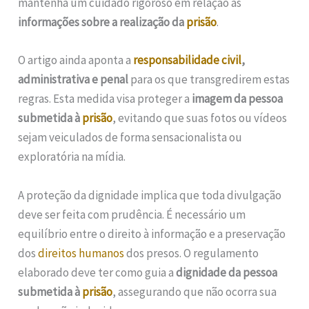
mantenha um cuidado rigoroso em relação às
informações sobre a realização da
prisão
.
O artigo ainda aponta a
responsabilidade civil
,
administrativa e penal
para os que transgredirem estas
regras. Esta medida visa proteger a
imagem da pessoa
submetida à
prisão
, evitando que suas fotos ou vídeos
sejam veiculados de forma sensacionalista ou
exploratória na mídia.
A proteção da dignidade implica que toda divulgação
deve ser feita com prudência. É necessário um
equilíbrio entre o direito à informação e a preservação
dos
direitos humanos
dos presos. O regulamento
elaborado deve ter como guia a
dignidade da pessoa
submetida à
prisão
, assegurando que não ocorra sua