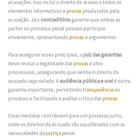
acusações. Isso inclui o direito de acesso a todos os
elementos informativos e
provas
produzidos pela
acusação. Já o
contraditório
garante que ambas as
partes no processo penal possam participar
ativamente, apresentando
provas
e argumentos.
Para assegurar esses princípios, o
juiz das garantias
deve revisar a legalidade das
provas
e atos
processuais, assegurando que nenhum direito do
acusado seja violado. A
audiência pública e oral
é outra
garantia importante, permitindo
transparência
no
processo e facilitando a análise crítica das
provas
.
Essas medidas contribuem para um processo justo,
onde os direitos do acusado são equilibrados com as
necessidades da
justiça
penal.