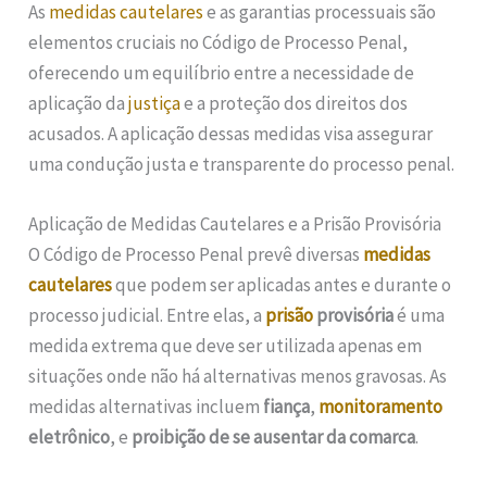
As
medidas cautelares
e as garantias processuais são
elementos cruciais no Código de Processo Penal,
oferecendo um equilíbrio entre a necessidade de
aplicação da
justiça
e a proteção dos direitos dos
acusados. A aplicação dessas medidas visa assegurar
uma condução justa e transparente do processo penal.
Aplicação de Medidas Cautelares e a Prisão Provisória
O Código de Processo Penal prevê diversas
medidas
cautelares
que podem ser aplicadas antes e durante o
processo judicial. Entre elas, a
prisão
provisória
é uma
medida extrema que deve ser utilizada apenas em
situações onde não há alternativas menos gravosas. As
medidas alternativas incluem
fiança
,
monitoramento
eletrônico
, e
proibição de se ausentar da comarca
.