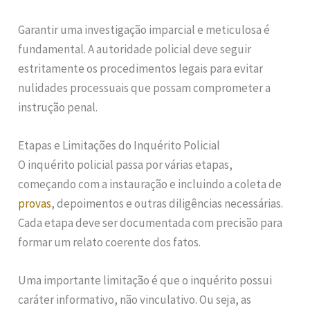
Garantir uma investigação imparcial e meticulosa é
fundamental. A autoridade policial deve seguir
estritamente os procedimentos legais para evitar
nulidades processuais que possam comprometer a
instrução penal.
Etapas e Limitações do Inquérito Policial
O inquérito policial passa por várias etapas,
começando com a instauração e incluindo a coleta de
provas
, depoimentos e outras diligências necessárias.
Cada etapa deve ser documentada com precisão para
formar um relato coerente dos fatos.
Uma importante limitação é que o inquérito possui
caráter informativo, não vinculativo. Ou seja, as