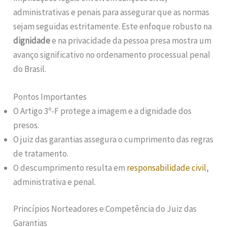
administrativas e penais para assegurar que as normas
sejam seguidas estritamente. Este enfoque robusto na
dignidade
e na privacidade da pessoa presa mostra um
avanço significativo no ordenamento processual penal
do Brasil.
Pontos Importantes
O Artigo 3º-F protege a imagem e a dignidade dos
presos.
O juiz das garantias assegura o cumprimento das regras
de tratamento.
O descumprimento resulta em
responsabilidade civil
,
administrativa e penal.
Princípios Norteadores e Competência do Juiz das
Garantias