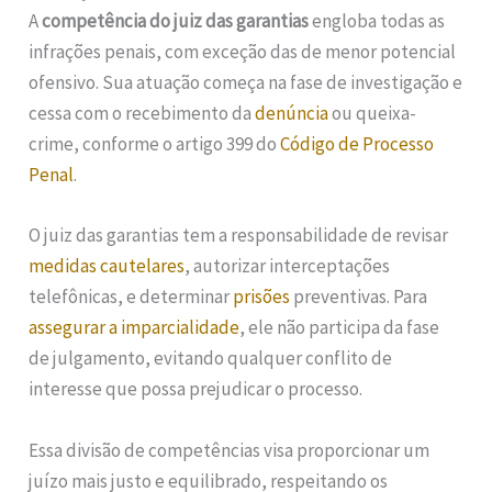
A
competência do juiz das garantias
engloba todas as
infrações penais, com exceção das de menor potencial
ofensivo. Sua atuação começa na fase de investigação e
cessa com o recebimento da
denúncia
ou queixa-
crime, conforme o artigo 399 do
Código de Processo
Penal
.
O juiz das garantias tem a responsabilidade de revisar
medidas cautelares
, autorizar interceptações
telefônicas, e determinar
prisões
preventivas. Para
assegurar a imparcialidade
, ele não participa da fase
de julgamento, evitando qualquer conflito de
interesse que possa prejudicar o processo.
Essa divisão de competências visa proporcionar um
juízo mais justo e equilibrado, respeitando os