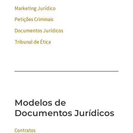
Marketing Jurídico
Petições Criminais
Documentos Jurídicos
Tribunal de Ética
Modelos de
Documentos Jurídicos
Contratos