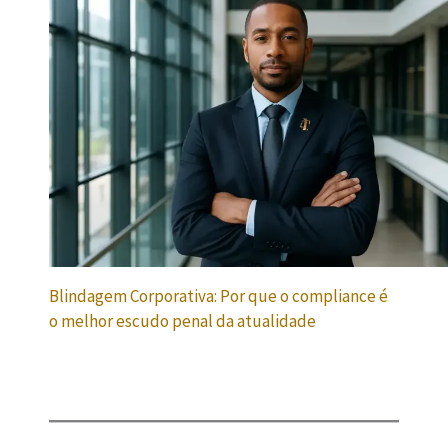
Blindagem Corporativa: Por que o compliance é
o melhor escudo penal da atualidade