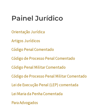
Painel Jurídico
Orientação Jurídica
Artigos Jurídicos
Código Penal Comentado
Código de Processo Penal Comentado
Código Penal Militar Comentado
Código de Processo Penal Militar Comentado
Lei de Execução Penal (LEP) comentada
Lei Maria da Penha Comentada
Para Advogados