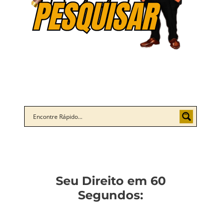
Seu Direito em 60
Segundos: