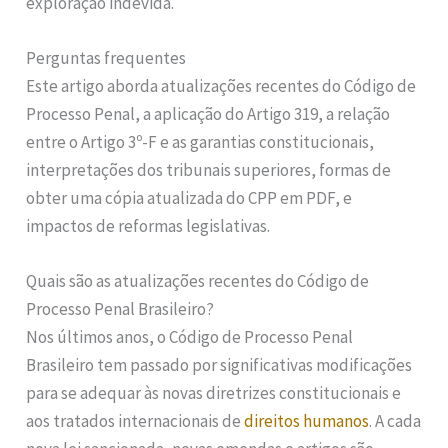
exploração indevida.
Perguntas frequentes
Este artigo aborda atualizações recentes do Código de
Processo Penal, a aplicação do Artigo 319, a relação
entre o Artigo 3º-F e as garantias constitucionais,
interpretações dos tribunais superiores, formas de
obter uma cópia atualizada do CPP em PDF, e
impactos de reformas legislativas.
Quais são as atualizações recentes do Código de
Processo Penal Brasileiro?
Nos últimos anos, o Código de Processo Penal
Brasileiro tem passado por significativas modificações
para se adequar às novas diretrizes constitucionais e
aos tratados internacionais de
direitos humanos
. A cada