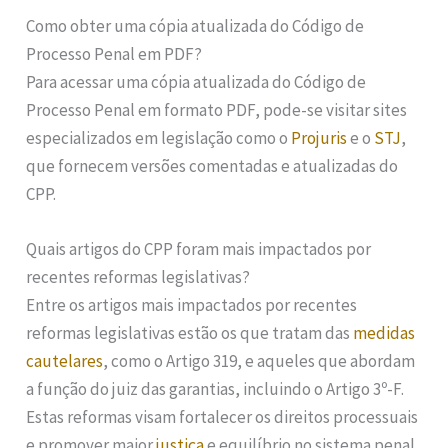
Como obter uma cópia atualizada do Código de
Processo Penal em PDF?
Para acessar uma cópia atualizada do Código de
Processo Penal em formato PDF, pode-se visitar sites
especializados em legislação como o
Projuris
e o
STJ
,
que fornecem versões comentadas e atualizadas do
CPP.
Quais artigos do CPP foram mais impactados por
recentes reformas legislativas?
Entre os artigos mais impactados por recentes
reformas legislativas estão os que tratam das
medidas
cautelares
, como o Artigo 319, e aqueles que abordam
a função do juiz das garantias, incluindo o Artigo 3º-F.
Estas reformas visam fortalecer os direitos processuais
e promover maior
justiça
e equilíbrio no sistema penal.