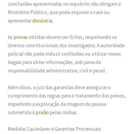
conclusões apresentadas no inquérito não obrigam o
Ministério Público, que pode arquivar o caso ou
apresentar
denúncia
.
As
provas
obtidas devem ser lícitas, respeitando os
direitos constitucionais dos investigados. A autoridade
policial não pode induzir confissões ou utilizar meios
ilegais para obter informações, sob pena de
responsabilidade administrativa, civil e penal.
Além disso, o juiz das garantias deve assegurar o
cumprimento das regras para o tratamento dos presos,
impedindo a exploração da imagem da pessoa
submetida à
prisão
pelas mídias.
Medidas Cautelares e Garantias Processuais