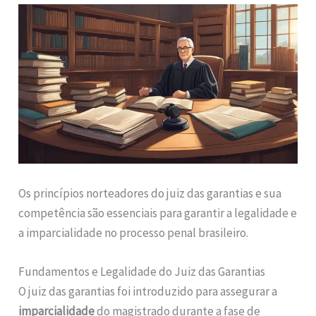
Os princípios norteadores do juiz das garantias e sua
competência são essenciais para garantir a legalidade e
a imparcialidade no processo penal brasileiro.
Fundamentos e Legalidade do Juiz das Garantias
O juiz das garantias foi introduzido para assegurar a
imparcialidade
do magistrado durante a fase de