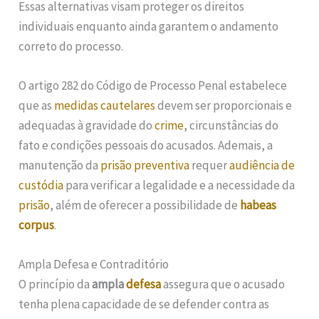
Essas alternativas visam proteger os direitos
individuais enquanto ainda garantem o andamento
correto do processo.
O artigo 282 do Código de Processo Penal estabelece
que as
medidas cautelares
devem ser proporcionais e
adequadas à gravidade do
crime
, circunstâncias do
fato e condições pessoais do acusados. Ademais, a
manutenção da
prisão preventiva
requer
audiência de
custódia
para verificar a legalidade e a necessidade da
prisão
, além de oferecer a possibilidade de
habeas
corpus
.
Ampla Defesa e Contraditório
O princípio da
ampla
defesa
assegura que o acusado
tenha plena capacidade de se defender contra as