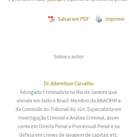
Salvar em PDF
Imprimir
Sobre o autor
Dr. Ademilson Carvalho
Advogado Criminalista no Rio de Janeiro que
atende em todo o Brasil. Membro da ANACRIM e
da Comissão do Tribunal do Júri. Especialista em
Investigação Criminal e Análise Criminal, assim
como em Direito Penal e Processual Penal e na
defesa em crimes de lavagem de capitais etc.