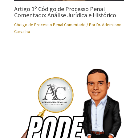
Artigo 1º Código de Processo Penal
Comentado: Análise Jurídica e Histórico
Código de Processo Penal Comentado
/ Por
Dr. Ademilson
Carvalho