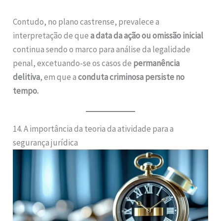
Contudo, no plano castrense, prevalece a
interpretação de que
a data da ação ou omissão inicial
continua sendo o marco para análise da legalidade
penal, excetuando-se os casos de
permanência
delitiva
, em que a
conduta criminosa persiste no
tempo.
14. A importância da teoria da atividade para a
segurança jurídica