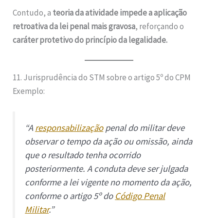
Contudo, a
teoria da atividade impede a aplicação
retroativa da lei penal mais gravosa
, reforçando o
caráter protetivo do princípio da legalidade.
11. Jurisprudência do STM sobre o artigo 5º do CPM
Exemplo:
“A
responsabilização
penal do militar deve
observar o tempo da ação ou omissão, ainda
que o resultado tenha ocorrido
posteriormente. A conduta deve ser julgada
conforme a lei vigente no momento da ação,
conforme o artigo 5º do
Código Penal
Militar
.”