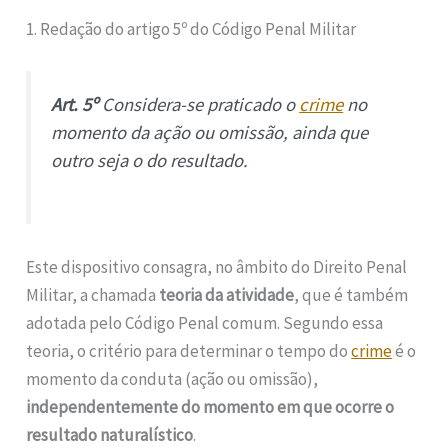
1. Redação do artigo 5º do Código Penal Militar
Art. 5º
Considera-se praticado o
crime
no
momento da ação ou omissão, ainda que
outro seja o do resultado.
Este dispositivo consagra, no âmbito do Direito Penal
Militar, a chamada
teoria da atividade
, que é também
adotada pelo Código Penal comum. Segundo essa
teoria, o critério para determinar o tempo do
crime
é o
momento da conduta (ação ou omissão),
independentemente do momento em que ocorre o
resultado naturalístico
.