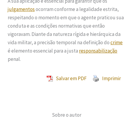
A sua aplicação é essencial para garantir que os
julgamentos
ocorram conforme a legalidade estrita,
respeitando o momento em que o agente praticou sua
conduta e as condições normativas que então
vigoravam. Diante da natureza rígida e hierárquica da
vida militar, a precisão temporal na definição do
crime
é elemento essencial para a justa
responsabilização
penal.
Salvar em PDF
Imprimir
Sobre o autor