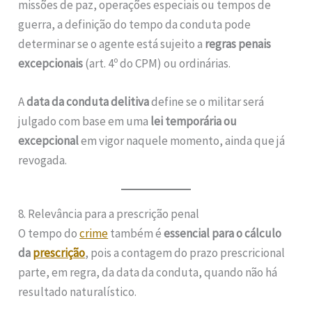
missões de paz, operações especiais ou tempos de
guerra, a definição do tempo da conduta pode
determinar se o agente está sujeito a
regras penais
excepcionais
(art. 4º do CPM) ou ordinárias.
A
data da conduta delitiva
define se o militar será
julgado com base em uma
lei temporária ou
excepcional
em vigor naquele momento, ainda que já
revogada.
8. Relevância para a prescrição penal
O tempo do
crime
também é
essencial para o cálculo
da
prescrição
, pois a contagem do prazo prescricional
parte, em regra, da data da conduta, quando não há
resultado naturalístico.