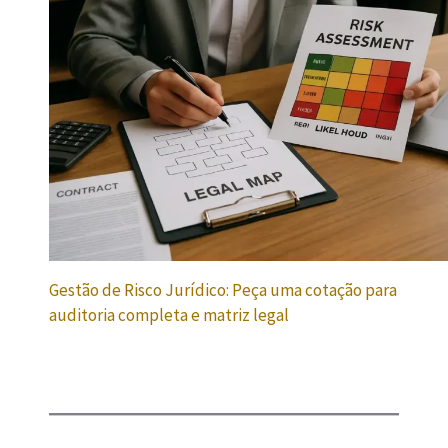
Gestão de Risco Jurídico: Peça uma cotação para
auditoria completa e matriz legal