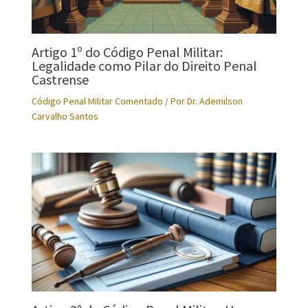
Artigo 1º do Código Penal Militar:
Legalidade como Pilar do Direito Penal
Castrense
Código Penal Militar Comentado
/ Por
Dr. Ademilson
Carvalho Santos