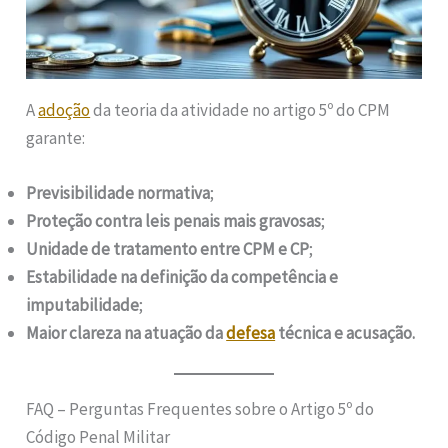
A
adoção
da teoria da atividade no artigo 5º do CPM
garante:
Previsibilidade normativa
;
Proteção contra leis penais mais gravosas
;
Unidade de tratamento entre CPM e CP
;
Estabilidade na definição da competência e
imputabilidade
;
Maior clareza na atuação da
defesa
técnica e acusação.
FAQ – Perguntas Frequentes sobre o Artigo 5º do
Código Penal Militar