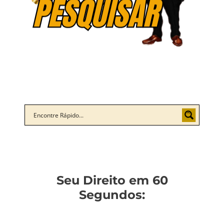
Seu Direito em 60
Segundos: