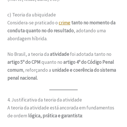
c) Teoria da ubiquidade
Considera-se praticado o
crime
tanto no momento da
conduta quanto no do resultado
, adotando uma
abordagem híbrida.
No Brasil, a teoria da
atividade
foi adotada tanto no
artigo 5º do CPM
quanto no
artigo 4º do Código Penal
comum
, reforçando a
unidade e coerência do sistema
penal nacional.
4. Justificativa da teoria da atividade
A teoria da atividade está ancorada em fundamentos
de ordem
lógica, prática e garantista
: