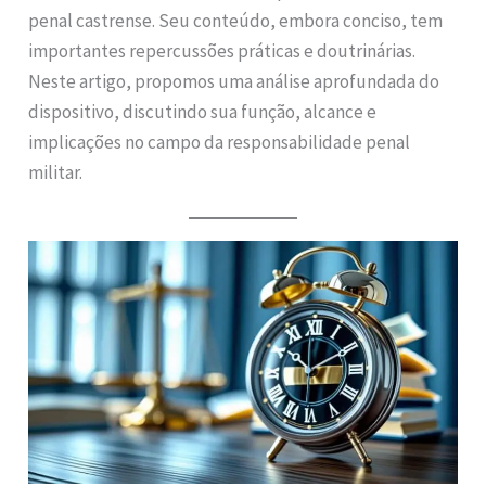
penal castrense. Seu conteúdo, embora conciso, tem
importantes repercussões práticas e doutrinárias.
Neste artigo, propomos uma análise aprofundada do
dispositivo, discutindo sua função, alcance e
implicações no campo da responsabilidade penal
militar.