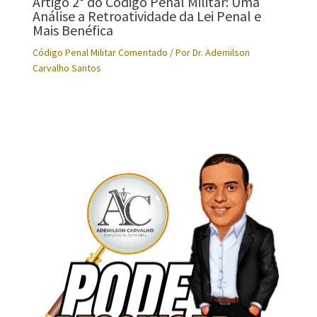
Artigo 2° do Código Penal Militar: Uma
Análise a Retroatividade da Lei Penal e
Mais Benéfica
Código Penal Militar Comentado
/ Por
Dr. Ademilson
Carvalho Santos