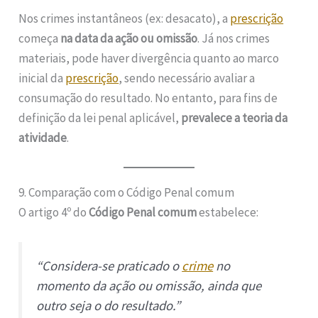
Nos crimes instantâneos (ex: desacato), a
prescrição
começa
na data da ação ou omissão
. Já nos crimes
materiais, pode haver divergência quanto ao marco
inicial da
prescrição
, sendo necessário avaliar a
consumação do resultado. No entanto, para fins de
definição da lei penal aplicável,
prevalece a teoria da
atividade
.
9. Comparação com o Código Penal comum
O artigo 4º do
Código Penal comum
estabelece:
“Considera-se praticado o
crime
no
momento da ação ou omissão, ainda que
outro seja o do resultado.”