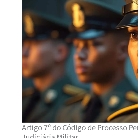
Artigo 7º do Código de Processo Pen
Judiciária Militar