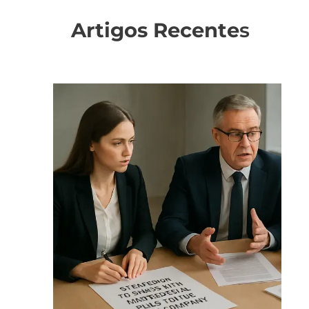
Artigos Recente
s