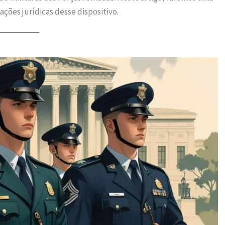
ções jurídicas desse dispositivo.