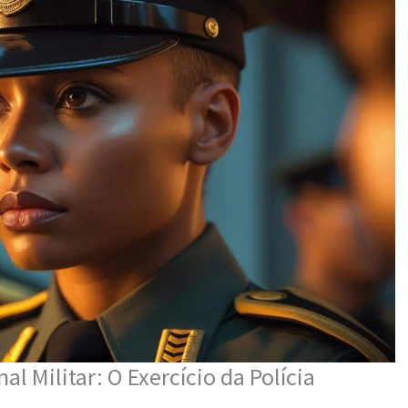
al Militar: O Exercício da Polícia