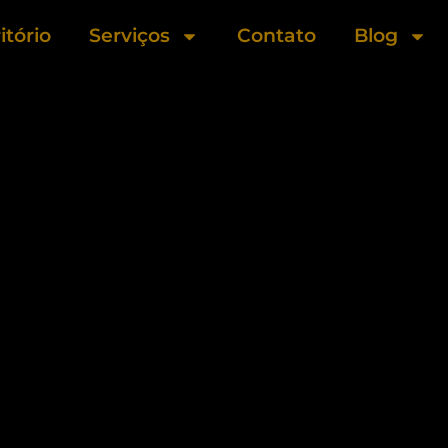
itório
Serviços
Contato
Blog