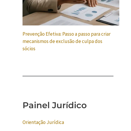
Prevenção Efetiva: Passo a passo para criar
mecanismos de exclusão de culpa dos
sócios
Painel Jurídico
Orientação Jurídica