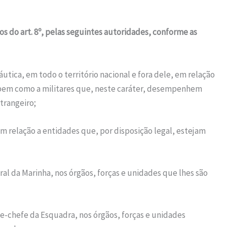
mos do art. 8º, pelas seguintes autoridades, conforme as
áutica, em todo o território nacional e fora dele, em relação
, bem como a militares que, neste caráter, desempenhem
trangeiro;
m relação a entidades que, por disposição legal, estejam
ral da Marinha, nos órgãos, forças e unidades que lhes são
-chefe da Esquadra, nos órgãos, forças e unidades