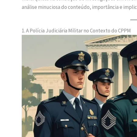
análise minuciosa do conteúdo, importância e implica
1. A Polícia Judiciária Militar no Contexto do CPPM