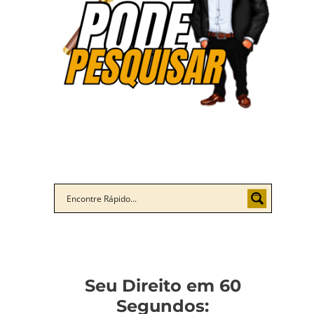
Seu Direito em 60
Segundos: