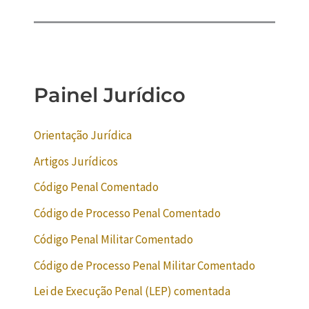
Painel Jurídico
Orientação Jurídica
Artigos Jurídicos
Código Penal Comentado
Código de Processo Penal Comentado
Código Penal Militar Comentado
Código de Processo Penal Militar Comentado
Lei de Execução Penal (LEP) comentada