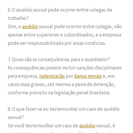
6. O assédio sexual pode ocorrer entre colegas de
trabalho?
Sim, o
assédio
sexual pode ocorrer entre colegas, não
apenas entre superiores e subordinados, e a empresa
pode ser responsabilizada por essas condutas.
7. Quais são as consequências para o assediador?
As consequências podem incluir sanções disciplinares
pela empresa,
indenização
por
danos morais
e, em
casos mais graves, até mesmo a pena de detenção,
conforme previsto na legislação penal brasileira.
8. O que fazer se eu testemunhar um caso de assédio
sexual?
Se você testemunhar um caso de
assédio
sexual, é