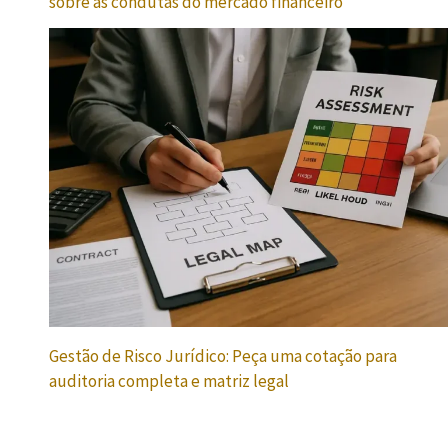
sobre as condutas do mercado financeiro
Gestão de Risco Jurídico: Peça uma cotação para
auditoria completa e matriz legal