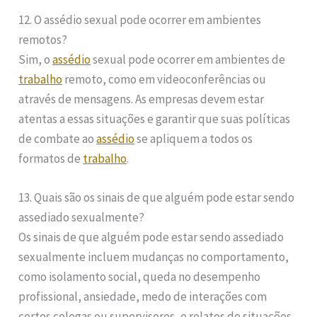
12. O assédio sexual pode ocorrer em ambientes
remotos?
Sim, o
assédio
sexual pode ocorrer em ambientes de
trabalho
remoto, como em videoconferências ou
através de mensagens. As empresas devem estar
atentas a essas situações e garantir que suas políticas
de combate ao
assédio
se apliquem a todos os
formatos de
trabalho
.
13. Quais são os sinais de que alguém pode estar sendo
assediado sexualmente?
Os sinais de que alguém pode estar sendo assediado
sexualmente incluem mudanças no comportamento,
como isolamento social, queda no desempenho
profissional, ansiedade, medo de interações com
certos colegas ou supervisores, e relatos de situações