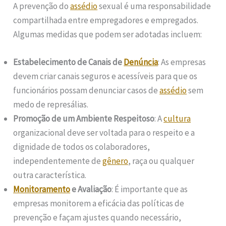
A prevenção do
assédio
sexual é uma responsabilidade
compartilhada entre empregadores e empregados.
Algumas medidas que podem ser adotadas incluem:
Estabelecimento de Canais de
Denúncia
: As empresas
devem criar canais seguros e acessíveis para que os
funcionários possam denunciar casos de
assédio
sem
medo de represálias.
Promoção de um Ambiente Respeitoso
: A
cultura
organizacional deve ser voltada para o respeito e a
dignidade de todos os colaboradores,
independentemente de
gênero
, raça ou qualquer
outra característica.
Monitoramento
e Avaliação
: É importante que as
empresas monitorem a eficácia das políticas de
prevenção e façam ajustes quando necessário,