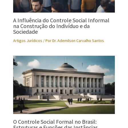
A Influência do Controle Social Informal
na Construção do Indivíduo e da
Sociedade
Artigos Jurídicos
/ Por
Dr. Ademilson Carvalho Santos
O Controle Social Formal no Brasil:
Estruturas e Funções das Instâncias