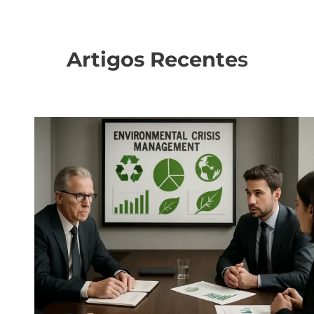
Artigos Recente
s