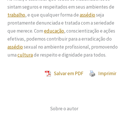
sintam seguros e respeitados em seus ambientes de
trabalho
, e que qualquer forma de
assédio
seja
prontamente denunciada e tratada com a seriedade
que merece. Com
educação
, conscientização e ações
efetivas, podemos contribuir para a erradicação do
assédio
sexual no ambiente profissional, promovendo
uma
cultura
de respeito e dignidade para todos.
Salvar em PDF
Imprimir
Sobre o autor