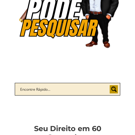
Seu Direito em 60