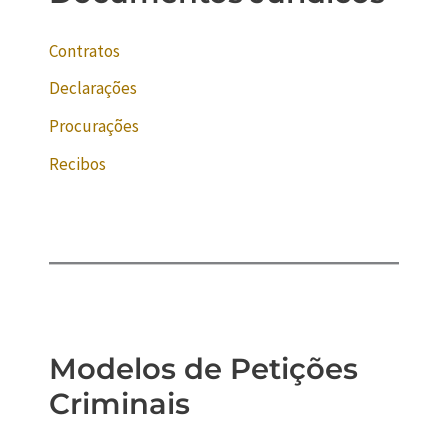
Contratos
Declarações
Procurações
Recibos
Modelos de Petições
Criminais