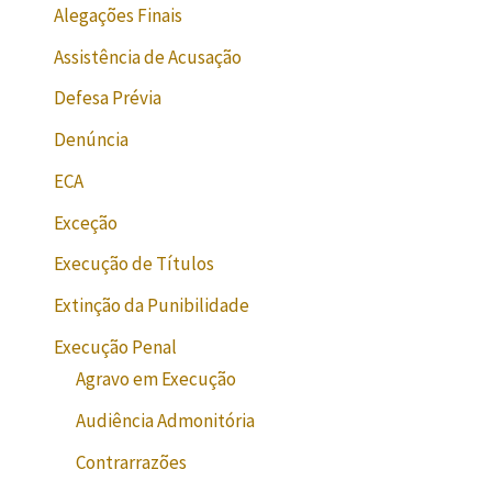
Alegações Finais
Assistência de Acusação
Defesa Prévia
Denúncia
ECA
Exceção
Execução de Títulos
Extinção da Punibilidade
Execução Penal
Agravo em Execução
Audiência Admonitória
Contrarrazões