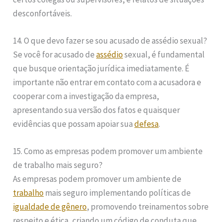
desconfortáveis.
14. O que devo fazer se sou acusado de assédio sexual?
Se você for acusado de
assédio
sexual, é fundamental
que busque orientação jurídica imediatamente. É
importante não entrar em contato com a acusadora e
cooperar com a investigação da empresa,
apresentando sua versão dos fatos e quaisquer
evidências que possam apoiar sua
defesa
.
15. Como as empresas podem promover um ambiente
de trabalho mais seguro?
As empresas podem promover um ambiente de
trabalho
mais seguro implementando políticas de
igualdade de gênero
, promovendo treinamentos sobre
respeito e ética, criando um código de conduta que