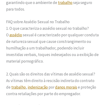
garantindo que o ambiente de
trabalho
seja seguro
para todos.
FAQ sobre Assédio Sexual no Trabalho
1. O que caracteriza o assédio sexual no trabalho?
O
assédio
sexual é caracterizado por qualquer conduta
de natureza sexual que cause constrangimento ou
humilhação a um trabalhador, podendo incluir
investidas verbais, toques indesejados ou a exibição de
material pornográfico.
2. Quais são os direitos das vítimas de assédio sexual?
As vítimas têm direito à rescisão indireta do contrato
de
trabalho
,
indenização
por
danos morais
e proteção
contra retaliações por parte do empregador.