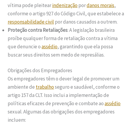
vítima pode pleitear
indenização
por
danos morais
,
conforme o artigo 927 do Código Civil, que estabelece a
responsabilidade civil
por danos causados a outrem.
Proteção contra Retaliações
: A legislação brasileira
proíbe qualquer forma de retaliação contra a vítima
que denuncie o
assédio
, garantindo que ela possa
buscar seus direitos sem medo de represálias.
Obrigações dos Empregadores
Os empregadores têm o dever legal de promover um
ambiente de
trabalho
seguro e saudável, conforme o
artigo 157 da CLT. Isso inclui a implementação de
políticas eficazes de prevenção e combate ao
assédio
sexual. Algumas das obrigações dos empregadores
incluem: