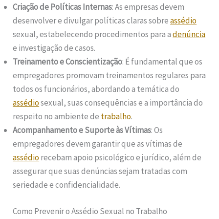
Criação de Políticas Internas
: As empresas devem
desenvolver e divulgar políticas claras sobre
assédio
sexual, estabelecendo procedimentos para a
denúncia
e investigação de casos.
Treinamento e Conscientização
: É fundamental que os
empregadores promovam treinamentos regulares para
todos os funcionários, abordando a temática do
assédio
sexual, suas consequências e a importância do
respeito no ambiente de
trabalho
.
Acompanhamento e Suporte às Vítimas
: Os
empregadores devem garantir que as vítimas de
assédio
recebam apoio psicológico e jurídico, além de
assegurar que suas denúncias sejam tratadas com
seriedade e confidencialidade.
Como Prevenir o Assédio Sexual no Trabalho