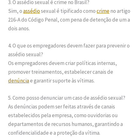
3. O assédio sexual é crime no Brasil?
Sim, o
assédio
sexual é tipificado como
crime
no artigo
216-A do Código Penal, com pena de detenção de um a
dois anos.
4. O que os empregadores devem fazer para prevenir o
assédio sexual?
Os empregadores devem criar políticas internas,
promover treinamentos, estabelecer canais de
denúncia
e garantir suporte às vítimas.
5. Como posso denunciar um caso de assédio sexual?
As denúncias podem ser feitas através de canais
estabelecidos pela empresa, como ouvidorias ou
departamentos de recursos humanos, garantindo a
confidencialidade e a proteção da vítima.