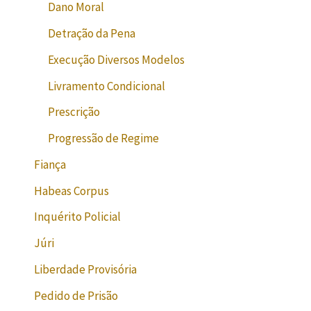
Dano Moral
Detração da Pena
Execução Diversos Modelos
Livramento Condicional
Prescrição
Progressão de Regime
Fiança
Habeas Corpus
Inquérito Policial
Júri
Liberdade Provisória
Pedido de Prisão