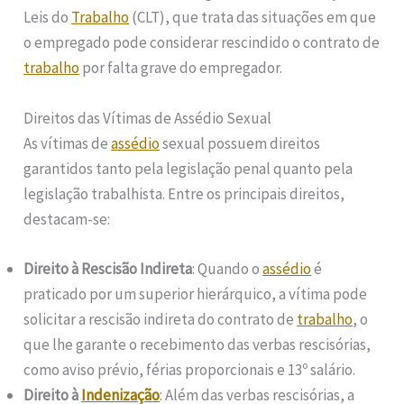
Leis do
Trabalho
(CLT), que trata das situações em que
o empregado pode considerar rescindido o contrato de
trabalho
por falta grave do empregador.
Direitos das Vítimas de Assédio Sexual
As vítimas de
assédio
sexual possuem direitos
garantidos tanto pela legislação penal quanto pela
legislação trabalhista. Entre os principais direitos,
destacam-se:
Direito à Rescisão Indireta
: Quando o
assédio
é
praticado por um superior hierárquico, a vítima pode
solicitar a rescisão indireta do contrato de
trabalho
, o
que lhe garante o recebimento das verbas rescisórias,
como aviso prévio, férias proporcionais e 13º salário.
Direito à
Indenização
: Além das verbas rescisórias, a