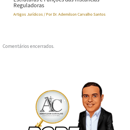
Reguladoras
Artigos Jurídicos
/ Por
Dr. Ademilson Carvalho Santos
Comentários encerrados.