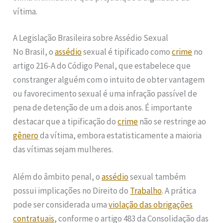
vítima.
A Legislação Brasileira sobre Assédio Sexual
No Brasil, o
assédio
sexual é tipificado como
crime
no
artigo 216-A do Código Penal, que estabelece que
constranger alguém com o intuito de obter vantagem
ou favorecimento sexual é uma infração passível de
pena de detenção de um a dois anos. É importante
destacar que a tipificação do
crime
não se restringe ao
gênero
da vítima, embora estatisticamente a maioria
das vítimas sejam mulheres.
Além do âmbito penal, o
assédio
sexual também
possui implicações no Direito do
Trabalho
. A prática
pode ser considerada uma
violação das obrigações
contratuais
, conforme o artigo 483 da Consolidação das