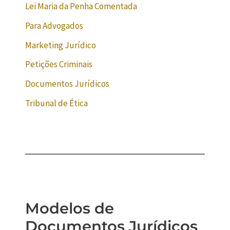
Lei Maria da Penha Comentada
Para Advogados
Marketing Jurídico
Petições Criminais
Documentos Jurídicos
Tribunal de Ética
Modelos de
Documentos Jurídicos