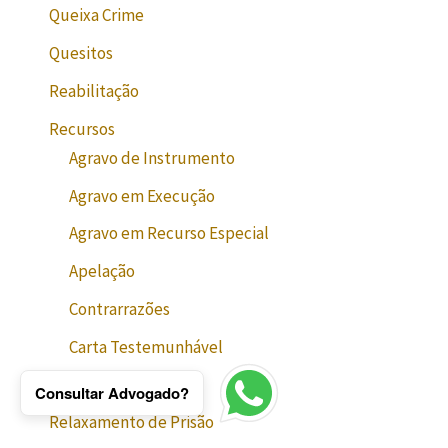
Queixa Crime
Quesitos
Reabilitação
Recursos
Agravo de Instrumento
Agravo em Execução
Agravo em Recurso Especial
Apelação
Contrarrazões
Carta Testemunhável
Embargos
Consultar Advogado?
Relaxamento de Prisão