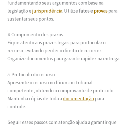
fundamentando seus argumentos com base na
legislação e
jurisprudência
. Utilize
fatos e
provas
para
sustentar seus pontos.
4. Cumprimento dos prazos
Fique atento aos prazos legais para protocolar o
recurso, evitando perder o direito de recorrer.
Organize documentos para garantir rapidez na entrega.
5. Protocolo do recurso
Apresente o recurso no fórum ou tribunal
competente, obtendo o comprovante de protocolo.
Mantenha cópias de toda a
documentação
para
controle.
Seguir esses passos com atenção ajuda a garantir que