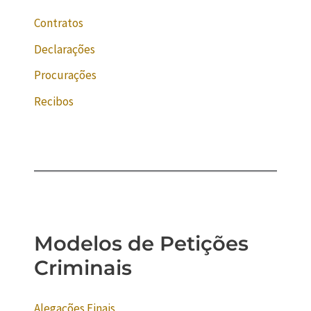
Contratos
Declarações
Procurações
Recibos
Modelos de Petições
Criminais
Alegações Finais