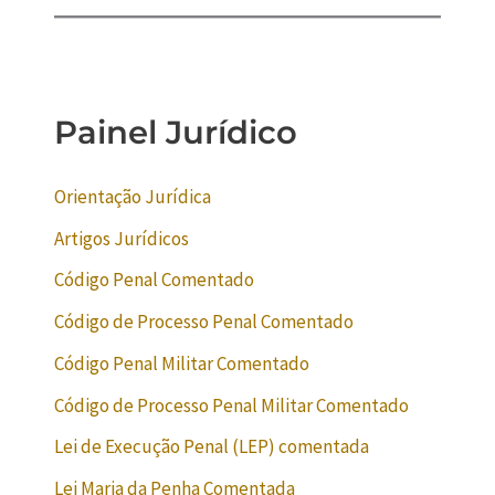
Painel Jurídico
Orientação Jurídica
Artigos Jurídicos
Código Penal Comentado
Código de Processo Penal Comentado
Código Penal Militar Comentado
Código de Processo Penal Militar Comentado
Lei de Execução Penal (LEP) comentada
Lei Maria da Penha Comentada