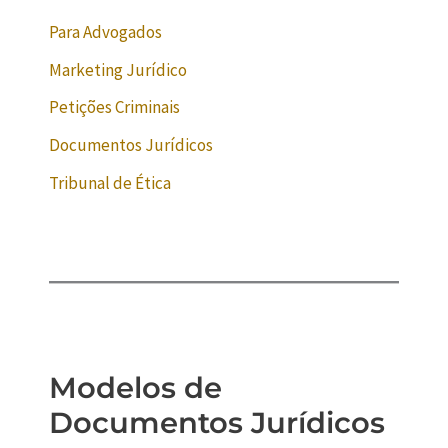
Para Advogados
Marketing Jurídico
Petições Criminais
Documentos Jurídicos
Tribunal de Ética
Modelos de
Documentos Jurídicos