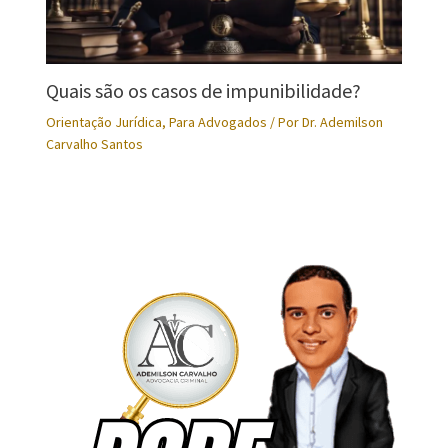
Quais são os casos de impunibilidade?
Orientação Jurídica
,
Para Advogados
/ Por
Dr. Ademilson
Carvalho Santos