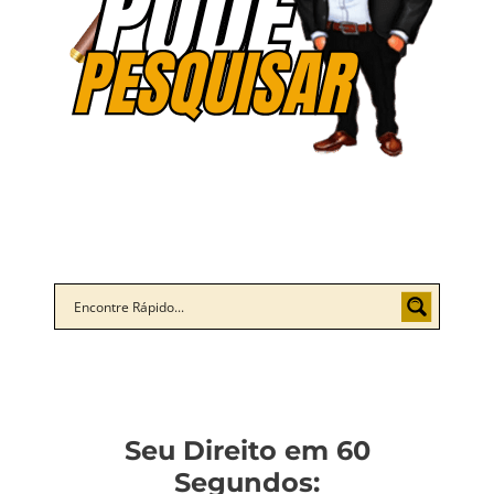
Seu Direito em 60
Segundos: