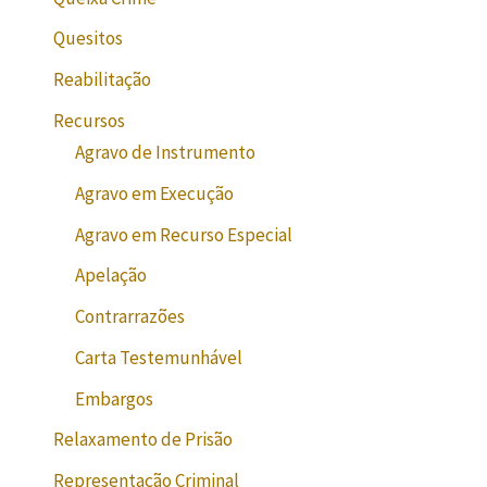
Quesitos
Reabilitação
Recursos
Agravo de Instrumento
Agravo em Execução
Agravo em Recurso Especial
Apelação
Contrarrazões
Carta Testemunhável
Embargos
Relaxamento de Prisão
Representação Criminal