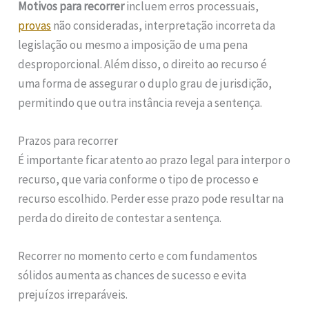
Motivos para recorrer
incluem erros processuais,
provas
não consideradas, interpretação incorreta da
legislação ou mesmo a imposição de uma pena
desproporcional. Além disso, o direito ao recurso é
uma forma de assegurar o duplo grau de jurisdição,
permitindo que outra instância reveja a sentença.
Prazos para recorrer
É importante ficar atento ao prazo legal para interpor o
recurso, que varia conforme o tipo de processo e
recurso escolhido. Perder esse prazo pode resultar na
perda do direito de contestar a sentença.
Recorrer no momento certo e com fundamentos
sólidos aumenta as chances de sucesso e evita
prejuízos irreparáveis.