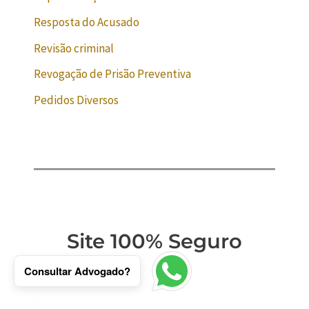
Resposta do Acusado
Revisão criminal
Revogação de Prisão Preventiva
Pedidos Diversos
Site 100% Seguro
Consultar Advogado?