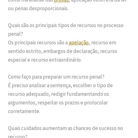
ou penas desproporcionais.
Quais são os principais tipos de recursos no processo
penal?
Os principais recursos são a
apelação
, recurso em
sentido estrito, embargos de declaração, recurso
especial e recurso extraordinário.
Como faço para preparar um recurso penal?
É preciso analisar a sentença, escolher o tipo de
recurso adequado, redigir fundamentando os
argumentos, respeitar os prazos e protocolar
corretamente.
Quais cuidados aumentam as chances de sucesso no
recurso?