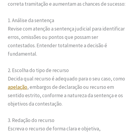
correta tramitação e aumentam as chances de sucesso:
1. Análise da sentença
Revise com atenção a sentença judicial para identificar
erros, omissões ou pontos que possam ser
contestados. Entender totalmente a decisão é
fundamental.
2. Escolha do tipo de recurso
Decida qual recurso é adequado para o seu caso, como
apelação
, embargos de declaração ou recurso em
sentido estrito, conforme a natureza da sentença e os
objetivos da contestação.
3. Redação do recurso
Escreva o recurso de forma clara e objetiva,