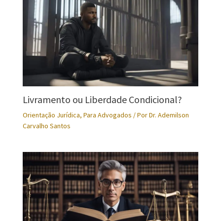
Livramento ou Liberdade Condicional?
Orientação Jurídica
,
Para Advogados
/ Por
Dr. Ademilson
Carvalho Santos