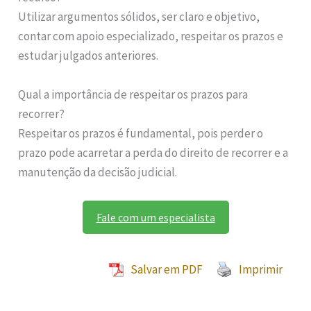
Utilizar argumentos sólidos, ser claro e objetivo,
contar com apoio especializado, respeitar os prazos e
estudar julgados anteriores.
Qual a importância de respeitar os prazos para
recorrer?
Respeitar os prazos é fundamental, pois perder o
prazo pode acarretar a perda do direito de recorrer e a
manutenção da decisão judicial.
Fale com um especialista
Salvar em PDF
Imprimir