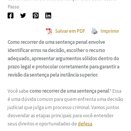
Passo
Salvar em PDF
Imprimir
Como recorrer de uma sentença penal envolve
identificar erros na decisão, escolher o recurso
adequado, apresentar argumentos sólidos dentro do
prazo legal e protocolar corretamente para garantir a
revisão da sentença pela instância superior.
Você sabe
como recorrer de uma sentença penal
? Essa
é uma dúvida comum para quem enfrenta uma decisão
judicial que julga um processo criminal. Vamos juntos
desvendar as etapas principais para você entender
seus direitos e oportunidades de
defesa
.