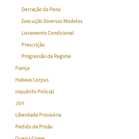
Detração da Pena
Execução Diversos Modelos
Livramento Condicional
Prescrição
Progressão de Regime
Fiança
Habeas Corpus
Inquérito Policial
Júri
Liberdade Provisória
Pedido de Prisão
Queixa Crime