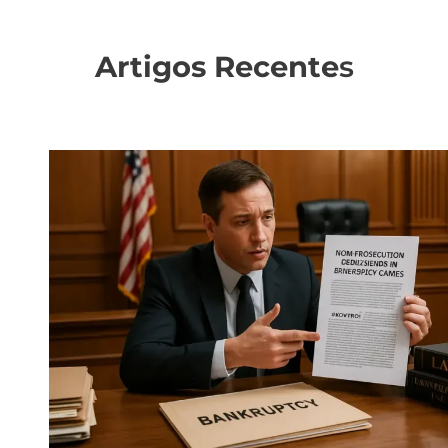
Artigos Recente
s