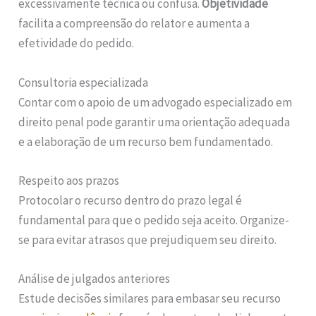
excessivamente técnica ou confusa.
Objetividade
facilita a compreensão do relator e aumenta a
efetividade do pedido.
Consultoria especializada
Contar com o apoio de um advogado especializado em
direito penal pode garantir uma orientação adequada
e a elaboração de um recurso bem fundamentado.
Respeito aos prazos
Protocolar o recurso dentro do prazo legal é
fundamental para que o pedido seja aceito. Organize-
se para evitar atrasos que prejudiquem seu direito.
Análise de julgados anteriores
Estude decisões similares para embasar seu recurso