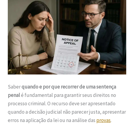
Saber
quando e por que recorrer de uma sentença
penal
é fundamental para garantir seus direitos no
processo criminal. O recurso deve ser apresentado
quando a decisão judicial não parecer justa, apresentar
erros na aplicação da lei ou na análise das
provas
.