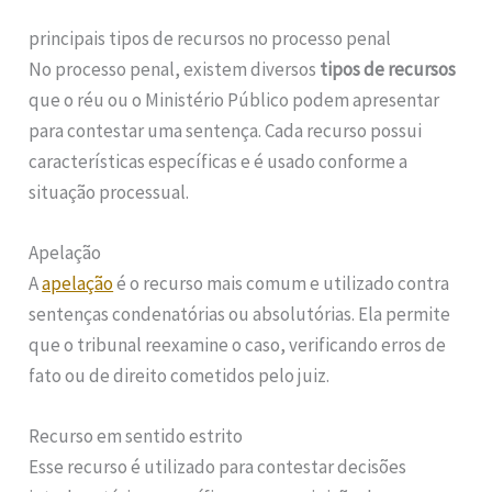
principais tipos de recursos no processo penal
No processo penal, existem diversos
tipos de recursos
que o réu ou o Ministério Público podem apresentar
para contestar uma sentença. Cada recurso possui
características específicas e é usado conforme a
situação processual.
Apelação
A
apelação
é o recurso mais comum e utilizado contra
sentenças condenatórias ou absolutórias. Ela permite
que o tribunal reexamine o caso, verificando erros de
fato ou de direito cometidos pelo juiz.
Recurso em sentido estrito
Esse recurso é utilizado para contestar decisões