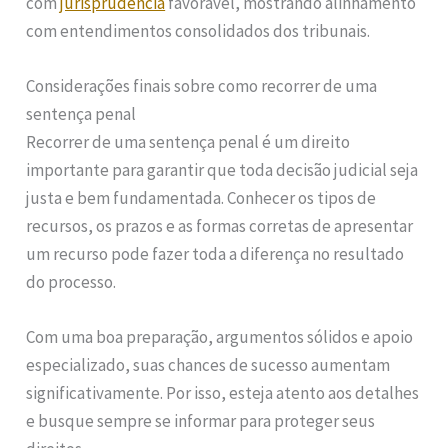
com
jurisprudência
favorável, mostrando alinhamento
com entendimentos consolidados dos tribunais.
Considerações finais sobre como recorrer de uma
sentença penal
Recorrer de uma sentença penal é um direito
importante para garantir que toda decisão judicial seja
justa e bem fundamentada. Conhecer os tipos de
recursos, os prazos e as formas corretas de apresentar
um recurso pode fazer toda a diferença no resultado
do processo.
Com uma boa preparação, argumentos sólidos e apoio
especializado, suas chances de sucesso aumentam
significativamente. Por isso, esteja atento aos detalhes
e busque sempre se informar para proteger seus