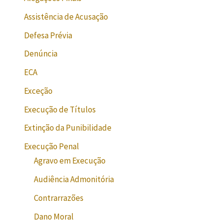
Assistência de Acusação
Defesa Prévia
Denúncia
ECA
Exceção
Execução de Títulos
Extinção da Punibilidade
Execução Penal
Agravo em Execução
Audiência Admonitória
Contrarrazões
Dano Moral