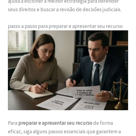
ajuda a escolher a melhor estratégia para defender
seus direitos e buscar a revisão de decisões judiciais.
passo a passo para preparar e apresentar seu recurso
Para
preparar e apresentar seu recurso
de forma
eficaz, siga alguns passos essenciais que garantem a