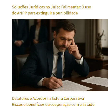
Soluções Jurídicas no Juízo Falimentar: O uso
do ANPP para extinguir a punibilidade
Delatores e Acordos na Esfera Corporativa:
Riscos e benefícios da cooperação com o Estado