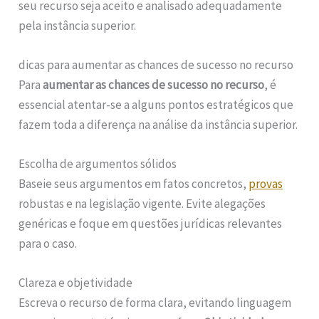
seu recurso seja aceito e analisado adequadamente
pela instância superior.
dicas para aumentar as chances de sucesso no recurso
Para
aumentar as chances de sucesso no recurso
, é
essencial atentar-se a alguns pontos estratégicos que
fazem toda a diferença na análise da instância superior.
Escolha de argumentos sólidos
Baseie seus argumentos em fatos concretos,
provas
robustas e na legislação vigente. Evite alegações
genéricas e foque em questões jurídicas relevantes
para o caso.
Clareza e objetividade
Escreva o recurso de forma clara, evitando linguagem