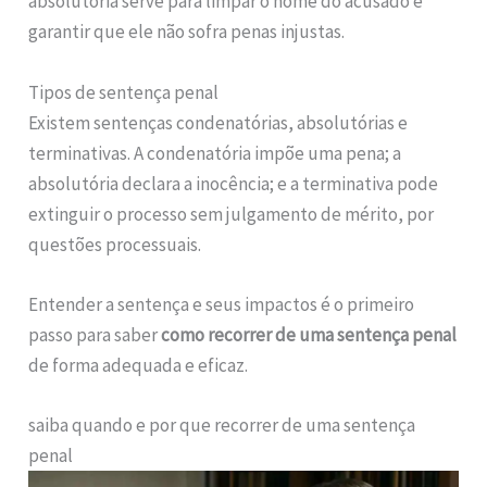
absolutória serve para limpar o nome do acusado e
garantir que ele não sofra penas injustas.
Tipos de sentença penal
Existem sentenças condenatórias, absolutórias e
terminativas. A condenatória impõe uma pena; a
absolutória declara a inocência; e a terminativa pode
extinguir o processo sem julgamento de mérito, por
questões processuais.
Entender a sentença e seus impactos é o primeiro
passo para saber
como recorrer de uma sentença penal
de forma adequada e eficaz.
saiba quando e por que recorrer de uma sentença
penal