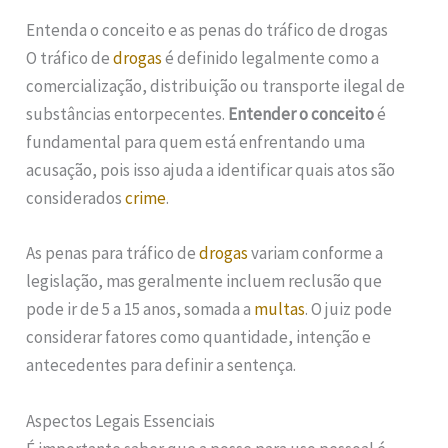
Entenda o conceito e as penas do tráfico de drogas
O tráfico de
drogas
é definido legalmente como a
comercialização, distribuição ou transporte ilegal de
substâncias entorpecentes.
Entender o conceito
é
fundamental para quem está enfrentando uma
acusação, pois isso ajuda a identificar quais atos são
considerados
crime
.
As penas para tráfico de
drogas
variam conforme a
legislação, mas geralmente incluem reclusão que
pode ir de 5 a 15 anos, somada a
multas
. O juiz pode
considerar fatores como quantidade, intenção e
antecedentes para definir a sentença.
Aspectos Legais Essenciais