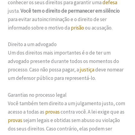
conhecer os seus direitos para garantir uma
defesa
justa.
Você tem o direito de permanecer em silêncio
para evitar autoincriminação e o direito de ser
informado sobre o motivo da
prisão
ou acusação.
Direito a um advogado
Um dos direitos mais importantes é o de ter um
advogado presente durante todos os momentos do
processo. Caso não possa pagar, a
justiça
deve nomear
um defensor público para representá-lo.
Garantias no processo legal
Você também tem direito a um julgamento justo, com
acesso a todas as
provas
contra você. A lei exige que as
provas
sejam legais e obtidas sem abuso ou violação
dos seus direitos. Caso contrário, elas podem ser