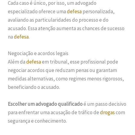
Cada caso é único, por isso, um advogado
especializado oferece uma
defesa
personalizada,
avaliando as particularidades do processo e do
acusado. Essa atenção aumenta as chances de sucesso
na
defesa
.
Negociação e acordos legais
Além da
defesa
em tribunal, esse profissional pode
negociar acordos que reduzam penas ou garantam
medidas alternativas, como regimes menos rigorosos,
beneficiando o acusado.
Escolher um advogado qualificado
é um passo decisivo
para enfrentar uma acusação de tráfico de
drogas
com
segurança e conhecimento.