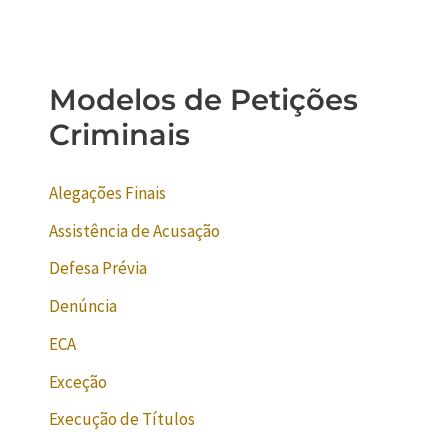
Modelos de Petições
Criminais
Alegações Finais
Assistência de Acusação
Defesa Prévia
Denúncia
ECA
Exceção
Execução de Títulos