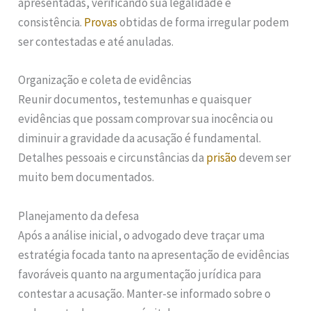
apresentadas, verificando sua legalidade e
consistência.
Provas
obtidas de forma irregular podem
ser contestadas e até anuladas.
Organização e coleta de evidências
Reunir documentos, testemunhas e quaisquer
evidências que possam comprovar sua inocência ou
diminuir a gravidade da acusação é fundamental.
Detalhes pessoais e circunstâncias da
prisão
devem ser
muito bem documentados.
Planejamento da defesa
Após a análise inicial, o advogado deve traçar uma
estratégia focada tanto na apresentação de evidências
favoráveis quanto na argumentação jurídica para
contestar a acusação. Manter-se informado sobre o