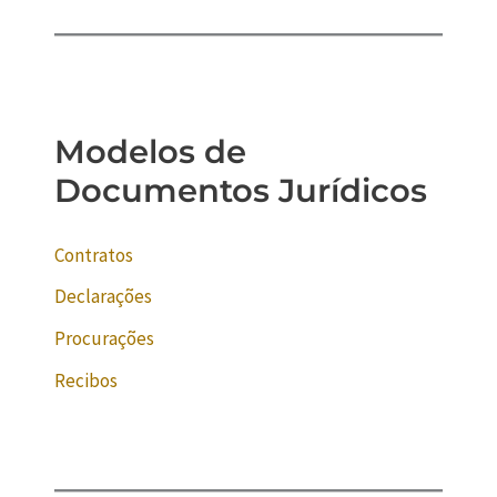
Modelos de
Documentos Jurídicos
Contratos
Declarações
Procurações
Recibos