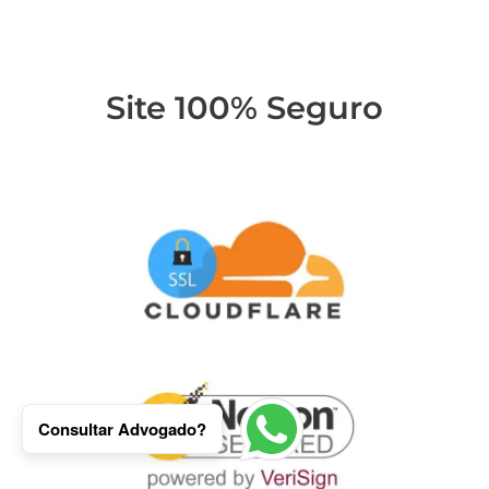
Site 100% Seguro
Consultar Advogado?