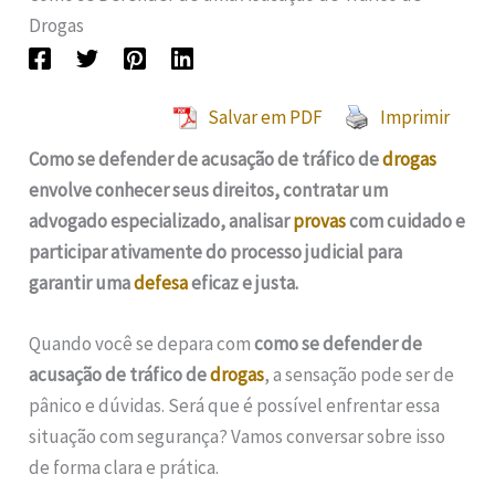
Drogas
Salvar em PDF
Imprimir
Como se defender de acusação de tráfico de
drogas
envolve conhecer seus direitos, contratar um
advogado especializado, analisar
provas
com cuidado e
participar ativamente do processo judicial para
garantir uma
defesa
eficaz e justa.
Quando você se depara com
como se defender de
acusação de tráfico de
drogas
, a sensação pode ser de
pânico e dúvidas. Será que é possível enfrentar essa
situação com segurança? Vamos conversar sobre isso
de forma clara e prática.