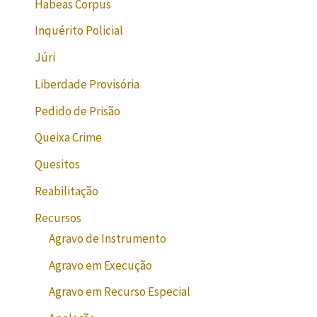
Habeas Corpus
Inquérito Policial
Júri
Liberdade Provisória
Pedido de Prisão
Queixa Crime
Quesitos
Reabilitação
Recursos
Agravo de Instrumento
Agravo em Execução
Agravo em Recurso Especial