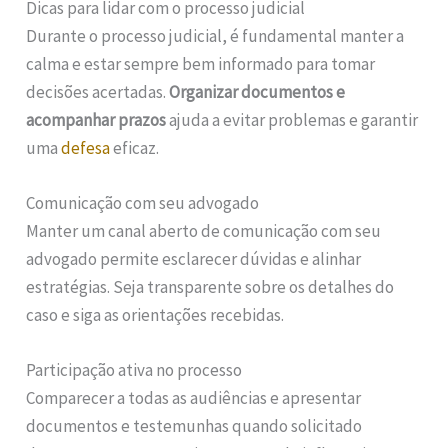
Dicas para lidar com o processo judicial
Durante o processo judicial, é fundamental manter a
calma e estar sempre bem informado para tomar
decisões acertadas.
Organizar documentos e
acompanhar prazos
ajuda a evitar problemas e garantir
uma
defesa
eficaz.
Comunicação com seu advogado
Manter um canal aberto de comunicação com seu
advogado permite esclarecer dúvidas e alinhar
estratégias. Seja transparente sobre os detalhes do
caso e siga as orientações recebidas.
Participação ativa no processo
Comparecer a todas as audiências e apresentar
documentos e testemunhas quando solicitado