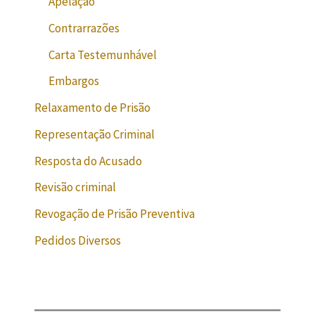
Apelação
Contrarrazões
Carta Testemunhável
Embargos
Relaxamento de Prisão
Representação Criminal
Resposta do Acusado
Revisão criminal
Revogação de Prisão Preventiva
Pedidos Diversos