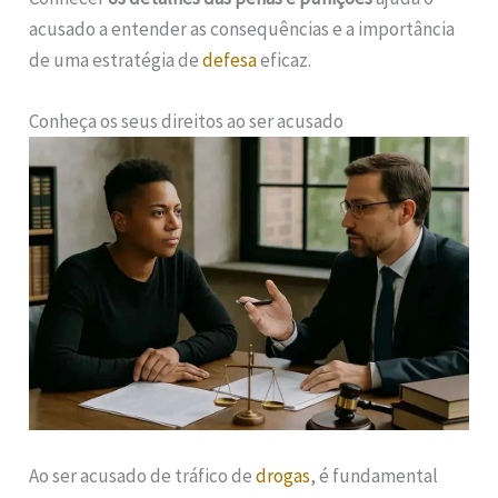
acusado a entender as consequências e a importância
de uma estratégia de
defesa
eficaz.
Conheça os seus direitos ao ser acusado
Ao ser acusado de tráfico de
drogas
, é fundamental