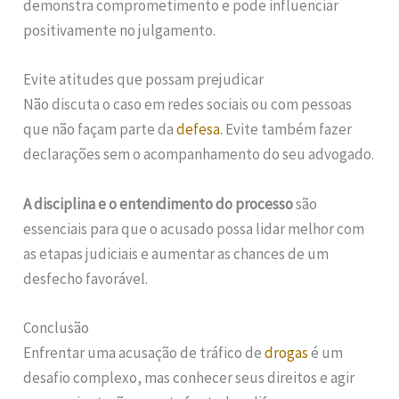
demonstra comprometimento e pode influenciar
positivamente no julgamento.
Evite atitudes que possam prejudicar
Não discuta o caso em redes sociais ou com pessoas
que não façam parte da
defesa
. Evite também fazer
declarações sem o acompanhamento do seu advogado.
A disciplina e o entendimento do processo
são
essenciais para que o acusado possa lidar melhor com
as etapas judiciais e aumentar as chances de um
desfecho favorável.
Conclusão
Enfrentar uma acusação de tráfico de
drogas
é um
desafio complexo, mas conhecer seus direitos e agir