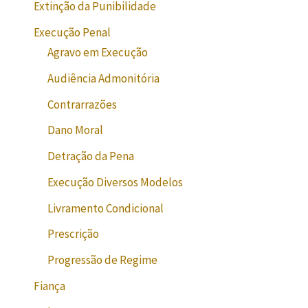
Extinção da Punibilidade
Execução Penal
Agravo em Execução
Audiência Admonitória
Contrarrazões
Dano Moral
Detração da Pena
Execução Diversos Modelos
Livramento Condicional
Prescrição
Progressão de Regime
Fiança