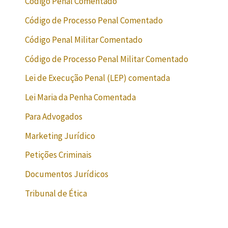
Código Penal Comentado
Código de Processo Penal Comentado
Código Penal Militar Comentado
Código de Processo Penal Militar Comentado
Lei de Execução Penal (LEP) comentada
Lei Maria da Penha Comentada
Para Advogados
Marketing Jurídico
Petições Criminais
Documentos Jurídicos
Tribunal de Ética