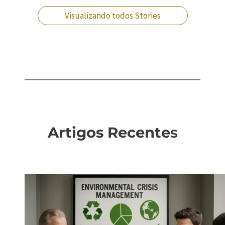
Visualizando todos Stories
Artigos Recente
s