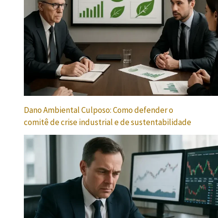
Dano Ambiental Culposo: Como defender o
comitê de crise industrial e de sustentabilidade