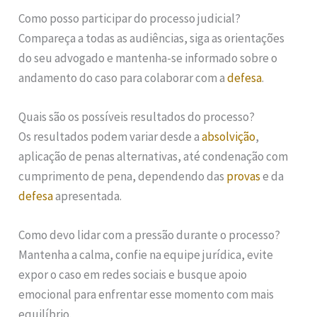
Como posso participar do processo judicial?
Compareça a todas as audiências, siga as orientações
do seu advogado e mantenha-se informado sobre o
andamento do caso para colaborar com a
defesa
.
Quais são os possíveis resultados do processo?
Os resultados podem variar desde a
absolvição
,
aplicação de penas alternativas, até condenação com
cumprimento de pena, dependendo das
provas
e da
defesa
apresentada.
Como devo lidar com a pressão durante o processo?
Mantenha a calma, confie na equipe jurídica, evite
expor o caso em redes sociais e busque apoio
emocional para enfrentar esse momento com mais
equilíbrio.