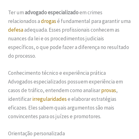
Ter um
advogado especializado
em crimes
relacionados a
drogas
é fundamental para garantir uma
defesa
adequada. Esses profissionais conhecem as
nuances da lei e os procedimentos judiciais
específicos, o que pode fazer a diferença no resultado
do processo.
Conhecimento técnico e experiência prática
Advogados especializados possuem experiência em
casos de tráfico, entendem como analisar
provas
,
identificar
irregularidades
e elaborar estratégias
eficazes. Eles sabem quais argumentos são mais
convincentes para os juízes e promotores.
Orientação personalizada