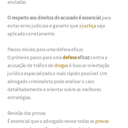
anuladas.
O respeito aos direitos do acusado é essencial
para
evitar erros judiciais e garantir que a
justiça
seja
aplicada corretamente.
Passos iniciais para uma defesa eficaz
O primeiro passo para uma
defesa
eficaz
contra a
acusação de tráfico de
drogas
é buscar orientação
jurídica especializada o mais rápido possível. Um
advogado criminalista pode analisar o caso
detalhadamente e orientar sobre as melhores
estratégias.
Revisão das provas
É essencial que o advogado revise todas as
provas