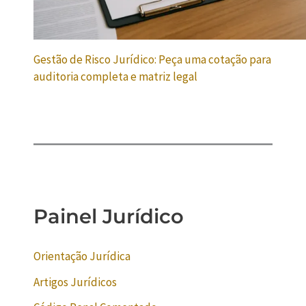
Gestão de Risco Jurídico: Peça uma cotação para
auditoria completa e matriz legal
Painel Jurídico
Orientação Jurídica
Artigos Jurídicos