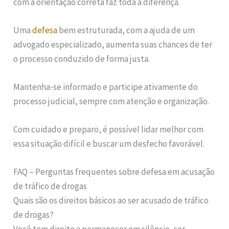
com a orientação correta faz toda a diferença.
Uma
defesa
bem estruturada, com a ajuda de um
advogado especializado, aumenta suas chances de ter
o processo conduzido de forma justa.
Mantenha-se informado e participe ativamente do
processo judicial, sempre com atenção e organização.
Com cuidado e preparo, é possível lidar melhor com
essa situação difícil e buscar um desfecho favorável.
FAQ – Perguntas frequentes sobre defesa em acusação
de tráfico de drogas
Quais são os direitos básicos ao ser acusado de tráfico
de drogas?