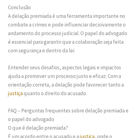
Conclusão
A delação premiada é uma ferramenta importante no
combate a crimes e pode influenciar decisivamente o
andamento do processo judicial. O papel do advogado
é essencial para garantir que a colaboração seja feita
com segurança e dentro da lei.
Entender seus desafios, aspectos legais e impactos
ajuda a promover um processo justo e eficaz. Com a
orientação correta, a delação pode favorecer tanto a
justiça
quanto o direito do acusado.
FAQ – Perguntas frequentes sobre delação premiada e
o papel do advogado
O que é delação premiada?
É um acordo entre o acusado e a
justiça
, onde o