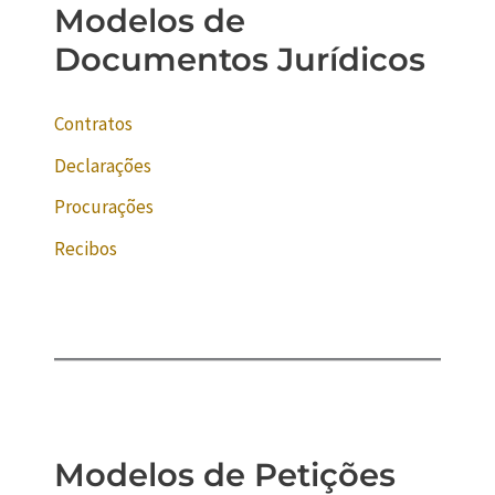
Modelos de
Documentos Jurídicos
Contratos
Declarações
Procurações
Recibos
Modelos de Petições