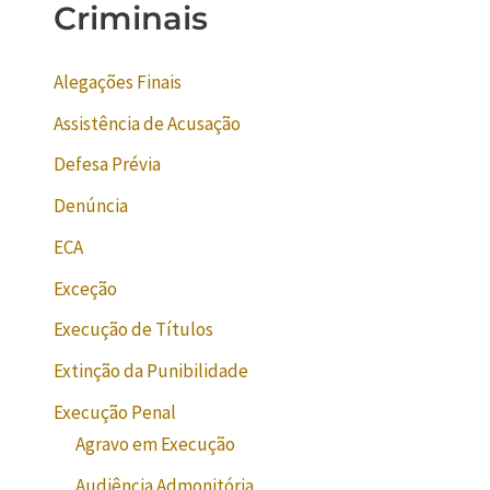
Criminais
Alegações Finais
Assistência de Acusação
Defesa Prévia
Denúncia
ECA
Exceção
Execução de Títulos
Extinção da Punibilidade
Execução Penal
Agravo em Execução
Audiência Admonitória