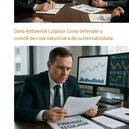
Dano Ambiental Culposo: Como defender o
comitê de crise industrial e de sustentabilidade