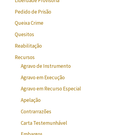
Liberdade Provisória
Pedido de Prisão
Queixa Crime
Quesitos
Reabilitação
Recursos
Agravo de Instrumento
Agravo em Execução
Agravo em Recurso Especial
Apelação
Contrarrazões
Carta Testemunhável
Embargos