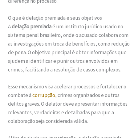
diferença no processo.
O que é delação premiada e seus objetivos
A
delação premiada
é um instituto jurídico usado no
sistema penal brasileiro, onde o acusado colabora com
as investigações em troca de benefícios, como redução
de pena. O objetivo principal é obter informações que
ajudem a identificar e punir outros envolvidos em
crimes, facilitando a resolução de casos complexos.
Esse mecanismo visa acelerar processos e fortalecer o
combate à
corrupção
, crimes organizados e outros
delitos graves. O delator deve apresentar informações
relevantes, verdadeiras e detalhadas para que a
colaboração seja considerada válida.