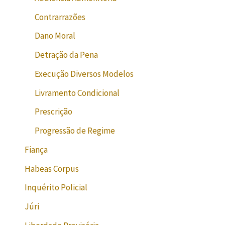
Contrarrazões
Dano Moral
Detração da Pena
Execução Diversos Modelos
Livramento Condicional
Prescrição
Progressão de Regime
Fiança
Habeas Corpus
Inquérito Policial
Júri