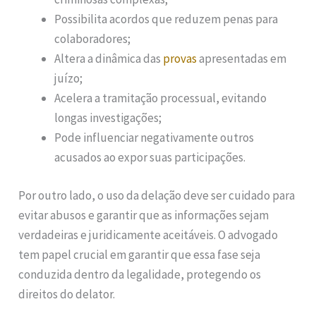
Possibilita acordos que reduzem penas para
colaboradores;
Altera a dinâmica das
provas
apresentadas em
juízo;
Acelera a tramitação processual, evitando
longas investigações;
Pode influenciar negativamente outros
acusados ao expor suas participações.
Por outro lado, o uso da delação deve ser cuidado para
evitar abusos e garantir que as informações sejam
verdadeiras e juridicamente aceitáveis. O advogado
tem papel crucial em garantir que essa fase seja
conduzida dentro da legalidade, protegendo os
direitos do delator.