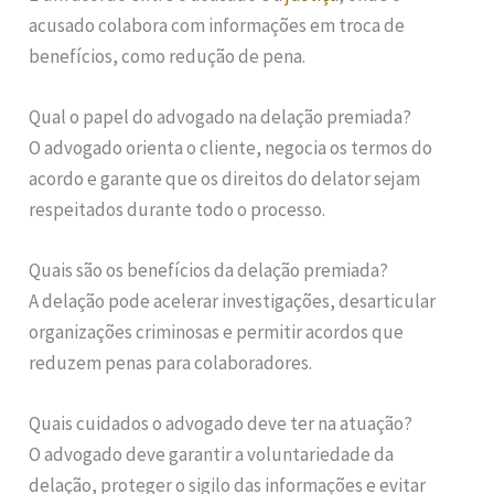
acusado colabora com informações em troca de
benefícios, como redução de pena.
Qual o papel do advogado na delação premiada?
O advogado orienta o cliente, negocia os termos do
acordo e garante que os direitos do delator sejam
respeitados durante todo o processo.
Quais são os benefícios da delação premiada?
A delação pode acelerar investigações, desarticular
organizações criminosas e permitir acordos que
reduzem penas para colaboradores.
Quais cuidados o advogado deve ter na atuação?
O advogado deve garantir a voluntariedade da
delação, proteger o sigilo das informações e evitar