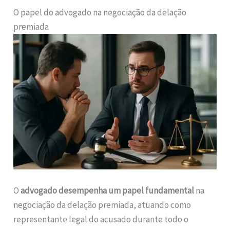
O papel do advogado na negociação da delação
premiada
O
advogado desempenha um papel fundamental
na
negociação da delação premiada, atuando como
representante legal do acusado durante todo o