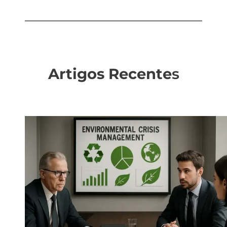
Artigos Recente
s