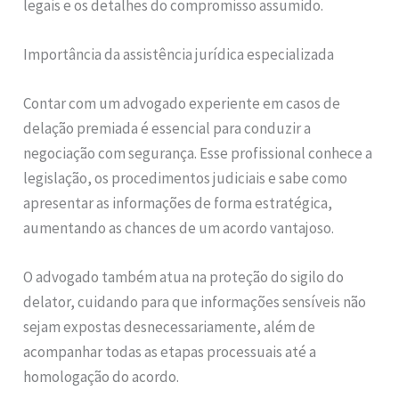
legais e os detalhes do compromisso assumido.
Importância da assistência jurídica especializada
Contar com um advogado experiente em casos de
delação premiada é essencial para conduzir a
negociação com segurança. Esse profissional conhece a
legislação, os procedimentos judiciais e sabe como
apresentar as informações de forma estratégica,
aumentando as chances de um acordo vantajoso.
O advogado também atua na proteção do sigilo do
delator, cuidando para que informações sensíveis não
sejam expostas desnecessariamente, além de
acompanhar todas as etapas processuais até a
homologação do acordo.