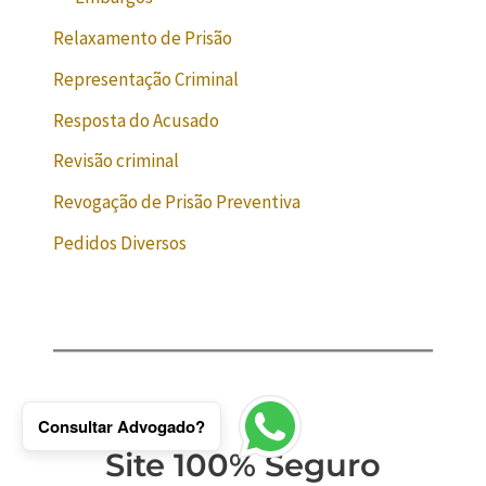
Relaxamento de Prisão
Representação Criminal
Resposta do Acusado
Revisão criminal
Revogação de Prisão Preventiva
Pedidos Diversos
Consultar Advogado?
Site 100% Seguro