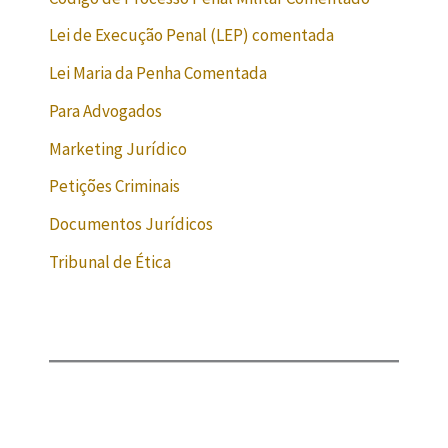
Lei de Execução Penal (LEP) comentada
Lei Maria da Penha Comentada
Para Advogados
Marketing Jurídico
Petições Criminais
Documentos Jurídicos
Tribunal de Ética