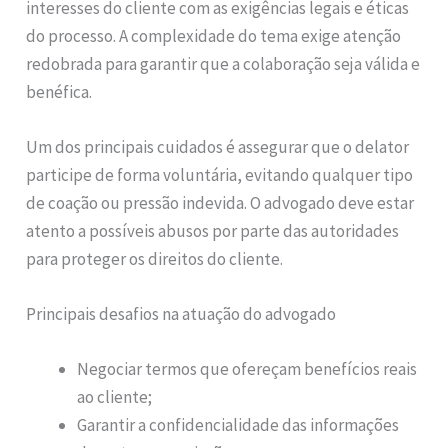
interesses do cliente com as exigências legais e éticas
do processo. A complexidade do tema exige atenção
redobrada para garantir que a colaboração seja válida e
benéfica.
Um dos principais cuidados é assegurar que o delator
participe de forma voluntária, evitando qualquer tipo
de coação ou pressão indevida. O advogado deve estar
atento a possíveis abusos por parte das autoridades
para proteger os direitos do cliente.
Principais desafios na atuação do advogado
Negociar termos que ofereçam benefícios reais
ao cliente;
Garantir a confidencialidade das informações