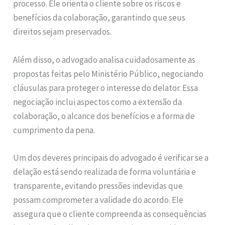
processo. Ele orienta o cliente sobre os riscos e
benefícios da colaboração, garantindo que seus
direitos sejam preservados.
Além disso, o advogado analisa cuidadosamente as
propostas feitas pelo Ministério Público, negociando
cláusulas para proteger o interesse do delator. Essa
negociação inclui aspectos como a extensão da
colaboração, o alcance dos benefícios e a forma de
cumprimento da pena.
Um dos deveres principais do advogado é verificar se a
delação está sendo realizada de forma voluntária e
transparente, evitando pressões indevidas que
possam comprometer a validade do acordo. Ele
assegura que o cliente compreenda as consequências