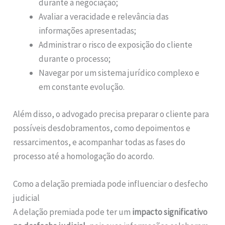
durante a negociação;
Avaliar a veracidade e relevância das
informações apresentadas;
Administrar o risco de exposição do cliente
durante o processo;
Navegar por um sistema jurídico complexo e
em constante evolução.
Além disso, o advogado precisa preparar o cliente para
possíveis desdobramentos, como depoimentos e
ressarcimentos, e acompanhar todas as fases do
processo até a homologação do acordo.
Como a delação premiada pode influenciar o desfecho
judicial
A delação premiada pode ter um
impacto significativo