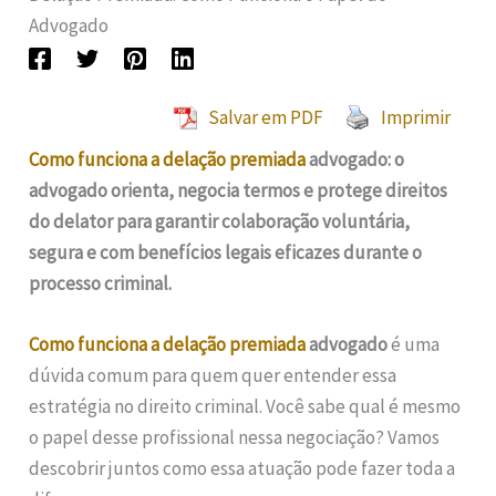
Advogado
Salvar em PDF
Imprimir
Como funciona a delação premiada
advogado: o
advogado orienta, negocia termos e protege direitos
do delator para garantir colaboração voluntária,
segura e com benefícios legais eficazes durante o
processo criminal.
Como funciona a delação premiada
advogado
é uma
dúvida comum para quem quer entender essa
estratégia no direito criminal. Você sabe qual é mesmo
o papel desse profissional nessa negociação? Vamos
descobrir juntos como essa atuação pode fazer toda a