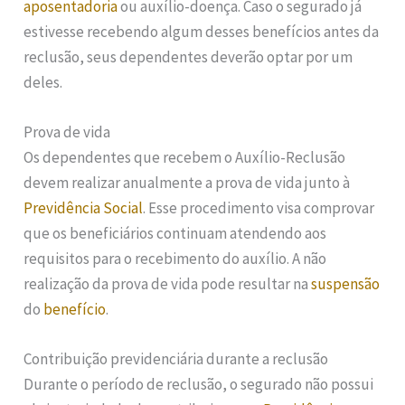
aposentadoria
ou auxílio-doença. Caso o segurado já
estivesse recebendo algum desses benefícios antes da
reclusão, seus dependentes deverão optar por um
deles.
Prova de vida
Os dependentes que recebem o Auxílio-Reclusão
devem realizar anualmente a prova de vida junto à
Previdência Social
. Esse procedimento visa comprovar
que os beneficiários continuam atendendo aos
requisitos para o recebimento do auxílio. A não
realização da prova de vida pode resultar na
suspensão
do
benefício
.
Contribuição previdenciária durante a reclusão
Durante o período de reclusão, o segurado não possui