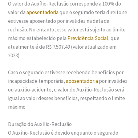
O valor do Auxílio-Reclusão corresponde a 100% do
valor da
aposentadoria
que o segurado teria direito se
estivesse aposentado por invalidez na data da
reclusão. No entanto, esse valor está sujeito ao limite
máximo estabelecido pela
Previdência Social
, que
atualmente é de R$ 7.507,49 (valor atualizado em
2023).
Caso o segurado estivesse recebendo benefícios por
incapacidade temporária,
aposentadoria
por invalidez
ou auxílio-acidente, o valor do Auxílio-Reclusão será
igual ao valor desses benefícios, respeitando o limite
máximo.
Duração do Auxílio-Reclusão
O Auxílio-Reclusão é devido enquanto o segurado