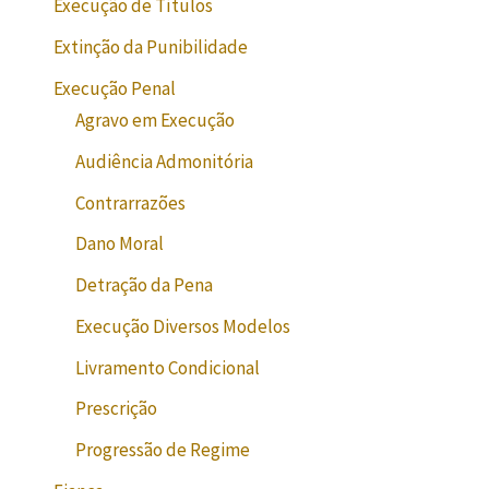
Execução de Títulos
Extinção da Punibilidade
Execução Penal
Agravo em Execução
Audiência Admonitória
Contrarrazões
Dano Moral
Detração da Pena
Execução Diversos Modelos
Livramento Condicional
Prescrição
Progressão de Regime