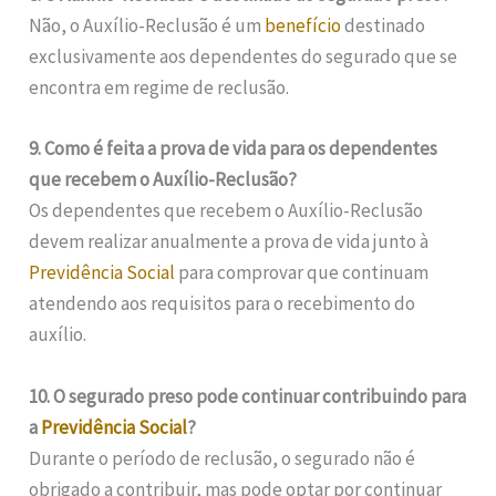
Não, o Auxílio-Reclusão é um
benefício
destinado
exclusivamente aos dependentes do segurado que se
encontra em regime de reclusão.
9. Como é feita a prova de vida para os dependentes
que recebem o Auxílio-Reclusão?
Os dependentes que recebem o Auxílio-Reclusão
devem realizar anualmente a prova de vida junto à
Previdência Social
para comprovar que continuam
atendendo aos requisitos para o recebimento do
auxílio.
10. O segurado preso pode continuar contribuindo para
a
Previdência Social
?
Durante o período de reclusão, o segurado não é
obrigado a contribuir, mas pode optar por continuar