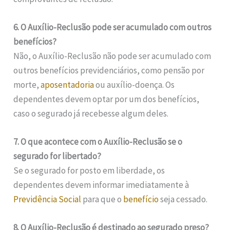
6. O Auxílio-Reclusão pode ser acumulado com outros
benefícios?
Não, o Auxílio-Reclusão não pode ser acumulado com
outros benefícios previdenciários, como pensão por
morte,
aposentadoria
ou auxílio-doença. Os
dependentes devem optar por um dos benefícios,
caso o segurado já recebesse algum deles.
7. O que acontece com o Auxílio-Reclusão se o
segurado for libertado?
Se o segurado for posto em liberdade, os
dependentes devem informar imediatamente à
Previdência Social
para que o
benefício
seja cessado.
8. O Auxílio-Reclusão é destinado ao segurado preso?