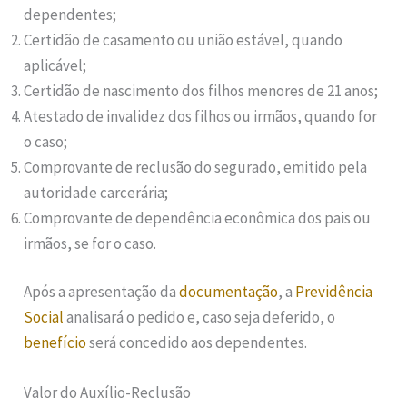
dependentes;
Certidão de casamento ou união estável, quando
aplicável;
Certidão de nascimento dos filhos menores de 21 anos;
Atestado de invalidez dos filhos ou irmãos, quando for
o caso;
Comprovante de reclusão do segurado, emitido pela
autoridade carcerária;
Comprovante de dependência econômica dos pais ou
irmãos, se for o caso.
Após a apresentação da
documentação
, a
Previdência
Social
analisará o pedido e, caso seja deferido, o
benefício
será concedido aos dependentes.
Valor do Auxílio-Reclusão