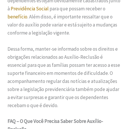
dependentes estejam devidamente cadastrados junto
à
Previdência Social
para que possam receber o
benefício
. Além disso, é importante ressaltar que o
valor do auxílio pode variar e está sujeito a mudanças
conforme a legislação vigente.
Dessa forma, manter-se informado sobre os direitos e
obrigações relacionados ao Auxílio-Reclusão é
essencial para que as famílias possam ter acesso a esse
suporte financeiro em momentos de dificuldade. O
acompanhamento regular das notícias e atualizações
sobre a legislação previdenciária também pode ajudar
a evitar surpresas e garantir que os dependentes
recebam o que é devido.
FAQ – O Que Você Precisa Saber Sobre Auxílio-