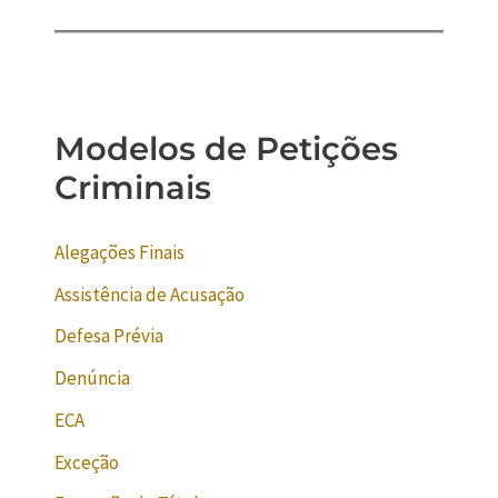
Modelos de Petições
Criminais
Alegações Finais
Assistência de Acusação
Defesa Prévia
Denúncia
ECA
Exceção