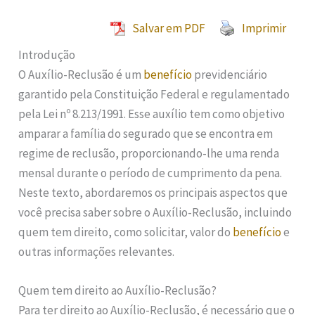
Salvar em PDF
Imprimir
Introdução
O Auxílio-Reclusão é um
benefício
previdenciário
garantido pela Constituição Federal e regulamentado
pela Lei nº 8.213/1991. Esse auxílio tem como objetivo
amparar a família do segurado que se encontra em
regime de reclusão, proporcionando-lhe uma renda
mensal durante o período de cumprimento da pena.
Neste texto, abordaremos os principais aspectos que
você precisa saber sobre o Auxílio-Reclusão, incluindo
quem tem direito, como solicitar, valor do
benefício
e
outras informações relevantes.
Quem tem direito ao Auxílio-Reclusão?
Para ter direito ao Auxílio-Reclusão, é necessário que o