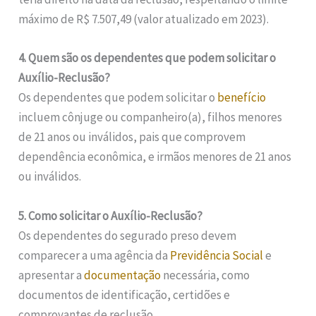
máximo de R$ 7.507,49 (valor atualizado em 2023).
4. Quem são os dependentes que podem solicitar o
Auxílio-Reclusão?
Os dependentes que podem solicitar o
benefício
incluem cônjuge ou companheiro(a), filhos menores
de 21 anos ou inválidos, pais que comprovem
dependência econômica, e irmãos menores de 21 anos
ou inválidos.
5. Como solicitar o Auxílio-Reclusão?
Os dependentes do segurado preso devem
comparecer a uma agência da
Previdência Social
e
apresentar a
documentação
necessária, como
documentos de identificação, certidões e
comprovantes de reclusão.