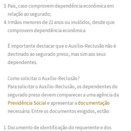
Pais, caso comprovem dependência econômica em
relação ao segurado;
Irmãos menores de 21 anos ou inválidos, desde que
comprovem dependência econômica.
É importante destacar que o Auxílio-Reclusão não é
destinado ao segurado preso, mas sim aos seus
dependentes.
Como solicitar o Auxílio-Reclusão?
Para solicitar o Auxílio-Reclusão, os dependentes do
segurado preso devem comparecer a uma agência da
Previdência Social
e apresentar a
documentação
necessária. Entre os documentos exigidos, estão:
Documento de identificação do requerente e dos