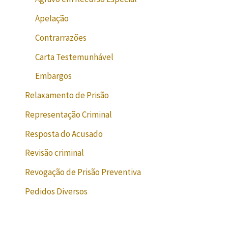
Apelação
Contrarrazões
Carta Testemunhável
Embargos
Relaxamento de Prisão
Representação Criminal
Resposta do Acusado
Revisão criminal
Revogação de Prisão Preventiva
Pedidos Diversos