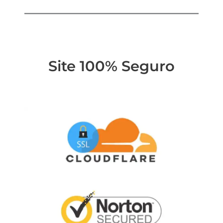
Site 100% Seguro