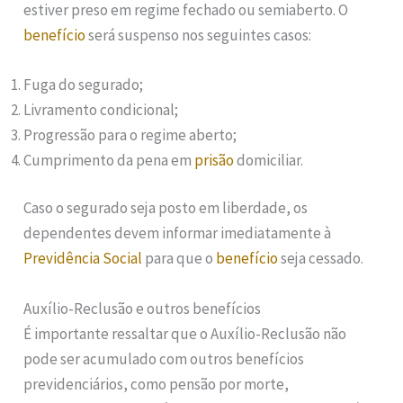
estiver preso em regime fechado ou semiaberto. O
benefício
será suspenso nos seguintes casos:
Fuga do segurado;
Livramento condicional;
Progressão para o regime aberto;
Cumprimento da pena em
prisão
domiciliar.
Caso o segurado seja posto em liberdade, os
dependentes devem informar imediatamente à
Previdência Social
para que o
benefício
seja cessado.
Auxílio-Reclusão e outros benefícios
É importante ressaltar que o Auxílio-Reclusão não
pode ser acumulado com outros benefícios
previdenciários, como pensão por morte,