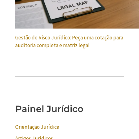
Gestão de Risco Jurídico: Peça uma cotação para
auditoria completa e matriz legal
Painel Jurídico
Orientação Jurídica
Artigos Jurídicos