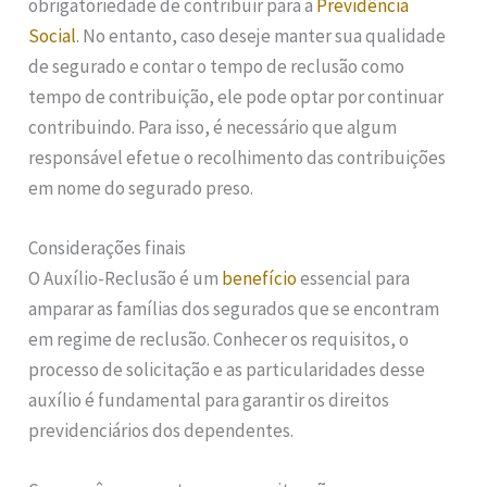
obrigatoriedade de contribuir para a
Previdência
Social
. No entanto, caso deseje manter sua qualidade
de segurado e contar o tempo de reclusão como
tempo de contribuição, ele pode optar por continuar
contribuindo. Para isso, é necessário que algum
responsável efetue o recolhimento das contribuições
em nome do segurado preso.
Considerações finais
O Auxílio-Reclusão é um
benefício
essencial para
amparar as famílias dos segurados que se encontram
em regime de reclusão. Conhecer os requisitos, o
processo de solicitação e as particularidades desse
auxílio é fundamental para garantir os direitos
previdenciários dos dependentes.