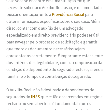
Caso você se encontre em uma situação em que
necessite solicitar o Auxílio-Reclusão, é recomendado
buscar orientação junto à
Previdência Social
para
obter informações específicas sobre o seu caso. Além
disso, contar com o auxílio de um advogado
especializado em direito previdenciário pode ser útil
para navegar pelo processo de solicitação e garantir
que todos os documentos necessários sejam
apresentados corretamente. É importante estar ciente
dos critérios de elegibilidade, como a comprovação da
condição de dependente do segurado recluso, a renda
familiar e o tempo de contribuição do segurado.
O Auxílio-Reclusão é destinado a dependentes de
segurados do
INSS
que estão encarcerados em regime
fechado ou semiaberto, e é fundamental que os