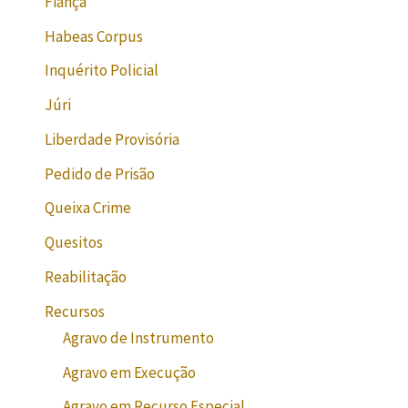
Fiança
Habeas Corpus
Inquérito Policial
Júri
Liberdade Provisória
Pedido de Prisão
Queixa Crime
Quesitos
Reabilitação
Recursos
Agravo de Instrumento
Agravo em Execução
Agravo em Recurso Especial