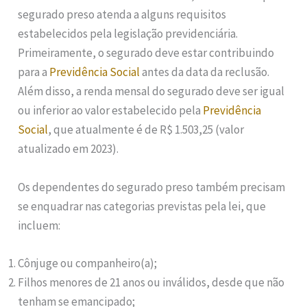
segurado preso atenda a alguns requisitos
estabelecidos pela legislação previdenciária.
Primeiramente, o segurado deve estar contribuindo
para a
Previdência Social
antes da data da reclusão.
Além disso, a renda mensal do segurado deve ser igual
ou inferior ao valor estabelecido pela
Previdência
Social
, que atualmente é de R$ 1.503,25 (valor
atualizado em 2023).
Os dependentes do segurado preso também precisam
se enquadrar nas categorias previstas pela lei, que
incluem:
Cônjuge ou companheiro(a);
Filhos menores de 21 anos ou inválidos, desde que não
tenham se emancipado;