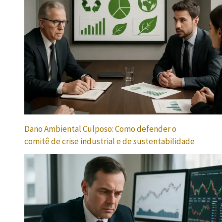
Dano Ambiental Culposo: Como defender o
comitê de crise industrial e de sustentabilidade