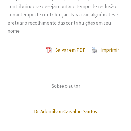
contribuindo se desejar contar o tempo de reclusão
como tempo de contribuição. Para isso, alguém deve
efetuar o recolhimento das contribuições em seu
nome.
Salvar em PDF
Imprimir
Sobre o autor
Dr. Ademilson Carvalho Santos