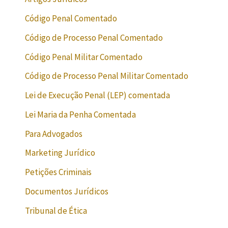
Código Penal Comentado
Código de Processo Penal Comentado
Código Penal Militar Comentado
Código de Processo Penal Militar Comentado
Lei de Execução Penal (LEP) comentada
Lei Maria da Penha Comentada
Para Advogados
Marketing Jurídico
Petições Criminais
Documentos Jurídicos
Tribunal de Ética