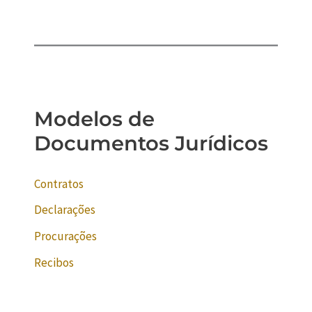
Modelos de
Documentos Jurídicos
Contratos
Declarações
Procurações
Recibos