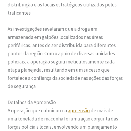
distribuição e os locais estratégicos utilizados pelos
traficantes.
As investigações revelaram que a droga era
armazenada em galpões localizados nas áreas
periféricas, antes de ser distribuída para diferentes
pontos da região. Com o apoio de diversas unidades
policiais, a operação seguiu meticulosamente cada
etapa planejada, resultando em um sucesso que
fortalece a confiança da sociedade nas ações das forças
de segurança.
Detalhes da Apreensão
A operação que culminou na
apreensão
de mais de
uma tonelada de maconha foi uma ação conjunta das
forças policiais locais, envolvendo um planejamento