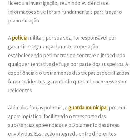
liderou a investigação, reunindo evidências e
informações que foram fundamentais para traçar o
plano de ação.
A
polícia
militar
, por sua vez, foi responsável por
garantir a segurança durante a operação,
estabelecendo perímetros de controle e impedindo
qualquer tentativa de fuga por parte dos suspeitos. A
experiência e o treinamento das tropas especializadas
foram evidentes, garantindo que tudo ocorresse sem
incidentes.
Além das forças policiais, a
guarda municipal
prestou
apoio logístico, facilitando o transporte das
substâncias apreendidas e o isolamento das áreas
envolvidas. Essa ação integrada entre diferentes