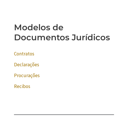
Modelos de
Documentos Jurídicos
Contratos
Declarações
Procurações
Recibos