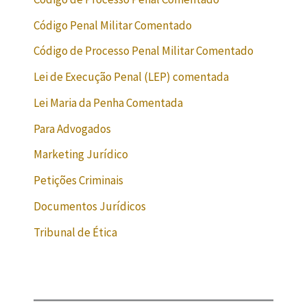
Código Penal Militar Comentado
Código de Processo Penal Militar Comentado
Lei de Execução Penal (LEP) comentada
Lei Maria da Penha Comentada
Para Advogados
Marketing Jurídico
Petições Criminais
Documentos Jurídicos
Tribunal de Ética