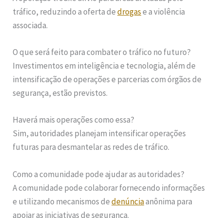
tráfico, reduzindo a oferta de
drogas
e a violência
associada.
O que será feito para combater o tráfico no futuro?
Investimentos em inteligência e tecnologia, além de
intensificação de operações e parcerias com órgãos de
segurança, estão previstos.
Haverá mais operações como essa?
Sim, autoridades planejam intensificar operações
futuras para desmantelar as redes de tráfico.
Como a comunidade pode ajudar as autoridades?
A comunidade pode colaborar fornecendo informações
e utilizando mecanismos de
denúncia
anônima para
apoiar as iniciativas de segurança.