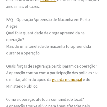
ainda mais eficazes.
FAQ – Operação Apreensão de Maconha em Porto
Alegre
Qual foi a quantidade de droga apreendida na
operação?
Mais de uma tonelada de maconha foi apreendida
durante a operação.
Quais forças de segurança participaram da operação?
A operação contou com a participação das polícias civil
e militar, além do apoio da
guarda municipal
e do
Ministério Público.
Como a operação afetou a comunidade local?
A operação trouxe alívio para áreas afetadas pelo