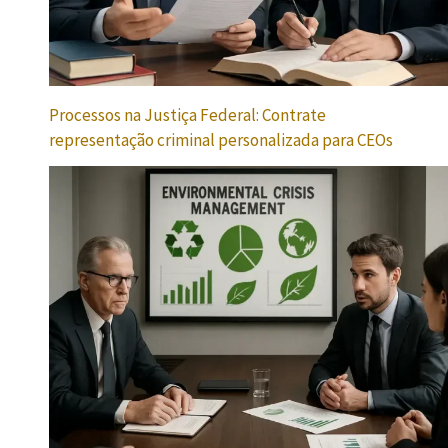
Processos na Justiça Federal: Contrate
representação criminal personalizada para CEOs