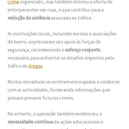
crime
organizado, mas também diminui a oferta de
entorpecentes nas ruas, o que contribui para a
redução da violência
associada ao tráfico.
As instituições locais, incluindo escolas e associações
de bairro, expressaram seu apoio às forças de
segurança, reconhecendo o
esforço conjunto
necessário para enfrentar os desafios impostos pelo
tráfico de
drogas
.
Muitos moradores se sentiram encorajados a colaborar
com as autoridades, fornecendo informações que
possam prevenir futuros crimes.
No entanto, a operação também evidenciou a
necessidade contínua
de ações educacionais e