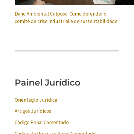
Dano Ambiental Culposo: Como defender o
comitê de crise industrial e de sustentabilidade
Painel Jurídico
Orientação Jurídica
Artigos Jurídicos
Código Penal Comentado
Código de Processo Penal Comentado