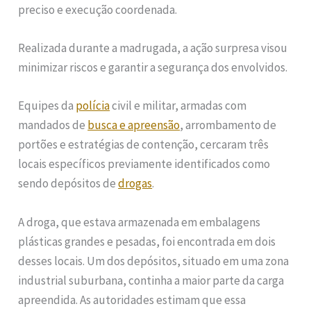
preciso e execução coordenada.
Realizada durante a madrugada, a ação surpresa visou
minimizar riscos e garantir a segurança dos envolvidos.
Equipes da
polícia
civil e militar, armadas com
mandados de
busca e apreensão
, arrombamento de
portões e estratégias de contenção, cercaram três
locais específicos previamente identificados como
sendo depósitos de
drogas
.
A droga, que estava armazenada em embalagens
plásticas grandes e pesadas, foi encontrada em dois
desses locais. Um dos depósitos, situado em uma zona
industrial suburbana, continha a maior parte da carga
apreendida. As autoridades estimam que essa