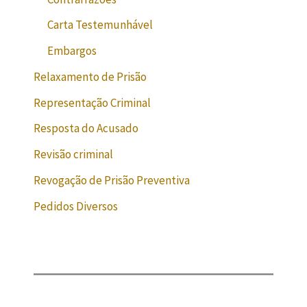
Carta Testemunhável
Embargos
Relaxamento de Prisão
Representação Criminal
Resposta do Acusado
Revisão criminal
Revogação de Prisão Preventiva
Pedidos Diversos