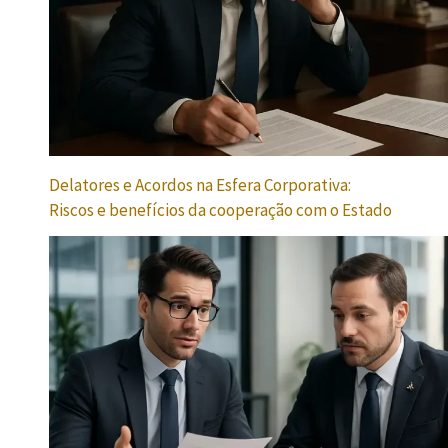
Delatores e Acordos na Esfera Corporativa:
Riscos e benefícios da cooperação com o Estado