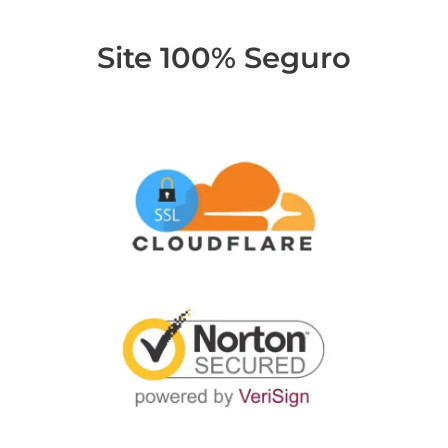
Site 100% Seguro