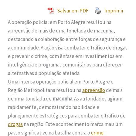
Salvar em PDF
Imprimir
A operação policial em Porto Alegre resultou na
apreensão de mais de uma tonelada de maconha,
destacando a colaboração entre forças de segurança e
a comunidade. A ação visa combater o tráfico de drogas
e prevenir o crime, com ênfase em investimentos em
inteligência e programas comunitários para oferecer
alternativas à população afetada.
Uma intensa operação policial em Porto Alegre e
Região Metropolitana resultou na
apreensão
de mais
de uma tonelada de
maconha
. As autoridades agiram
rapidamente, demonstrando habilidade e
planejamento estratégicos para combater o tráfico de
drogas
na região. Este acontecimento marca mais um
passo significativo na batalha contra o
crime