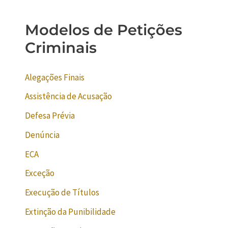
Modelos de Petições
Criminais
Alegações Finais
Assistência de Acusação
Defesa Prévia
Denúncia
ECA
Exceção
Execução de Títulos
Extinção da Punibilidade