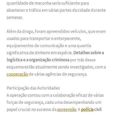
quantidade de maconha seria suficiente para
abastecer o tráfico em várias partes da cidade durante
semanas.
Além da droga, foram apreendidos veículos, que eram
usados para transportar o entorpecente,
equipamentos de comunicação e uma quantia
significativa de dinheiro em espécie.
Detalhes sobre a
logística e a organização criminosa
por trás desse
esquema estão atualmente sendo investigados, com a
cooperação
de várias agências de segurança.
Participação das Autoridades
A operação contou com a colaboração eficaz de várias
forças de segurança, cada uma desempenhando um
papel crucial no sucesso da
apreensão
. A
polícia
civil