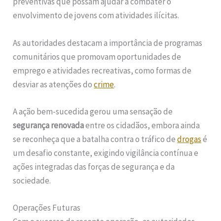
preventivas que possam ajudar a combater o
envolvimento de jovens com atividades ilícitas.
As autoridades destacam a importância de programas
comunitários que promovam oportunidades de
emprego e atividades recreativas, como formas de
desviar as atenções do
crime
.
A ação bem-sucedida gerou uma sensação de
segurança renovada
entre os cidadãos, embora ainda
se reconheça que a batalha contra o tráfico de
drogas
é
um desafio constante, exigindo vigilância contínua e
ações integradas das forças de segurança e da
sociedade.
Operações Futuras