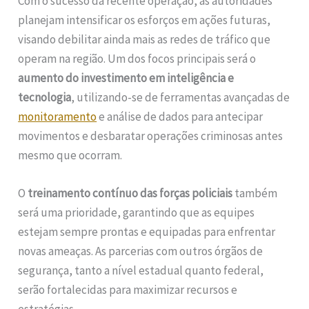
Com o sucesso da recente operação, as autoridades
planejam intensificar os esforços em ações futuras,
visando debilitar ainda mais as redes de tráfico que
operam na região. Um dos focos principais será o
aumento do investimento em inteligência e
tecnologia
, utilizando-se de ferramentas avançadas de
monitoramento
e análise de dados para antecipar
movimentos e desbaratar operações criminosas antes
mesmo que ocorram.
O
treinamento contínuo das forças policiais
também
será uma prioridade, garantindo que as equipes
estejam sempre prontas e equipadas para enfrentar
novas ameaças. As parcerias com outros órgãos de
segurança, tanto a nível estadual quanto federal,
serão fortalecidas para maximizar recursos e