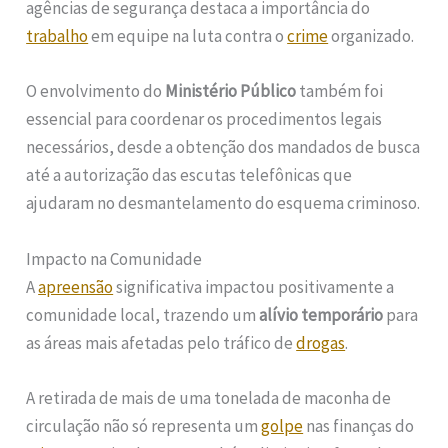
agências de segurança destaca a importância do
trabalho
em equipe na luta contra o
crime
organizado.
O envolvimento do
Ministério Público
também foi
essencial para coordenar os procedimentos legais
necessários, desde a obtenção dos mandados de busca
até a autorização das escutas telefônicas que
ajudaram no desmantelamento do esquema criminoso.
Impacto na Comunidade
A
apreensão
significativa impactou positivamente a
comunidade local, trazendo um
alívio temporário
para
as áreas mais afetadas pelo tráfico de
drogas
.
A retirada de mais de uma tonelada de maconha de
circulação não só representa um
golpe
nas finanças do