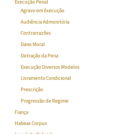
Execução Penal
Agravo em Execução
Audiência Admonitória
Contrarrazões
Dano Moral
Detração da Pena
Execução Diversos Modelos
Livramento Condicional
Prescrição
Progressão de Regime
Fiança
Habeas Corpus