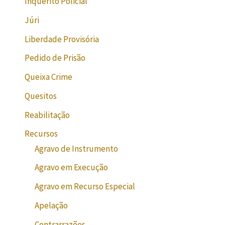
Inquérito Policial
Júri
Liberdade Provisória
Pedido de Prisão
Queixa Crime
Quesitos
Reabilitação
Recursos
Agravo de Instrumento
Agravo em Execução
Agravo em Recurso Especial
Apelação
Contrarrazões