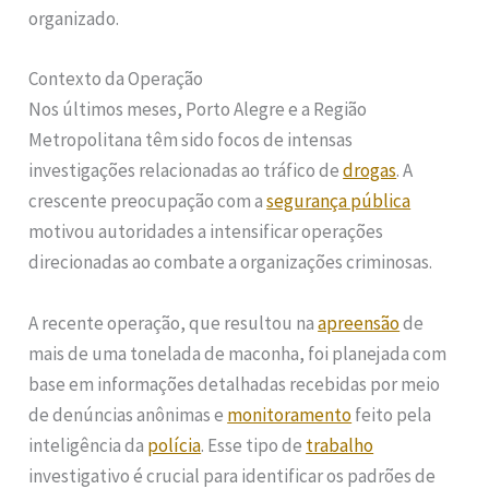
organizado.
Contexto da Operação
Nos últimos meses, Porto Alegre e a Região
Metropolitana têm sido focos de intensas
investigações relacionadas ao tráfico de
drogas
. A
crescente preocupação com a
segurança pública
motivou autoridades a intensificar operações
direcionadas ao combate a organizações criminosas.
A recente operação, que resultou na
apreensão
de
mais de uma tonelada de maconha, foi planejada com
base em informações detalhadas recebidas por meio
de denúncias anônimas e
monitoramento
feito pela
inteligência da
polícia
. Esse tipo de
trabalho
investigativo é crucial para identificar os padrões de