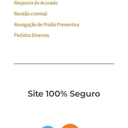
Resposta do Acusado
Revisão criminal
Revogação de Prisão Preventiva
Pedidos Diversos
Site 100% Seguro