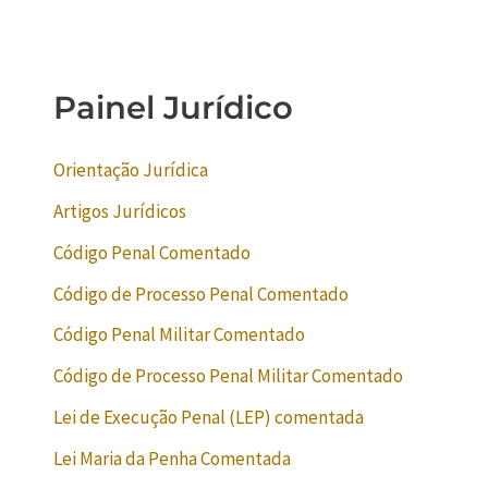
Painel Jurídico
Orientação Jurídica
Artigos Jurídicos
Código Penal Comentado
Código de Processo Penal Comentado
Código Penal Militar Comentado
Código de Processo Penal Militar Comentado
Lei de Execução Penal (LEP) comentada
Lei Maria da Penha Comentada