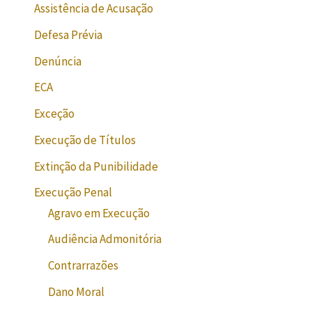
Assistência de Acusação
Defesa Prévia
Denúncia
ECA
Exceção
Execução de Títulos
Extinção da Punibilidade
Execução Penal
Agravo em Execução
Audiência Admonitória
Contrarrazões
Dano Moral