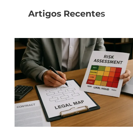
Artigos Recente
s