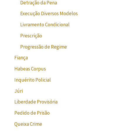
Detração da Pena
Execução Diversos Modelos
Livramento Condicional
Prescrição
Progressão de Regime
Fiança
Habeas Corpus
Inquérito Policial
Júri
Liberdade Provisória
Pedido de Prisão
Queixa Crime