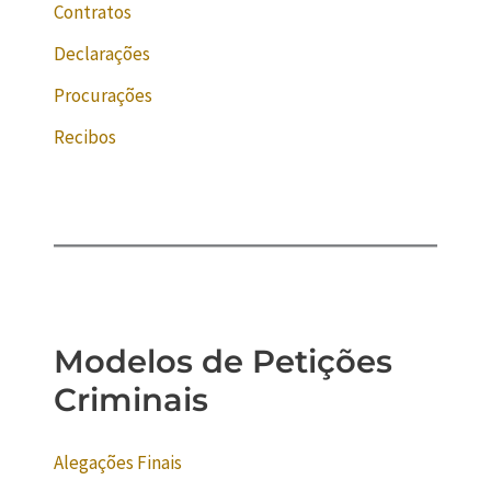
Contratos
Declarações
Procurações
Recibos
Modelos de Petições
Criminais
Alegações Finais