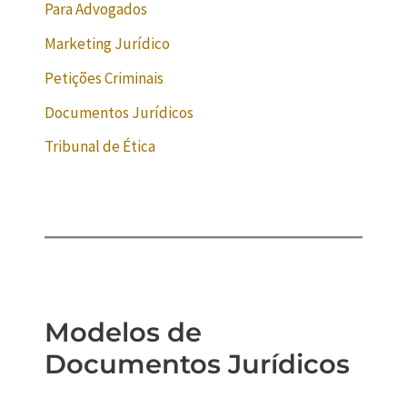
Para Advogados
Marketing Jurídico
Petições Criminais
Documentos Jurídicos
Tribunal de Ética
Modelos de
Documentos Jurídicos