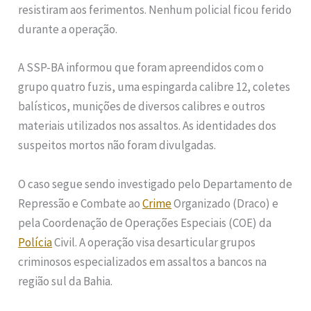
resistiram aos ferimentos. Nenhum policial ficou ferido
durante a operação.
A SSP-BA informou que foram apreendidos com o
grupo quatro fuzis, uma espingarda calibre 12, coletes
balísticos, munições de diversos calibres e outros
materiais utilizados nos assaltos. As identidades dos
suspeitos mortos não foram divulgadas.
O caso segue sendo investigado pelo Departamento de
Repressão e Combate ao
Crime
Organizado (Draco) e
pela Coordenação de Operações Especiais (COE) da
Polícia
Civil. A operação visa desarticular grupos
criminosos especializados em assaltos a bancos na
região sul da Bahia.