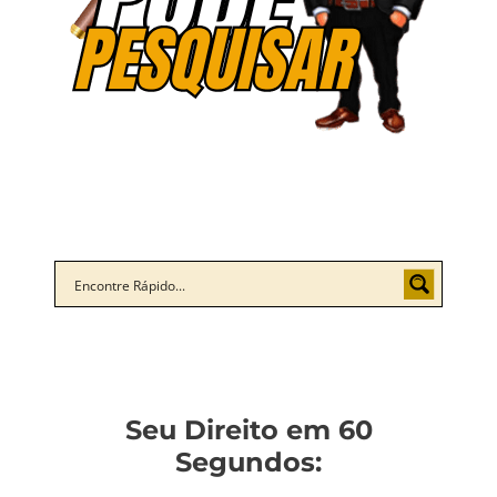
Seu Direito em 60
Segundos: