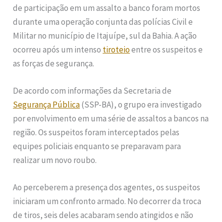
de participação em um assalto a banco foram mortos
durante uma operação conjunta das polícias Civil e
Militar no município de Itajuípe, sul da Bahia. A ação
ocorreu após um intenso
tiroteio
entre os suspeitos e
as forças de segurança.
De acordo com informações da Secretaria de
Segurança Pública
(SSP-BA), o grupo era investigado
por envolvimento em uma série de assaltos a bancos na
região. Os suspeitos foram interceptados pelas
equipes policiais enquanto se preparavam para
realizar um novo roubo.
Ao perceberem a presença dos agentes, os suspeitos
iniciaram um confronto armado. No decorrer da troca
de tiros, seis deles acabaram sendo atingidos e não