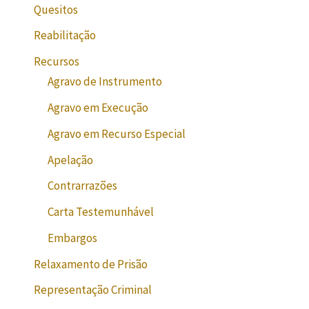
Quesitos
Reabilitação
Recursos
Agravo de Instrumento
Agravo em Execução
Agravo em Recurso Especial
Apelação
Contrarrazões
Carta Testemunhável
Embargos
Relaxamento de Prisão
Representação Criminal