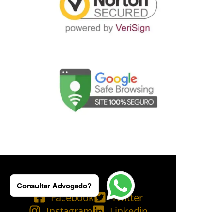
Consultar Advogado?
Facebook
Twitter
Instagram
Linkedin