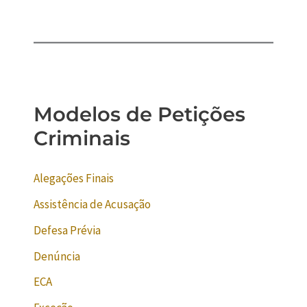
Modelos de Petições
Criminais
Alegações Finais
Assistência de Acusação
Defesa Prévia
Denúncia
ECA