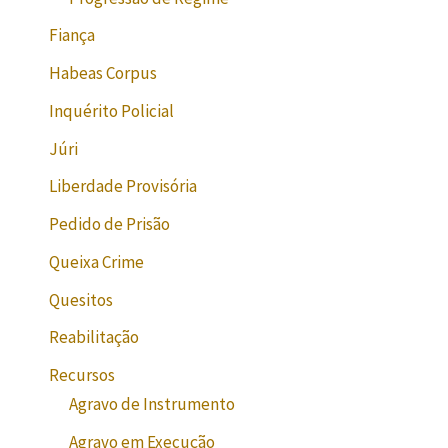
Fiança
Habeas Corpus
Inquérito Policial
Júri
Liberdade Provisória
Pedido de Prisão
Queixa Crime
Quesitos
Reabilitação
Recursos
Agravo de Instrumento
Agravo em Execução