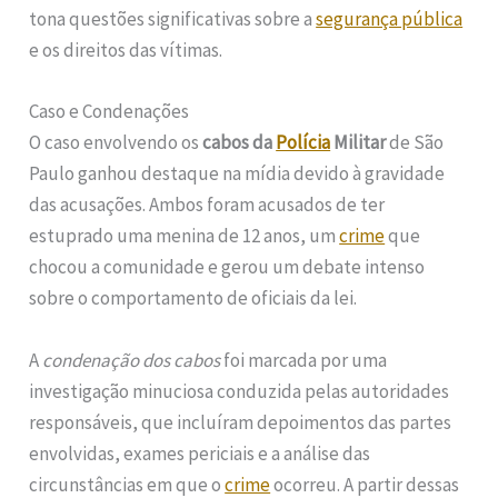
tona questões significativas sobre a
segurança pública
e os direitos das vítimas.
Caso e Condenações
O caso envolvendo os
cabos da
Polícia
Militar
de São
Paulo ganhou destaque na mídia devido à gravidade
das acusações. Ambos foram acusados de ter
estuprado uma menina de 12 anos, um
crime
que
chocou a comunidade e gerou um debate intenso
sobre o comportamento de oficiais da lei.
A
condenação dos cabos
foi marcada por uma
investigação minuciosa conduzida pelas autoridades
responsáveis, que incluíram depoimentos das partes
envolvidas, exames periciais e a análise das
circunstâncias em que o
crime
ocorreu. A partir dessas