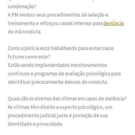
condenação?
A PM revisou seus procedimentos de seleção e
treinamento e reforçou canais internos para
denúncia
de má conduta.
Como a polícia está trabalhando para evitar casos
futuros como este?
Estão sendo implementados monitoramentos
contínuos e programas de avaliação psicológica para
identificar precocemente desvios de conduta.
Quais são os direitos das vítimas em casos de violência?
As vítimas têm direito a suporte psicológico, um
procedimento judicial justo e proteção de sua
identidade e privacidade.