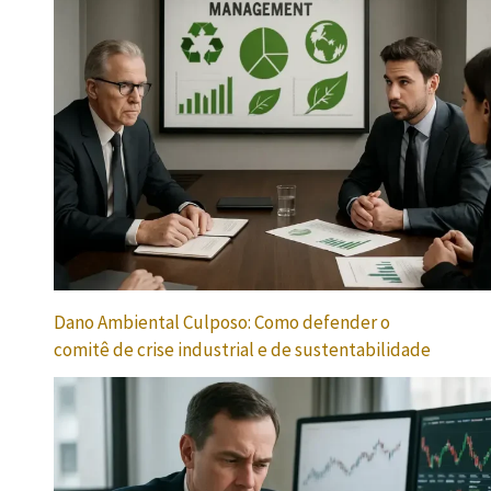
Dano Ambiental Culposo: Como defender o
comitê de crise industrial e de sustentabilidade