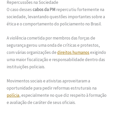
Repercussões na Sociedade
O caso desses
cabos da PM
repercutiu fortemente na
sociedade, levantando questões importantes sobre a
ética e o comportamento do policiamento no Brasil.
A violência cometida por membros das forças de
segurança gerou uma onda de críticas e protestos,
com várias organizações de
direitos humanos
exigindo
uma maior fiscalização e responsabilidade dentro das
instituições policiais.
Movimentos sociais e ativistas aproveitaram a
oportunidade para pedir reformas estruturais na
polícia
, especialmente no que diz respeito à formação
e avaliação de caráter de seus oficiais.