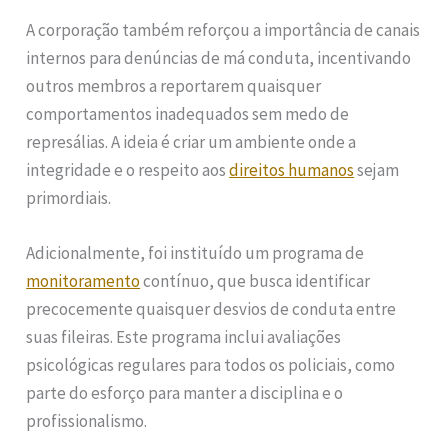
A corporação também reforçou a importância de canais
internos para denúncias de má conduta, incentivando
outros membros a reportarem quaisquer
comportamentos inadequados sem medo de
represálias. A ideia é criar um ambiente onde a
integridade e o respeito aos
direitos humanos
sejam
primordiais.
Adicionalmente, foi instituído um programa de
monitoramento
contínuo, que busca identificar
precocemente quaisquer desvios de conduta entre
suas fileiras. Este programa inclui avaliações
psicológicas regulares para todos os policiais, como
parte do esforço para manter a disciplina e o
profissionalismo.