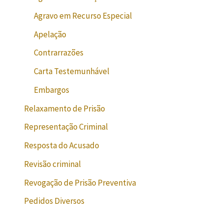
Agravo em Recurso Especial
Apelação
Contrarrazões
Carta Testemunhável
Embargos
Relaxamento de Prisão
Representação Criminal
Resposta do Acusado
Revisão criminal
Revogação de Prisão Preventiva
Pedidos Diversos