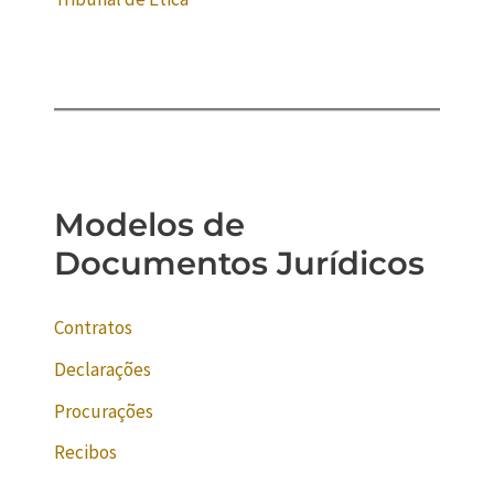
Modelos de
Documentos Jurídicos
Contratos
Declarações
Procurações
Recibos