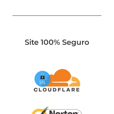
Site 100% Seguro