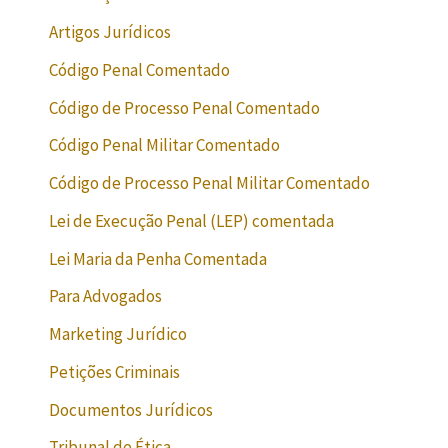
Artigos Jurídicos
Código Penal Comentado
Código de Processo Penal Comentado
Código Penal Militar Comentado
Código de Processo Penal Militar Comentado
Lei de Execução Penal (LEP) comentada
Lei Maria da Penha Comentada
Para Advogados
Marketing Jurídico
Petições Criminais
Documentos Jurídicos
Tribunal de Ética