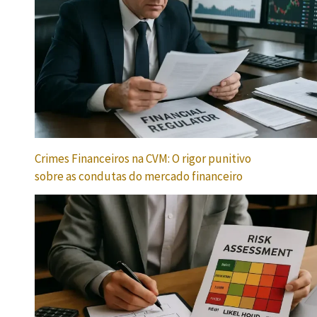
Crimes Financeiros na CVM: O rigor punitivo
sobre as condutas do mercado financeiro