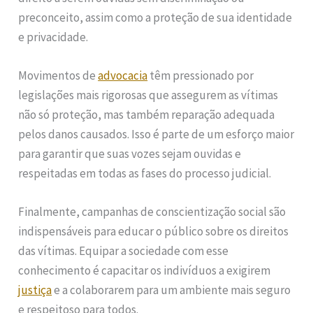
preconceito, assim como a proteção de sua identidade
e privacidade.
Movimentos de
advocacia
têm pressionado por
legislações mais rigorosas que assegurem as vítimas
não só proteção, mas também reparação adequada
pelos danos causados. Isso é parte de um esforço maior
para garantir que suas vozes sejam ouvidas e
respeitadas em todas as fases do processo judicial.
Finalmente, campanhas de conscientização social são
indispensáveis para educar o público sobre os direitos
das vítimas. Equipar a sociedade com esse
conhecimento é capacitar os indivíduos a exigirem
justiça
e a colaborarem para um ambiente mais seguro
e respeitoso para todos.