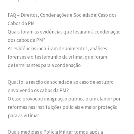
FAQ – Direitos, Condenações e Sociedade: Caso dos
Cabos da PM
Quais foram as evidências que levaram à condenação
dos cabos da PM?
As evidências incluíram depoimentos, análises
forenses e o testemunho da vítima, que foram
determinantes para a condenação.
Qual foi a reação da sociedade ao caso de estupro
envolvendo os cabos da PM?
O caso provocou indignação pública e um clamor por
reformas nas instituições policiais e maior proteção
para as vítimas.
Quais medidas a Polícia Militar tomou após a