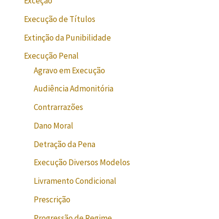
Exceção
Execução de Títulos
Extinção da Punibilidade
Execução Penal
Agravo em Execução
Audiência Admonitória
Contrarrazões
Dano Moral
Detração da Pena
Execução Diversos Modelos
Livramento Condicional
Prescrição
Progressão de Regime