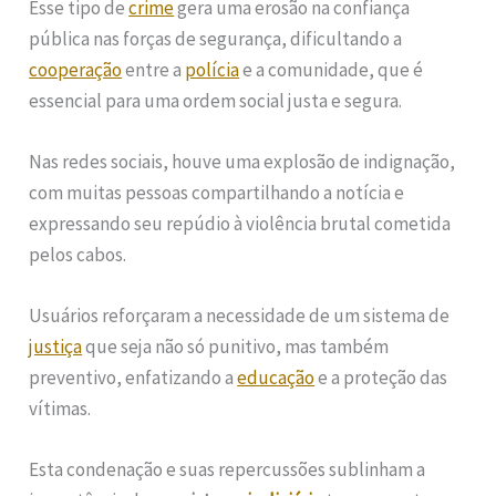
Esse tipo de
crime
gera uma erosão na confiança
pública nas forças de segurança, dificultando a
cooperação
entre a
polícia
e a comunidade, que é
essencial para uma ordem social justa e segura.
Nas redes sociais, houve uma explosão de indignação,
com muitas pessoas compartilhando a notícia e
expressando seu repúdio à violência brutal cometida
pelos cabos.
Usuários reforçaram a necessidade de um sistema de
justiça
que seja não só punitivo, mas também
preventivo, enfatizando a
educação
e a proteção das
vítimas.
Esta condenação e suas repercussões sublinham a