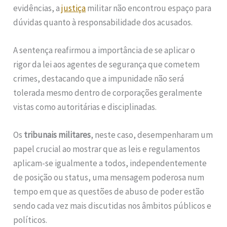
evidências, a
justiça
militar não encontrou espaço para
dúvidas quanto à responsabilidade dos acusados.
A sentença reafirmou a importância de se aplicar o
rigor da lei aos agentes de segurança que cometem
crimes, destacando que a impunidade não será
tolerada mesmo dentro de corporações geralmente
vistas como autoritárias e disciplinadas.
Os
tribunais militares
, neste caso, desempenharam um
papel crucial ao mostrar que as leis e regulamentos
aplicam-se igualmente a todos, independentemente
de posição ou status, uma mensagem poderosa num
tempo em que as questões de abuso de poder estão
sendo cada vez mais discutidas nos âmbitos públicos e
políticos.