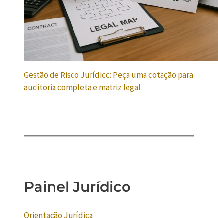
Gestão de Risco Jurídico: Peça uma cotação para
auditoria completa e matriz legal
Painel Jurídico
Orientação Jurídica