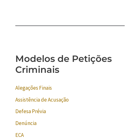
Modelos de Petições
Criminais
Alegações Finais
Assistência de Acusação
Defesa Prévia
Denúncia
ECA