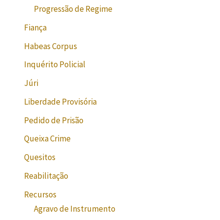
Progressão de Regime
Fiança
Habeas Corpus
Inquérito Policial
Júri
Liberdade Provisória
Pedido de Prisão
Queixa Crime
Quesitos
Reabilitação
Recursos
Agravo de Instrumento