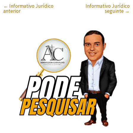
←
Informativo Jurídico
Informativo Jurídico
anterior
seguinte
→