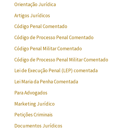
Orientação Jurídica
Artigos Jurídicos
Código Penal Comentado
Código de Processo Penal Comentado
Código Penal Militar Comentado
Código de Processo Penal Militar Comentado
Lei de Execução Penal (LEP) comentada
Lei Maria da Penha Comentada
Para Advogados
Marketing Jurídico
Petições Criminais
Documentos Jurídicos