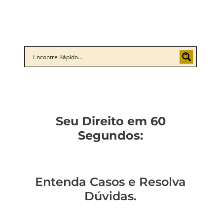
Seu Direito em 60
Segundos:
Entenda Casos e Resolva
Dúvidas.