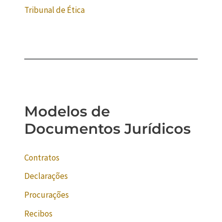
Tribunal de Ética
Modelos de
Documentos Jurídicos
Contratos
Declarações
Procurações
Recibos