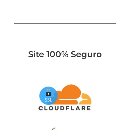
Site 100% Seguro