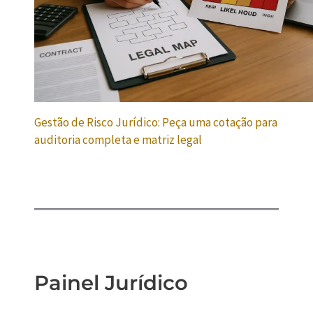
Gestão de Risco Jurídico: Peça uma cotação para
auditoria completa e matriz legal
Painel Jurídico