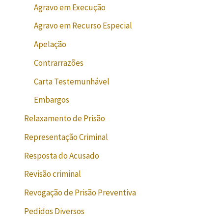
Agravo em Execução
Agravo em Recurso Especial
Apelação
Contrarrazões
Carta Testemunhável
Embargos
Relaxamento de Prisão
Representação Criminal
Resposta do Acusado
Revisão criminal
Revogação de Prisão Preventiva
Pedidos Diversos