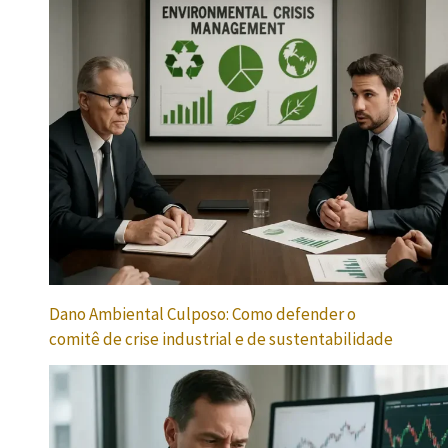
Dano Ambiental Culposo: Como defender o
comitê de crise industrial e de sustentabilidade