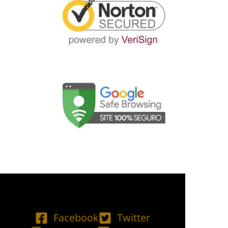
Facebook
Twitter