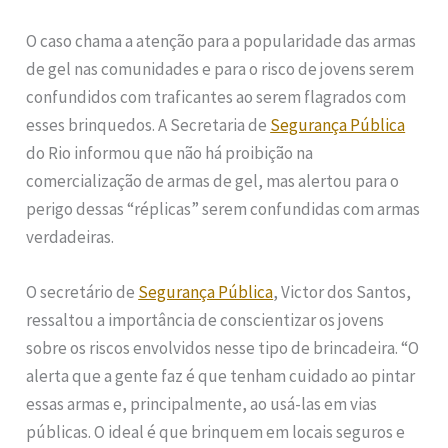
O caso chama a atenção para a popularidade das armas
de gel nas comunidades e para o risco de jovens serem
confundidos com traficantes ao serem flagrados com
esses brinquedos. A Secretaria de
Segurança Pública
do Rio informou que não há proibição na
comercialização de armas de gel, mas alertou para o
perigo dessas “réplicas” serem confundidas com armas
verdadeiras.
O secretário de
Segurança Pública
, Victor dos Santos,
ressaltou a importância de conscientizar os jovens
sobre os riscos envolvidos nesse tipo de brincadeira. “O
alerta que a gente faz é que tenham cuidado ao pintar
essas armas e, principalmente, ao usá-las em vias
públicas. O ideal é que brinquem em locais seguros e