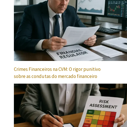
Crimes Financeiros na CVM: O rigor punitivo
sobre as condutas do mercado financeiro