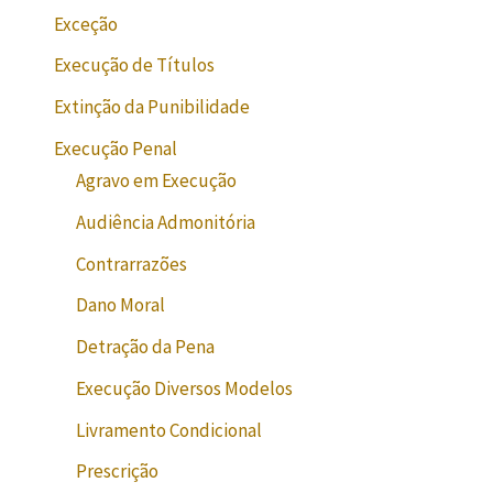
Exceção
Execução de Títulos
Extinção da Punibilidade
Execução Penal
Agravo em Execução
Audiência Admonitória
Contrarrazões
Dano Moral
Detração da Pena
Execução Diversos Modelos
Livramento Condicional
Prescrição