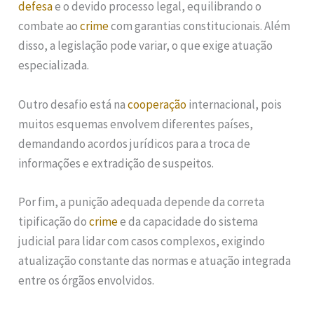
defesa
e o devido processo legal, equilibrando o
combate ao
crime
com garantias constitucionais. Além
disso, a legislação pode variar, o que exige atuação
especializada.
Outro desafio está na
cooperação
internacional, pois
muitos esquemas envolvem diferentes países,
demandando acordos jurídicos para a troca de
informações e extradição de suspeitos.
Por fim, a punição adequada depende da correta
tipificação do
crime
e da capacidade do sistema
judicial para lidar com casos complexos, exigindo
atualização constante das normas e atuação integrada
entre os órgãos envolvidos.