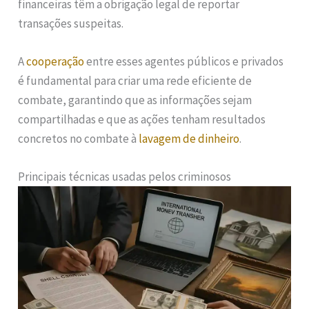
financeiras têm a obrigação legal de reportar
transações suspeitas.
A
cooperação
entre esses agentes públicos e privados
é fundamental para criar uma rede eficiente de
combate, garantindo que as informações sejam
compartilhadas e que as ações tenham resultados
concretos no combate à
lavagem de dinheiro
.
Principais técnicas usadas pelos criminosos