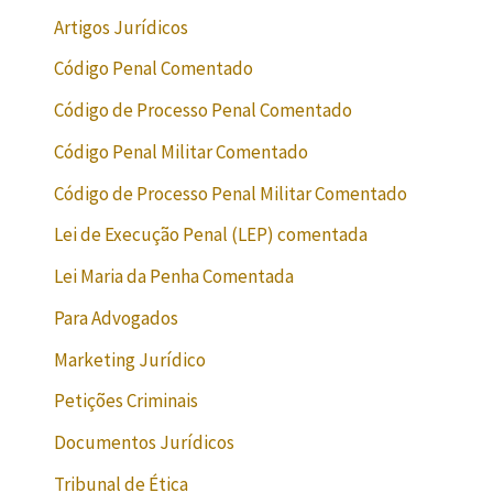
Artigos Jurídicos
Código Penal Comentado
Código de Processo Penal Comentado
Código Penal Militar Comentado
Código de Processo Penal Militar Comentado
Lei de Execução Penal (LEP) comentada
Lei Maria da Penha Comentada
Para Advogados
Marketing Jurídico
Petições Criminais
Documentos Jurídicos
Tribunal de Ética