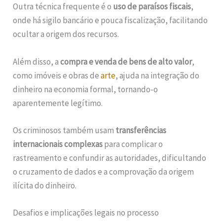
Outra técnica frequente é o
uso de paraísos fiscais
,
onde há sigilo bancário e pouca fiscalização, facilitando
ocultar a origem dos recursos.
Além disso, a
compra e venda de bens de alto valor
,
como imóveis e obras de
arte
, ajuda na integração do
dinheiro na economia formal, tornando-o
aparentemente legítimo.
Os criminosos também usam
transferências
internacionais complexas
para complicar o
rastreamento e confundir as autoridades, dificultando
o cruzamento de dados e a comprovação da origem
ilícita do dinheiro.
Desafios e implicações legais no processo