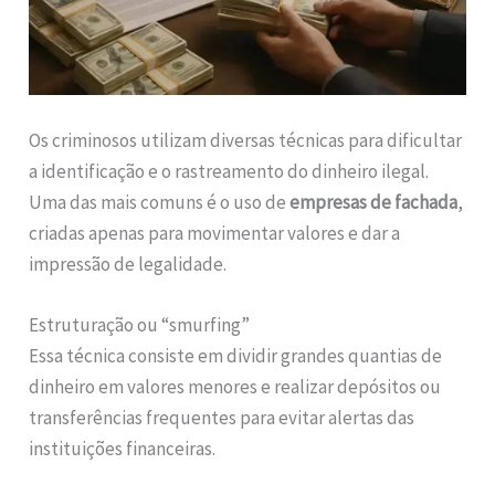
Os criminosos utilizam diversas técnicas para dificultar
a identificação e o rastreamento do dinheiro ilegal.
Uma das mais comuns é o uso de
empresas de fachada
,
criadas apenas para movimentar valores e dar a
impressão de legalidade.
Estruturação ou “smurfing”
Essa técnica consiste em dividir grandes quantias de
dinheiro em valores menores e realizar depósitos ou
transferências frequentes para evitar alertas das
instituições financeiras.