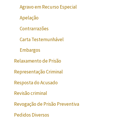
Agravo em Recurso Especial
Apelação
Contrarrazões
Carta Testemunhável
Embargos
Relaxamento de Prisão
Representação Criminal
Resposta do Acusado
Revisão criminal
Revogação de Prisão Preventiva
Pedidos Diversos