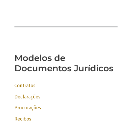
Modelos de
Documentos Jurídicos
Contratos
Declarações
Procurações
Recibos