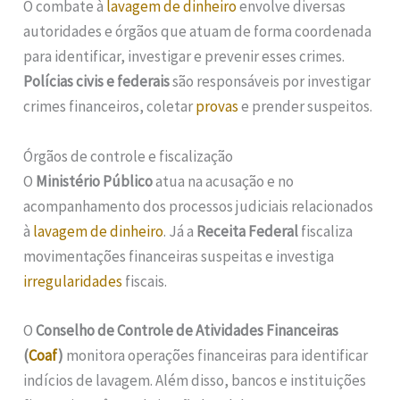
O combate à
lavagem de dinheiro
envolve diversas
autoridades e órgãos que atuam de forma coordenada
para identificar, investigar e prevenir esses crimes.
Polícias civis e federais
são responsáveis por investigar
crimes financeiros, coletar
provas
e prender suspeitos.
Órgãos de controle e fiscalização
O
Ministério Público
atua na acusação e no
acompanhamento dos processos judiciais relacionados
à
lavagem de dinheiro
. Já a
Receita Federal
fiscaliza
movimentações financeiras suspeitas e investiga
irregularidades
fiscais.
O
Conselho de Controle de Atividades Financeiras
(
Coaf
)
monitora operações financeiras para identificar
indícios de lavagem. Além disso, bancos e instituições