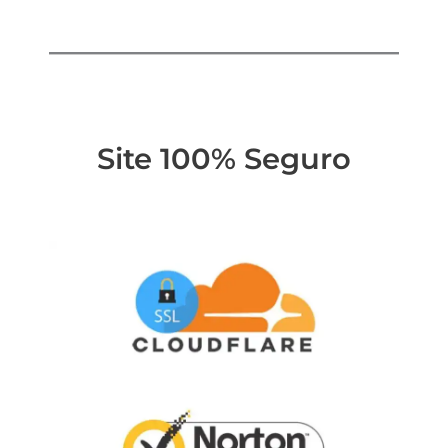
Site 100% Seguro