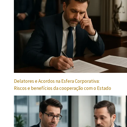
Delatores e Acordos na Esfera Corporativa:
Riscos e benefícios da cooperação com o Estado