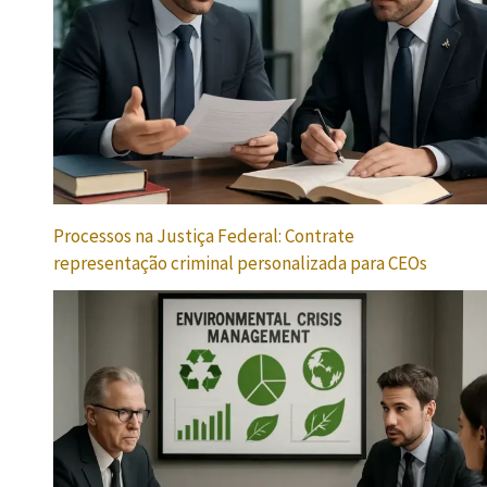
Processos na Justiça Federal: Contrate
representação criminal personalizada para CEOs