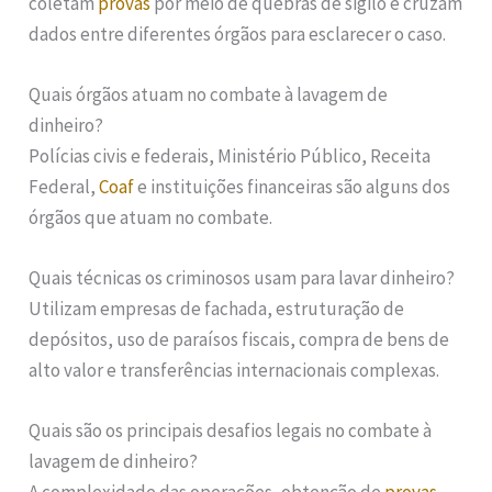
coletam
provas
por meio de quebras de sigilo e cruzam
dados entre diferentes órgãos para esclarecer o caso.
Quais órgãos atuam no combate à lavagem de
dinheiro?
Polícias civis e federais, Ministério Público, Receita
Federal,
Coaf
e instituições financeiras são alguns dos
órgãos que atuam no combate.
Quais técnicas os criminosos usam para lavar dinheiro?
Utilizam empresas de fachada, estruturação de
depósitos, uso de paraísos fiscais, compra de bens de
alto valor e transferências internacionais complexas.
Quais são os principais desafios legais no combate à
lavagem de dinheiro?