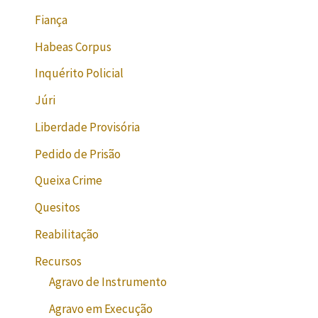
Fiança
Habeas Corpus
Inquérito Policial
Júri
Liberdade Provisória
Pedido de Prisão
Queixa Crime
Quesitos
Reabilitação
Recursos
Agravo de Instrumento
Agravo em Execução