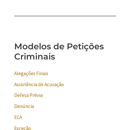
Modelos de Petições
Criminais
Alegações Finais
Assistência de Acusação
Defesa Prévia
Denúncia
ECA
Exceção