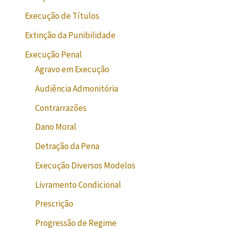
Execução de Títulos
Extinção da Punibilidade
Execução Penal
Agravo em Execução
Audiência Admonitória
Contrarrazões
Dano Moral
Detração da Pena
Execução Diversos Modelos
Livramento Condicional
Prescrição
Progressão de Regime