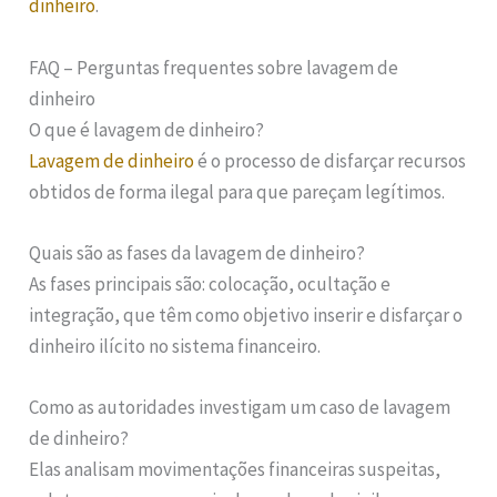
dinheiro
.
FAQ – Perguntas frequentes sobre lavagem de
dinheiro
O que é lavagem de dinheiro?
Lavagem de dinheiro
é o processo de disfarçar recursos
obtidos de forma ilegal para que pareçam legítimos.
Quais são as fases da lavagem de dinheiro?
As fases principais são: colocação, ocultação e
integração, que têm como objetivo inserir e disfarçar o
dinheiro ilícito no sistema financeiro.
Como as autoridades investigam um caso de lavagem
de dinheiro?
Elas analisam movimentações financeiras suspeitas,