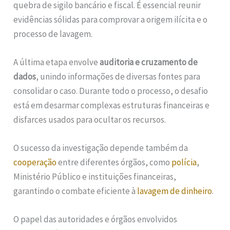
quebra de sigilo bancário e fiscal. É essencial reunir
evidências sólidas para comprovar a origem ilícita e o
processo de lavagem.
A última etapa envolve
auditoria e cruzamento de
dados
, unindo informações de diversas fontes para
consolidar o caso. Durante todo o processo, o desafio
está em desarmar complexas estruturas financeiras e
disfarces usados para ocultar os recursos.
O sucesso da investigação depende também da
cooperação
entre diferentes órgãos, como
polícia
,
Ministério Público e instituições financeiras,
garantindo o combate eficiente à
lavagem de dinheiro
.
O papel das autoridades e órgãos envolvidos