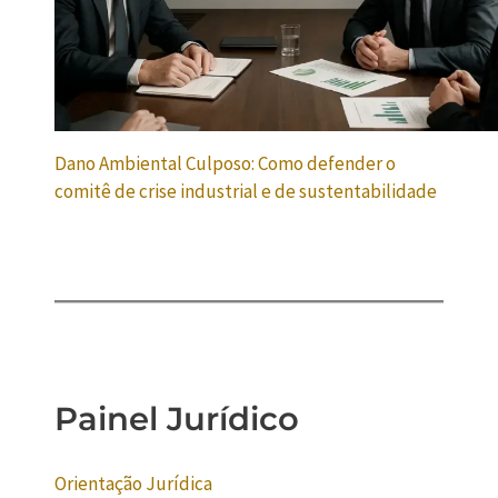
Dano Ambiental Culposo: Como defender o
comitê de crise industrial e de sustentabilidade
Painel Jurídico
Orientação Jurídica