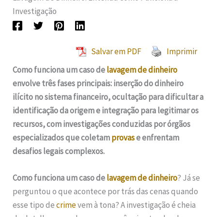
Investigação
Salvar em PDF
Imprimir
Como funciona um caso de
lavagem de dinheiro
envolve três fases principais: inserção do dinheiro
ilícito no sistema financeiro, ocultação para dificultar a
identificação da origem e integração para legitimar os
recursos, com investigações conduzidas por órgãos
especializados que coletam
provas
e enfrentam
desafios legais complexos.
Como funciona um caso de
lavagem de dinheiro
? Já se
perguntou o que acontece por trás das cenas quando
esse tipo de
crime
vem à tona? A investigação é cheia