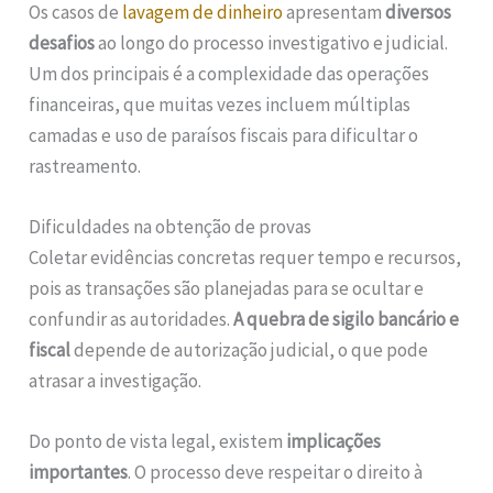
Os casos de
lavagem de dinheiro
apresentam
diversos
desafios
ao longo do processo investigativo e judicial.
Um dos principais é a complexidade das operações
financeiras, que muitas vezes incluem múltiplas
camadas e uso de paraísos fiscais para dificultar o
rastreamento.
Dificuldades na obtenção de provas
Coletar evidências concretas requer tempo e recursos,
pois as transações são planejadas para se ocultar e
confundir as autoridades.
A quebra de sigilo bancário e
fiscal
depende de autorização judicial, o que pode
atrasar a investigação.
Do ponto de vista legal, existem
implicações
importantes
. O processo deve respeitar o direito à