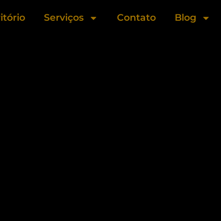
itório
Serviços
Contato
Blog