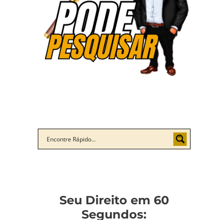
Seu Direito em 60
Segundos: