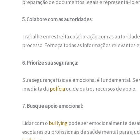
preparação de documentos legais e representá-lo em
5. Colabore com as autoridades:
Trabalhe em estreita colaboração com as autoridades
processo. Forneça todas as informações relevantes
6. Priorize sua segurança:
Sua segurança física e emocional é fundamental. Se 
imediata da
polícia
ou de outros recursos de apoio.
7. Busque apoio emocional:
Lidar com o
bullying
pode ser emocionalmente desafia
escolares ou profissionais de saúde mental para ajud