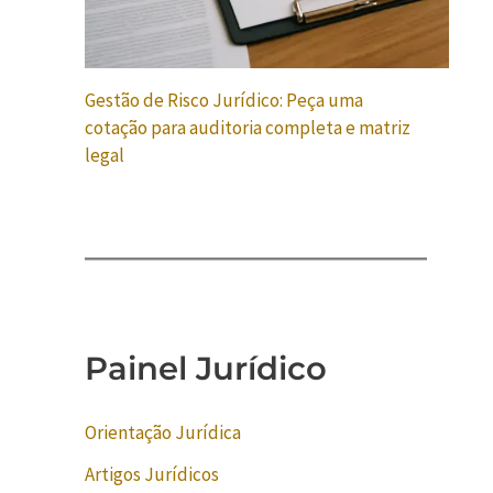
Gestão de Risco Jurídico: Peça uma
cotação para auditoria completa e matriz
legal
Painel Jurídico
Orientação Jurídica
Artigos Jurídicos