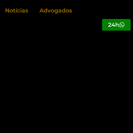
Notícias
Advogados
24h