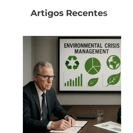
Artigos Recente
s