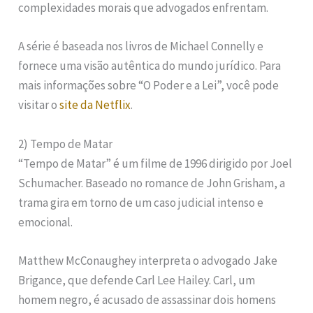
complexidades morais que advogados enfrentam.
A série é baseada nos livros de Michael Connelly e
fornece uma visão autêntica do mundo jurídico. Para
mais informações sobre “O Poder e a Lei”, você pode
visitar o
site da Netflix
.
2) Tempo de Matar
“Tempo de Matar” é um filme de 1996 dirigido por Joel
Schumacher. Baseado no romance de John Grisham, a
trama gira em torno de um caso judicial intenso e
emocional.
Matthew McConaughey interpreta o advogado Jake
Brigance, que defende Carl Lee Hailey. Carl, um
homem negro, é acusado de assassinar dois homens