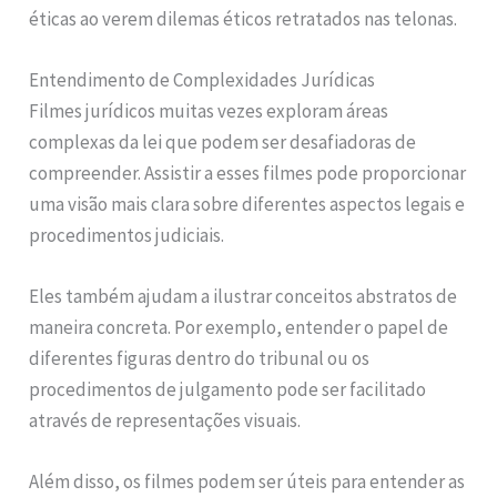
éticas ao verem dilemas éticos retratados nas telonas.
Entendimento de Complexidades Jurídicas
Filmes jurídicos muitas vezes exploram áreas
complexas da lei que podem ser desafiadoras de
compreender. Assistir a esses filmes pode proporcionar
uma visão mais clara sobre diferentes aspectos legais e
procedimentos judiciais.
Eles também ajudam a ilustrar conceitos abstratos de
maneira concreta. Por exemplo, entender o papel de
diferentes figuras dentro do tribunal ou os
procedimentos de julgamento pode ser facilitado
através de representações visuais.
Além disso, os filmes podem ser úteis para entender as