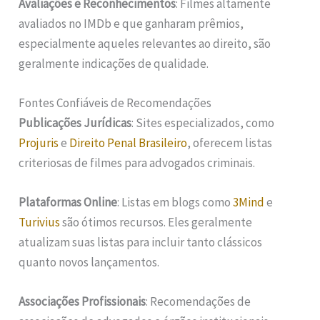
Avaliações e Reconhecimentos
: Filmes altamente
avaliados no IMDb e que ganharam prêmios,
especialmente aqueles relevantes ao direito, são
geralmente indicações de qualidade.
Fontes Confiáveis de Recomendações
Publicações Jurídicas
: Sites especializados, como
Projuris
e
Direito Penal Brasileiro
, oferecem listas
criteriosas de filmes para advogados criminais.
Plataformas Online
: Listas em blogs como
3Mind
e
Turivius
são ótimos recursos. Eles geralmente
atualizam suas listas para incluir tanto clássicos
quanto novos lançamentos.
Associações Profissionais
: Recomendações de