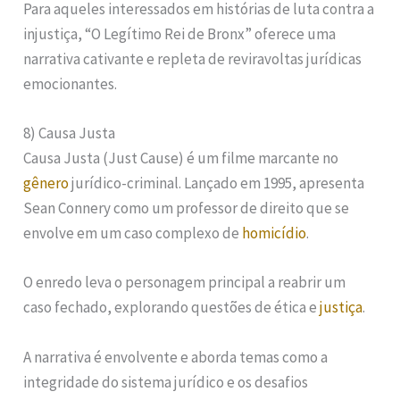
Para aqueles interessados em histórias de luta contra a
injustiça, “O Legítimo Rei de Bronx” oferece uma
narrativa cativante e repleta de reviravoltas jurídicas
emocionantes.
8) Causa Justa
Causa Justa (Just Cause) é um filme marcante no
gênero
jurídico-criminal. Lançado em 1995, apresenta
Sean Connery como um professor de direito que se
envolve em um caso complexo de
homicídio
.
O enredo leva o personagem principal a reabrir um
caso fechado, explorando questões de ética e
justiça
.
A narrativa é envolvente e aborda temas como a
integridade do sistema jurídico e os desafios