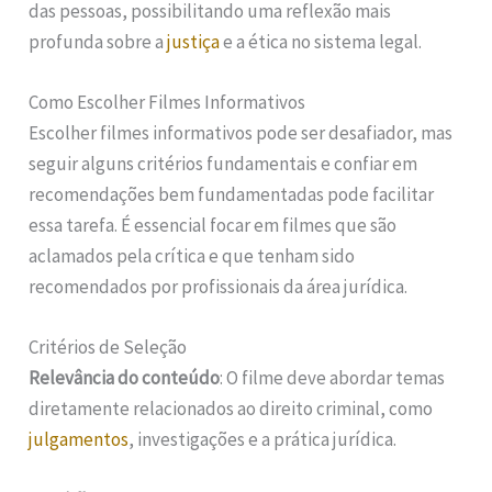
das pessoas, possibilitando uma reflexão mais
profunda sobre a
justiça
e a ética no sistema legal.
Como Escolher Filmes Informativos
Escolher filmes informativos pode ser desafiador, mas
seguir alguns critérios fundamentais e confiar em
recomendações bem fundamentadas pode facilitar
essa tarefa. É essencial focar em filmes que são
aclamados pela crítica e que tenham sido
recomendados por profissionais da área jurídica.
Critérios de Seleção
Relevância do conteúdo
: O filme deve abordar temas
diretamente relacionados ao direito criminal, como
julgamentos
, investigações e a prática jurídica.