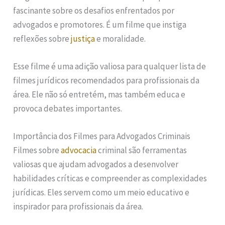
fascinante sobre os desafios enfrentados por
advogados e promotores. É um filme que instiga
reflexões sobre
justiça
e moralidade.
Esse filme é uma adição valiosa para qualquer lista de
filmes jurídicos recomendados para profissionais da
área. Ele não só entretém, mas também educa e
provoca debates importantes.
Importância dos Filmes para Advogados Criminais
Filmes sobre
advocacia
criminal são ferramentas
valiosas que ajudam advogados a desenvolver
habilidades críticas e compreender as complexidades
jurídicas. Eles servem como um meio educativo e
inspirador para profissionais da área.