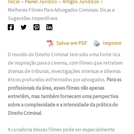
Início
Painel Jurídico
Artigos Jurídicos
Melhores Filmes Para Advogados Criminais: Dicas e
Sugestões Imperdíveis
Salvar em PDF
Imprimir
O mundo do Direito Criminal tem sido uma fonte rica
de inspiração para o cinema, com filmes que retratam
dramas de tribunal, investigações intensas e dilemas
éticos profundos enfrentados por advogados.
Para os
profissionais da área, esses filmes não apenas
entretêm, mas também fornecem uma perspectiva
sobre a complexidade e a intensidade da prática do
Direito Criminal.
A curadoria desses filmes pode ser especialmente