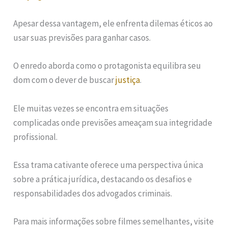
Apesar dessa vantagem, ele enfrenta dilemas éticos ao
usar suas previsões para ganhar casos.
O enredo aborda como o protagonista equilibra seu
dom com o dever de buscar
justiça
.
Ele muitas vezes se encontra em situações
complicadas onde previsões ameaçam sua integridade
profissional.
Essa trama cativante oferece uma perspectiva única
sobre a prática jurídica, destacando os desafios e
responsabilidades dos advogados criminais.
Para mais informações sobre filmes semelhantes, visite