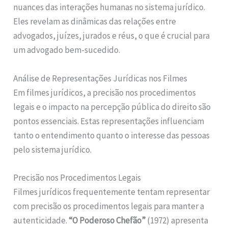
nuances das interações humanas no sistema jurídico.
Eles revelam as dinâmicas das relações entre
advogados, juízes, jurados e réus, o que é crucial para
um advogado bem-sucedido.
Análise de Representações Jurídicas nos Filmes
Em filmes jurídicos, a precisão nos procedimentos
legais e o impacto na percepção pública do direito são
pontos essenciais. Estas representações influenciam
tanto o entendimento quanto o interesse das pessoas
pelo sistema jurídico.
Precisão nos Procedimentos Legais
Filmes jurídicos frequentemente tentam representar
com precisão os procedimentos legais para manter a
autenticidade.
“O Poderoso Chefão”
(1972) apresenta