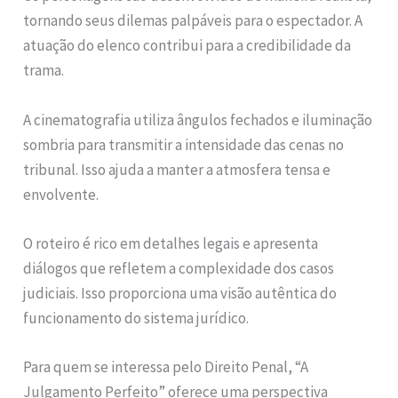
tornando seus dilemas palpáveis para o espectador. A
atuação do elenco contribui para a credibilidade da
trama.
A cinematografia utiliza ângulos fechados e iluminação
sombria para transmitir a intensidade das cenas no
tribunal. Isso ajuda a manter a atmosfera tensa e
envolvente.
O roteiro é rico em detalhes legais e apresenta
diálogos que refletem a complexidade dos casos
judiciais. Isso proporciona uma visão autêntica do
funcionamento do sistema jurídico.
Para quem se interessa pelo Direito Penal, “A
Julgamento Perfeito” oferece uma perspectiva