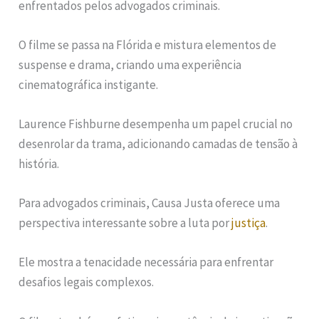
enfrentados pelos advogados criminais.
O filme se passa na Flórida e mistura elementos de
suspense e drama, criando uma experiência
cinematográfica instigante.
Laurence Fishburne desempenha um papel crucial no
desenrolar da trama, adicionando camadas de tensão à
história.
Para advogados criminais, Causa Justa oferece uma
perspectiva interessante sobre a luta por
justiça
.
Ele mostra a tenacidade necessária para enfrentar
desafios legais complexos.