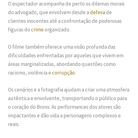
O espectador acompanha de perto os dilemas morais
do advogado, que envolvem desde a
defesa
de
clientes inocentes até a confrontação de poderosas
figuras do
crime
organizado.
O filme também oferece uma visão profunda das
dificuldades enfrentadas por aqueles que vivem em
áreas marginalizadas, abordando questões como
racismo, violência e
corrupção
.
Os cenários e a fotografia ajudam a criar uma atmosfera
autêntica e envolvente, transportando o público para
o coração do Bronx. As performances dos atores são
impactantes e dão vida a personagens complexos e
reais.