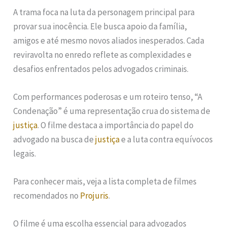
A trama foca na luta da personagem principal para
provar sua inocência. Ele busca apoio da família,
amigos e até mesmo novos aliados inesperados. Cada
reviravolta no enredo reflete as complexidades e
desafios enfrentados pelos advogados criminais.
Com performances poderosas e um roteiro tenso, “A
Condenação” é uma representação crua do sistema de
justiça
. O filme destaca a importância do papel do
advogado na busca de
justiça
e a luta contra equívocos
legais.
Para conhecer mais, veja a lista completa de filmes
recomendados no
Projuris
.
O filme é uma escolha essencial para advogados