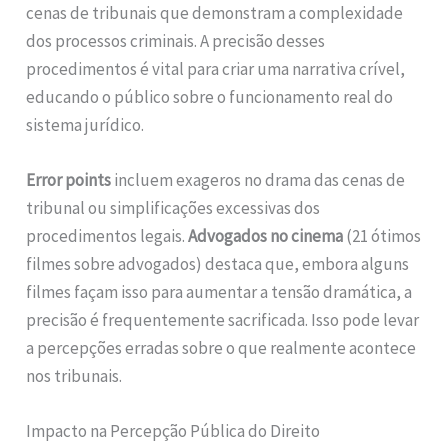
cenas de tribunais que demonstram a complexidade
dos processos criminais. A precisão desses
procedimentos é vital para criar uma narrativa crível,
educando o público sobre o funcionamento real do
sistema jurídico.
Error points
incluem exageros no drama das cenas de
tribunal ou simplificações excessivas dos
procedimentos legais.
Advogados no cinema
(21 ótimos
filmes sobre advogados) destaca que, embora alguns
filmes façam isso para aumentar a tensão dramática, a
precisão é frequentemente sacrificada. Isso pode levar
a percepções erradas sobre o que realmente acontece
nos tribunais.
Impacto na Percepção Pública do Direito