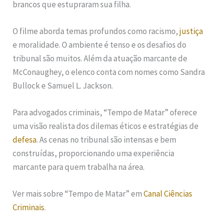
brancos que estupraram sua filha.
O filme aborda temas profundos como racismo,
justiça
e moralidade. O ambiente é tenso e os desafios do
tribunal são muitos. Além da atuação marcante de
McConaughey, o elenco conta com nomes como Sandra
Bullock e Samuel L. Jackson.
Para advogados criminais, “Tempo de Matar” oferece
uma visão realista dos dilemas éticos e estratégias de
defesa
. As cenas no tribunal são intensas e bem
construídas, proporcionando uma experiência
marcante para quem trabalha na área.
Ver mais sobre “Tempo de Matar” em
Canal Ciências
Criminais
.