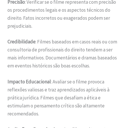
Precisão
: Verificar se o filme representa com precisão
os procedimentos legais e os aspectos técnicos do
direito. Fatos incorretos ou exagerados podem ser
prejudiciais.
Credibilidade
: Filmes baseados em casos reais ou com
consultoria de profissionais do direito tendem a ser
mais informativos. Documentários e dramas baseados
em eventos históricos são boas escolhas.
Impacto Educacional
: Avaliar se o filme provoca
reflexões valiosas e traz aprendizados aplicáveis à
prática jurídica. Filmes que desafiam a ética e
estimulam o pensamento crítico são altamente
recomendados.