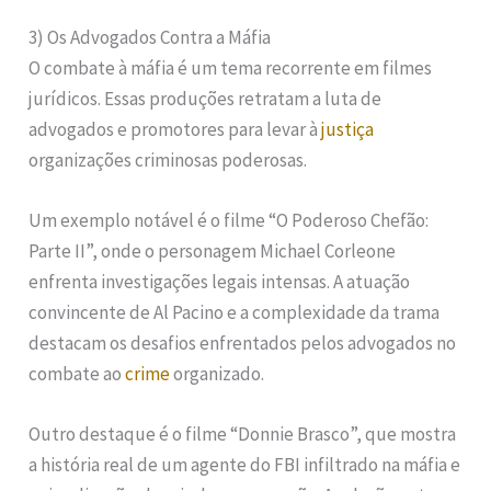
3) Os Advogados Contra a Máfia
O combate à máfia é um tema recorrente em filmes
jurídicos. Essas produções retratam a luta de
advogados e promotores para levar à
justiça
organizações criminosas poderosas.
Um exemplo notável é o filme “O Poderoso Chefão:
Parte II”, onde o personagem Michael Corleone
enfrenta investigações legais intensas. A atuação
convincente de Al Pacino e a complexidade da trama
destacam os desafios enfrentados pelos advogados no
combate ao
crime
organizado.
Outro destaque é o filme “Donnie Brasco”, que mostra
a história real de um agente do FBI infiltrado na máfia e