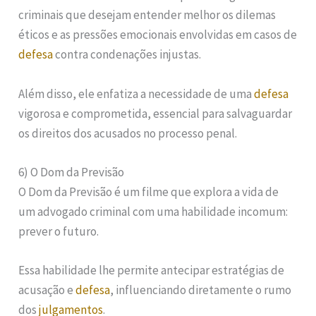
criminais que desejam entender melhor os dilemas
éticos e as pressões emocionais envolvidas em casos de
defesa
contra condenações injustas.
Além disso, ele enfatiza a necessidade de uma
defesa
vigorosa e comprometida, essencial para salvaguardar
os direitos dos acusados no processo penal.
6) O Dom da Previsão
O Dom da Previsão é um filme que explora a vida de
um advogado criminal com uma habilidade incomum:
prever o futuro.
Essa habilidade lhe permite antecipar estratégias de
acusação e
defesa
, influenciando diretamente o rumo
dos
julgamentos
.