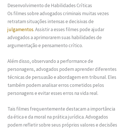
Desenvolvimento de Habilidades Críticas
Os filmes sobre advogados criminais muitas vezes
retratam situações intensas e decisivas de
julgamentos
. Assistir a esses filmes pode ajudar
advogados a aprimorarem suas habilidades de
argumentação e pensamento crítico.
Além disso, observando a performance de
personagens, advogados podem aprender diferentes
técnicas de persuasão e abordagem em tribunal. Eles
também podem analisar erros cometidos pelos
personagens e evitar esses erros na vida real.
Tais filmes frequentemente destacam a importância
da ética e da moral na prática jurídica. Advogados
podem refletir sobre seus próprios valores e decisões