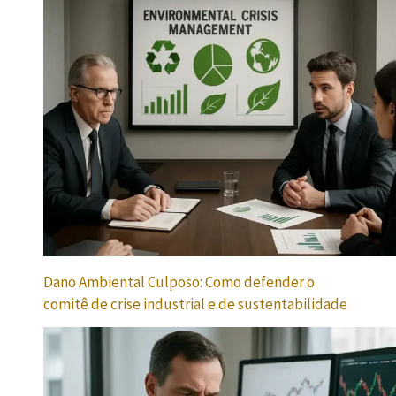
Dano Ambiental Culposo: Como defender o
comitê de crise industrial e de sustentabilidade