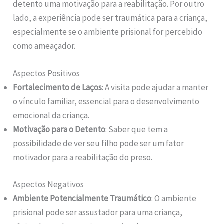
detento uma motivação para a reabilitação. Por outro
lado, a experiência pode ser traumática para a criança,
especialmente se o ambiente prisional for percebido
como ameaçador.
Aspectos Positivos
Fortalecimento de Laços
: A visita pode ajudar a manter
o vínculo familiar, essencial para o desenvolvimento
emocional da criança.
Motivação para o Detento
: Saber que tem a
possibilidade de ver seu filho pode ser um fator
motivador para a reabilitação do preso.
Aspectos Negativos
Ambiente Potencialmente Traumático
: O ambiente
prisional pode ser assustador para uma criança,