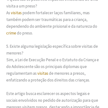
visita a um preso?
As
visitas
podem fortalecer laços familiares, mas
também podem ser traumáticas para a criança,
dependendo do ambiente prisional e da natureza do
crime
do preso.
5. Existe alguma legislação específica sobre visitas de
menores?
Sim, a Lei de Execução Penal e o Estatuto da Criança e
do Adolescente são os principais diplomas que
regulamentam as
visitas
de menores a presos,
enfatizando a proteção dos direitos das crianças.
Este artigo busca esclarecer os aspectos legais e
sociais envolvidos no pedido de autorização para que
menores visitem presos, destacando a importância de