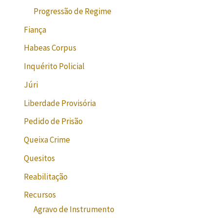
Progressão de Regime
Fiança
Habeas Corpus
Inquérito Policial
Júri
Liberdade Provisória
Pedido de Prisão
Queixa Crime
Quesitos
Reabilitação
Recursos
Agravo de Instrumento