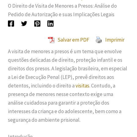
O Direito de Visita de Menores a Presos: Análise do
Pedido de Autorização e suas Implicações Legais
Salvar em PDF
Imprimir
A visita de menores a presos é um tema que envolve
questões delicadas de direito, proteção infantil e os
direitos dos presos. A legislação brasileira, em especial
a Lei de Execução Penal (LEP), prevê direitos aos
detentos, incluindo o direito a
visitas
. Contudo, a
presença de menores nesse contexto exige uma
análise cuidadosa para garantir a proteção dos
interesses da criança e do adolescente, bem como a
segurança do ambiente prisional.
Introdução