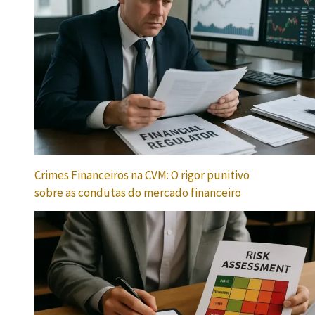
Crimes Financeiros na CVM: O rigor punitivo
sobre as condutas do mercado financeiro