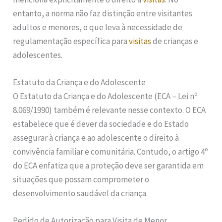
entanto, a norma não faz distinção entre visitantes
adultos e menores, o que leva à necessidade de
regulamentação específica para
visitas
de crianças e
adolescentes.
Estatuto da Criança e do Adolescente
O Estatuto da Criança e do Adolescente (ECA – Lei nº
8.069/1990) também é relevante nesse contexto. O ECA
estabelece que é dever da sociedade e do Estado
assegurar à criança e ao adolescente o direito à
convivência familiar e comunitária. Contudo, o artigo 4º
do ECA enfatiza que a proteção deve ser garantida em
situações que possam comprometer o
desenvolvimento saudável da criança.
Pedido de Autorização para Visita de Menor