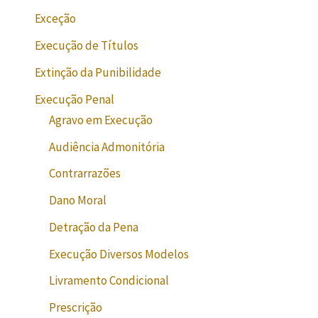
Exceção
Execução de Títulos
Extinção da Punibilidade
Execução Penal
Agravo em Execução
Audiência Admonitória
Contrarrazões
Dano Moral
Detração da Pena
Execução Diversos Modelos
Livramento Condicional
Prescrição