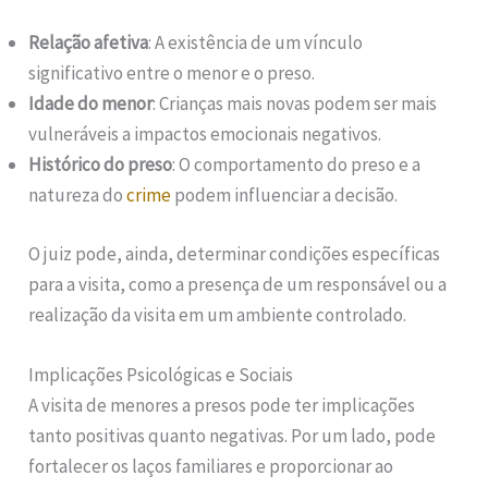
Relação afetiva
: A existência de um vínculo
significativo entre o menor e o preso.
Idade do menor
: Crianças mais novas podem ser mais
vulneráveis a impactos emocionais negativos.
Histórico do preso
: O comportamento do preso e a
natureza do
crime
podem influenciar a decisão.
O juiz pode, ainda, determinar condições específicas
para a visita, como a presença de um responsável ou a
realização da visita em um ambiente controlado.
Implicações Psicológicas e Sociais
A visita de menores a presos pode ter implicações
tanto positivas quanto negativas. Por um lado, pode
fortalecer os laços familiares e proporcionar ao