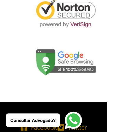
Consultar Advogado?
Facebook
Twitter