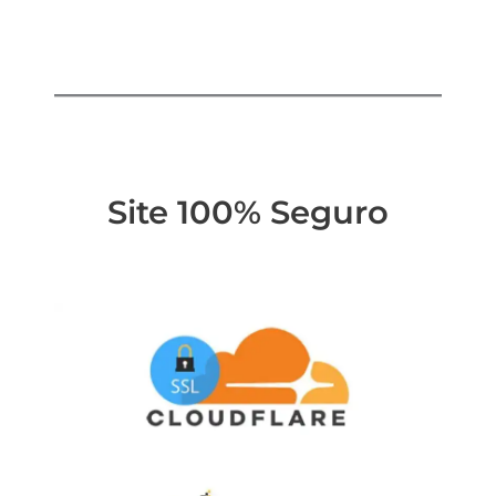
Site 100% Seguro