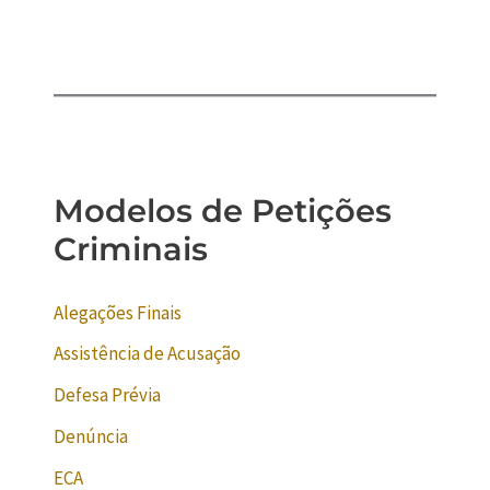
Modelos de Petições
Criminais
Alegações Finais
Assistência de Acusação
Defesa Prévia
Denúncia
ECA