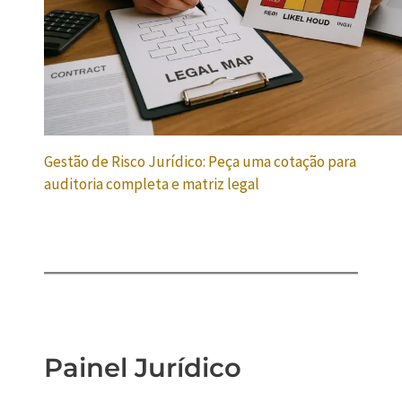
Gestão de Risco Jurídico: Peça uma cotação para
auditoria completa e matriz legal
Painel Jurídico