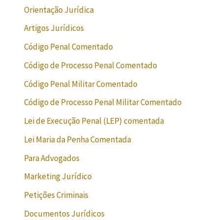
Orientação Jurídica
Artigos Jurídicos
Código Penal Comentado
Código de Processo Penal Comentado
Código Penal Militar Comentado
Código de Processo Penal Militar Comentado
Lei de Execução Penal (LEP) comentada
Lei Maria da Penha Comentada
Para Advogados
Marketing Jurídico
Petições Criminais
Documentos Jurídicos