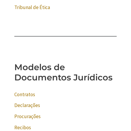
Tribunal de Ética
Modelos de
Documentos Jurídicos
Contratos
Declarações
Procurações
Recibos