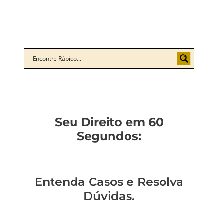
Seu Direito em 60
Segundos:
Entenda Casos e Resolva
Dúvidas.