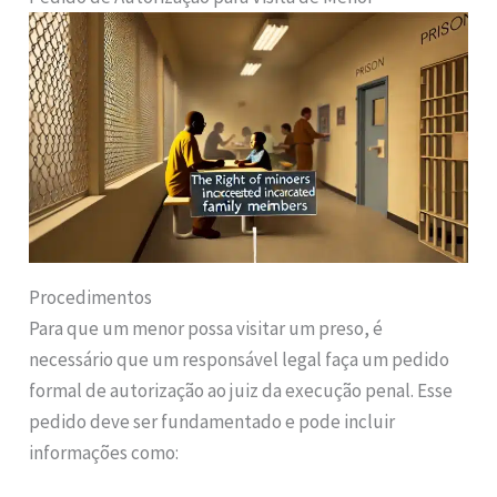
Procedimentos
Para que um menor possa visitar um preso, é
necessário que um responsável legal faça um pedido
formal de autorização ao juiz da execução penal. Esse
pedido deve ser fundamentado e pode incluir
informações como: