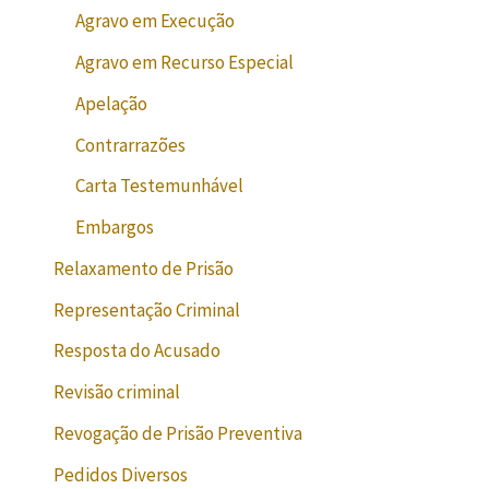
Agravo em Execução
Agravo em Recurso Especial
Apelação
Contrarrazões
Carta Testemunhável
Embargos
Relaxamento de Prisão
Representação Criminal
Resposta do Acusado
Revisão criminal
Revogação de Prisão Preventiva
Pedidos Diversos