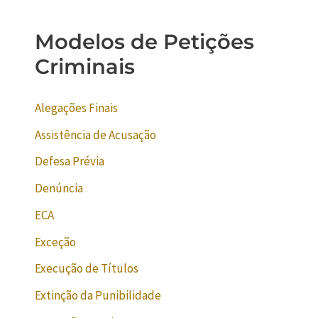
Modelos de Petições
Criminais
Alegações Finais
Assistência de Acusação
Defesa Prévia
Denúncia
ECA
Exceção
Execução de Títulos
Extinção da Punibilidade