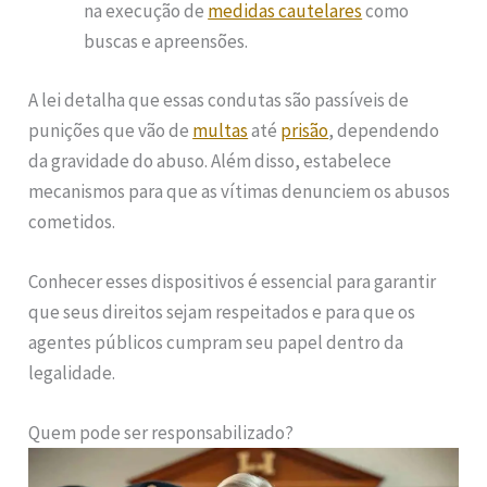
na execução de
medidas cautelares
como
buscas e apreensões.
A lei detalha que essas condutas são passíveis de
punições que vão de
multas
até
prisão
, dependendo
da gravidade do abuso. Além disso, estabelece
mecanismos para que as vítimas denunciem os abusos
cometidos.
Conhecer esses dispositivos é essencial para garantir
que seus direitos sejam respeitados e para que os
agentes públicos cumpram seu papel dentro da
legalidade.
Quem pode ser responsabilizado?