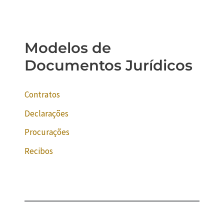
Modelos de
Documentos Jurídicos
Contratos
Declarações
Procurações
Recibos