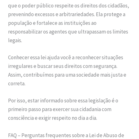
que o poder público respeite os direitos dos cidadãos,
prevenindo excessos e arbitrariedades. Ela protege a
população e fortalece as instituições ao
responsabilizar os agentes que ultrapassam os limites
legais.
Conhecer essa lei ajuda você a reconhecer situações
irregulares e buscar seus direitos com segurança.
Assim, contribuímos para uma sociedade mais justa e
correta.
Por isso, estar informado sobre essa legislação é o
primeiro passo para exercer sua cidadania com
consciência e exigir respeito no dia a dia.
FAQ – Perguntas frequentes sobre a Lei de Abuso de