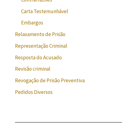
Carta Testemunhável
Embargos
Relaxamento de Prisão
Representação Criminal
Resposta do Acusado
Revisão criminal
Revogação de Prisão Preventiva
Pedidos Diversos