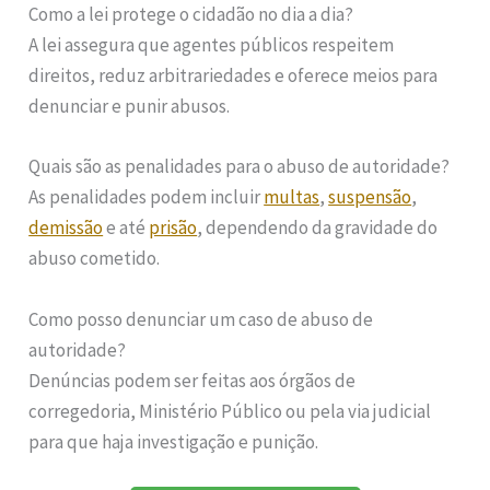
Como a lei protege o cidadão no dia a dia?
A lei assegura que agentes públicos respeitem
direitos, reduz arbitrariedades e oferece meios para
denunciar e punir abusos.
Quais são as penalidades para o abuso de autoridade?
As penalidades podem incluir
multas
,
suspensão
,
demissão
e até
prisão
, dependendo da gravidade do
abuso cometido.
Como posso denunciar um caso de abuso de
autoridade?
Denúncias podem ser feitas aos órgãos de
corregedoria, Ministério Público ou pela via judicial
para que haja investigação e punição.