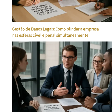
Gestão de Danos Legais: Como blindar a empresa
nas esferas cível e penal simultaneamente