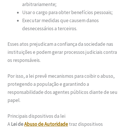
arbitrariamente;
Usar o cargo para obter benefícios pessoais;
Executar medidas que causem danos
desnecessários a terceiros.
Esses atos prejudicam a confiança da sociedade nas
instituições e podem gerar processos judiciais contra
os responsáveis.
Por isso, a lei prevê mecanismos para coibir o abuso,
protegendo a população e garantindo a
responsabilidade dos agentes públicos diante de seu
papel.
Principais dispositivos da lei
A
Lei de
Abuso de Autoridade
traz dispositivos