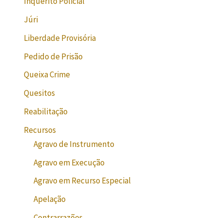
Inquérito Policial
Júri
Liberdade Provisória
Pedido de Prisão
Queixa Crime
Quesitos
Reabilitação
Recursos
Agravo de Instrumento
Agravo em Execução
Agravo em Recurso Especial
Apelação
Contrarrazões