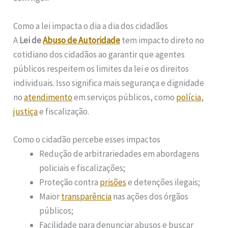
Como a lei impacta o dia a dia dos cidadãos
A
Lei de
Abuso de Autoridade
tem impacto direto no
cotidiano dos cidadãos ao garantir que agentes
públicos respeitem os limites da lei e os direitos
individuais. Isso significa mais segurança e dignidade
no
atendimento
em serviços públicos, como
polícia
,
justiça
e fiscalização.
Como o cidadão percebe esses impactos
Redução de arbitrariedades em abordagens
policiais e fiscalizações;
Proteção contra
prisões
e detenções ilegais;
Maior
transparência
nas ações dos órgãos
públicos;
Facilidade para denunciar abusos e buscar