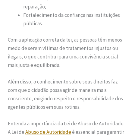
reparação;
Fortalecimento da confiança nas instituições
públicas.
Com a aplicação correta da lei, as pessoas têm menos
medo de serem vítimas de tratamentos injustos ou
ilegais, o que contribui para uma convivência social
mais justa e equilibrada.
Além disso, o conhecimento sobre seus direitos faz
com que o cidadão possa agir de maneira mais
consciente, exigindo respeito e responsabilidade dos
agentes públicos em suas rotinas.
Entenda a importância da Lei de Abuso de Autoridade
A Lei de
Abuso de Autoridade
é essencial para garantir