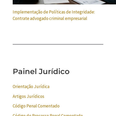
Implementação de Políticas de Integridade:
Contrate advogado criminal empresarial
Painel Jurídico
Orientação Jurídica
Artigos Jurídicos
Código Penal Comentado
Código de Processo Penal Comentado