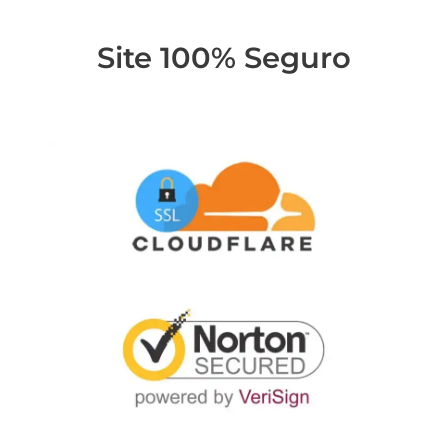
Site 100% Seguro