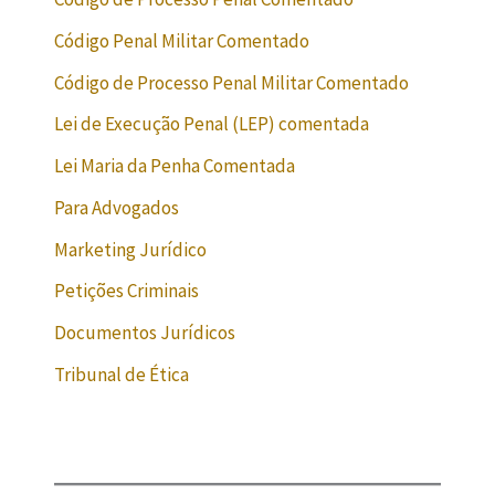
Código Penal Militar Comentado
Código de Processo Penal Militar Comentado
Lei de Execução Penal (LEP) comentada
Lei Maria da Penha Comentada
Para Advogados
Marketing Jurídico
Petições Criminais
Documentos Jurídicos
Tribunal de Ética