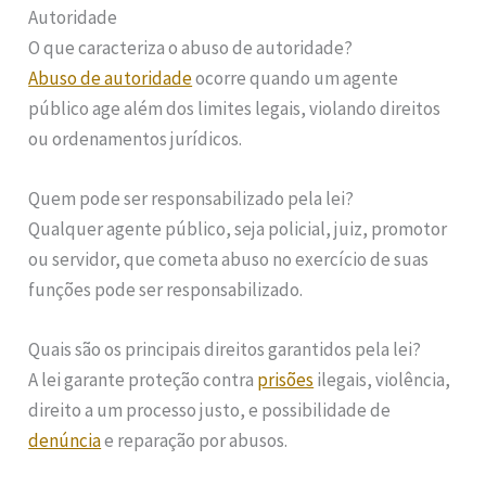
Autoridade
O que caracteriza o abuso de autoridade?
Abuso de autoridade
ocorre quando um agente
público age além dos limites legais, violando direitos
ou ordenamentos jurídicos.
Quem pode ser responsabilizado pela lei?
Qualquer agente público, seja policial, juiz, promotor
ou servidor, que cometa abuso no exercício de suas
funções pode ser responsabilizado.
Quais são os principais direitos garantidos pela lei?
A lei garante proteção contra
prisões
ilegais, violência,
direito a um processo justo, e possibilidade de
denúncia
e reparação por abusos.