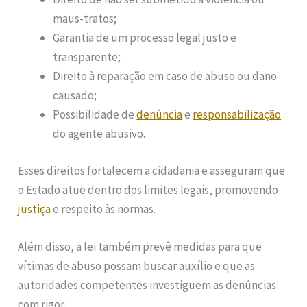
maus-tratos;
Garantia de um processo legal justo e
transparente;
Direito à reparação em caso de abuso ou dano
causado;
Possibilidade de
denúncia
e
responsabilização
do agente abusivo.
Esses direitos fortalecem a cidadania e asseguram que
o Estado atue dentro dos limites legais, promovendo
justiça
e respeito às normas.
Além disso, a lei também prevê medidas para que
vítimas de abuso possam buscar auxílio e que as
autoridades competentes investiguem as denúncias
com rigor.