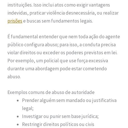
instituições. Isso inclui atos como exigir vantagens
indevidas, praticar violência desnecessária, ou realizar
prisões
e buscas sem fundamentos legais.
É fundamental entender que nem toda ação do agente
público configura abuso; para isso, a conduta precisa
violar direitos ou exceder os poderes previstos em lei.
Por exemplo, um policial que use força excessiva
durante uma abordagem pode estar cometendo
abuso.
Exemplos comuns de abuso de autoridade
Prender alguém sem mandado ou justificativa
legal;
Investigar ou punir sem base jurídica;
Restringir direitos políticos ou civis