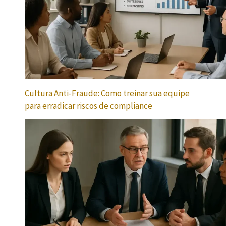
Cultura Anti-Fraude: Como treinar sua equipe
para erradicar riscos de compliance