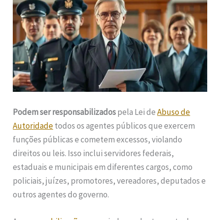
Podem ser responsabilizados
pela Lei de
Abuso de
Autoridade
todos os agentes públicos que exercem
funções públicas e cometem excessos, violando
direitos ou leis. Isso inclui servidores federais,
estaduais e municipais em diferentes cargos, como
policiais, juízes, promotores, vereadores, deputados e
outros agentes do governo.