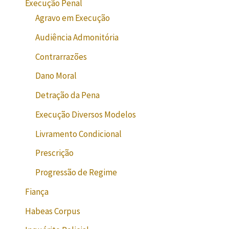
Execução Penal
Agravo em Execução
Audiência Admonitória
Contrarrazões
Dano Moral
Detração da Pena
Execução Diversos Modelos
Livramento Condicional
Prescrição
Progressão de Regime
Fiança
Habeas Corpus