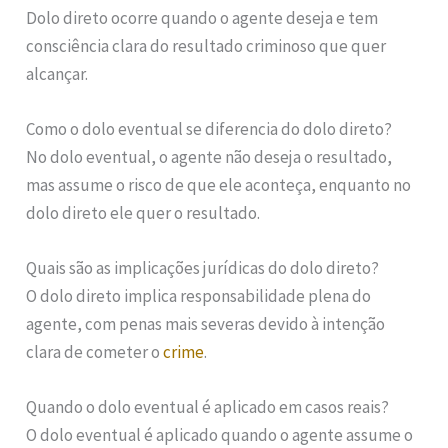
Dolo direto ocorre quando o agente deseja e tem
consciência clara do resultado criminoso que quer
alcançar.
Como o dolo eventual se diferencia do dolo direto?
No dolo eventual, o agente não deseja o resultado,
mas assume o risco de que ele aconteça, enquanto no
dolo direto ele quer o resultado.
Quais são as implicações jurídicas do dolo direto?
O dolo direto implica responsabilidade plena do
agente, com penas mais severas devido à intenção
clara de cometer o
crime
.
Quando o dolo eventual é aplicado em casos reais?
O dolo eventual é aplicado quando o agente assume o