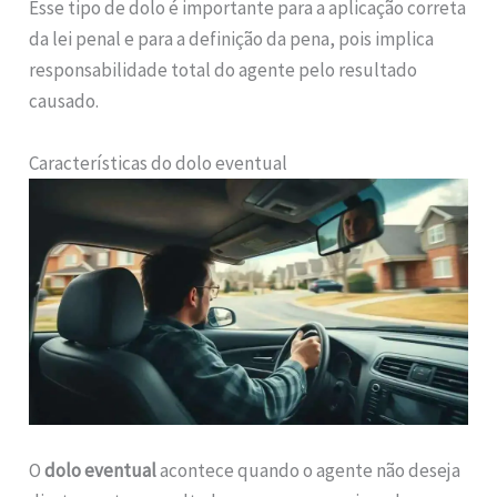
Esse tipo de dolo é importante para a aplicação correta
da lei penal e para a definição da pena, pois implica
responsabilidade total do agente pelo resultado
causado.
Características do dolo eventual
O
dolo eventual
acontece quando o agente não deseja