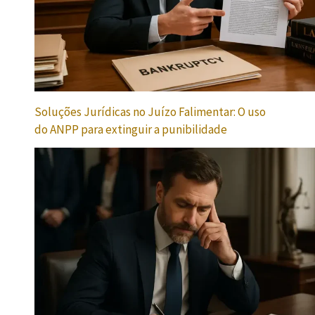
Soluções Jurídicas no Juízo Falimentar: O uso
do ANPP para extinguir a punibilidade