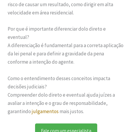
risco de causar um resultado, como dirigir em alta
velocidade em área residencial.
Por que é importante diferenciar dolo direto e
eventual?
A diferenciação é fundamental para a correta aplicação
da lei penal e para definir a gravidade da pena
conforme a intenção do agente.
Como o entendimento desses conceitos impacta
decisões judiciais?
Compreender dolo direto e eventual ajuda juízes a
avaliar a intenção e o grau de responsabilidade,
garantindo
julgamentos
mais justos.
Fale com um especialista