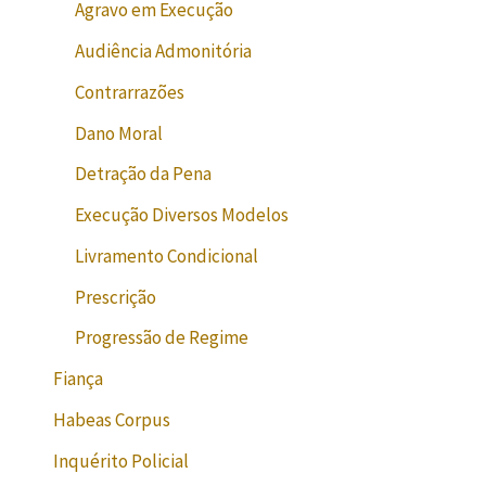
Agravo em Execução
Audiência Admonitória
Contrarrazões
Dano Moral
Detração da Pena
Execução Diversos Modelos
Livramento Condicional
Prescrição
Progressão de Regime
Fiança
Habeas Corpus
Inquérito Policial