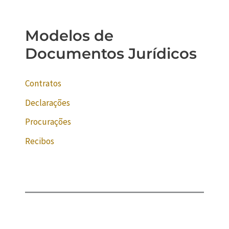
Modelos de
Documentos Jurídicos
Contratos
Declarações
Procurações
Recibos