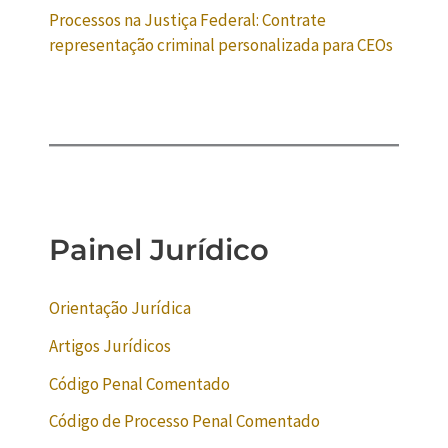
Processos na Justiça Federal: Contrate
representação criminal personalizada para CEOs
Painel Jurídico
Orientação Jurídica
Artigos Jurídicos
Código Penal Comentado
Código de Processo Penal Comentado