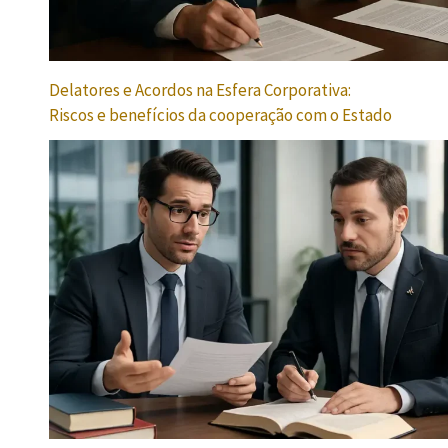
Delatores e Acordos na Esfera Corporativa:
Riscos e benefícios da cooperação com o Estado