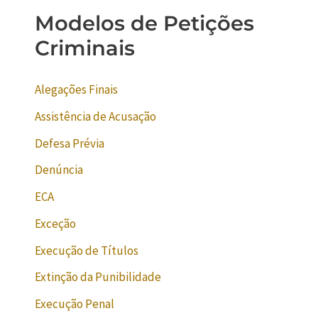
Modelos de Petições
Criminais
Alegações Finais
Assistência de Acusação
Defesa Prévia
Denúncia
ECA
Exceção
Execução de Títulos
Extinção da Punibilidade
Execução Penal