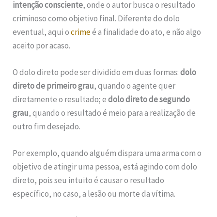
intenção consciente
, onde o autor busca o resultado
criminoso como objetivo final. Diferente do dolo
eventual, aqui o
crime
é a finalidade do ato, e não algo
aceito por acaso.
O dolo direto pode ser dividido em duas formas:
dolo
direto de primeiro grau
, quando o agente quer
diretamente o resultado; e
dolo direto de segundo
grau
, quando o resultado é meio para a realização de
outro fim desejado.
Por exemplo, quando alguém dispara uma arma com o
objetivo de atingir uma pessoa, está agindo com dolo
direto, pois seu intuito é causar o resultado
específico, no caso, a lesão ou morte da vítima.