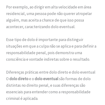
Por exemplo, ao dirigir em alta velocidade em área
residencial, uma pessoa pode não querer atropelar
alguém, mas aceita a chance de que isso possa
acontecer, caracterizando dolo eventual.
Esse tipo de dolo é importante para distinguir
situações em que a culpa não se aplica e para definir a
responsabilidade penal, pois demonstra uma
consciência e vontade indiretas sobre o resultado.
Diferenças práticas entre dolo direto e dolo eventual
O
dolo direto
e o
dolo eventual
são formas de dolo
distintas no direito penal, e suas diferenças são
essenciais para entender como a responsabilidade
criminal é aplicada.