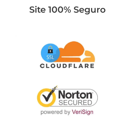
Site 100% Seguro