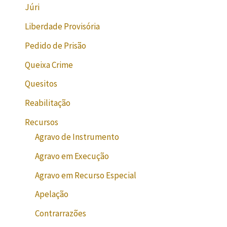
Júri
Liberdade Provisória
Pedido de Prisão
Queixa Crime
Quesitos
Reabilitação
Recursos
Agravo de Instrumento
Agravo em Execução
Agravo em Recurso Especial
Apelação
Contrarrazões