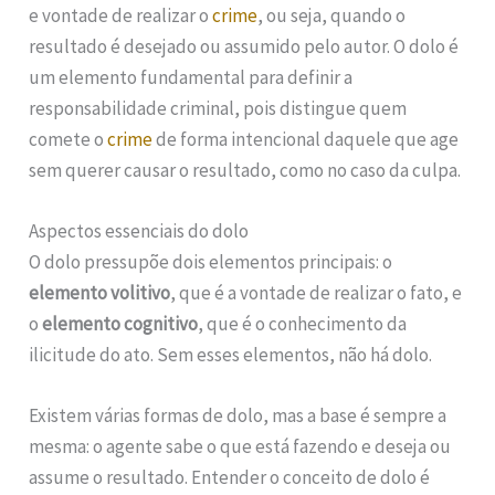
e vontade de realizar o
crime
, ou seja, quando o
resultado é desejado ou assumido pelo autor. O dolo é
um elemento fundamental para definir a
responsabilidade criminal, pois distingue quem
comete o
crime
de forma intencional daquele que age
sem querer causar o resultado, como no caso da culpa.
Aspectos essenciais do dolo
O dolo pressupõe dois elementos principais: o
elemento volitivo
, que é a vontade de realizar o fato, e
o
elemento cognitivo
, que é o conhecimento da
ilicitude do ato. Sem esses elementos, não há dolo.
Existem várias formas de dolo, mas a base é sempre a
mesma: o agente sabe o que está fazendo e deseja ou
assume o resultado. Entender o conceito de dolo é