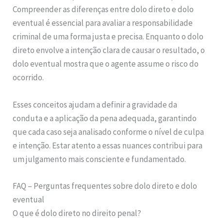
Compreender as diferenças entre dolo direto e dolo
eventual é essencial para avaliar a responsabilidade
criminal de uma forma justa e precisa. Enquanto o dolo
direto envolve a intenção clara de causar o resultado, o
dolo eventual mostra que o agente assume o risco do
ocorrido.
Esses conceitos ajudam a definir a gravidade da
conduta e a aplicação da pena adequada, garantindo
que cada caso seja analisado conforme o nível de culpa
e intenção. Estar atento a essas nuances contribui para
um julgamento mais consciente e fundamentado.
FAQ – Perguntas frequentes sobre dolo direto e dolo
eventual
O que é dolo direto no direito penal?