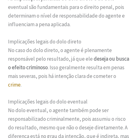
eventual são fundamentais para o direito penal, pois
determinam o nível de responsabilidade do agente e
influenciam a pena aplicada.
Implicações legais do dolo direto
No caso do dolo direto, o agente é plenamente
responsável pelo resultado, já que ele
deseja ou busca
o efeito criminoso
. Isso geralmente resulta em penas
mais severas, pois há intenção clara de cometer o
crime
.
Implicações legais do dolo eventual
No dolo eventual, o agente também pode ser
responsabilizado criminalmente, pois assumiu o risco
do resultado, mesmo que não o deseje diretamente. A
diferença está no grau da intenção, que é indireta, mas