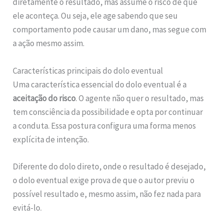
diretamente o resultado, mas assume o risco de que
ele aconteça. Ou seja, ele age sabendo que seu
comportamento pode causar um dano, mas segue com
a ação mesmo assim.
Características principais do dolo eventual
Uma característica essencial do dolo eventual é a
aceitação do risco
. O agente não quer o resultado, mas
tem consciência da possibilidade e opta por continuar
a conduta. Essa postura configura uma forma menos
explícita de intenção.
Diferente do dolo direto, onde o resultado é desejado,
o dolo eventual exige prova de que o autor previu o
possível resultado e, mesmo assim, não fez nada para
evitá-lo.