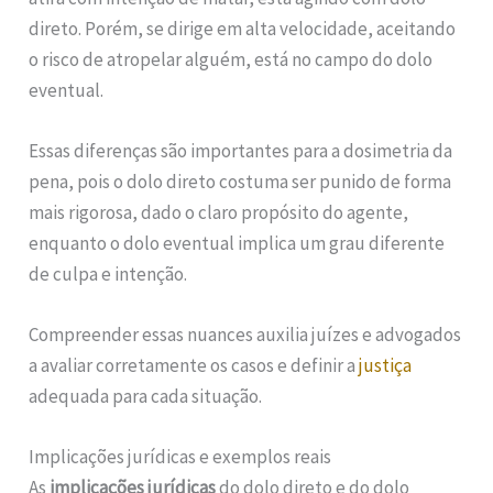
direto. Porém, se dirige em alta velocidade, aceitando
o risco de atropelar alguém, está no campo do dolo
eventual.
Essas diferenças são importantes para a dosimetria da
pena, pois o dolo direto costuma ser punido de forma
mais rigorosa, dado o claro propósito do agente,
enquanto o dolo eventual implica um grau diferente
de culpa e intenção.
Compreender essas nuances auxilia juízes e advogados
a avaliar corretamente os casos e definir a
justiça
adequada para cada situação.
Implicações jurídicas e exemplos reais
As
implicações jurídicas
do dolo direto e do dolo