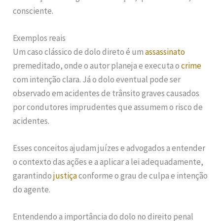
consciente.
Exemplos reais
Um caso clássico de dolo direto é um
assassinato
premeditado, onde o autor planeja e executa o
crime
com intenção clara. Já o dolo eventual pode ser
observado em acidentes de trânsito graves causados
por condutores imprudentes que assumem o risco de
acidentes.
Esses conceitos ajudam juízes e advogados a entender
o contexto das ações e a aplicar a lei adequadamente,
garantindo
justiça
conforme o grau de culpa e intenção
do agente.
Entendendo a importância do dolo no direito penal