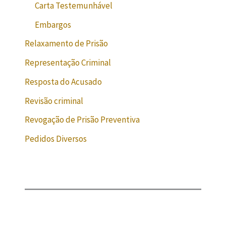
Carta Testemunhável
Embargos
Relaxamento de Prisão
Representação Criminal
Resposta do Acusado
Revisão criminal
Revogação de Prisão Preventiva
Pedidos Diversos