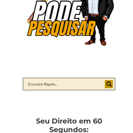
Seu Direito em 60
Segundos: