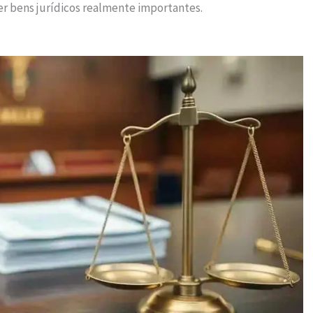
ger bens jurídicos realmente importantes.