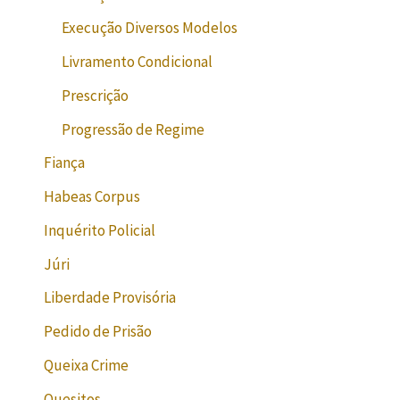
Execução Diversos Modelos
Livramento Condicional
Prescrição
Progressão de Regime
Fiança
Habeas Corpus
Inquérito Policial
Júri
Liberdade Provisória
Pedido de Prisão
Queixa Crime
Quesitos