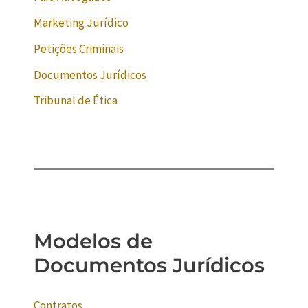
Marketing Jurídico
Petições Criminais
Documentos Jurídicos
Tribunal de Ética
Modelos de
Documentos Jurídicos
Contratos