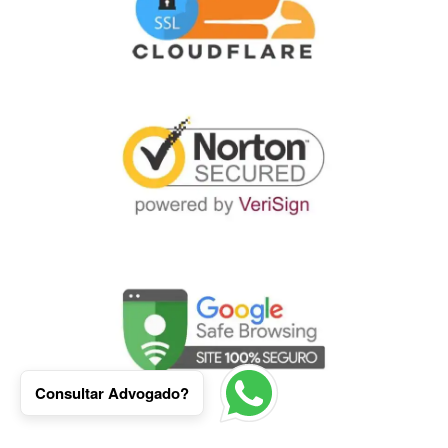
Consultar Advogado?