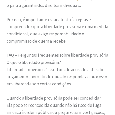
e para a garantia dos direitos individuais.
Por isso, é importante estar atento às regras e
compreender que a liberdade provisória é uma medida
condicional, que exige responsabilidade e
compromisso de quem a recebe.
FAQ – Perguntas frequentes sobre liberdade provisória
O que é liberdade provisória?
Liberdade provisória é a soltura do acusado antes do
julgamento, permitindo que ele responda ao processo
em liberdade sob certas condições.
Quando a liberdade provisória pode ser concedida?
Ela pode ser concedida quando não há risco de fuga,
ameaça à ordem pública ou prejuízo às investigações,