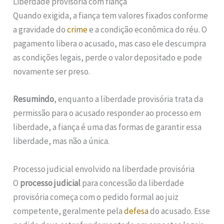
Liberdade provisória com fiança
Quando exigida, a fiança tem valores fixados conforme
a gravidade do
crime
e a condição econômica do réu. O
pagamento libera o acusado, mas caso ele descumpra
as condições legais, perde o valor depositado e pode
novamente ser preso.
Resumindo
, enquanto a liberdade provisória trata da
permissão para o acusado responder ao processo em
liberdade, a fiança é uma das formas de garantir essa
liberdade, mas não a única.
Processo judicial envolvido na liberdade provisória
O
processo judicial
para concessão da liberdade
provisória começa com o pedido formal ao juiz
competente, geralmente pela
defesa
do acusado. Esse