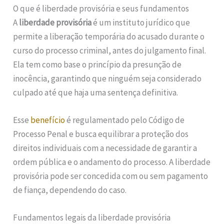
O que é liberdade provisória e seus fundamentos
A
liberdade provisória
é um instituto jurídico que
permite a liberação temporária do acusado durante o
curso do processo criminal, antes do julgamento final.
Ela tem como base o princípio da presunção de
inocência, garantindo que ninguém seja considerado
culpado até que haja uma sentença definitiva.
Esse
benefício
é regulamentado pelo Código de
Processo Penal e busca equilibrar a proteção dos
direitos individuais com a necessidade de garantir a
ordem pública e o andamento do processo. A liberdade
provisória pode ser concedida com ou sem pagamento
de fiança, dependendo do caso.
Fundamentos legais da liberdade provisória