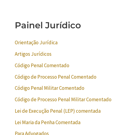
Painel Jurídico
Orientação Jurídica
Artigos Jurídicos
Código Penal Comentado
Código de Processo Penal Comentado
Código Penal Militar Comentado
Código de Processo Penal Militar Comentado
Lei de Execução Penal (LEP) comentada
Lei Maria da Penha Comentada
Para Advogados