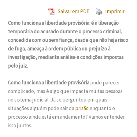
Salvar em PDF
Imprimir
Como funciona a liberdade provisória: é a liberação
temporária do acusado durante o processo criminal,
concedida com ou sem fiança, desde que não haja risco
de fuga, ameaça à ordem pública ou prejuízo à
investigação, mediante análise e condições impostas
pelo juiz.
Como funciona a liberdade provisória
pode parecer
complicado, mas é algo que impacta muitas pessoas
no sistema judicial. Já se perguntou em quais
situações alguém pode sair da
prisão
enquanto o
processo ainda está em andamento? Vamos entender
isso juntos.