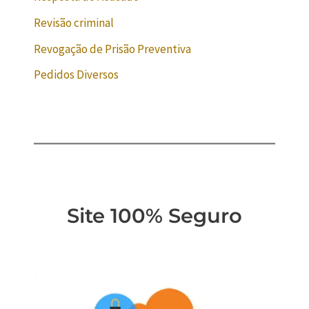
Revisão criminal
Revogação de Prisão Preventiva
Pedidos Diversos
Site 100% Seguro