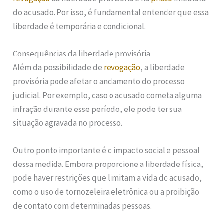
do acusado. Por isso, é fundamental entender que essa
liberdade é temporária e condicional.
Consequências da liberdade provisória
Além da possibilidade de
revogação
, a liberdade
provisória pode afetar o andamento do processo
judicial. Por exemplo, caso o acusado cometa alguma
infração durante esse período, ele pode ter sua
situação agravada no processo.
Outro ponto importante é o impacto social e pessoal
dessa medida. Embora proporcione a liberdade física,
pode haver restrições que limitam a vida do acusado,
como o uso de tornozeleira eletrônica ou a proibição
de contato com determinadas pessoas.