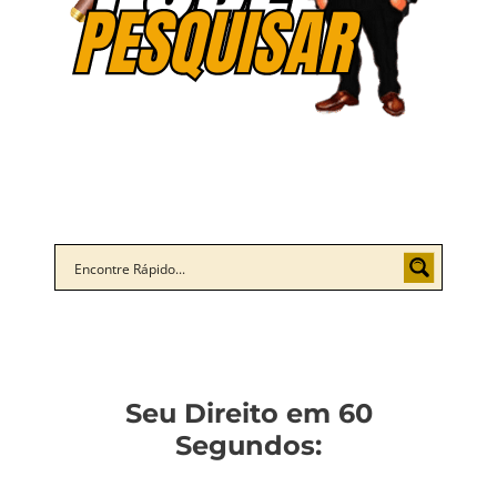
Seu Direito em 60
Segundos: