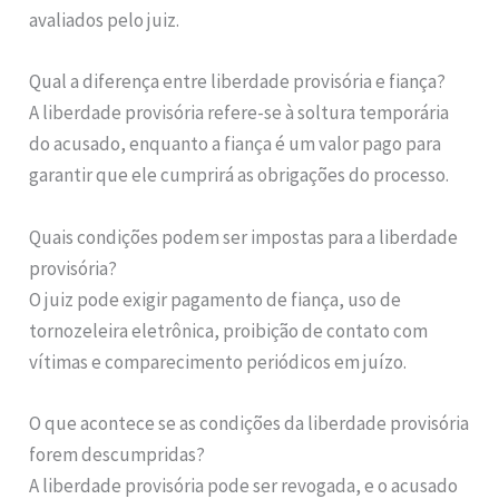
avaliados pelo juiz.
Qual a diferença entre liberdade provisória e fiança?
A liberdade provisória refere-se à soltura temporária
do acusado, enquanto a fiança é um valor pago para
garantir que ele cumprirá as obrigações do processo.
Quais condições podem ser impostas para a liberdade
provisória?
O juiz pode exigir pagamento de fiança, uso de
tornozeleira eletrônica, proibição de contato com
vítimas e comparecimento periódicos em juízo.
O que acontece se as condições da liberdade provisória
forem descumpridas?
A liberdade provisória pode ser revogada, e o acusado