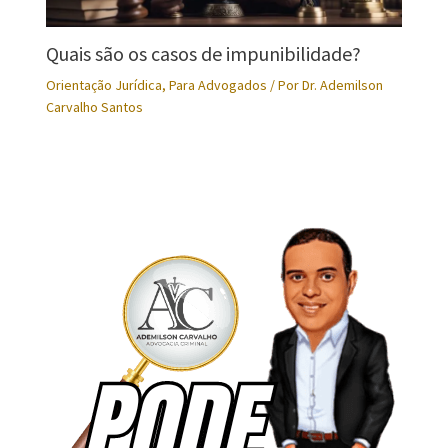
Quais são os casos de impunibilidade?
Orientação Jurídica
,
Para Advogados
/ Por
Dr. Ademilson
Carvalho Santos