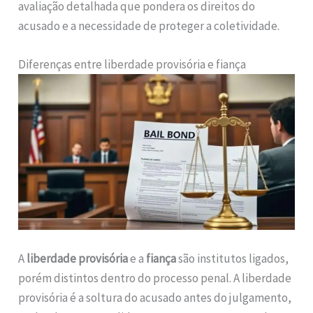
avaliação detalhada que pondera os direitos do
acusado e a necessidade de proteger a coletividade.
Diferenças entre liberdade provisória e fiança
A
liberdade provisória
e a
fiança
são institutos ligados,
porém distintos dentro do processo penal. A liberdade
provisória é a soltura do acusado antes do julgamento,