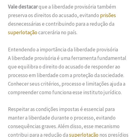
Vale destacar
que a liberdade provisória também
preserva os direitos do acusado, evitando
prisões
desnecessárias e contribuindo para a redução da
superlotação
carcerária no país.
Entendendo a importância da liberdade provisória
A liberdade provisória é uma ferramenta fundamental
que equilibra o direito do acusado de responder ao
processo em liberdade com a proteção da sociedade.
Conhecer seus critérios, processo e limitações ajuda a
compreender como funciona esse instituto jurídico.
Respeitar as condições impostas é essencial para
manter a liberdade durante o processo, evitando
consequências graves. Além disso, esse mecanismo
contribui para a redução da
superlotação
nos presídios