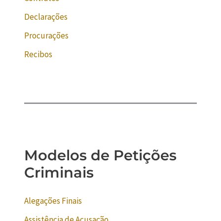
Declarações
Procurações
Recibos
Modelos de Petições
Criminais
Alegações Finais
Assistência de Acusação