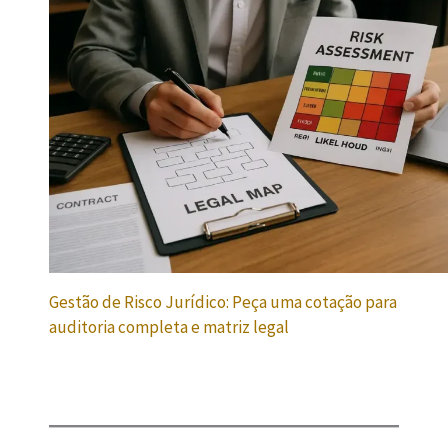
Gestão de Risco Jurídico: Peça uma cotação para
auditoria completa e matriz legal