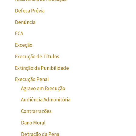
Defesa Prévia
Denúncia
ECA
Exceção
Execução de Títulos
Extinção da Punibilidade
Execução Penal
Agravo em Execução
Audiência Admonitória
Contrarrazões
Dano Moral
Detração da Pena