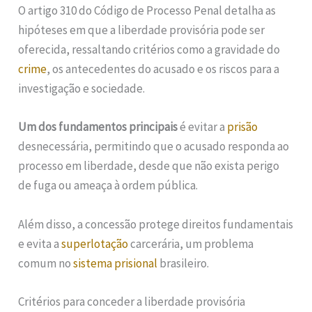
O artigo 310 do Código de Processo Penal detalha as
hipóteses em que a liberdade provisória pode ser
oferecida, ressaltando critérios como a gravidade do
crime
, os antecedentes do acusado e os riscos para a
investigação e sociedade.
Um dos fundamentos principais
é evitar a
prisão
desnecessária, permitindo que o acusado responda ao
processo em liberdade, desde que não exista perigo
de fuga ou ameaça à ordem pública.
Além disso, a concessão protege direitos fundamentais
e evita a
superlotação
carcerária, um problema
comum no
sistema prisional
brasileiro.
Critérios para conceder a liberdade provisória