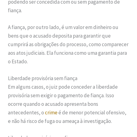
podendo ser concedida com ou sem pagamento de
fiança.
A fiança, por outro lado, é um valor em dinheiro ou
bens que o acusado deposita para garantir que
cumprirá as obrigações do processo, como comparecer
aos atos judiciais. Ela funciona como uma garantia para
o Estado.
Liberdade provisória sem fiança
Em alguns casos, o juiz pode conceder a liberdade
provisória sem exigir o pagamento de fiança. Isso
ocorre quando o acusado apresenta bons
antecedentes, o
crime
é de menor potencial ofensivo,
e não há risco de fuga ou ameaça à investigação.