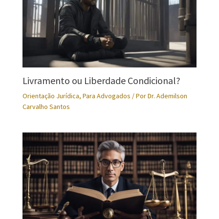
Livramento ou Liberdade Condicional?
Orientação Jurídica
,
Para Advogados
/ Por
Dr. Ademilson
Carvalho Santos