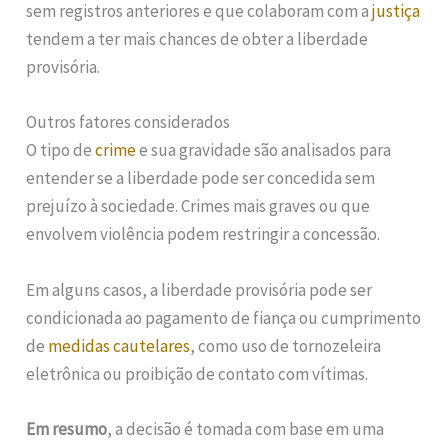
sem registros anteriores e que colaboram com a
justiça
tendem a ter mais chances de obter a liberdade
provisória.
Outros fatores considerados
O tipo de
crime
e sua gravidade são analisados para
entender se a liberdade pode ser concedida sem
prejuízo à sociedade. Crimes mais graves ou que
envolvem violência podem restringir a concessão.
Em alguns casos, a liberdade provisória pode ser
condicionada ao pagamento de fiança ou cumprimento
de
medidas cautelares
, como uso de tornozeleira
eletrônica ou proibição de contato com vítimas.
Em resumo
, a decisão é tomada com base em uma