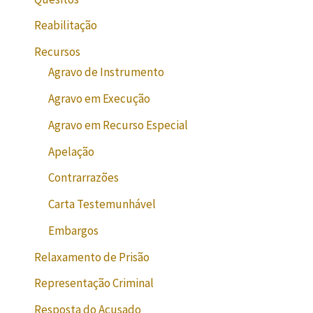
Reabilitação
Recursos
Agravo de Instrumento
Agravo em Execução
Agravo em Recurso Especial
Apelação
Contrarrazões
Carta Testemunhável
Embargos
Relaxamento de Prisão
Representação Criminal
Resposta do Acusado