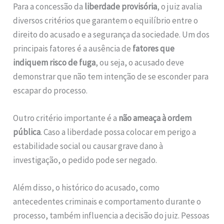
Para a concessão da
liberdade provisória
, o juiz avalia
diversos critérios que garantem o equilíbrio entre o
direito do acusado e a segurança da sociedade. Um dos
principais fatores é a ausência de
fatores que
indiquem risco de fuga
, ou seja, o acusado deve
demonstrar que não tem intenção de se esconder para
escapar do processo.
Outro critério importante é a
não ameaça à ordem
pública
. Caso a liberdade possa colocar em perigo a
estabilidade social ou causar grave dano à
investigação, o pedido pode ser negado.
Além disso, o histórico do acusado, como
antecedentes criminais e comportamento durante o
processo, também influencia a decisão do juiz. Pessoas