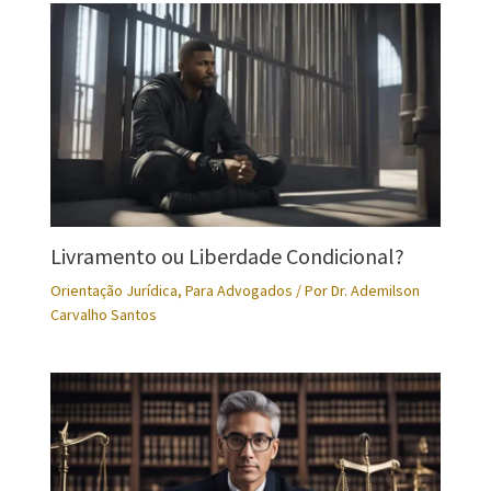
Livramento ou Liberdade Condicional?
Orientação Jurídica
,
Para Advogados
/ Por
Dr. Ademilson
Carvalho Santos