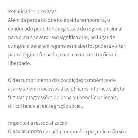
Penalidades previstas
Além da perda do direito à saída temporária, o
condenado pode ter a regressão do regime prisional
para o mais severo. Isso significa que, no lugar de
cumprir a pena em regime semiaberto, poderá voltar
para o regime fechado, com maiores restrições de
liberdade.
O descumprimento das condições também pode
acarretar em processos disciplinares internos e afetar
futuras progressões de pena ou benefícios legais,
dificultando a reintegração social.
Impacto na ressocialização
O uso incorreto
da saída temporária prejudica não só o