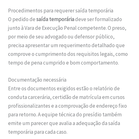
Procedimentos para requerer saída temporária
O pedido de
saída temporária
deve ser formalizado
junto à Vara de Execução Penal competente. O preso,
por meio de seu advogado ou defensor público,
precisa apresentar um requerimento detalhado que
comprove o cumprimento dos requisitos legais, como
tempo de pena cumprido e bom comportamento.
Documentação necessária
Entre os documentos exigidos estão o relatório de
conduta carcerária, certidão de matrícula em cursos
profissionalizantes e a comprovação de endereço fixo
para retorno. A equipe técnica do presídio também
emite um parecer que avalia a adequação da saída
temporária para cada caso.