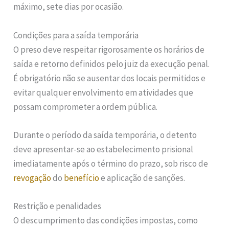
máximo, sete dias por ocasião.
Condições para a saída temporária
O preso deve respeitar rigorosamente os horários de
saída e retorno definidos pelo juiz da execução penal.
É obrigatório não se ausentar dos locais permitidos e
evitar qualquer envolvimento em atividades que
possam comprometer a ordem pública.
Durante o período da saída temporária, o detento
deve apresentar-se ao estabelecimento prisional
imediatamente após o término do prazo, sob risco de
revogação
do
benefício
e aplicação de sanções.
Restrição e penalidades
O descumprimento das condições impostas, como