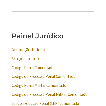
Painel Jurídico
Orientação Jurídica
Artigos Jurídicos
Código Penal Comentado
Código de Processo Penal Comentado
Código Penal Militar Comentado
Código de Processo Penal Militar Comentado
Lei de Execução Penal (LEP) comentada