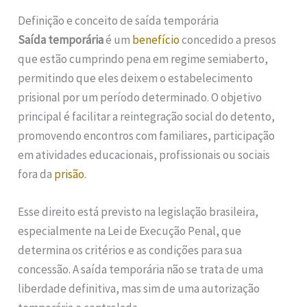
Definição e conceito de saída temporária
Saída temporária
é um
benefício
concedido a presos
que estão cumprindo pena em regime semiaberto,
permitindo que eles deixem o estabelecimento
prisional por um período determinado. O objetivo
principal é facilitar a reintegração social do detento,
promovendo encontros com familiares, participação
em atividades educacionais, profissionais ou sociais
fora da
prisão
.
Esse direito está previsto na legislação brasileira,
especialmente na Lei de Execução Penal, que
determina os critérios e as condições para sua
concessão. A saída temporária não se trata de uma
liberdade definitiva, mas sim de uma autorização