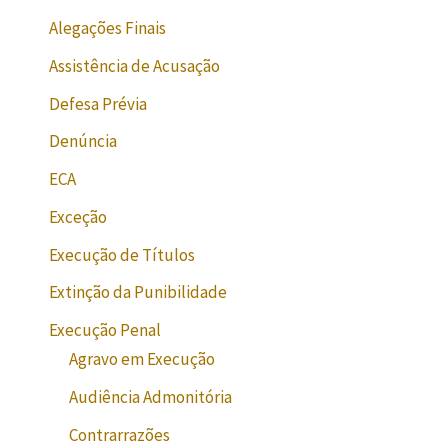
Alegações Finais
Assistência de Acusação
Defesa Prévia
Denúncia
ECA
Exceção
Execução de Títulos
Extinção da Punibilidade
Execução Penal
Agravo em Execução
Audiência Admonitória
Contrarrazões