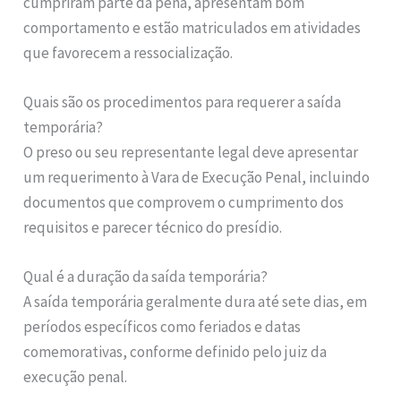
cumpriram parte da pena, apresentam bom
comportamento e estão matriculados em atividades
que favorecem a ressocialização.
Quais são os procedimentos para requerer a saída
temporária?
O preso ou seu representante legal deve apresentar
um requerimento à Vara de Execução Penal, incluindo
documentos que comprovem o cumprimento dos
requisitos e parecer técnico do presídio.
Qual é a duração da saída temporária?
A saída temporária geralmente dura até sete dias, em
períodos específicos como feriados e datas
comemorativas, conforme definido pelo juiz da
execução penal.