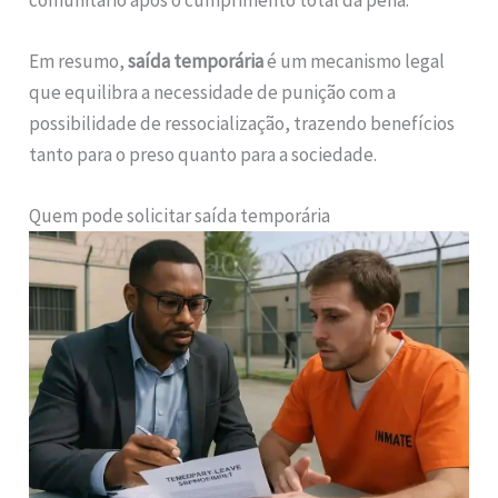
Em resumo,
saída temporária
é um mecanismo legal
que equilibra a necessidade de punição com a
possibilidade de ressocialização, trazendo benefícios
tanto para o preso quanto para a sociedade.
Quem pode solicitar saída temporária