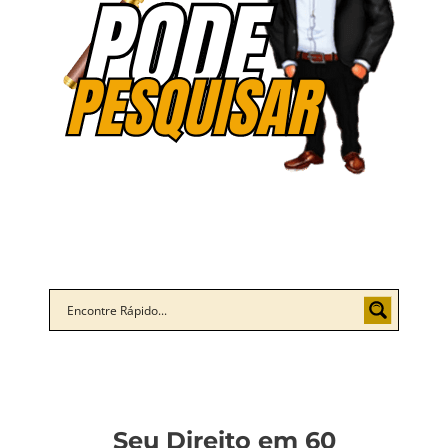
Seu Direito em 60