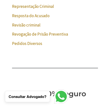
Representação Criminal
Resposta do Acusado
Revisão criminal
Revogação de Prisão Preventiva
Pedidos Diversos
Site 100% Seguro
Consultar Advogado?