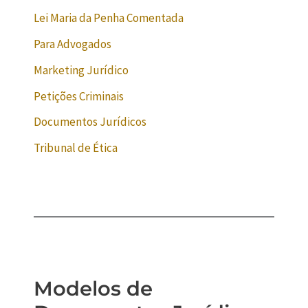
Lei Maria da Penha Comentada
Para Advogados
Marketing Jurídico
Petições Criminais
Documentos Jurídicos
Tribunal de Ética
Modelos de