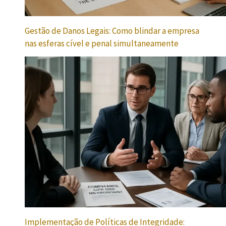
Gestão de Danos Legais: Como blindar a empresa
nas esferas cível e penal simultaneamente
Implementação de Políticas de Integridade: