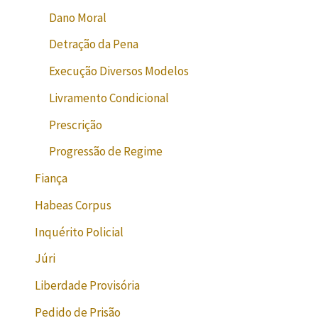
Dano Moral
Detração da Pena
Execução Diversos Modelos
Livramento Condicional
Prescrição
Progressão de Regime
Fiança
Habeas Corpus
Inquérito Policial
Júri
Liberdade Provisória
Pedido de Prisão