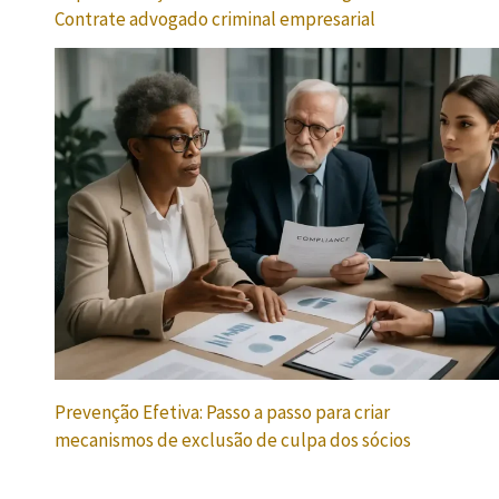
Contrate advogado criminal empresarial
Prevenção Efetiva: Passo a passo para criar
mecanismos de exclusão de culpa dos sócios