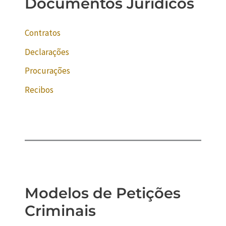
Documentos Jurídicos
Contratos
Declarações
Procurações
Recibos
Modelos de Petições
Criminais