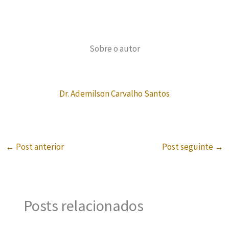
Sobre o autor
Dr. Ademilson Carvalho Santos
←
Post anterior
Post seguinte
→
Posts relacionados