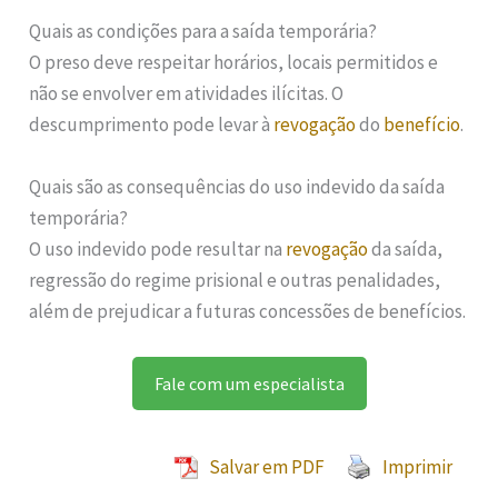
Quais as condições para a saída temporária?
O preso deve respeitar horários, locais permitidos e
não se envolver em atividades ilícitas. O
descumprimento pode levar à
revogação
do
benefício
.
Quais são as consequências do uso indevido da saída
temporária?
O uso indevido pode resultar na
revogação
da saída,
regressão do regime prisional e outras penalidades,
além de prejudicar a futuras concessões de benefícios.
Fale com um especialista
Salvar em PDF
Imprimir