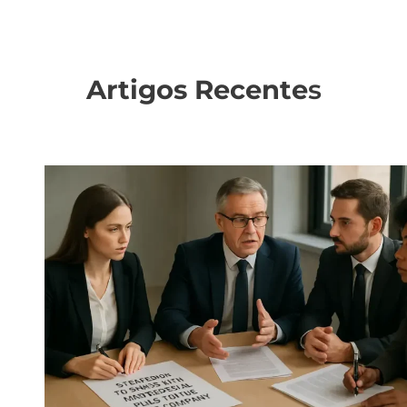
Artigos Recente
s