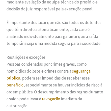
mediante avaliação da equipe técnica do presídio e
decisão do juiz responsável pela execução penal.
É importante destacar que não são todos os detentos
que têm direito automaticamente; cada caso é
analisado individualmente para garantir que a saída
temporária seja uma medida segura para a sociedade.
Restrições e exceções
Pessoas condenadas por crimes graves, como
homicídios dolosos e crimes contra a
segurança
pública
, podem ser impedidas de receber esse
benefício
, especialmente se houver indícios de risco à
ordem pública. O descumprimento das regras durante
a saída pode levar à
revogação
imediata da
autorização.