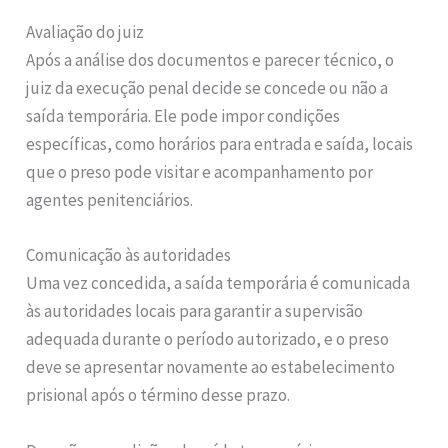
Avaliação do juiz
Após a análise dos documentos e parecer técnico, o
juiz da execução penal decide se concede ou não a
saída temporária. Ele pode impor condições
específicas, como horários para entrada e saída, locais
que o preso pode visitar e acompanhamento por
agentes penitenciários.
Comunicação às autoridades
Uma vez concedida, a saída temporária é comunicada
às autoridades locais para garantir a supervisão
adequada durante o período autorizado, e o preso
deve se apresentar novamente ao estabelecimento
prisional após o término desse prazo.