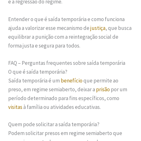
e a regressão do regime.
Entender o que é saída temporária e como funciona
ajuda a valorizar esse mecanismo de
justiça
, que busca
equilibrar a punição com a reintegração social de
forma justa e segura para todos.
FAQ – Perguntas frequentes sobre saída temporária
O que é saída temporária?
Saída temporária é um
benefício
que permite ao
preso, em regime semiaberto, deixar a
prisão
por um
período determinado para fins específicos, como
visitas
à família ou atividades educativas.
Quem pode solicitar a saída temporária?
Podem solicitar presos em regime semiaberto que