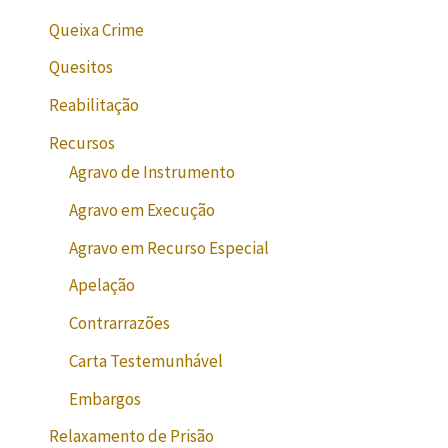
Queixa Crime
Quesitos
Reabilitação
Recursos
Agravo de Instrumento
Agravo em Execução
Agravo em Recurso Especial
Apelação
Contrarrazões
Carta Testemunhável
Embargos
Relaxamento de Prisão