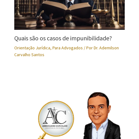
Quais são os casos de impunibilidade?
Orientação Jurídica
,
Para Advogados
/ Por
Dr. Ademilson
Carvalho Santos