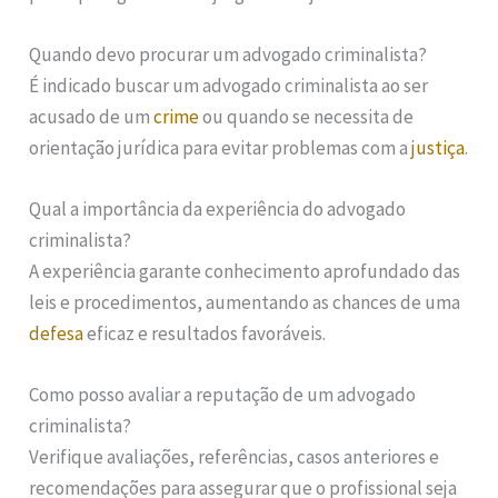
Quando devo procurar um advogado criminalista?
É indicado buscar um advogado criminalista ao ser
acusado de um
crime
ou quando se necessita de
orientação jurídica para evitar problemas com a
justiça
.
Qual a importância da experiência do advogado
criminalista?
A experiência garante conhecimento aprofundado das
leis e procedimentos, aumentando as chances de uma
defesa
eficaz e resultados favoráveis.
Como posso avaliar a reputação de um advogado
criminalista?
Verifique avaliações, referências, casos anteriores e
recomendações para assegurar que o profissional seja