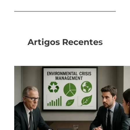
Artigos Recente
s