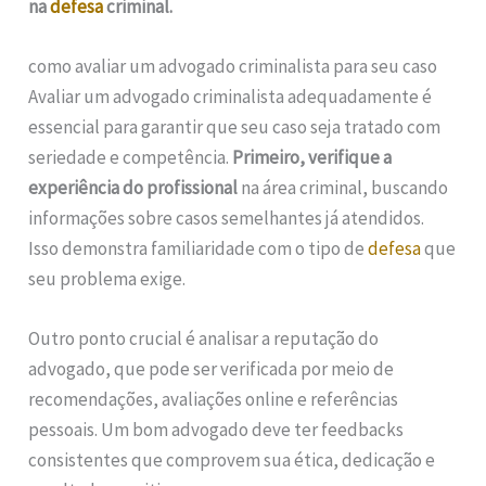
na
defesa
criminal.
como avaliar um advogado criminalista para seu caso
Avaliar um advogado criminalista adequadamente é
essencial para garantir que seu caso seja tratado com
seriedade e competência.
Primeiro, verifique a
experiência do profissional
na área criminal, buscando
informações sobre casos semelhantes já atendidos.
Isso demonstra familiaridade com o tipo de
defesa
que
seu problema exige.
Outro ponto crucial é analisar a reputação do
advogado, que pode ser verificada por meio de
recomendações, avaliações online e referências
pessoais. Um bom advogado deve ter feedbacks
consistentes que comprovem sua ética, dedicação e