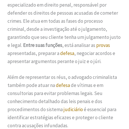
especializado em direito penal, responsável por
defender os direitos de pessoas acusadas de cometer
crimes. Ele atua em todas as fases do processo
criminal, desde a investigação até o julgamento,
garantindo que seu cliente tenha um julgamento justo
e legal.
Entre suas funções
, está analisar as
provas
apresentadas, preparar a
defesa
, negociar acordos e
apresentar argumentos perante o juiz e o júri.
Além de representar os réus, o advogado criminalista
também pode atuar na
defesa
de vítimas e em
consultorias para evitar problemas legais. Seu
conhecimento detalhado das leis penais e dos
procedimentos do sistema
judiciário
é essencial para
identificar estratégias eficazes e proteger o cliente
contra acusações infundadas.