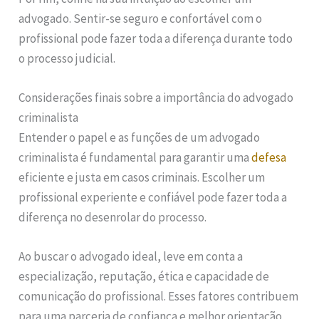
advogado. Sentir-se seguro e confortável com o
profissional pode fazer toda a diferença durante todo
o processo judicial.
Considerações finais sobre a importância do advogado
criminalista
Entender o papel e as funções de um advogado
criminalista é fundamental para garantir uma
defesa
eficiente e justa em casos criminais. Escolher um
profissional experiente e confiável pode fazer toda a
diferença no desenrolar do processo.
Ao buscar o advogado ideal, leve em conta a
especialização, reputação, ética e capacidade de
comunicação do profissional. Esses fatores contribuem
para uma parceria de confiança e melhor orientação