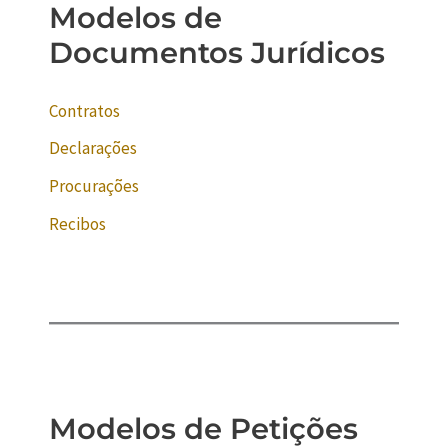
Modelos de
Documentos Jurídicos
Contratos
Declarações
Procurações
Recibos
Modelos de Petições