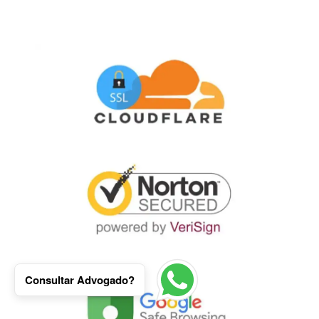
Consultar Advogado?