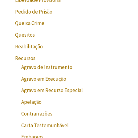
Pedido de Prisão
Queixa Crime
Quesitos
Reabilitação
Recursos
Agravo de Instrumento
Agravo em Execução
Agravo em Recurso Especial
Apelação
Contrarrazões
Carta Testemunhável
Embargos