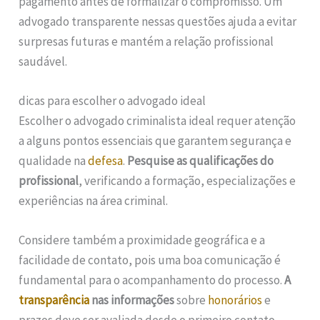
pagamento antes de formalizar o compromisso. Um
advogado transparente nessas questões ajuda a evitar
surpresas futuras e mantém a relação profissional
saudável.
dicas para escolher o advogado ideal
Escolher o advogado criminalista ideal requer atenção
a alguns pontos essenciais que garantem segurança e
qualidade na
defesa
.
Pesquise as qualificações do
profissional
, verificando a formação, especializações e
experiências na área criminal.
Considere também a proximidade geográfica e a
facilidade de contato, pois uma boa comunicação é
fundamental para o acompanhamento do processo.
A
transparência
nas informações
sobre
honorários
e