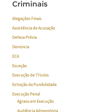
Criminais
Alegações Finais
Assistência de Acusação
Defesa Prévia
Denúncia
ECA
Exceção
Execução de Títulos
Extinção da Punibilidade
Execução Penal
Agravo em Execução
Audiência Admonitória