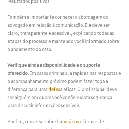
resultados positivos.
Também é importante conhecer a abordagem do
advogado em relação à comunicação. Ele deve ser
claro, transparente e acessível, explicando todas as
etapas do processo e mantendo você informado sobre
o andamento do caso.
Verifique ainda a disponibilidade e o suporte
oferecido.
Em casos criminais, a rapidez nas respostas e
o acompanhamento próximo podem fazer toda a
diferença para uma
defesa
eficaz. O profissional deve
ser alguém em quem você confie e sinta segurança
para discutir informações sensíveis.
Por fim, converse sobre
honorários
e formas de