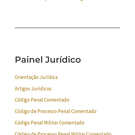
Painel Jurídico
Orientação Jurídica
Artigos Jurídicos
Código Penal Comentado
Código de Processo Penal Comentado
Código Penal Militar Comentado
Código de Processo Penal Militar Comentado