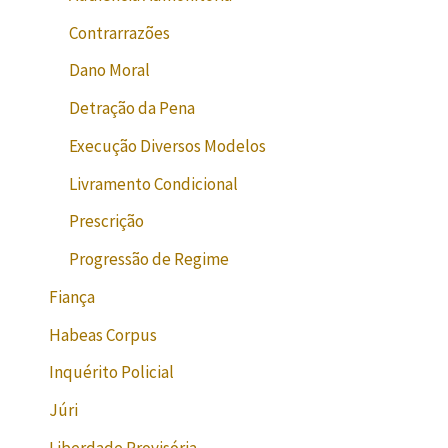
Contrarrazões
Dano Moral
Detração da Pena
Execução Diversos Modelos
Livramento Condicional
Prescrição
Progressão de Regime
Fiança
Habeas Corpus
Inquérito Policial
Júri
Liberdade Provisória