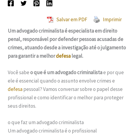
Salvar em PDF
Imprimir
Um advogado criminalista é especialista em direito
penal, responsável por defender pessoas acusadas de
crimes, atuando desde a investigação até o julgamento
para garantir a melhor
defesa
legal.
Você sabe
o que é um advogado criminalista
e por que
ele é essencial quando o assunto envolve crimes e
defesa
pessoal? Vamos conversar sobre o papel desse
profissional e como identificar o melhor para proteger
seus direitos.
o que faz um advogado criminalista
Um advogado criminalista é o profissional