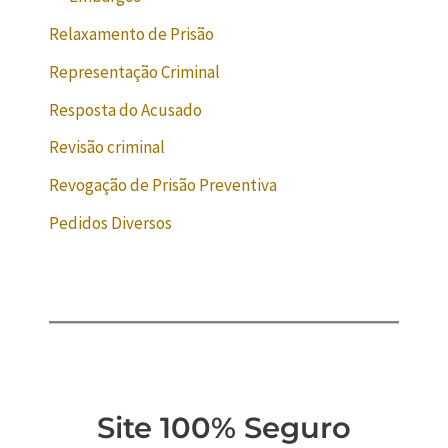
Relaxamento de Prisão
Representação Criminal
Resposta do Acusado
Revisão criminal
Revogação de Prisão Preventiva
Pedidos Diversos
Site 100% Seguro