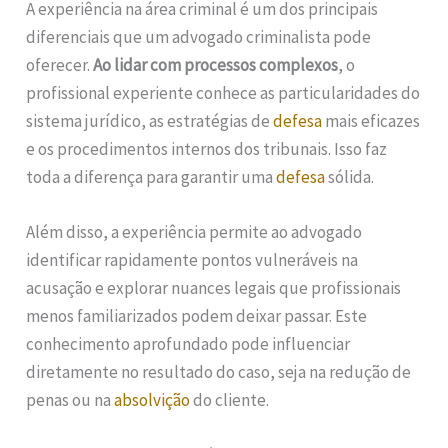
A experiência na área criminal é um dos principais
diferenciais que um advogado criminalista pode
oferecer.
Ao lidar com processos complexos
, o
profissional experiente conhece as particularidades do
sistema jurídico, as estratégias de
defesa
mais eficazes
e os procedimentos internos dos tribunais. Isso faz
toda a diferença para garantir uma
defesa
sólida.
Além disso, a experiência permite ao advogado
identificar rapidamente pontos vulneráveis na
acusação e explorar nuances legais que profissionais
menos familiarizados podem deixar passar. Este
conhecimento aprofundado pode influenciar
diretamente no resultado do caso, seja na redução de
penas ou na
absolvição
do cliente.