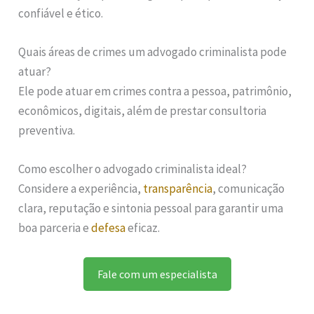
confiável e ético.
Quais áreas de crimes um advogado criminalista pode
atuar?
Ele pode atuar em crimes contra a pessoa, patrimônio,
econômicos, digitais, além de prestar consultoria
preventiva.
Como escolher o advogado criminalista ideal?
Considere a experiência,
transparência
, comunicação
clara, reputação e sintonia pessoal para garantir uma
boa parceria e
defesa
eficaz.
Fale com um especialista