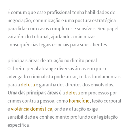
É comum que esse profissional tenha habilidades de
negociação, comunicação e uma postura estratégica
para lidar com casos complexos e sensíveis. Seu papel
vai além do tribunal, ajudando a minimizar
consequências legais e sociais para seus clientes.
principais áreas de atuação no direito penal
O direito penal abrange diversas áreas em que o
advogado criminalista pode atuar, todas fundamentais
para a
defesa
e garantia dos direitos dos envolvidos.
Uma das principais áreas
é a
defesa
em processos por
crimes contra a pessoa, como
homicídio
, lesão corporal
e
violência doméstica
, onde a atuação exige
sensibilidade e conhecimento profundo da legislação
específica.