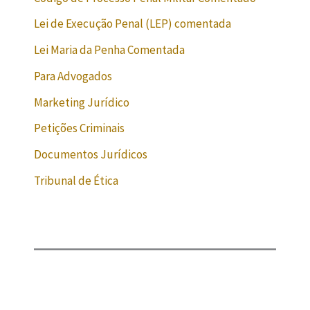
Lei de Execução Penal (LEP) comentada
Lei Maria da Penha Comentada
Para Advogados
Marketing Jurídico
Petições Criminais
Documentos Jurídicos
Tribunal de Ética