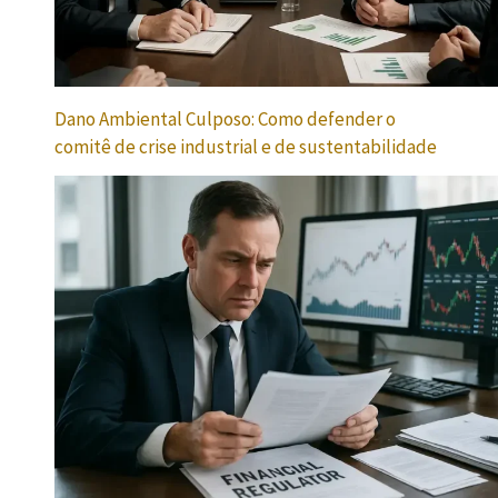
Dano Ambiental Culposo: Como defender o
comitê de crise industrial e de sustentabilidade