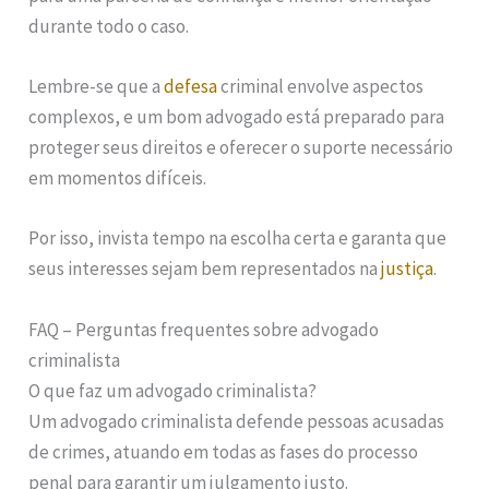
durante todo o caso.
Lembre-se que a
defesa
criminal envolve aspectos
complexos, e um bom advogado está preparado para
proteger seus direitos e oferecer o suporte necessário
em momentos difíceis.
Por isso, invista tempo na escolha certa e garanta que
seus interesses sejam bem representados na
justiça
.
FAQ – Perguntas frequentes sobre advogado
criminalista
O que faz um advogado criminalista?
Um advogado criminalista defende pessoas acusadas
de crimes, atuando em todas as fases do processo
penal para garantir um julgamento justo.