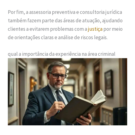
Por fim, a assessoria preventiva e consultoria jurídica
também fazem parte das áreas de atuação, ajudando
clientes a evitarem problemas com a
justiça
por meio
de orientações claras e análise de riscos legais.
qual a importância da experiência na área criminal