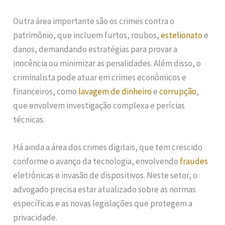
Outra área importante são os crimes contra o
patrimônio, que incluem furtos, roubos,
estelionato
e
danos, demandando estratégias para provar a
inocência ou minimizar as penalidades. Além disso, o
criminalista pode atuar em crimes econômicos e
financeiros, como
lavagem de dinheiro
e
corrupção
,
que envolvem investigação complexa e perícias
técnicas.
Há ainda a área dos crimes digitais, que tem crescido
conforme o avanço da tecnologia, envolvendo
fraudes
eletrônicas e invasão de dispositivos. Neste setor, o
advogado precisa estar atualizado sobre as normas
específicas e as novas legislações que protegem a
privacidade.