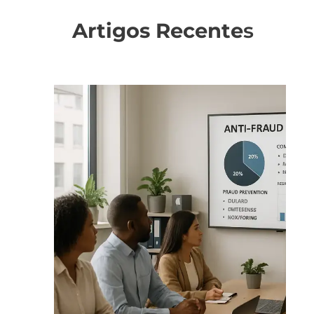
Artigos Recente
s