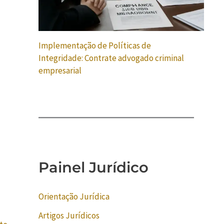
Implementação de Políticas de
Integridade: Contrate advogado criminal
empresarial
Painel Jurídico
Orientação Jurídica
Artigos Jurídicos