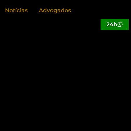
Notícias
Advogados
24h