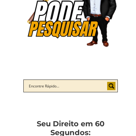
Seu Direito em 60
Segundos: