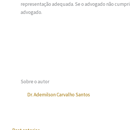
representação adequada. Se o advogado não cumprir
advogado.
Sobre o autor
Dr. Ademilson Carvalho Santos