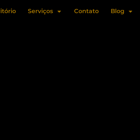
itório
Serviços
Contato
Blog