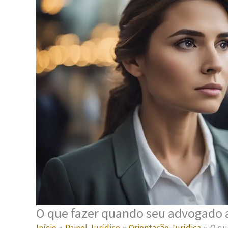
O que fazer quando seu advogado 