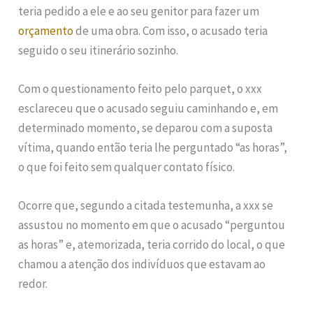
teria pedido a ele e ao seu genitor para fazer um
orçamento
de uma obra. Com isso, o acusado teria
seguido o seu itinerário sozinho.
Com o questionamento feito pelo parquet, o xxx
esclareceu que o acusado seguiu caminhando e, em
determinado momento, se deparou com a suposta
vítima, quando então teria lhe perguntado “as horas”,
o que foi feito sem qualquer contato físico.
Ocorre que, segundo a citada testemunha, a xxx se
assustou no momento em que o acusado “perguntou
as horas” e, atemorizada, teria corrido do local, o que
chamou a atenção dos indivíduos que estavam ao
redor.