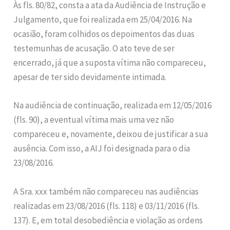
Às fls. 80/82, consta a ata da Audiência de Instrução e
Julgamento, que foi realizada em 25/04/2016. Na
ocasião, foram colhidos os depoimentos das duas
testemunhas de acusação. O ato teve de ser
encerrado, já que a suposta vítima não compareceu,
apesar de ter sido devidamente intimada.
Na audiência de continuação, realizada em 12/05/2016
(fls. 90), a eventual vítima mais uma vez não
compareceu e, novamente, deixou de justificar a sua
ausência. Com isso, a AIJ foi designada para o dia
23/08/2016.
A Sra. xxx também não compareceu nas audiências
realizadas em 23/08/2016 (fls. 118) e 03/11/2016 (fls.
137). E, em total desobediência e violação as ordens