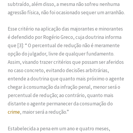
subtraído, além disso, a mesma não sofreu nenhuma
agressão física, não foi ocasionado sequer um arranhão.
Esse critério na aplicação das majorantes e minorantes
é defendido por Rogério Greco, cuja doutrina informa
que [3]: “ O percentual de redução não é meramente
opção do julgador, livre de qualquer fundamento.
Assim, visando trazer critérios que possam ser aferidos
no caso concreto, evitando decisões arbitrárias,
entende a doutrina que quanto mais próximo o agente
chegar à consumação da infração penal, menor será o
percentual de redução; ao contrário, quanto mais
distante o agente permanecer da consumação do
crime
, maior será a redução.”
Estabelecida a pena em um ano e quatro meses,