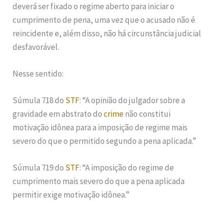
deverá ser fixado o regime aberto para iniciar o
cumprimento de pena, uma vez que o acusado não é
reincidente e, além disso, não há circunstância judicial
desfavorável.
Nesse sentido:
Súmula 718 do
STF
: “A opinião do julgador sobre a
gravidade em abstrato do
crime
não constitui
motivação idônea para a imposição de regime mais
severo do que o permitido segundo a pena aplicada.”
Súmula 719 do
STF
: “A imposição do regime de
cumprimento mais severo do que a pena aplicada
permitir exige motivação idônea.”