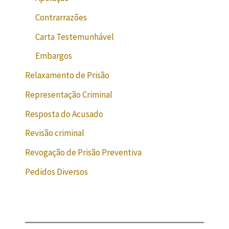
Contrarrazões
Carta Testemunhável
Embargos
Relaxamento de Prisão
Representação Criminal
Resposta do Acusado
Revisão criminal
Revogação de Prisão Preventiva
Pedidos Diversos