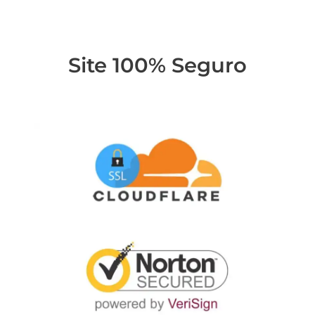
Site 100% Seguro