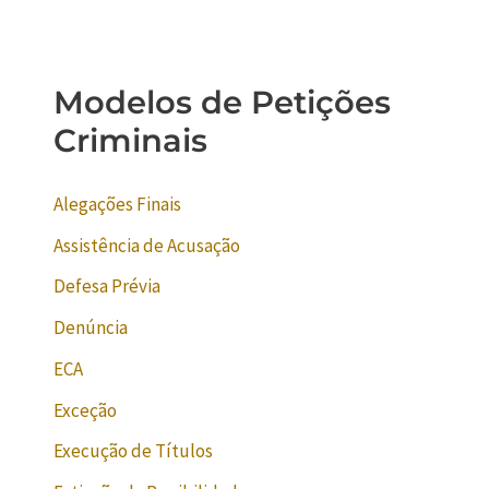
Modelos de Petições
Criminais
Alegações Finais
Assistência de Acusação
Defesa Prévia
Denúncia
ECA
Exceção
Execução de Títulos