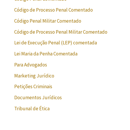
Código de Processo Penal Comentado
Código Penal Militar Comentado
Código de Processo Penal Militar Comentado
Lei de Execução Penal (LEP) comentada
Lei Maria da Penha Comentada
Para Advogados
Marketing Jurídico
Petições Criminais
Documentos Jurídicos
Tribunal de Ética