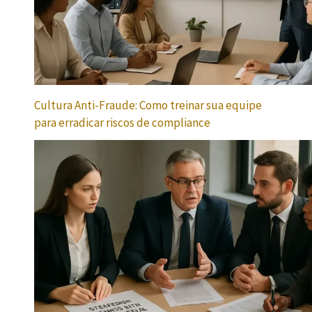
Cultura Anti-Fraude: Como treinar sua equipe
para erradicar riscos de compliance