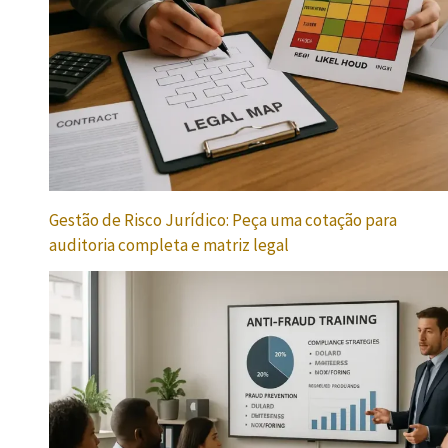
Gestão de Risco Jurídico: Peça uma cotação para
auditoria completa e matriz legal