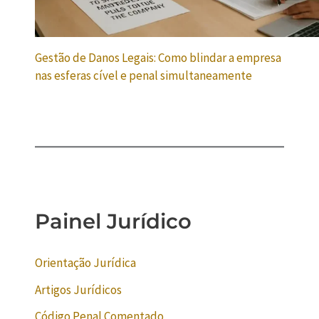
Gestão de Danos Legais: Como blindar a empresa
nas esferas cível e penal simultaneamente
Painel Jurídico
Orientação Jurídica
Artigos Jurídicos
Código Penal Comentado