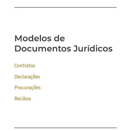
Modelos de
Documentos Jurídicos
Contratos
Declarações
Procurações
Recibos