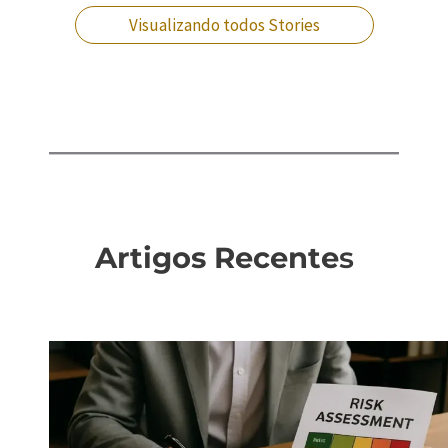
Visualizando todos Stories
Artigos Recente
s