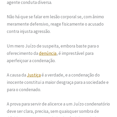
agente conduta diversa.
Não há que se falar em lesão corporal se, com ânimo
meramente defensivo, reage fisicamente o acusado
contra injusta agressão.
Um mero Juízo de suspeita, embora baste para o
oferecimento da
denúncia
, é imprestável para
aperfeiçoar a condenação.
A causa da
Justiça
é a verdade, e a condenação do
inocente constitui a maior desgraça para a sociedade e
para o condenado.
A prova para servir de alicerce a um Juízo condenatório
deve ser clara, precisa, sem quaisquer sombra de