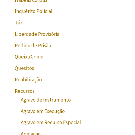
Inquérito Policial
Júri
Liberdade Provisória
Pedido de Prisão
Queixa Crime
Quesitos
Reabilitação
Recursos
Agravo de Instrumento
Agravo em Execução
Agravo em Recurso Especial
Apelação