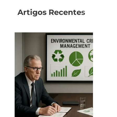
Artigos Recente
s