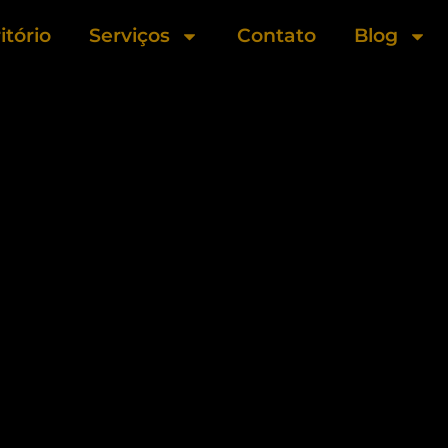
itório
Serviços
Contato
Blog