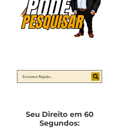
Seu Direito em 60
Segundos: