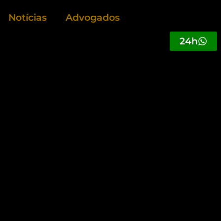
Notícias
Advogados
24h