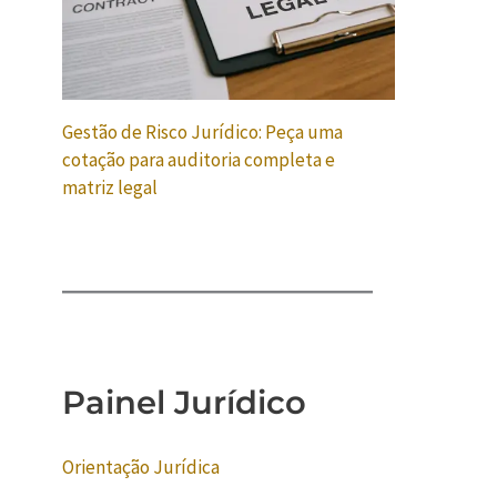
Gestão de Risco Jurídico: Peça uma
cotação para auditoria completa e
matriz legal
Painel Jurídico
Orientação Jurídica