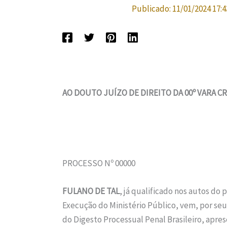
Publicado:
11/01/2024 17:4
AO DOUTO JUÍZO DE DIREITO DA 00º VARA C
PROCESSO Nº 00000
FULANO DE TAL
, já qualificado nos autos do
Execução do Ministério Público, vem, por seus
do Digesto Processual Penal Brasileiro, apre