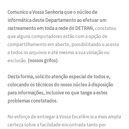
Comunico a Vossa Senhoria que o núcleo de
informática deste Departamento ao efetuar um
rastreamento em toda a rede do DETRAN,
constatou
que alguns computadores estão com a opção de
compartilhamento em aberto, possibilitando o acesso
a todos os arquivos e até mesmo a sua violação ou
exclusão.
(nossos grifos).
Desta forma, solicito atenção especial de todos e,
colocando os técnicos do nosso núcleo à disposição
para informações, inclusive no que tange a estes
problemas constatados.
No esforço de entregar à Vossa Excelência a mais ampla
certeza sobre a facilidade encontrada tanto por