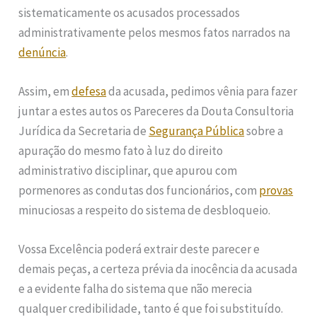
sistematicamente os acusados processados
administrativamente pelos mesmos fatos narrados na
denúncia
.
Assim, em
defesa
da acusada, pedimos vênia para fazer
juntar a estes autos os Pareceres da Douta Consultoria
Jurídica da Secretaria de
Segurança Pública
sobre a
apuração do mesmo fato à luz do direito
administrativo disciplinar, que apurou com
pormenores as condutas dos funcionários, com
provas
minuciosas a respeito do sistema de desbloqueio.
Vossa Excelência poderá extrair deste parecer e
demais peças, a certeza prévia da inocência da acusada
e a evidente falha do sistema que não merecia
qualquer credibilidade, tanto é que foi substituído.