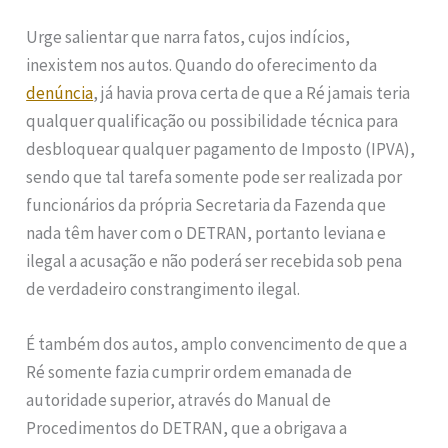
Urge salientar que narra fatos, cujos indícios,
inexistem nos autos. Quando do oferecimento da
denúncia
, já havia prova certa de que a Ré jamais teria
qualquer qualificação ou possibilidade técnica para
desbloquear qualquer pagamento de Imposto (IPVA),
sendo que tal tarefa somente pode ser realizada por
funcionários da própria Secretaria da Fazenda que
nada têm haver com o DETRAN, portanto leviana e
ilegal a acusação e não poderá ser recebida sob pena
de verdadeiro constrangimento ilegal.
É também dos autos, amplo convencimento de que a
Ré somente fazia cumprir ordem emanada de
autoridade superior, através do Manual de
Procedimentos do DETRAN, que a obrigava a