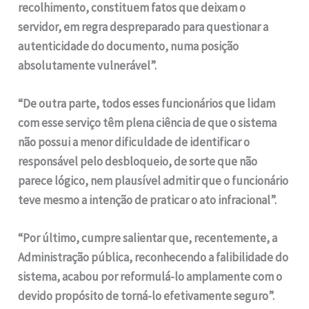
recolhimento, constituem fatos que deixam o
servidor, em regra despreparado para questionar a
autenticidade do documento, numa posição
absolutamente vulnerável”.
“De outra parte, todos esses funcionários que lidam
com esse serviço têm plena ciência de que o sistema
não possui a menor dificuldade de identificar o
responsável pelo desbloqueio, de sorte que não
parece lógico, nem plausível admitir que o funcionário
teve mesmo a intenção de praticar o ato infracional”.
“Por último, cumpre salientar que, recentemente, a
Administração pública, reconhecendo a falibilidade do
sistema, acabou por reformulá-lo amplamente com o
devido propósito de torná-lo efetivamente seguro”.