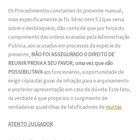
Os Procedimentos constantes do presente manual,
mais especificamente às fls. 54 no item 5.2 que versa
sobre o desbloqueio, dão conta de que por força do
cumprimento das ordens exaradas pela Administração
Pública, aos acusados em processos da espécie do
presente,
NÃO FOI ASSEGURADO O DIREITO DE
REUNIR PROVA A SEU FAVOR, uma vez que não
POSSIBILITAVA
aos funcionários, a oportunidade de
exigir cópia das guias de infração para o arquivamento
e posterior apresentação em caso de dúvida. Este fato,
na verdade é que propiciou o surgimento de
verdadeiras quadrilhas de falsificadores de
multas
.
ATENTO JULGADOR