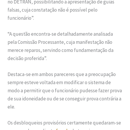
no DETRAN, possibilitando a apresentação de guias
falsas, cuja constatação não é possível pelo
funcionário”.
“A questão encontra-se detalhadamente analisada
pela Comissão Processante, cuja manifestação não
merece reparos, servindo como fundamentação da
decisão proferida”.
Destaca-se em ambos pareceres que a preocupação
sempre esteve voltada em modificar o sistema de
modo a permitir que o funcionário pudesse fazer prova
de sua idoneidade ou de se conseguir prova contrária a
ele.
Os desbloqueios provisórios certamente quedaram-se