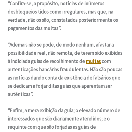
“Confira-se, a propósito, notícias de inúmeros
desbloqueios tidos como irregulares, mas que, na
verdade, não os são, constatados posteriormente os
pagamentos das multas”.
“Ademais não se pode, de modo nenhum, afastar a
possibilidade real, não remota, de terem sido exibidas
à indiciada guias de recolhimento de
multas
com
autenticações bancárias fraudulentas. Não são poucas
as notícias dando conta da existência de falsários que
se dedicam a forjar ditas guias que aparentam ser
autênticas”.
“Enfim, a mera exibição da guia; o elevado número de
interessados que são diariamente atendidos; e o
requinte com que são forjadas as guias de