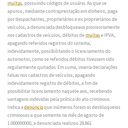
multas
, possuindo códigos de usuário. Ao que se
apurou, mediante contraprestação em dinheiro, paga
por despachantes, proprietários e ex proprietários de
veículos, a denunciada desbloqueava provisoriamente
nos cadastros de veículos, débitos de
multas
e IPVA,
apagando referidos registros do sistema,
indevidamente, possibilitando o licenciamento do
automotor, como se referidos débitos tivessem sido
regularmente quitados. Em suma, inseria declarações
falsas nos cadastros de veículos, apagando
indevidamente registro de débitos, a fim de
possibilitar licenciamento naquele ano, recebendo
vantagens indevidas pela prática do ato criminoso.
Indica a
denúncia
que inúmeros foram os desbloqueios
criminosos e que somente no mês de agosto de
1.000000000, a denunciada realizou 28.861