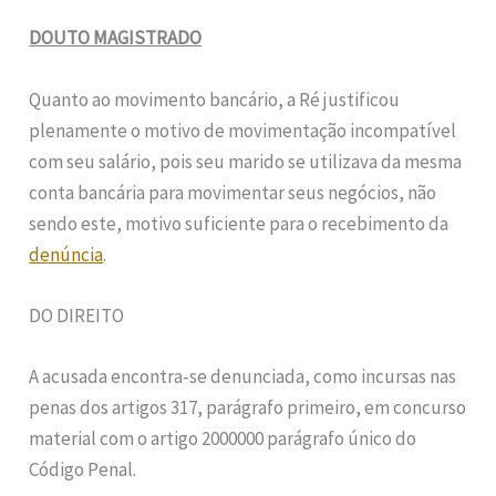
DOUTO MAGISTRADO
Quanto ao movimento bancário, a Ré justificou
plenamente o motivo de movimentação incompatível
com seu salário, pois seu marido se utilizava da mesma
conta bancária para movimentar seus negócios, não
sendo este, motivo suficiente para o recebimento da
denúncia
.
DO DIREITO
A acusada encontra-se denunciada, como incursas nas
penas dos artigos 317, parágrafo primeiro, em concurso
material com o artigo 2000000 parágrafo único do
Código Penal.