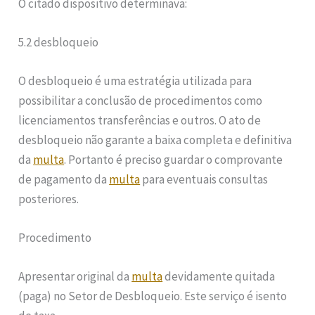
O citado dispositivo determinava:
5.2 desbloqueio
O desbloqueio é uma estratégia utilizada para
possibilitar a conclusão de procedimentos como
licenciamentos transferências e outros. O ato de
desbloqueio não garante a baixa completa e definitiva
da
multa
. Portanto é preciso guardar o comprovante
de pagamento da
multa
para eventuais consultas
posteriores.
Procedimento
Apresentar original da
multa
devidamente quitada
(paga) no Setor de Desbloqueio. Este serviço é isento