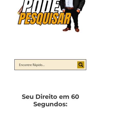
Seu Direito em 60
Segundos: