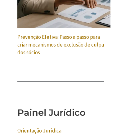
Prevenção Efetiva: Passo a passo para
criar mecanismos de exclusão de culpa
dos sócios
Painel Jurídico
Orientação Jurídica