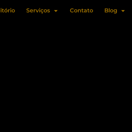
itório
Serviços
Contato
Blog