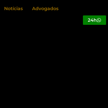
Notícias
Advogados
24h