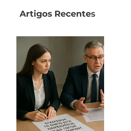
Artigos Recente
s