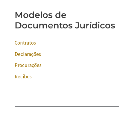
Modelos de
Documentos Jurídicos
Contratos
Declarações
Procurações
Recibos