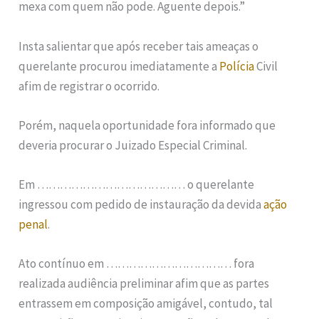
mexa com quem não pode. Aguente depois.”
Insta salientar que após receber tais ameaças o
querelante procurou imediatamente a
Polícia
Civil
afim de registrar o ocorrido.
Porém, naquela oportunidade fora informado que
deveria procurar o Juizado Especial Criminal.
Em ………………………………… o querelante
ingressou com pedido de instauração da devida
ação
penal
.
Ato contínuo em …………………………… fora
realizada audiência preliminar afim que as partes
entrassem em composição amigável, contudo, tal