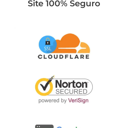
Site 100% Seguro