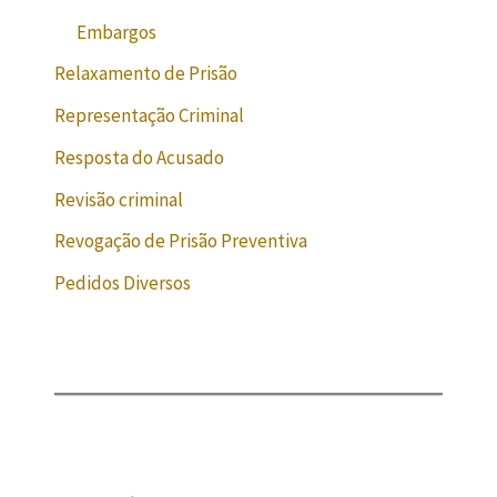
Embargos
Relaxamento de Prisão
Representação Criminal
Resposta do Acusado
Revisão criminal
Revogação de Prisão Preventiva
Pedidos Diversos