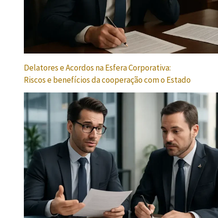
Delatores e Acordos na Esfera Corporativa:
Riscos e benefícios da cooperação com o Estado