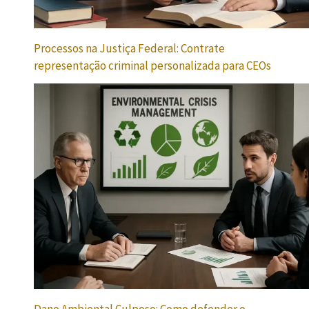
Processos na Justiça Federal: Contrate
representação criminal personalizada para CEOs