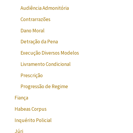
Audiência Admonitória
Contrarrazões
Dano Moral
Detração da Pena
Execução Diversos Modelos
Livramento Condicional
Prescrição
Progressão de Regime
Fiança
Habeas Corpus
Inquérito Policial
Júri