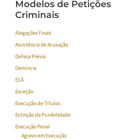
Modelos de Petições
Criminais
Alegações Finais
Assistência de Acusação
Defesa Prévia
Denúncia
ECA
Exceção
Execução de Títulos
Extinção da Punibilidade
Execução Penal
Agravo em Execução