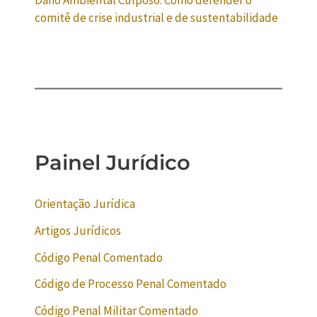
Dano Ambiental Culposo: Como defender o
comitê de crise industrial e de sustentabilidade
Painel Jurídico
Orientação Jurídica
Artigos Jurídicos
Código Penal Comentado
Código de Processo Penal Comentado
Código Penal Militar Comentado