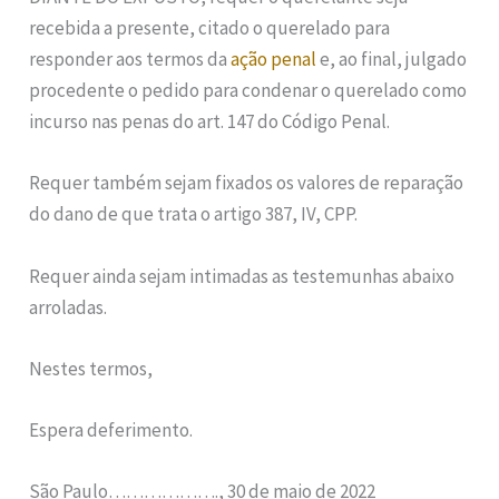
recebida a presente, citado o querelado para
responder aos termos da
ação penal
e, ao final, julgado
procedente o pedido para condenar o querelado como
incurso nas penas do art. 147 do Código Penal.
Requer também sejam fixados os valores de reparação
do dano de que trata o artigo 387, IV, CPP.
Requer ainda sejam intimadas as testemunhas abaixo
arroladas.
Nestes termos,
Espera deferimento.
São Paulo………………., 30 de maio de 2022