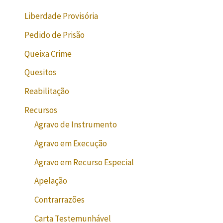
Liberdade Provisória
Pedido de Prisão
Queixa Crime
Quesitos
Reabilitação
Recursos
Agravo de Instrumento
Agravo em Execução
Agravo em Recurso Especial
Apelação
Contrarrazões
Carta Testemunhável