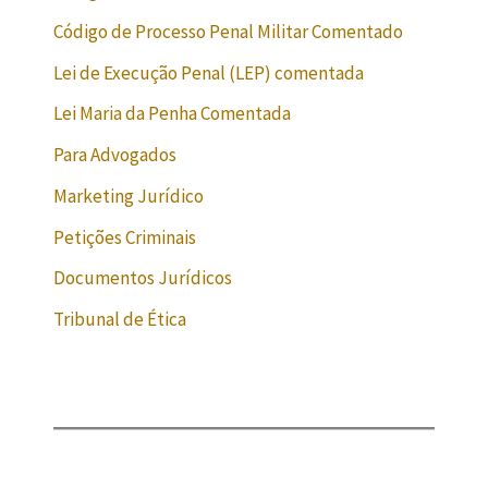
Código de Processo Penal Militar Comentado
Lei de Execução Penal (LEP) comentada
Lei Maria da Penha Comentada
Para Advogados
Marketing Jurídico
Petições Criminais
Documentos Jurídicos
Tribunal de Ética