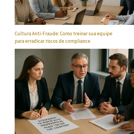
Cultura Anti-Fraude: Como treinar sua equipe
para erradicar riscos de compliance