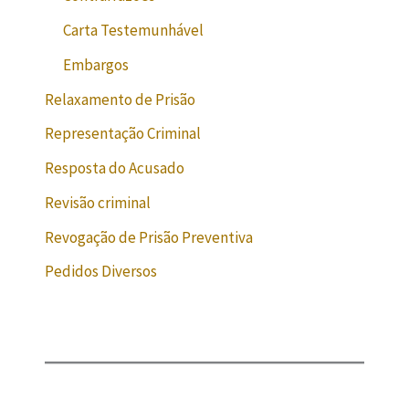
Carta Testemunhável
Embargos
Relaxamento de Prisão
Representação Criminal
Resposta do Acusado
Revisão criminal
Revogação de Prisão Preventiva
Pedidos Diversos