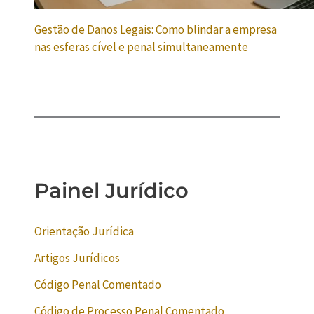
Gestão de Danos Legais: Como blindar a empresa
nas esferas cível e penal simultaneamente
Painel Jurídico
Orientação Jurídica
Artigos Jurídicos
Código Penal Comentado
Código de Processo Penal Comentado