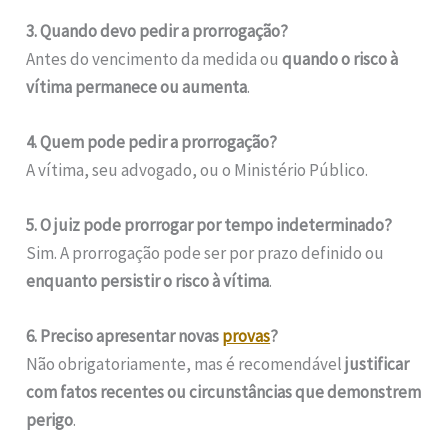
3. Quando devo pedir a prorrogação?
Antes do vencimento da medida ou
quando o risco à
vítima permanece ou aumenta
.
4. Quem pode pedir a prorrogação?
A vítima, seu advogado, ou o Ministério Público.
5. O juiz pode prorrogar por tempo indeterminado?
Sim. A prorrogação pode ser por prazo definido ou
enquanto persistir o risco à vítima
.
6. Preciso apresentar novas
provas
?
Não obrigatoriamente, mas é recomendável
justificar
com fatos recentes ou circunstâncias que demonstrem
perigo
.