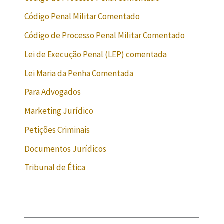
Código Penal Militar Comentado
Código de Processo Penal Militar Comentado
Lei de Execução Penal (LEP) comentada
Lei Maria da Penha Comentada
Para Advogados
Marketing Jurídico
Petições Criminais
Documentos Jurídicos
Tribunal de Ética