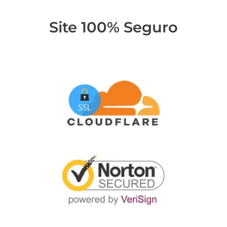
Site 100% Seguro