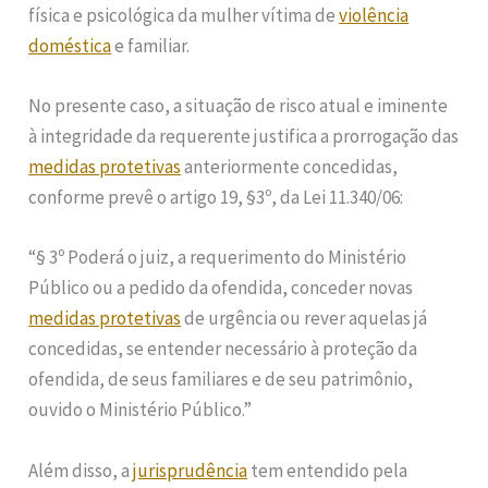
física e psicológica da mulher vítima de
violência
doméstica
e familiar.
No presente caso, a situação de risco atual e iminente
à integridade da requerente justifica a prorrogação das
medidas protetivas
anteriormente concedidas,
conforme prevê o artigo 19, §3º, da Lei 11.340/06:
“§ 3º Poderá o juiz, a requerimento do Ministério
Público ou a pedido da ofendida, conceder novas
medidas protetivas
de urgência ou rever aquelas já
concedidas, se entender necessário à proteção da
ofendida, de seus familiares e de seu patrimônio,
ouvido o Ministério Público.”
Além disso, a
jurisprudência
tem entendido pela