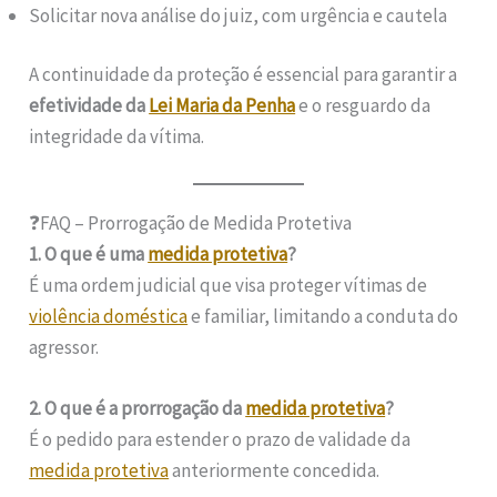
Solicitar nova análise do juiz, com urgência e cautela
A continuidade da proteção é essencial para garantir a
efetividade da
Lei Maria da Penha
e o resguardo da
integridade da vítima.
❓FAQ – Prorrogação de Medida Protetiva
1. O que é uma
medida protetiva
?
É uma ordem judicial que visa proteger vítimas de
violência doméstica
e familiar, limitando a conduta do
agressor.
2. O que é a prorrogação da
medida protetiva
?
É o pedido para estender o prazo de validade da
medida protetiva
anteriormente concedida.