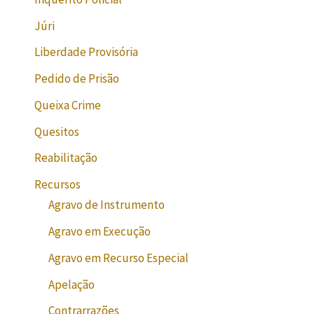
Júri
Liberdade Provisória
Pedido de Prisão
Queixa Crime
Quesitos
Reabilitação
Recursos
Agravo de Instrumento
Agravo em Execução
Agravo em Recurso Especial
Apelação
Contrarrazões