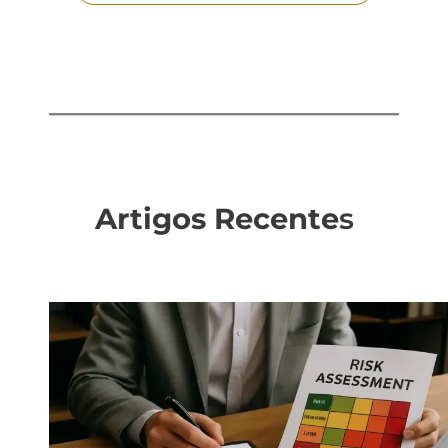
Artigos Recente
s