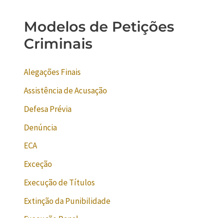
Modelos de Petições
Criminais
Alegações Finais
Assistência de Acusação
Defesa Prévia
Denúncia
ECA
Exceção
Execução de Títulos
Extinção da Punibilidade