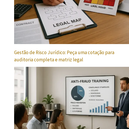
Gestão de Risco Jurídico: Peça uma cotação para
auditoria completa e matriz legal