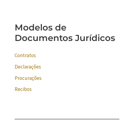
Modelos de
Documentos Jurídicos
Contratos
Declarações
Procurações
Recibos