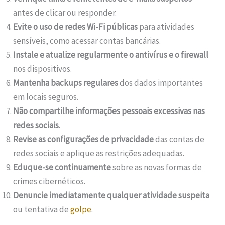
antes de clicar ou responder.
Evite o uso de redes Wi-Fi públicas
para atividades
sensíveis, como acessar contas bancárias.
Instale e atualize regularmente o antivírus e o firewall
nos dispositivos.
Mantenha backups regulares
dos dados importantes
em locais seguros.
Não compartilhe informações pessoais excessivas nas
redes sociais
.
Revise as configurações de privacidade
das contas de
redes sociais e aplique as restrições adequadas.
Eduque-se continuamente
sobre as novas formas de
crimes cibernéticos.
Denuncie imediatamente qualquer atividade suspeita
ou tentativa de
golpe
.