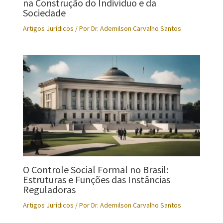
na Construção do Indivíduo e da
Sociedade
Artigos Jurídicos
/ Por
Dr. Ademilson Carvalho Santos
O Controle Social Formal no Brasil:
Estruturas e Funções das Instâncias
Reguladoras
Artigos Jurídicos
/ Por
Dr. Ademilson Carvalho Santos