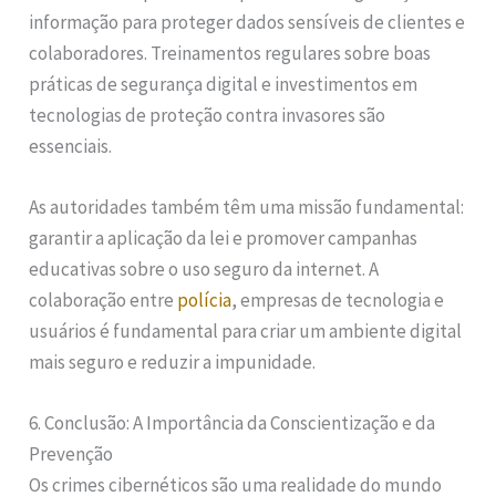
informação para proteger dados sensíveis de clientes e
colaboradores. Treinamentos regulares sobre boas
práticas de segurança digital e investimentos em
tecnologias de proteção contra invasores são
essenciais.
As autoridades também têm uma missão fundamental:
garantir a aplicação da lei e promover campanhas
educativas sobre o uso seguro da internet. A
colaboração entre
polícia
, empresas de tecnologia e
usuários é fundamental para criar um ambiente digital
mais seguro e reduzir a impunidade.
6. Conclusão: A Importância da Conscientização e da
Prevenção
Os crimes cibernéticos são uma realidade do mundo