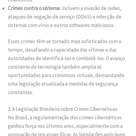
Crimes contra o sistema
: Incluem a invasão de redes,
ataques de negação de serviço (DDoS) e infecção de
sistemas com vírus e outros softwares maliciosos.
Esses crimes têm se tornado mais sofisticados com o
tempo, desafiando a capacidade das vítimas e das
autoridades de identificá-los e combatê-los. O avanço
constante da tecnologia também amplia as
oportunidades para criminosos virtuais, demandando
uma legislação atualizada e medidas de segurança
constantes.
2. A Legislação Brasileira sobre Crimes Cibernéticos
No Brasil, a regulamentação dos crimes cibernéticos
ganhou força nos últimos anos, especialmente com a
aprovação de leis específicas. As legislações aplicáveis