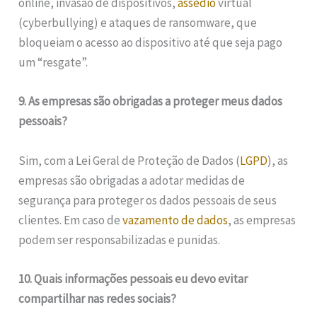
online, invasão de dispositivos,
assédio
virtual
(cyberbullying) e ataques de ransomware, que
bloqueiam o acesso ao dispositivo até que seja pago
um “resgate”.
9. As empresas são obrigadas a proteger meus dados
pessoais?
Sim, com a Lei Geral de Proteção de Dados (
LGPD
), as
empresas são obrigadas a adotar medidas de
segurança para proteger os dados pessoais de seus
clientes. Em caso de
vazamento de dados
, as empresas
podem ser responsabilizadas e punidas.
10. Quais informações pessoais eu devo evitar
compartilhar nas redes sociais?