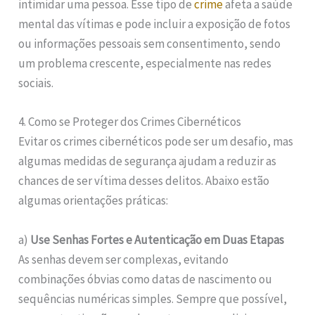
intimidar uma pessoa. Esse tipo de
crime
afeta a saúde
mental das vítimas e pode incluir a exposição de fotos
ou informações pessoais sem consentimento, sendo
um problema crescente, especialmente nas redes
sociais.
4. Como se Proteger dos Crimes Cibernéticos
Evitar os crimes cibernéticos pode ser um desafio, mas
algumas medidas de segurança ajudam a reduzir as
chances de ser vítima desses delitos. Abaixo estão
algumas orientações práticas:
a)
Use Senhas Fortes e Autenticação em Duas Etapas
As senhas devem ser complexas, evitando
combinações óbvias como datas de nascimento ou
sequências numéricas simples. Sempre que possível,