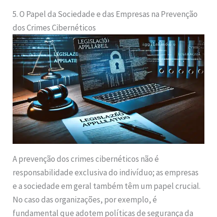
5. O Papel da Sociedade e das Empresas na Prevenção
dos Crimes Cibernéticos
A prevenção dos crimes cibernéticos não é
responsabilidade exclusiva do indivíduo; as empresas
e a sociedade em geral também têm um papel crucial.
No caso das organizações, por exemplo, é
fundamental que adotem políticas de segurança da