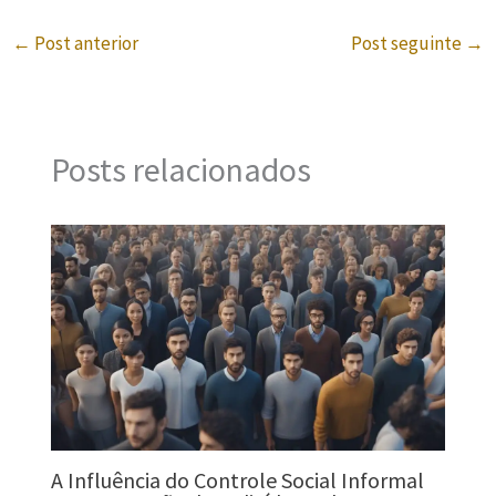
←
Post anterior
Post seguinte
→
Posts relacionados
A Influência do Controle Social Informal