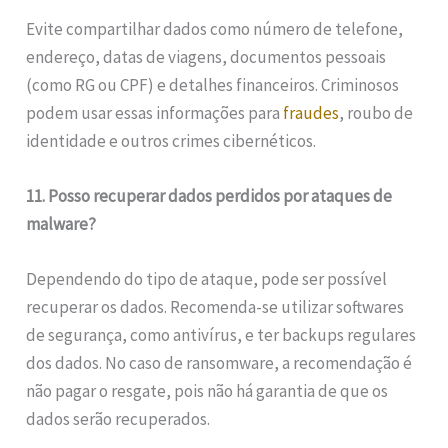
Evite compartilhar dados como número de telefone,
endereço, datas de viagens, documentos pessoais
(como RG ou CPF) e detalhes financeiros. Criminosos
podem usar essas informações para
fraudes
, roubo de
identidade e outros crimes cibernéticos.
11. Posso recuperar dados perdidos por ataques de
malware?
Dependendo do tipo de ataque, pode ser possível
recuperar os dados. Recomenda-se utilizar softwares
de segurança, como antivírus, e ter backups regulares
dos dados. No caso de ransomware, a recomendação é
não pagar o resgate, pois não há garantia de que os
dados serão recuperados.