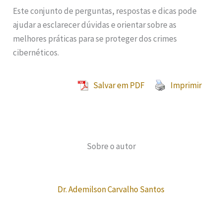
Este conjunto de perguntas, respostas e dicas pode
ajudar a esclarecer dúvidas e orientar sobre as
melhores práticas para se proteger dos crimes
cibernéticos.
Salvar em PDF
Imprimir
Sobre o autor
Dr. Ademilson Carvalho Santos