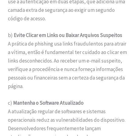
use a autenticação em duas etapas, que adiciona uma
camada extra de segurança ao exigir um segundo
código de acesso.
b)
Evite Clicar em Links ou Baixar Arquivos Suspeitos
A prática de phishing usa links fraudulentos para atrair
a vítima, então é fundamental ter cuidado ao clicar em
links desconhecidos. Ao receber um e-mail suspeito,
verifique a procedência e nunca forneça informações
pessoais ou financeiras sem a certeza da segurança da
página.
c)
Mantenha o Software Atualizado
A atualização regular de softwares e sistemas
operacionais reduz as vulnerabilidades do dispositivo.
Desenvolvedores frequentemente lançam