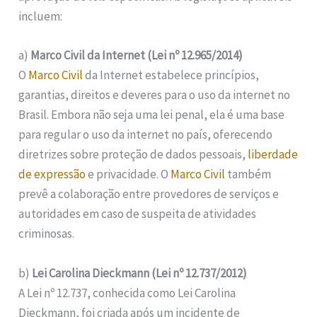
incluem:
a)
Marco Civil da Internet (Lei nº 12.965/2014)
O
Marco Civil
da Internet estabelece princípios,
garantias, direitos e deveres para o uso da internet no
Brasil. Embora não seja uma lei penal, ela é uma base
para regular o uso da internet no país, oferecendo
diretrizes sobre proteção de dados pessoais,
liberdade
de expressão
e privacidade. O
Marco Civil
também
prevê a colaboração entre provedores de serviços e
autoridades em caso de suspeita de atividades
criminosas.
b)
Lei Carolina Dieckmann (Lei nº 12.737/2012)
A Lei nº 12.737, conhecida como Lei Carolina
Dieckmann, foi criada após um incidente de