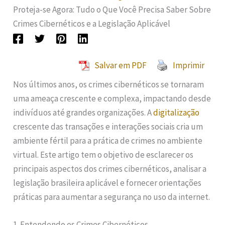
Proteja-se Agora: Tudo o Que Você Precisa Saber Sobre
Crimes Cibernéticos e a Legislação Aplicável
Salvar em PDF
Imprimir
Nos últimos anos, os crimes cibernéticos se tornaram
uma ameaça crescente e complexa, impactando desde
indivíduos até grandes organizações. A
digitalização
crescente das transações e interações sociais cria um
ambiente fértil para a prática de crimes no ambiente
virtual. Este artigo tem o objetivo de esclarecer os
principais aspectos dos crimes cibernéticos, analisar a
legislação brasileira aplicável e fornecer orientações
práticas para aumentar a segurança no uso da internet.
1. Entendendo os Crimes Cibernéticos