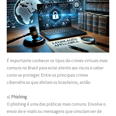
É importante conhecer os tipos de crimes virtuais mais
comuns no Brasil para estar atento aos riscos e saber
como se proteger. Entre os principais crimes
cibernéticos que afetam os brasileiros, estão:
a)
Phishing
O phishing é uma das práticas mais comuns. Envolve o
envio de e-mails ou mensagens que simulam ser de