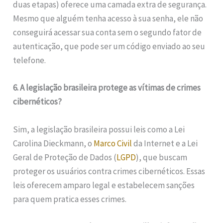
duas etapas) oferece uma camada extra de segurança.
Mesmo que alguém tenha acesso à sua senha, ele não
conseguirá acessar sua conta sem o segundo fator de
autenticação, que pode ser um código enviado ao seu
telefone.
6. A legislação brasileira protege as vítimas de crimes
cibernéticos?
Sim, a legislação brasileira possui leis como a Lei
Carolina Dieckmann, o
Marco Civil
da Internet e a Lei
Geral de Proteção de Dados (
LGPD
), que buscam
proteger os usuários contra crimes cibernéticos. Essas
leis oferecem amparo legal e estabelecem sanções
para quem pratica esses crimes.