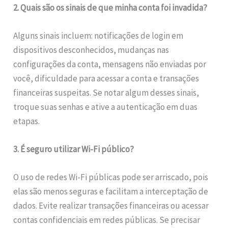
2. Quais são os sinais de que minha conta foi invadida?
Alguns sinais incluem: notificações de login em
dispositivos desconhecidos, mudanças nas
configurações da conta, mensagens não enviadas por
você, dificuldade para acessar a conta e transações
financeiras suspeitas. Se notar algum desses sinais,
troque suas senhas e ative a autenticação em duas
etapas.
3. É seguro utilizar Wi-Fi público?
O uso de redes Wi-Fi públicas pode ser arriscado, pois
elas são menos seguras e facilitam a interceptação de
dados. Evite realizar transações financeiras ou acessar
contas confidenciais em redes públicas. Se precisar