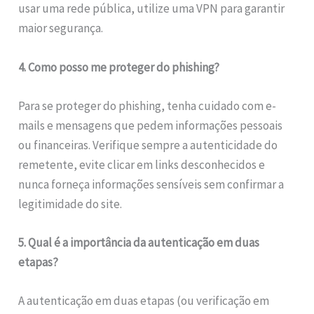
usar uma rede pública, utilize uma VPN para garantir
maior segurança.
4. Como posso me proteger do phishing?
Para se proteger do phishing, tenha cuidado com e-
mails e mensagens que pedem informações pessoais
ou financeiras. Verifique sempre a autenticidade do
remetente, evite clicar em links desconhecidos e
nunca forneça informações sensíveis sem confirmar a
legitimidade do site.
5. Qual é a importância da autenticação em duas
etapas?
A autenticação em duas etapas (ou verificação em