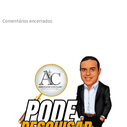
Comentários encerrados.