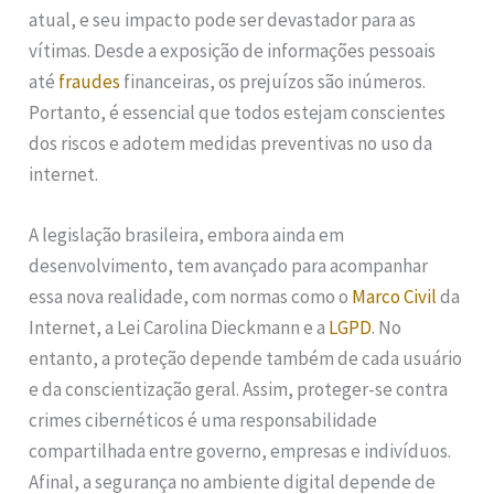
atual, e seu impacto pode ser devastador para as
vítimas. Desde a exposição de informações pessoais
até
fraudes
financeiras, os prejuízos são inúmeros.
Portanto, é essencial que todos estejam conscientes
dos riscos e adotem medidas preventivas no uso da
internet.
A legislação brasileira, embora ainda em
desenvolvimento, tem avançado para acompanhar
essa nova realidade, com normas como o
Marco Civil
da
Internet, a Lei Carolina Dieckmann e a
LGPD
. No
entanto, a proteção depende também de cada usuário
e da conscientização geral. Assim, proteger-se contra
crimes cibernéticos é uma responsabilidade
compartilhada entre governo, empresas e indivíduos.
Afinal, a segurança no ambiente digital depende de