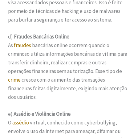
visa acessar dados pessoais e financeiros. Isso é feito
por meio de técnicas de hacking e uso de malwares
para burlar a segurança e ter acesso ao sistema.
d)
Fraudes Bancárias Online
As
fraudes
bancárias online ocorrem quando o
criminoso utiliza informações bancárias da vítima para
transferir dinheiro, realizar compras e outras
operações financeiras sem autorização. Esse tipo de
crime
cresce com o aumento das transações
financeiras feitas digitalmente, exigindo mais atenção
dos usuários.
e)
Assédio e Violência Online
O
assédio
virtual, conhecido como cyberbullying,
envolve o uso da internet para ameaçar, difamar ou