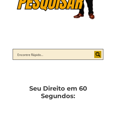
Seu Direito em 60
Segundos: