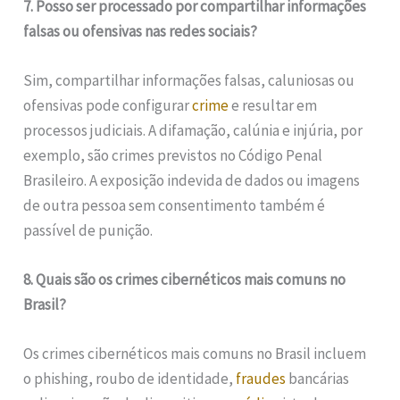
7. Posso ser processado por compartilhar informações
falsas ou ofensivas nas redes sociais?
Sim, compartilhar informações falsas, caluniosas ou
ofensivas pode configurar
crime
e resultar em
processos judiciais. A difamação, calúnia e injúria, por
exemplo, são crimes previstos no Código Penal
Brasileiro. A exposição indevida de dados ou imagens
de outra pessoa sem consentimento também é
passível de punição.
8. Quais são os crimes cibernéticos mais comuns no
Brasil?
Os crimes cibernéticos mais comuns no Brasil incluem
o phishing, roubo de identidade,
fraudes
bancárias