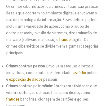
Os crimes cibernéticos, ou crimes virtuais, são práticas
ilegais que ocorrem no ambiente digital e envolvem o
uso da tecnologia da informação. Esses delitos podem
incluir uma variedade de ações, como o roubo de
dados pessoais, invasão de sistemas, disseminação de
malware (software malicioso) e
fraude
digital. Os
crimes cibernéticos se dividem em algumas categorias
principais:
Crimes contra a pessoa
: Envolvem ataques diretos a
indivíduos, como roubo de identidade,
assédio
online
e
exposição de dados
pessoais.
Crimes contra o patrimônio
: Abrangem atividades que
visam a obtenção de lucro financeiro ilícito, como
fraudes
bancárias, clonagem de cartões e golpes
financeiros.