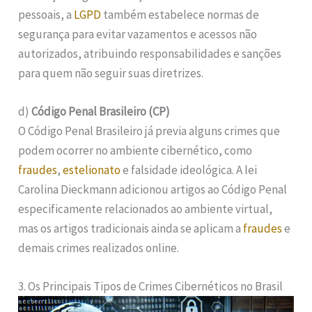
pessoais, a
LGPD
também estabelece normas de
segurança para evitar vazamentos e acessos não
autorizados, atribuindo responsabilidades e sanções
para quem não seguir suas diretrizes.
d)
Código Penal Brasileiro (CP)
O Código Penal Brasileiro já previa alguns crimes que
podem ocorrer no ambiente cibernético, como
fraudes
,
estelionato
e falsidade ideológica. A lei
Carolina Dieckmann adicionou artigos ao Código Penal
especificamente relacionados ao ambiente virtual,
mas os artigos tradicionais ainda se aplicam a
fraudes
e
demais crimes realizados online.
3. Os Principais Tipos de Crimes Cibernéticos no Brasil