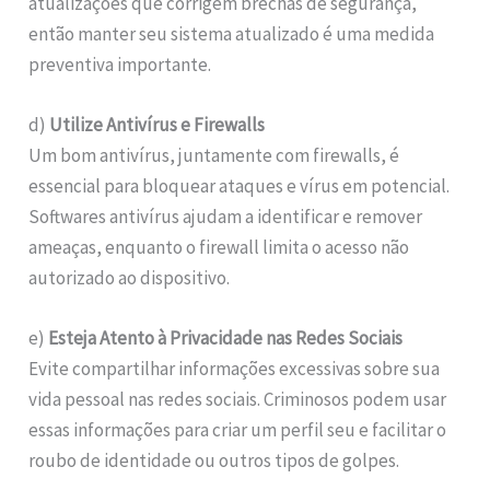
atualizações que corrigem brechas de segurança,
então manter seu sistema atualizado é uma medida
preventiva importante.
d)
Utilize Antivírus e Firewalls
Um bom antivírus, juntamente com firewalls, é
essencial para bloquear ataques e vírus em potencial.
Softwares antivírus ajudam a identificar e remover
ameaças, enquanto o firewall limita o acesso não
autorizado ao dispositivo.
e)
Esteja Atento à Privacidade nas Redes Sociais
Evite compartilhar informações excessivas sobre sua
vida pessoal nas redes sociais. Criminosos podem usar
essas informações para criar um perfil seu e facilitar o
roubo de identidade ou outros tipos de golpes.