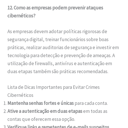
12. Como as empresas podem prevenir ataques
cibernéticos?
As empresas devem adotar políticas rigorosas de
segurança digital, treinar funcionários sobre boas
práticas, realizar auditorias de segurança e investir em
tecnologia para detecção e prevenção de ameaças. A
utilização de firewalls, antivírus e autenticação em
duas etapas também são práticas recomendadas.
Lista de Dicas Importantes para Evitar Crimes
Cibernéticos
Mantenha senhas fortes e únicas
para cada conta.
Ative a autenticação em duas etapas
em todas as
contas que oferecem essa opção.
Verifique links e remetentes de e-mails suspeitos