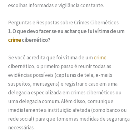
escolhas informadas e vigilância constante.
Perguntas e Respostas sobre Crimes Cibernéticos
1. O que devo fazer se eu achar que fui vítima de um
crime
cibernético?
Se você acredita que foi vítima de um
crime
cibernético, o primeiro passo é reunir todas as
evidências possíveis (capturas de tela, e-mails
suspeitos, mensagens) e registrar o caso em uma
delegacia especializada em crimes cibernéticos ou
uma delegacia comum. Além disso, comunique
imediatamente a instituição afetada (como banco ou
rede social) para que tomem as medidas de segurança
necessárias.