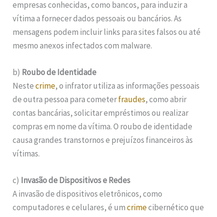
empresas conhecidas, como bancos, para induzir a
vítima a fornecer dados pessoais ou bancários. As
mensagens podem incluir links para sites falsos ou até
mesmo anexos infectados com malware.
b)
Roubo de Identidade
Neste
crime
, o infrator utiliza as informações pessoais
de outra pessoa para cometer
fraudes
, como abrir
contas bancárias, solicitar empréstimos ou realizar
compras em nome da vítima. O roubo de identidade
causa grandes transtornos e prejuízos financeiros às
vítimas.
c)
Invasão de Dispositivos e Redes
A invasão de dispositivos eletrônicos, como
computadores e celulares, é um
crime
cibernético que