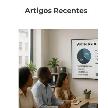
Artigos Recente
s