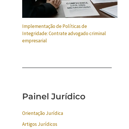
Implementação de Políticas de
Integridade: Contrate advogado criminal
empresarial
Painel Jurídico
Orientação Jurídica
Artigos Jurídicos