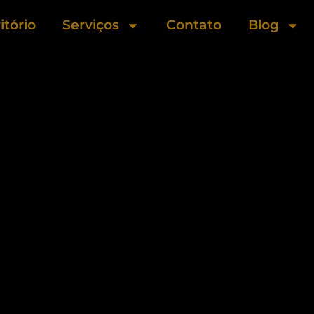
itório
Serviços
Contato
Blog