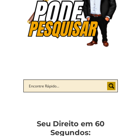
Seu Direito em 60
Segundos: