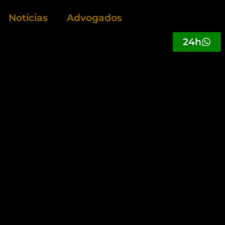
Notícias
Advogados
24h