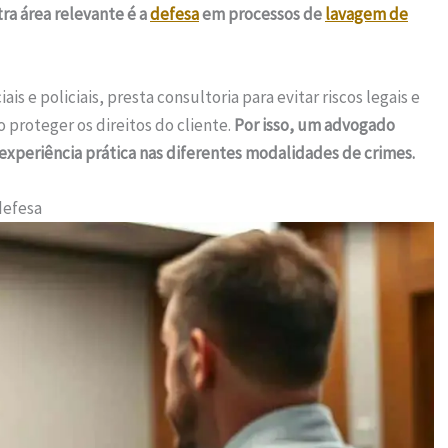
ra área relevante é a
defesa
em processos de
lavagem de
s e policiais, presta consultoria para evitar riscos legais e
proteger os direitos do cliente.
Por isso, um advogado
 experiência prática nas diferentes modalidades de crimes.
defesa