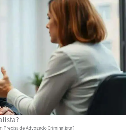
lista?
 Precisa de Advogado Criminalista?