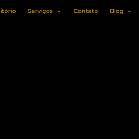
itório
Serviços
Contato
Blog