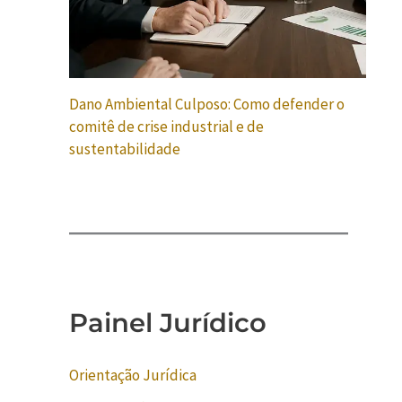
Dano Ambiental Culposo: Como defender o
comitê de crise industrial e de
sustentabilidade
Painel Jurídico
Orientação Jurídica