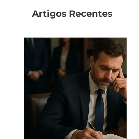
Artigos Recente
s