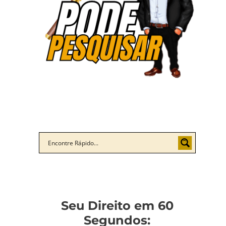
Seu Direito em 60
Segundos: