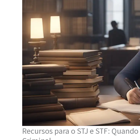
Recursos para o STJ e STF: Quando