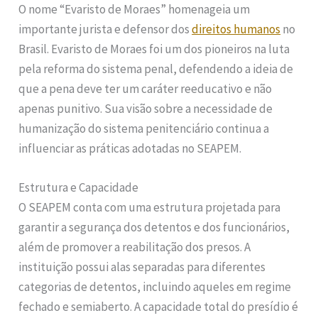
O nome “Evaristo de Moraes” homenageia um
importante jurista e defensor dos
direitos humanos
no
Brasil. Evaristo de Moraes foi um dos pioneiros na luta
pela reforma do sistema penal, defendendo a ideia de
que a pena deve ter um caráter reeducativo e não
apenas punitivo. Sua visão sobre a necessidade de
humanização do sistema penitenciário continua a
influenciar as práticas adotadas no SEAPEM.
Estrutura e Capacidade
O SEAPEM conta com uma estrutura projetada para
garantir a segurança dos detentos e dos funcionários,
além de promover a reabilitação dos presos. A
instituição possui alas separadas para diferentes
categorias de detentos, incluindo aqueles em regime
fechado e semiaberto. A capacidade total do presídio é