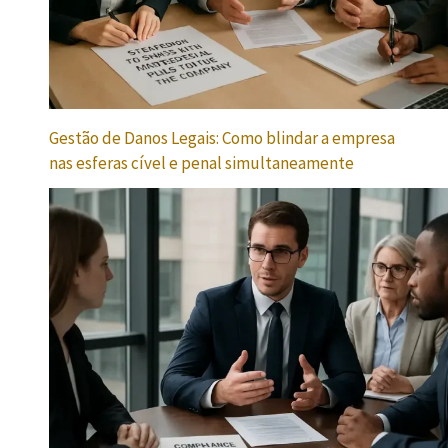
Gestão de Danos Legais: Como blindar a empresa
nas esferas cível e penal simultaneamente