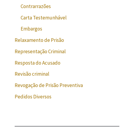
Contrarrazões
Carta Testemunhável
Embargos
Relaxamento de Prisão
Representação Criminal
Resposta do Acusado
Revisão criminal
Revogação de Prisão Preventiva
Pedidos Diversos