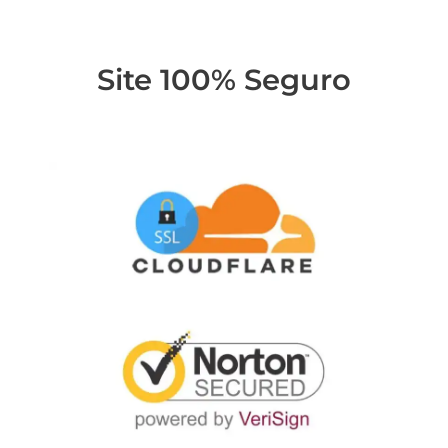
Site 100% Seguro