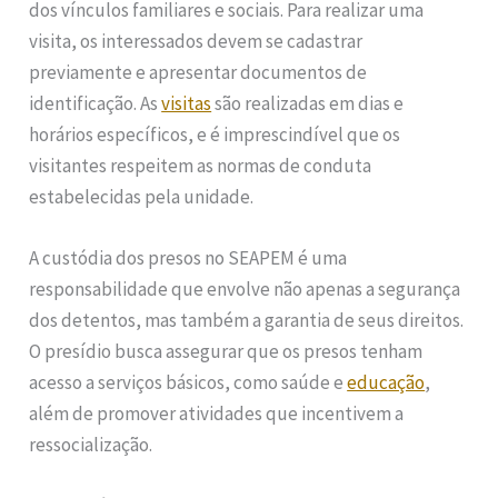
dos vínculos familiares e sociais. Para realizar uma
visita, os interessados devem se cadastrar
previamente e apresentar documentos de
identificação. As
visitas
são realizadas em dias e
horários específicos, e é imprescindível que os
visitantes respeitem as normas de conduta
estabelecidas pela unidade.
A custódia dos presos no SEAPEM é uma
responsabilidade que envolve não apenas a segurança
dos detentos, mas também a garantia de seus direitos.
O presídio busca assegurar que os presos tenham
acesso a serviços básicos, como saúde e
educação
,
além de promover atividades que incentivem a
ressocialização.