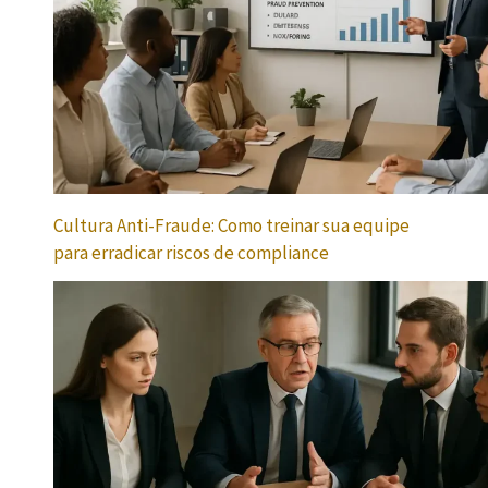
Cultura Anti-Fraude: Como treinar sua equipe
para erradicar riscos de compliance