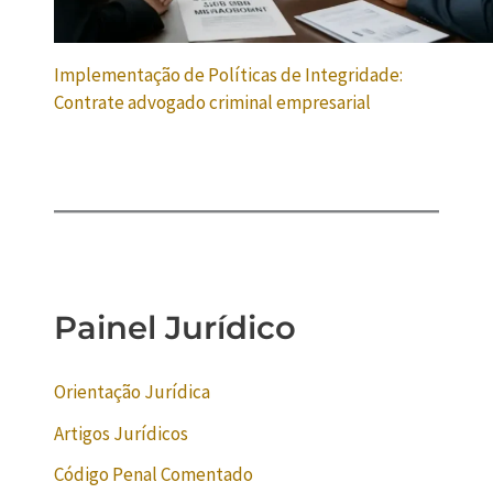
Implementação de Políticas de Integridade:
Contrate advogado criminal empresarial
Painel Jurídico
Orientação Jurídica
Artigos Jurídicos
Código Penal Comentado