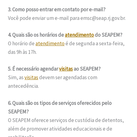
3. Como posso entrar em contato por e-mail?
Você pode enviar um e-mail para emsc@seap.rj.gov.br.
4. Quais são os horários de
atendimento
do SEAPEM?
O horário de
atendimento
é de segunda a sexta-feira,
das 9h às 17h.
5. É necessário agendar
visitas
ao SEAPEM?
Sim, as
visitas
devem ser agendadas com
antecedência.
6. Quais são os tipos de serviços oferecidos pelo
SEAPEM?
O SEAPEM oferece serviços de custódia de detentos,
além de promover atividades educacionais e de