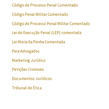
Código de Processo Penal Comentado
Código Penal Militar Comentado
Código de Processo Penal Militar Comentado
Lei de Execução Penal (LEP) comentada
Lei Maria da Penha Comentada
Para Advogados
Marketing Jurídico
Petições Criminais
Documentos Jurídicos
Tribunal de Ética