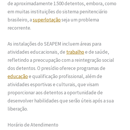
de aproximadamente 1.500 detentos, embora, como
em muitas instituições do sistema penitenciário
brasileiro, a
superlotação
seja um problema
recorrente.
As instalações do SEAPEM incluem áreas para
atividades educacionais, de
trabalho
e de saúde,
refletindo a preocupação com a reintegração social
dos detentos. O presídio oferece programas de
educação
e qualificação profissional, além de
atividades esportivas e culturais, que visam
proporcionar aos detentos a oportunidade de
desenvolver habilidades que serão úteis após a sua
liberação.
Horário de Atendimento