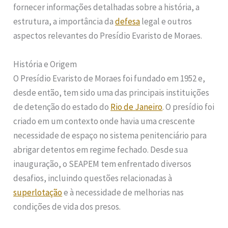
fornecer informações detalhadas sobre a história, a
estrutura, a importância da
defesa
legal e outros
aspectos relevantes do Presídio Evaristo de Moraes.
História e Origem
O Presídio Evaristo de Moraes foi fundado em 1952 e,
desde então, tem sido uma das principais instituições
de detenção do estado do
Rio de Janeiro
. O presídio foi
criado em um contexto onde havia uma crescente
necessidade de espaço no sistema penitenciário para
abrigar detentos em regime fechado. Desde sua
inauguração, o SEAPEM tem enfrentado diversos
desafios, incluindo questões relacionadas à
superlotação
e à necessidade de melhorias nas
condições de vida dos presos.