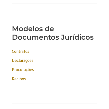
Modelos de
Documentos Jurídicos
Contratos
Declarações
Procurações
Recibos