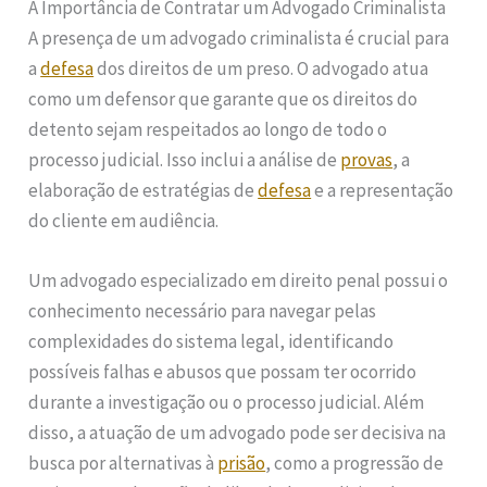
A Importância de Contratar um Advogado Criminalista
A presença de um advogado criminalista é crucial para
a
defesa
dos direitos de um preso. O advogado atua
como um defensor que garante que os direitos do
detento sejam respeitados ao longo de todo o
processo judicial. Isso inclui a análise de
provas
, a
elaboração de estratégias de
defesa
e a representação
do cliente em audiência.
Um advogado especializado em direito penal possui o
conhecimento necessário para navegar pelas
complexidades do sistema legal, identificando
possíveis falhas e abusos que possam ter ocorrido
durante a investigação ou o processo judicial. Além
disso, a atuação de um advogado pode ser decisiva na
busca por alternativas à
prisão
, como a progressão de