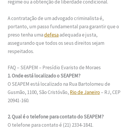
regime ou a obtenção de liberdade condicional.
A contratação de um advogado criminalista é,
portanto, um passo fundamental para garantir que o
preso tenha uma
defesa
adequada e justa,
assegurando que todos os seus direitos sejam
respeitados.
FAQ – SEAPEM – Presídio Evaristo de Moraes
1. Onde está localizado o SEAPEM?
O SEAPEM está localizado na Rua Bartolomeu de
Gusmão, 1100, São Cristóvão,
Rio de Janeiro
– RJ, CEP
20941-160.
2. Qual é o telefone para contato do SEAPEM?
O telefone para contato é (21) 2334-1841.