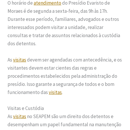
O horário de
atendimento
do Presídio Evaristo de
Moraes é de segunda a sexta-feira, das 9h às 17h.
Durante esse período, familiares, advogados e outros
interessados podem visitar a unidade, realizar
consultas e tratar de assuntos relacionados à custódia
dos detentos.
As
visitas
devem ser agendadas com antecedência, e os
visitantes devem estar cientes das regras e
procedimentos estabelecidos pela administração do
presídio. Isso garante a segurança de todos e o bom
funcionamento das
visitas
.
Visitas e Custódia
As
visitas
no SEAPEM são um direito dos detentos e
desempenham um papel fundamental na manutenção