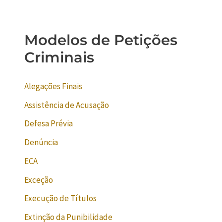
Modelos de Petições
Criminais
Alegações Finais
Assistência de Acusação
Defesa Prévia
Denúncia
ECA
Exceção
Execução de Títulos
Extinção da Punibilidade