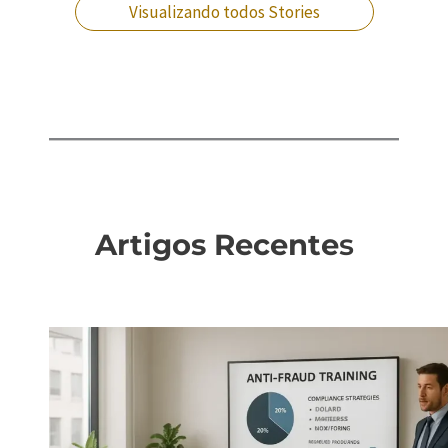
Visualizando todos Stories
Artigos Recente
s