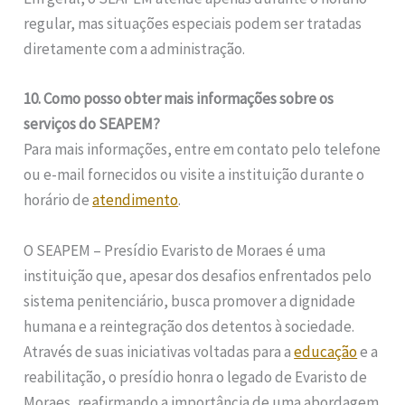
regular, mas situações especiais podem ser tratadas
diretamente com a administração.
10. Como posso obter mais informações sobre os
serviços do SEAPEM?
Para mais informações, entre em contato pelo telefone
ou e-mail fornecidos ou visite a instituição durante o
horário de
atendimento
.
O SEAPEM – Presídio Evaristo de Moraes é uma
instituição que, apesar dos desafios enfrentados pelo
sistema penitenciário, busca promover a dignidade
humana e a reintegração dos detentos à sociedade.
Através de suas iniciativas voltadas para a
educação
e a
reabilitação, o presídio honra o legado de Evaristo de
Moraes, reafirmando a importância de uma abordagem