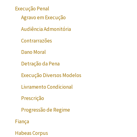
Execução Penal
Agravo em Execução
Audiência Admonitória
Contrarrazões
Dano Moral
Detração da Pena
Execução Diversos Modelos
Livramento Condicional
Prescrição
Progressão de Regime
Fiança
Habeas Corpus