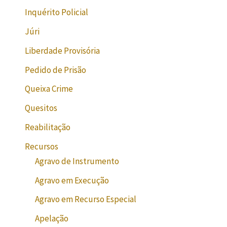
Inquérito Policial
Júri
Liberdade Provisória
Pedido de Prisão
Queixa Crime
Quesitos
Reabilitação
Recursos
Agravo de Instrumento
Agravo em Execução
Agravo em Recurso Especial
Apelação