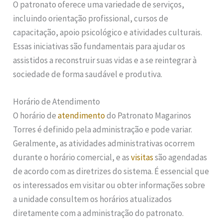
O patronato oferece uma variedade de serviços,
incluindo orientação profissional, cursos de
capacitação, apoio psicológico e atividades culturais.
Essas iniciativas são fundamentais para ajudar os
assistidos a reconstruir suas vidas e a se reintegrar à
sociedade de forma saudável e produtiva.
Horário de Atendimento
O horário de
atendimento
do Patronato Magarinos
Torres é definido pela administração e pode variar.
Geralmente, as atividades administrativas ocorrem
durante o horário comercial, e as
visitas
são agendadas
de acordo com as diretrizes do sistema. É essencial que
os interessados em visitar ou obter informações sobre
a unidade consultem os horários atualizados
diretamente com a administração do patronato.