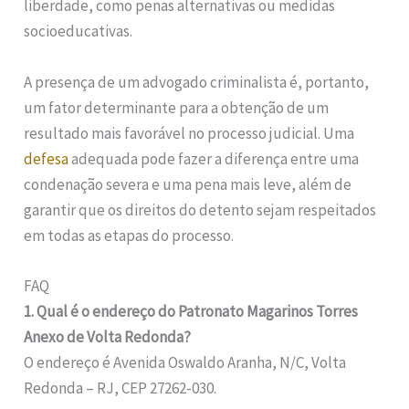
liberdade, como penas alternativas ou medidas
socioeducativas.
A presença de um advogado criminalista é, portanto,
um fator determinante para a obtenção de um
resultado mais favorável no processo judicial. Uma
defesa
adequada pode fazer a diferença entre uma
condenação severa e uma pena mais leve, além de
garantir que os direitos do detento sejam respeitados
em todas as etapas do processo.
FAQ
1. Qual é o endereço do Patronato Magarinos Torres
Anexo de Volta Redonda?
O endereço é Avenida Oswaldo Aranha, N/C, Volta
Redonda – RJ, CEP 27262-030.