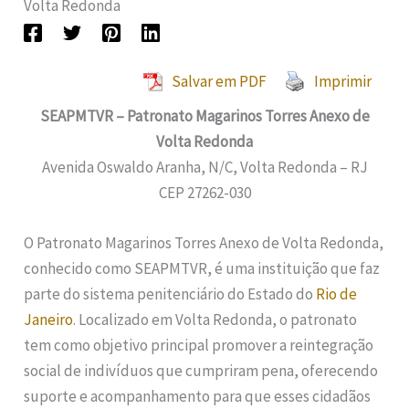
Volta Redonda
Salvar em PDF
Imprimir
SEAPMTVR – Patronato Magarinos Torres Anexo de
Volta Redonda
Avenida Oswaldo Aranha, N/C, Volta Redonda – RJ
CEP 27262-030
O Patronato Magarinos Torres Anexo de Volta Redonda,
conhecido como SEAPMTVR, é uma instituição que faz
parte do sistema penitenciário do Estado do
Rio de
Janeiro
. Localizado em Volta Redonda, o patronato
tem como objetivo principal promover a reintegração
social de indivíduos que cumpriram pena, oferecendo
suporte e acompanhamento para que esses cidadãos