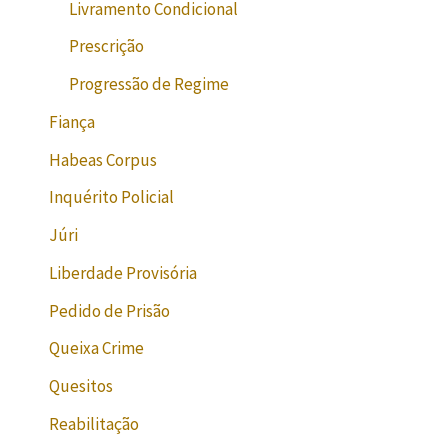
Livramento Condicional
Prescrição
Progressão de Regime
Fiança
Habeas Corpus
Inquérito Policial
Júri
Liberdade Provisória
Pedido de Prisão
Queixa Crime
Quesitos
Reabilitação