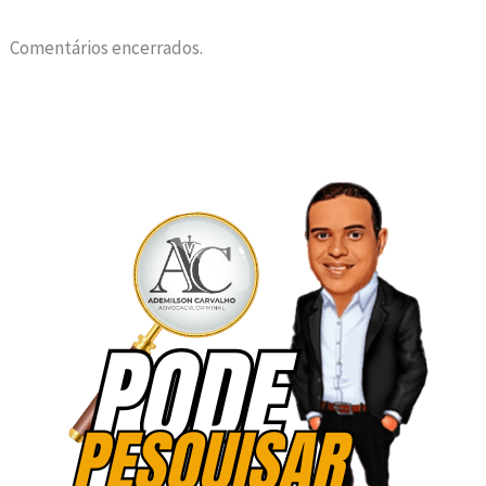
Comentários encerrados.