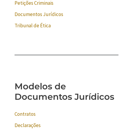
Petições Criminais
Documentos Jurídicos
Tribunal de Ética
Modelos de
Documentos Jurídicos
Contratos
Declarações