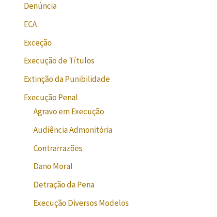
Denúncia
ECA
Exceção
Execução de Títulos
Extinção da Punibilidade
Execução Penal
Agravo em Execução
Audiência Admonitória
Contrarrazões
Dano Moral
Detração da Pena
Execução Diversos Modelos