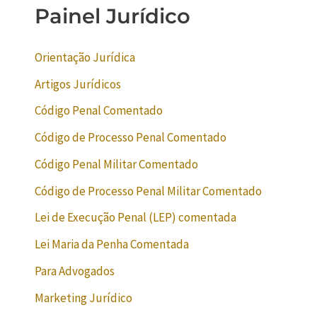
Painel Jurídico
Orientação Jurídica
Artigos Jurídicos
Código Penal Comentado
Código de Processo Penal Comentado
Código Penal Militar Comentado
Código de Processo Penal Militar Comentado
Lei de Execução Penal (LEP) comentada
Lei Maria da Penha Comentada
Para Advogados
Marketing Jurídico