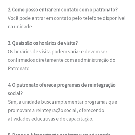
2. Como posso entrar em contato com o patronato?
Você pode entrar em contato pelo telefone disponível
na unidade.
3. Quais são os horários de visita?
Os horários de visita podem variar e devem ser
confirmados diretamente com a administração do
Patronato.
4. O patronato oferece programas de reintegração
social?
Sim, a unidade busca implementar programas que
promovam a reintegração social, oferecendo
atividades educativas e de capacitação.