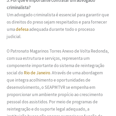
5. Por que é importante contratar um advogado
criminalista?
Um advogado criminalista é essencial para garantir que
os direitos do preso sejam respeitados e para fornecer
uma
defesa
adequada durante todo o processo
judicial.
O Patronato Magarinos Torres Anexo de Volta Redonda,
com sua estrutura e serviços, representa um
componente importante do sistema de reintegração
social do
Rio de Janeiro
. Através de uma abordagem
que integra acolhimento e oportunidades de
desenvolvimento, o SEAPMTVR se empenha em
proporcionar um ambiente propício ao crescimento
pessoal dos assistidos. Por meio de programas de
reintegração e do suporte legal adequado, a