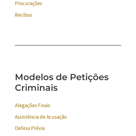
Procurações
Recibos
Modelos de Petições
Criminais
Alegações Finais
Assistência de Acusação
Defesa Prévia