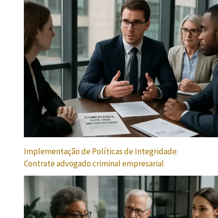
Implementação de Políticas de Integridade:
Contrate advogado criminal empresarial