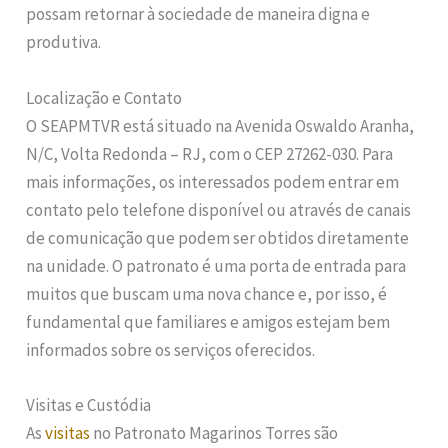
possam retornar à sociedade de maneira digna e
produtiva.
Localização e Contato
O SEAPMTVR está situado na Avenida Oswaldo Aranha,
N/C, Volta Redonda – RJ, com o CEP 27262-030. Para
mais informações, os interessados podem entrar em
contato pelo telefone disponível ou através de canais
de comunicação que podem ser obtidos diretamente
na unidade. O patronato é uma porta de entrada para
muitos que buscam uma nova chance e, por isso, é
fundamental que familiares e amigos estejam bem
informados sobre os serviços oferecidos.
Visitas e Custódia
As
visitas
no Patronato Magarinos Torres são