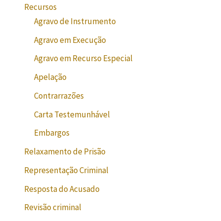
Recursos
Agravo de Instrumento
Agravo em Execução
Agravo em Recurso Especial
Apelação
Contrarrazões
Carta Testemunhável
Embargos
Relaxamento de Prisão
Representação Criminal
Resposta do Acusado
Revisão criminal