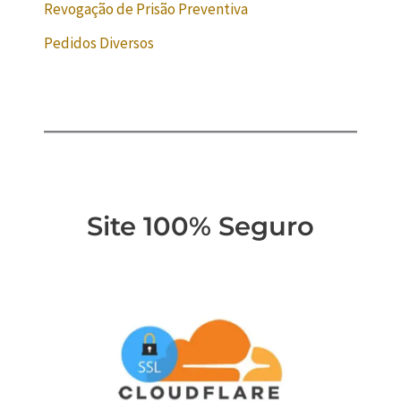
Revogação de Prisão Preventiva
Pedidos Diversos
Site 100% Seguro