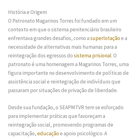
História e Origem
O Patronato Magarinos Torres foi fundado em um
contexto em que o sistema penitenciário brasileiro
enfrentava grandes desafios, como a
superlotação
e a
necessidade de alternativas mais humanas para a
reintegração dos egressos do
sistema prisional
. O
patronato é uma homenagem a Magarinos Torres, uma
figura importante no desenvolvimento de políticas de
assistência social e reintegração de indivíduos que
passaram por situações de privação de liberdade.
Desde sua fundação, o SEAPMTVR tem se esforçado
para implementar práticas que favoreçam a
reintegração social, promovendo programas de
capacitação,
educação
e apoio psicológico. A