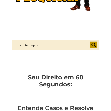
Seu Direito em 60
Segundos:
Entenda Casos e Resolva