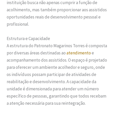
instituição busca não apenas cumprir a função de
acolhimento, mas também proporcionar aos assistidos
oportunidades reais de desenvolvimento pessoal e
profissional.
Estrutura e Capacidade
A estrutura do Patronato Magarinos Torres é composta
por diversas áreas destinadas ao
atendimento
e
acompanhamento dos assistidos. O espaço é projetado
para oferecer um ambiente acolhedor e seguro, onde
os indivíduos possam participar de atividades de
reabilitação e desenvolvimento. A capacidade da
unidade é dimensionada para atender um número
específico de pessoas, garantindo que todos recebam
a atenção necessária para sua reintegração.