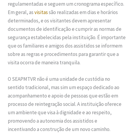
regulamentadas e seguem um cronograma específico.
Em geral, as
visitas
são realizadas em dias e horários
determinados, e os visitantes devem apresentar
documentos de identificação e cumprir as normas de
segurança estabelecidas pela instituição. É importante
que os familiares e amigos dos assistidos se informem
sobre as regras e procedimentos para garantir que a
visita ocorra de maneira tranquila.
O SEAPMTVR não é uma unidade de custódia no
sentido tradicional, mas sim um espaço dedicado ao
acompanhamento e apoio de pessoas que estão em
processo de reintegração social. A instituição oferece
um ambiente que visa à dignidade e ao respeito,
promovendo a autonomia dos assistidos e
incentivando a construção de um novo caminho.