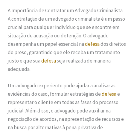
A Importância de Contratar um Advogado Criminalista
A contratação de um advogado criminalista é um passo
crucial para qualquer indivíduo que se encontre em
situação de acusação ou detenção. O advogado
desempenha um papel essencial na
defesa
dos direitos
do preso, garantindo que ele receba um tratamento
justo e que sua
defesa
seja realizada de maneira
adequada.
Um advogado experiente pode ajudar a analisar as
evidências do caso, formular estratégias de
defesa
e
representar o cliente em todas as fases do processo
judicial. Além disso, o advogado pode auxiliar na
negociação de acordos, na apresentação de recursos e
na busca por alternativas à pena privativa de