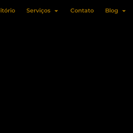
itório
Serviços
Contato
Blog