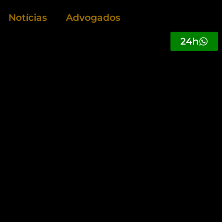
Notícias
Advogados
24h