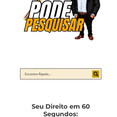
Seu Direito em 60
Segundos: