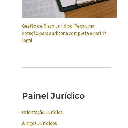
Gestão de Risco Jurídico: Peça uma
cotação para auditoria completa e matriz
legal
Painel Jurídico
Orientação Jurídica
Artigos Jurídicos