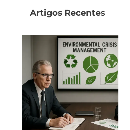
Artigos Recente
s