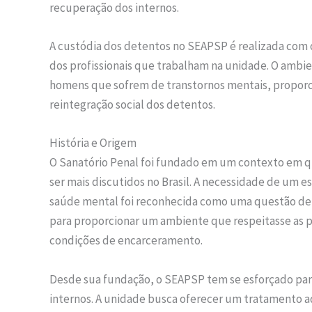
recuperação dos internos.
A custódia dos detentos no SEAPSP é realizada com o
dos profissionais que trabalham na unidade. O ambie
homens que sofrem de transtornos mentais, propor
reintegração social dos detentos.
História e Origem
O Sanatório Penal foi fundado em um contexto em q
ser mais discutidos no Brasil. A necessidade de u
saúde mental foi reconhecida como uma questão d
para proporcionar um ambiente que respeitasse as 
condições de encarceramento.
Desde sua fundação, o SEAPSP tem se esforçado par
internos. A unidade busca oferecer um tratamento 