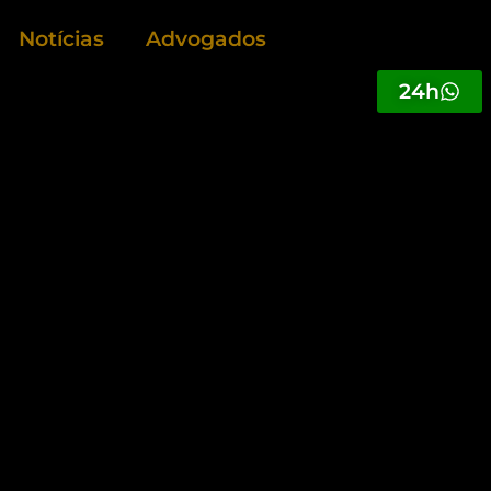
Notícias
Advogados
24h