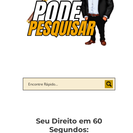
Seu Direito em 60
Segundos: