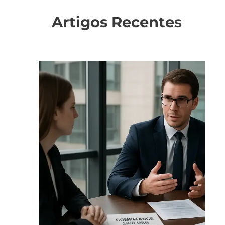
Artigos Recente
s