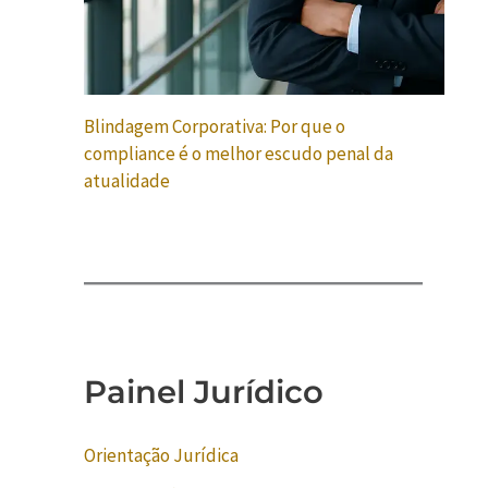
Blindagem Corporativa: Por que o
compliance é o melhor escudo penal da
atualidade
Painel Jurídico
Orientação Jurídica