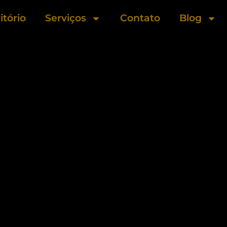
itório
Serviços
Contato
Blog