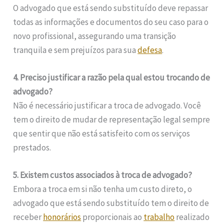
O advogado que está sendo substituído deve repassar
todas as informações e documentos do seu caso para o
novo profissional, assegurando uma transição
tranquila e sem prejuízos para sua
defesa
.
4. Preciso justificar a razão pela qual estou trocando de
advogado?
Não é necessário justificar a troca de advogado. Você
tem o direito de mudar de representação legal sempre
que sentir que não está satisfeito com os serviços
prestados.
5. Existem custos associados à troca de advogado?
Embora a troca em si não tenha um custo direto, o
advogado que está sendo substituído tem o direito de
receber
honorários
proporcionais ao
trabalho
realizado