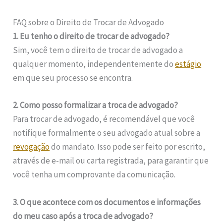
FAQ sobre o Direito de Trocar de Advogado
1. Eu tenho o direito de trocar de advogado?
Sim, você tem o direito de trocar de advogado a
qualquer momento, independentemente do
estágio
em que seu processo se encontra.
2. Como posso formalizar a troca de advogado?
Para trocar de advogado, é recomendável que você
notifique formalmente o seu advogado atual sobre a
revogação
do mandato. Isso pode ser feito por escrito,
através de e-mail ou carta registrada, para garantir que
você tenha um comprovante da comunicação.
3. O que acontece com os documentos e informações
do meu caso após a troca de advogado?