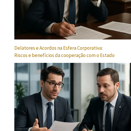
Delatores e Acordos na Esfera Corporativa:
Riscos e benefícios da cooperação com o Estado