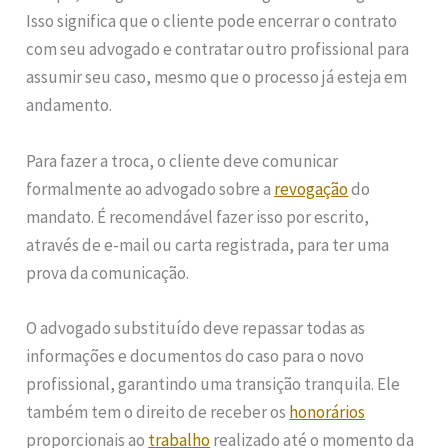
Isso significa que o cliente pode encerrar o contrato
com seu advogado e contratar outro profissional para
assumir seu caso, mesmo que o processo já esteja em
andamento.
Para fazer a troca, o cliente deve comunicar
formalmente ao advogado sobre a
revogação
do
mandato. É recomendável fazer isso por escrito,
através de e-mail ou carta registrada, para ter uma
prova da comunicação.
O advogado substituído deve repassar todas as
informações e documentos do caso para o novo
profissional, garantindo uma transição tranquila. Ele
também tem o direito de receber os
honorários
proporcionais ao
trabalho
realizado até o momento da