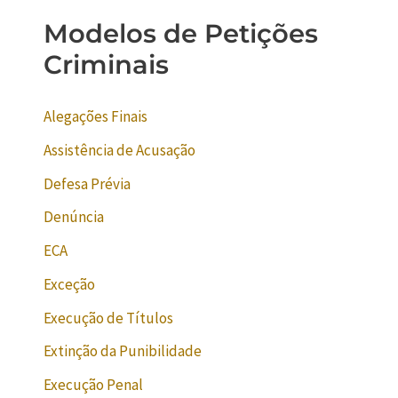
Modelos de Petições
Criminais
Alegações Finais
Assistência de Acusação
Defesa Prévia
Denúncia
ECA
Exceção
Execução de Títulos
Extinção da Punibilidade
Execução Penal