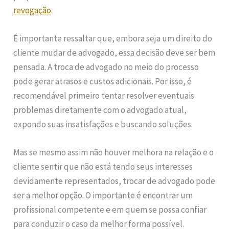
revogação
.
É importante ressaltar que, embora seja um direito do
cliente mudar de advogado, essa decisão deve ser bem
pensada. A troca de advogado no meio do processo
pode gerar atrasos e custos adicionais. Por isso, é
recomendável primeiro tentar resolver eventuais
problemas diretamente com o advogado atual,
expondo suas insatisfações e buscando soluções.
Mas se mesmo assim não houver melhora na relação e o
cliente sentir que não está tendo seus interesses
devidamente representados, trocar de advogado pode
ser a melhor opção. O importante é encontrar um
profissional competente e em quem se possa confiar
para conduzir o caso da melhor forma possível.