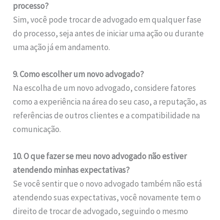
processo?
Sim, você pode trocar de advogado em qualquer fase
do processo, seja antes de iniciar uma ação ou durante
uma ação já em andamento.
9. Como escolher um novo advogado?
Na escolha de um novo advogado, considere fatores
como a experiência na área do seu caso, a reputação, as
referências de outros clientes e a compatibilidade na
comunicação.
10. O que fazer se meu novo advogado não estiver
atendendo minhas expectativas?
Se você sentir que o novo advogado também não está
atendendo suas expectativas, você novamente tem o
direito de trocar de advogado, seguindo o mesmo