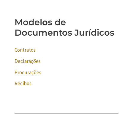
Modelos de
Documentos Jurídicos
Contratos
Declarações
Procurações
Recibos