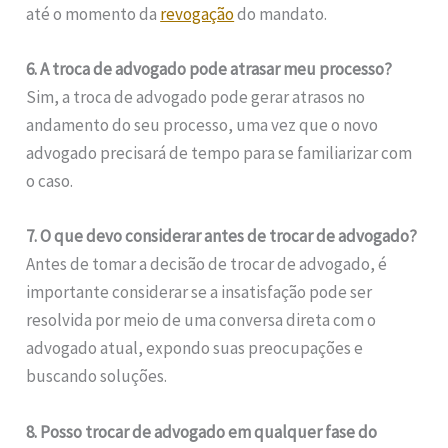
até o momento da
revogação
do mandato.
6. A troca de advogado pode atrasar meu processo?
Sim, a troca de advogado pode gerar atrasos no
andamento do seu processo, uma vez que o novo
advogado precisará de tempo para se familiarizar com
o caso.
7. O que devo considerar antes de trocar de advogado?
Antes de tomar a decisão de trocar de advogado, é
importante considerar se a insatisfação pode ser
resolvida por meio de uma conversa direta com o
advogado atual, expondo suas preocupações e
buscando soluções.
8. Posso trocar de advogado em qualquer fase do