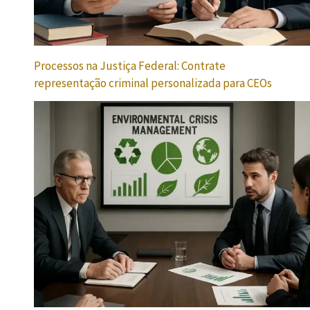
Processos na Justiça Federal: Contrate
representação criminal personalizada para CEOs