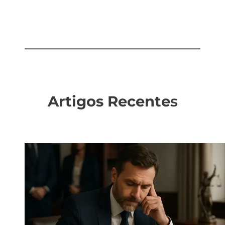
Artigos Recente
s