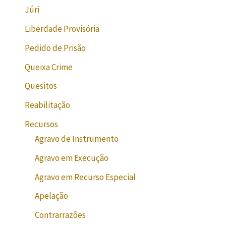
Júri
Liberdade Provisória
Pedido de Prisão
Queixa Crime
Quesitos
Reabilitação
Recursos
Agravo de Instrumento
Agravo em Execução
Agravo em Recurso Especial
Apelação
Contrarrazões