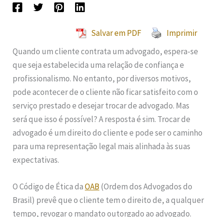
Salvar em PDF
Imprimir
Quando um cliente contrata um advogado, espera-se
que seja estabelecida uma relação de confiança e
profissionalismo. No entanto, por diversos motivos,
pode acontecer de o cliente não ficar satisfeito com o
serviço prestado e desejar trocar de advogado. Mas
será que isso é possível? A resposta é sim. Trocar de
advogado é um direito do cliente e pode ser o caminho
para uma representação legal mais alinhada às suas
expectativas.
O Código de Ética da
OAB
(Ordem dos Advogados do
Brasil) prevê que o cliente tem o direito de, a qualquer
tempo, revogar o mandato outorgado ao advogado.