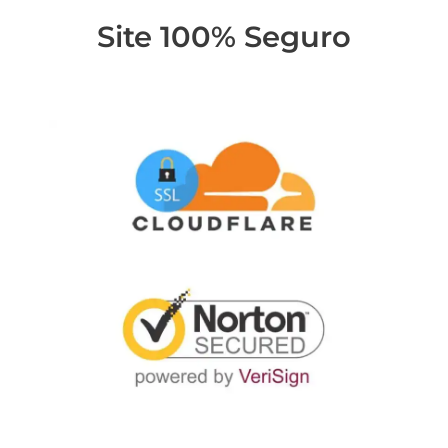
Site 100% Seguro