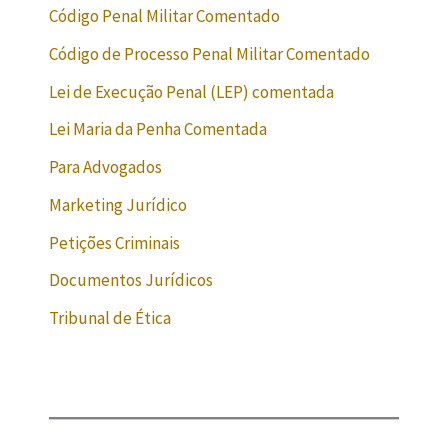
Código Penal Militar Comentado
Código de Processo Penal Militar Comentado
Lei de Execução Penal (LEP) comentada
Lei Maria da Penha Comentada
Para Advogados
Marketing Jurídico
Petições Criminais
Documentos Jurídicos
Tribunal de Ética