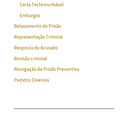
Carta Testemunhável
Embargos
Relaxamento de Prisão
Representação Criminal
Resposta do Acusado
Revisão criminal
Revogação de Prisão Preventiva
Pedidos Diversos