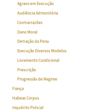
Agravo em Execução
Audiência Admonitória
Contrarrazões
Dano Moral
Detração da Pena
Execução Diversos Modelos
Livramento Condicional
Prescrição
Progressão de Regime
Fiança
Habeas Corpus
Inquérito Policial