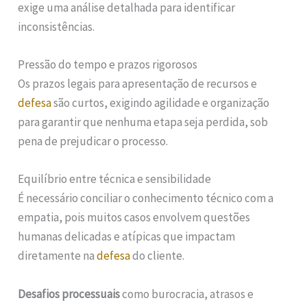
exige uma análise detalhada para identificar
inconsistências.
Pressão do tempo e prazos rigorosos
Os prazos legais para apresentação de recursos e
defesa
são curtos, exigindo agilidade e organização
para garantir que nenhuma etapa seja perdida, sob
pena de prejudicar o processo.
Equilíbrio entre técnica e sensibilidade
É necessário conciliar o conhecimento técnico com a
empatia, pois muitos casos envolvem questões
humanas delicadas e atípicas que impactam
diretamente na
defesa
do cliente.
Desafios processuais
como burocracia, atrasos e