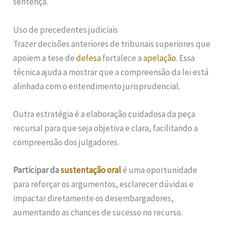
sentença.
Uso de precedentes judiciais
Trazer decisões anteriores de tribunais superiores que
apoiem a tese de
defesa
fortalece a
apelação
. Essa
técnica ajuda a mostrar que a compreensão da lei está
alinhada com o entendimento jurisprudencial.
Outra estratégia é a elaboração cuidadosa da peça
recursal para que seja objetiva e clara, facilitando a
compreensão dos julgadores.
Participar da
sustentação oral
é uma oportunidade
para reforçar os argumentos, esclarecer dúvidas e
impactar diretamente os desembargadores,
aumentando as chances de sucesso no recurso.