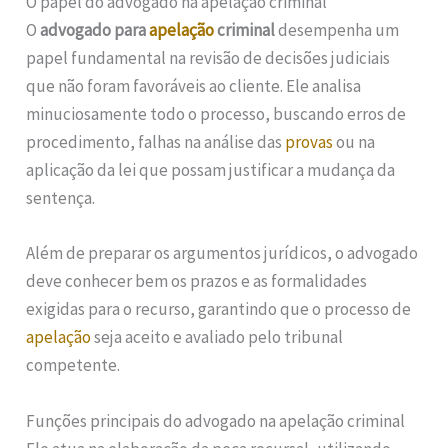
O papel do advogado na apelação criminal
O
advogado para
apelação
criminal
desempenha um
papel fundamental na revisão de decisões judiciais
que não foram favoráveis ao cliente. Ele analisa
minuciosamente todo o processo, buscando erros de
procedimento, falhas na análise das
provas
ou na
aplicação da lei que possam justificar a mudança da
sentença.
Além de preparar os argumentos jurídicos, o advogado
deve conhecer bem os prazos e as formalidades
exigidas para o recurso, garantindo que o processo de
apelação
seja aceito e avaliado pelo tribunal
competente.
Funções principais do advogado na apelação criminal