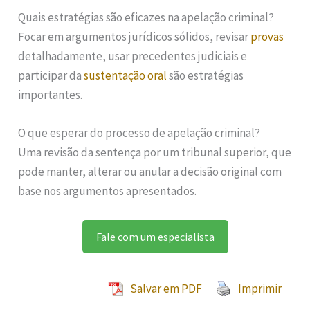
Quais estratégias são eficazes na apelação criminal?
Focar em argumentos jurídicos sólidos, revisar
provas
detalhadamente, usar precedentes judiciais e
participar da
sustentação oral
são estratégias
importantes.
O que esperar do processo de apelação criminal?
Uma revisão da sentença por um tribunal superior, que
pode manter, alterar ou anular a decisão original com
base nos argumentos apresentados.
Fale com um especialista
Salvar em PDF
Imprimir