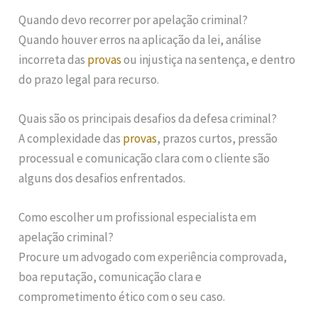
Quando devo recorrer por apelação criminal?
Quando houver erros na aplicação da lei, análise
incorreta das
provas
ou injustiça na sentença, e dentro
do prazo legal para recurso.
Quais são os principais desafios da defesa criminal?
A complexidade das
provas
, prazos curtos, pressão
processual e comunicação clara com o cliente são
alguns dos desafios enfrentados.
Como escolher um profissional especialista em
apelação criminal?
Procure um advogado com experiência comprovada,
boa reputação, comunicação clara e
comprometimento ético com o seu caso.