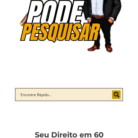
Seu Direito em 60