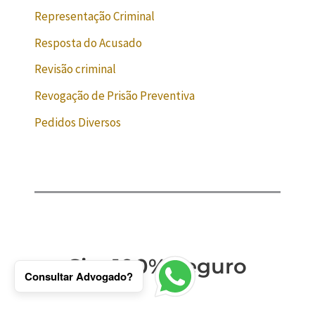
Representação Criminal
Resposta do Acusado
Revisão criminal
Revogação de Prisão Preventiva
Pedidos Diversos
Site 100% Seguro
Consultar Advogado?