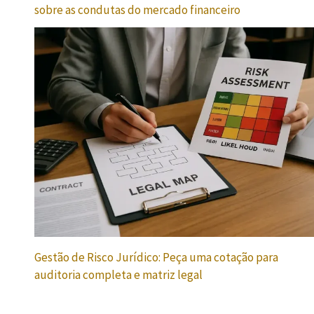
sobre as condutas do mercado financeiro
Gestão de Risco Jurídico: Peça uma cotação para
auditoria completa e matriz legal