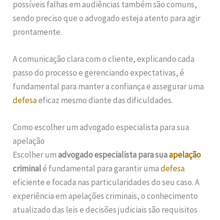
possíveis falhas em audiências também são comuns,
sendo preciso que o advogado esteja atento para agir
prontamente.
A comunicação clara com o cliente, explicando cada
passo do processo e gerenciando expectativas, é
fundamental para manter a confiança e assegurar uma
defesa
eficaz mesmo diante das dificuldades.
Como escolher um advogado especialista para sua
apelação
Escolher um
advogado especialista para sua
apelação
criminal
é fundamental para garantir uma
defesa
eficiente e focada nas particularidades do seu caso. A
experiência em apelações criminais, o conhecimento
atualizado das leis e decisões judiciais são requisitos