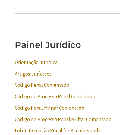
Painel Jurídico
Orientação Jurídica
Artigos Jurídicos
Código Penal Comentado
Código de Processo Penal Comentado
Código Penal Militar Comentado
Código de Processo Penal Militar Comentado
Lei de Execução Penal (LEP) comentada