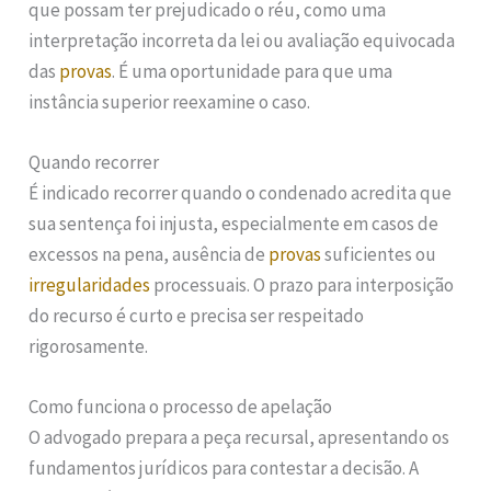
que possam ter prejudicado o réu, como uma
interpretação incorreta da lei ou avaliação equivocada
das
provas
. É uma oportunidade para que uma
instância superior reexamine o caso.
Quando recorrer
É indicado recorrer quando o condenado acredita que
sua sentença foi injusta, especialmente em casos de
excessos na pena, ausência de
provas
suficientes ou
irregularidades
processuais. O prazo para interposição
do recurso é curto e precisa ser respeitado
rigorosamente.
Como funciona o processo de apelação
O advogado prepara a peça recursal, apresentando os
fundamentos jurídicos para contestar a decisão. A