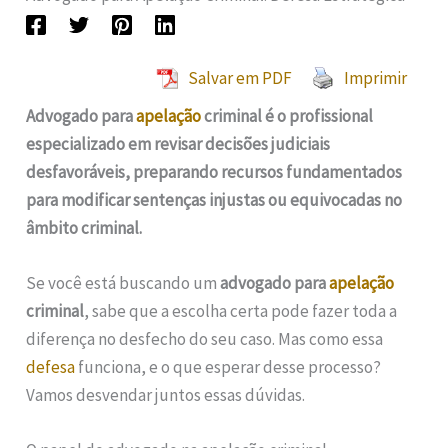
Salvar em PDF
Imprimir
Advogado para
apelação
criminal é o profissional
especializado em revisar decisões judiciais
desfavoráveis, preparando recursos fundamentados
para modificar sentenças injustas ou equivocadas no
âmbito criminal.
Se você está buscando um
advogado para
apelação
criminal
, sabe que a escolha certa pode fazer toda a
diferença no desfecho do seu caso. Mas como essa
defesa
funciona, e o que esperar desse processo?
Vamos desvendar juntos essas dúvidas.