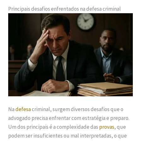
Principais desafios enfrentados na defesa criminal
Na
defesa
criminal, surgem diversos desafios que o
advogado precisa enfrentar com estratégia e preparo.
Um dos principais é a complexidade das
provas
, que
podem ser insuficientes ou mal interpretadas, o que