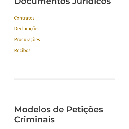
Documentos Jurídicos
Contratos
Declarações
Procurações
Recibos
Modelos de Petições
Criminais