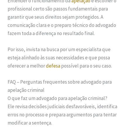
Entender o funcionamento da
apelação
e escolher o
profissional certo são passos fundamentais para
garantir que seus direitos sejam protegidos. A
comunicação clara e o preparo técnico do advogado
fazem toda a diferença no resultado final.
Por isso, invista na busca por um especialista que
esteja alinhado às suas necessidades e que possa
oferecer a melhor
defesa
possível para o seu caso.
FAQ – Perguntas frequentes sobre advogado para
apelação criminal
O que faz um advogado para apelação criminal?
Ele revisa decisões judiciais desfavoráveis, identifica
erros no processo e prepara argumentos para tentar
modificar a sentença.