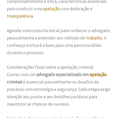
comprometimento e ética, características essenciais
para conduzir uma
apelação
com dedicação e
transparência
.
Agende uma consulta inicial para conhecer o advogado
pessoalmente e entender seu método de
trabalho
. A
confiança mútua é a base para uma parceria sólida
durante o processo.
Considerações finais sobre a apelação criminal
Contar com um
advogado especializado em
apelação
criminal
é essencial para enfrentar os desafios do
processo com estratégia e segurança. Cada etapa exige
atenção aos prazos e aos detalhes jurídicos para
maximizar as chances de sucesso.