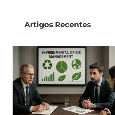
Artigos Recente
s