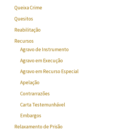
Queixa Crime
Quesitos
Reabilitação
Recursos
Agravo de Instrumento
Agravo em Execução
Agravo em Recurso Especial
Apelação
Contrarrazões
Carta Testemunhável
Embargos
Relaxamento de Prisão