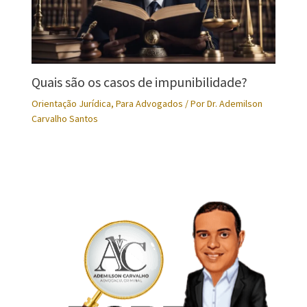
Quais são os casos de impunibilidade?
Orientação Jurídica
,
Para Advogados
/ Por
Dr. Ademilson
Carvalho Santos