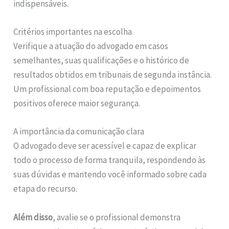
indispensáveis.
Critérios importantes na escolha
Verifique a atuação do advogado em casos
semelhantes, suas qualificações e o histórico de
resultados obtidos em tribunais de segunda instância.
Um profissional com boa reputação e depoimentos
positivos oferece maior segurança.
A importância da comunicação clara
O advogado deve ser acessível e capaz de explicar
todo o processo de forma tranquila, respondendo às
suas dúvidas e mantendo você informado sobre cada
etapa do recurso.
Além disso
, avalie se o profissional demonstra