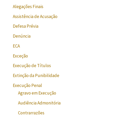
Alegações Finais
Assistência de Acusação
Defesa Prévia
Denúncia
ECA
Exceção
Execução de Títulos
Extinção da Punibilidade
Execução Penal
Agravo em Execução
Audiência Admonitória
Contrarrazões