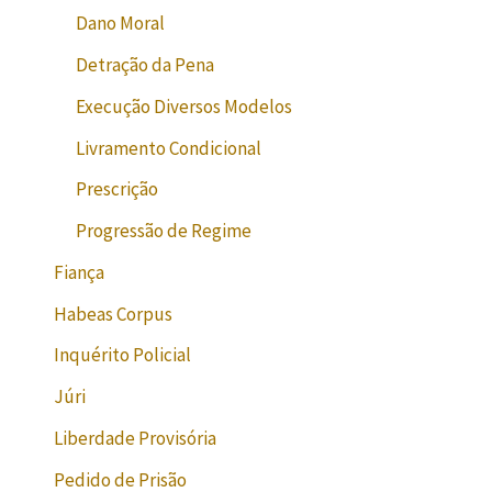
Dano Moral
Detração da Pena
Execução Diversos Modelos
Livramento Condicional
Prescrição
Progressão de Regime
Fiança
Habeas Corpus
Inquérito Policial
Júri
Liberdade Provisória
Pedido de Prisão