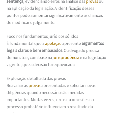
sentença
, evidenciando erros na análise das
provas
ou
na aplicação da legislação. A identificação desses
pontos pode aumentar significativamente as chances
de modificar o julgamento.
Foco nos fundamentos jurídicos sólidos
É fundamental que a
apelação
apresente
argumentos
legais claros e bem embasados
. O advogado precisa
demonstrar, com base na
jurisprudência
e na legislação
vigente, que a decisão foi equivocada.
Exploração detalhada das provas
Reavaliar as
provas
apresentadas e solicitar novas
diligências quando necessário são medidas
importantes. Muitas vezes, erros ou omissões no
processo probatório influenciam o resultado da