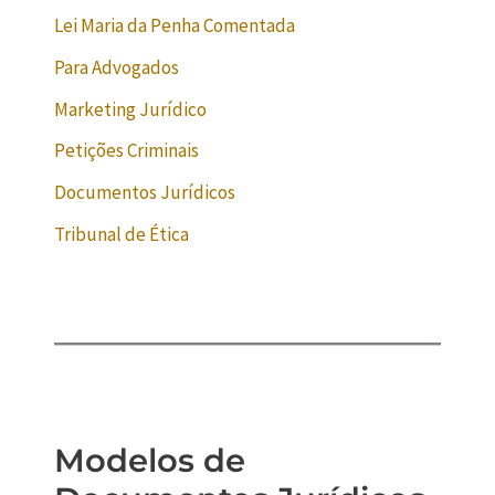
Lei Maria da Penha Comentada
Para Advogados
Marketing Jurídico
Petições Criminais
Documentos Jurídicos
Tribunal de Ética
Modelos de