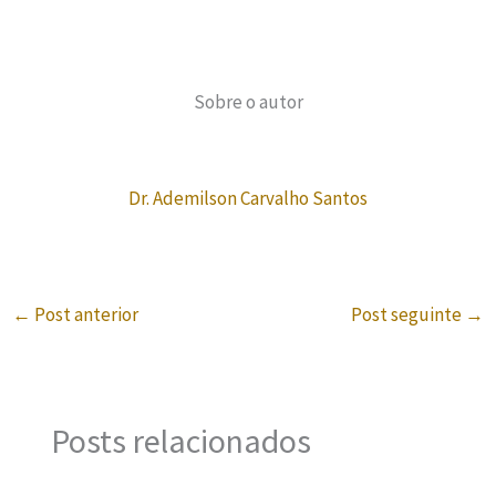
Sobre o autor
Dr. Ademilson Carvalho Santos
←
Post anterior
Post seguinte
→
Posts relacionados