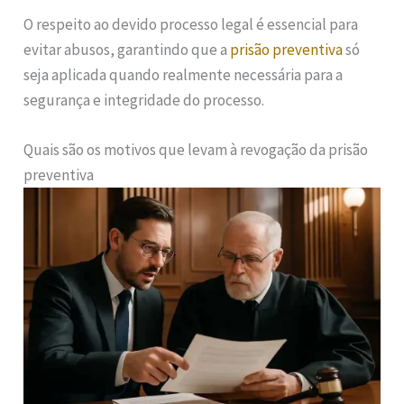
O respeito ao devido processo legal é essencial para
evitar abusos, garantindo que a
prisão preventiva
só
seja aplicada quando realmente necessária para a
segurança e integridade do processo.
Quais são os motivos que levam à revogação da prisão
preventiva