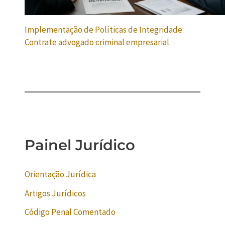
Implementação de Políticas de Integridade:
Contrate advogado criminal empresarial
Painel Jurídico
Orientação Jurídica
Artigos Jurídicos
Código Penal Comentado