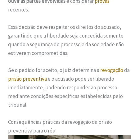
ouvir as partes envolvidas
e considerar
provas
recentes.
Essa decisão deve respeitar os direitos do acusado,
garantindo que a liberdade seja concedida somente
quando a segurança do processo e da sociedade não
estiverem comprometidas.
Se o pedido for aceito, o juiz determina a
revogação
da
prisão preventiva
e o acusado pode ser liberado
imediatamente, podendo responder ao processo
mediante condições específicas estabelecidas pelo
tribunal.
Consequências práticas da revogação da prisão
preventiva para o réu