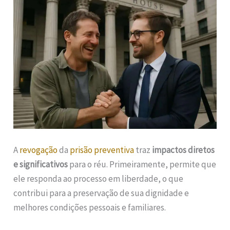
A
revogação
da
prisão preventiva
traz
impactos diretos
e significativos
para o réu. Primeiramente, permite que
ele responda ao processo em liberdade, o que
contribui para a preservação de sua dignidade e
melhores condições pessoais e familiares.