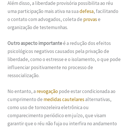
Além disso, a liberdade provisória possibilita ao réu
uma participação mais ativa na sua
defesa
, facilitando
o contato com advogados, coleta de
provas
e
organização de testemunhas.
Outro aspecto importante
é a redução dos efeitos
psicológicos negativos causados pela privação de
liberdade, como o estresse e o isolamento, o que pode
influenciar positivamente no processo de
ressocialização.
No entanto, a
revogação
pode estar condicionada ao
cumprimento de
medidas cautelares
alternativas,
como uso de tornozeleira eletrônica ou
comparecimento periódico em juízo, que visam
garantir que o réu não fuja ou interfira no andamento