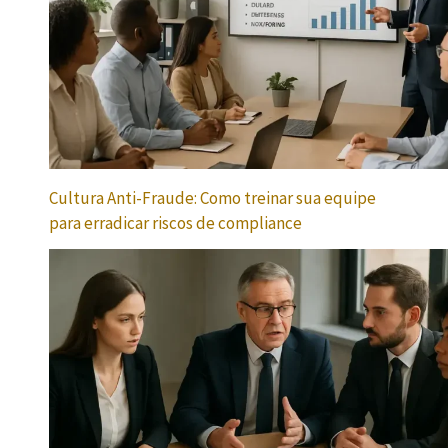
Cultura Anti-Fraude: Como treinar sua equipe
para erradicar riscos de compliance