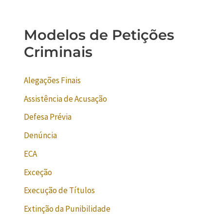
Modelos de Petições
Criminais
Alegações Finais
Assistência de Acusação
Defesa Prévia
Denúncia
ECA
Exceção
Execução de Títulos
Extinção da Punibilidade