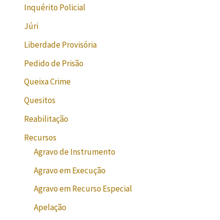
Inquérito Policial
Júri
Liberdade Provisória
Pedido de Prisão
Queixa Crime
Quesitos
Reabilitação
Recursos
Agravo de Instrumento
Agravo em Execução
Agravo em Recurso Especial
Apelação