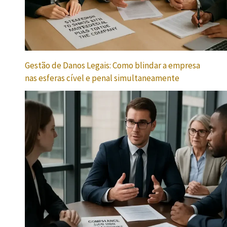
Gestão de Danos Legais: Como blindar a empresa
nas esferas cível e penal simultaneamente