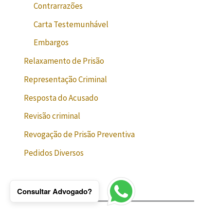
Contrarrazões
Carta Testemunhável
Embargos
Relaxamento de Prisão
Representação Criminal
Resposta do Acusado
Revisão criminal
Revogação de Prisão Preventiva
Pedidos Diversos
Consultar Advogado?