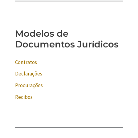
Modelos de
Documentos Jurídicos
Contratos
Declarações
Procurações
Recibos