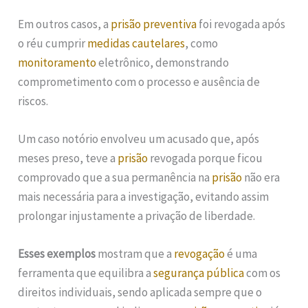
Em outros casos, a
prisão preventiva
foi revogada após
o réu cumprir
medidas cautelares
, como
monitoramento
eletrônico, demonstrando
comprometimento com o processo e ausência de
riscos.
Um caso notório envolveu um acusado que, após
meses preso, teve a
prisão
revogada porque ficou
comprovado que a sua permanência na
prisão
não era
mais necessária para a investigação, evitando assim
prolongar injustamente a privação de liberdade.
Esses exemplos
mostram que a
revogação
é uma
ferramenta que equilibra a
segurança pública
com os
direitos individuais, sendo aplicada sempre que o