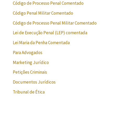
Código de Processo Penal Comentado
Código Penal Militar Comentado
Código de Processo Penal Militar Comentado
Lei de Execução Penal (LEP) comentada
Lei Maria da Penha Comentada
Para Advogados
Marketing Jurídico
Petições Criminais
Documentos Jurídicos
Tribunal de Ética