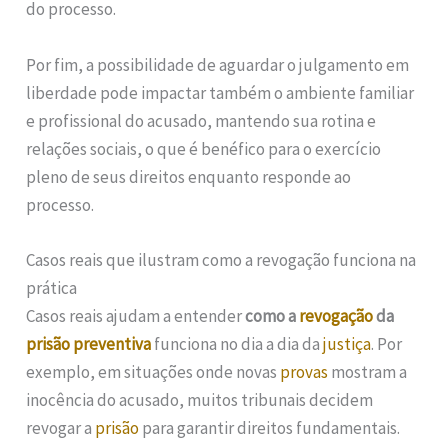
do processo.
Por fim, a possibilidade de aguardar o julgamento em
liberdade pode impactar também o ambiente familiar
e profissional do acusado, mantendo sua rotina e
relações sociais, o que é benéfico para o exercício
pleno de seus direitos enquanto responde ao
processo.
Casos reais que ilustram como a revogação funciona na
prática
Casos reais ajudam a entender
como a
revogação
da
prisão preventiva
funciona no dia a dia da
justiça
. Por
exemplo, em situações onde novas
provas
mostram a
inocência do acusado, muitos tribunais decidem
revogar a
prisão
para garantir direitos fundamentais.