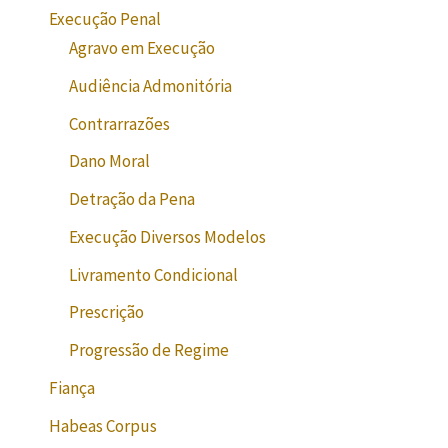
Execução Penal
Agravo em Execução
Audiência Admonitória
Contrarrazões
Dano Moral
Detração da Pena
Execução Diversos Modelos
Livramento Condicional
Prescrição
Progressão de Regime
Fiança
Habeas Corpus