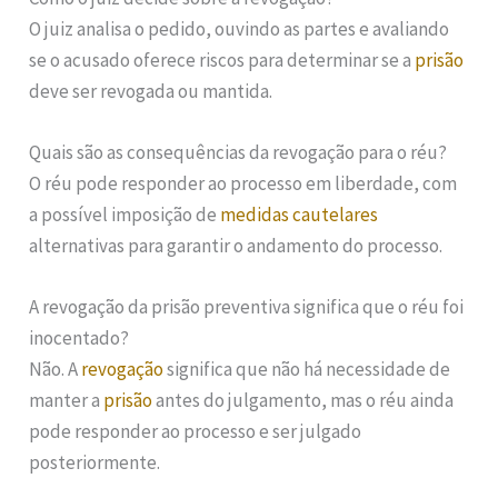
O juiz analisa o pedido, ouvindo as partes e avaliando
se o acusado oferece riscos para determinar se a
prisão
deve ser revogada ou mantida.
Quais são as consequências da revogação para o réu?
O réu pode responder ao processo em liberdade, com
a possível imposição de
medidas cautelares
alternativas para garantir o andamento do processo.
A revogação da prisão preventiva significa que o réu foi
inocentado?
Não. A
revogação
significa que não há necessidade de
manter a
prisão
antes do julgamento, mas o réu ainda
pode responder ao processo e ser julgado
posteriormente.