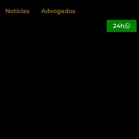
Notícias
Advogados
24h