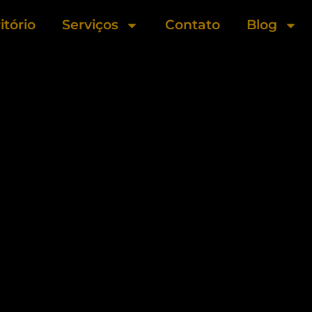
itório
Serviços
Contato
Blog