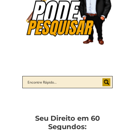
Seu Direito em 60
Segundos: