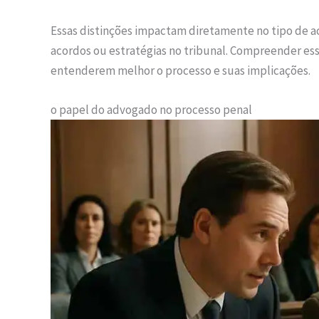
Essas distinções impactam diretamente no tipo de ac
acordos ou estratégias no tribunal. Compreender ess
entenderem melhor o processo e suas implicações.
o papel do advogado no processo penal