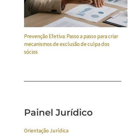
Prevenção Efetiva: Passo a passo para criar
mecanismos de exclusão de culpa dos
sócios
Painel Jurídico
Orientação Jurídica