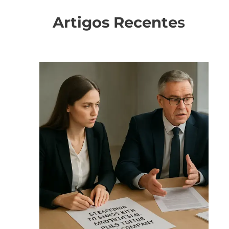
Artigos Recente
s