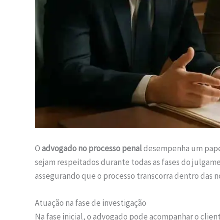
O
advogado no processo penal
desempenha um papel 
sejam respeitados durante todas as fases do julgame
assegurando que o processo transcorra dentro das n
Atuação na fase de investigação
Na fase inicial, o advogado pode acompanhar o clie