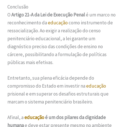
Conclusão
O
Artigo 21-A da Lei de Execução Penal
é um marco no
reconhecimento da
educação
como instrumento de
ressocialização. Ao exigir a realização do censo
penitenciário educacional, a lei garante um
diagnóstico preciso das condições de ensino no
cárcere, possibilitando a formulação de políticas
públicas mais efetivas.
Entretanto, sua plena eficácia depende do
compromisso do Estado em investir na
educação
prisional e em superar os desafios estruturais que
marcam o sistema penitenciário brasileiro.
Afinal, a
educação
é um dos pilares da dignidade
humana
e deve estar presente mesmo no ambiente