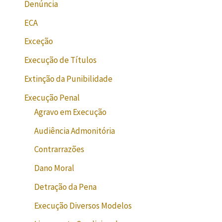
Denúncia
ECA
Exceção
Execução de Títulos
Extinção da Punibilidade
Execução Penal
Agravo em Execução
Audiência Admonitória
Contrarrazões
Dano Moral
Detração da Pena
Execução Diversos Modelos