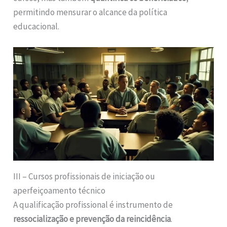
permitindo mensurar o alcance da política
educacional.
III – Cursos profissionais de iniciação ou
aperfeiçoamento técnico
A qualificação profissional é instrumento de
ressocialização e prevenção da reincidência
.