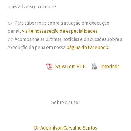
mais adverso: o cárcere.
👉 Para saber mais sobre a atuação em execução
penal,
visite nossa seção de especialidades
.
👉 Acompanhe as últimas notícias e discussões sobre a
execução da pena em nossa
página do Facebook
.
Salvar em PDF
Imprimir
Sobre o autor
Dr. Ademilson Carvalho Santos