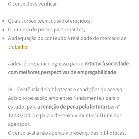
O censo deve verificar:
Quais cursos técnicos são oferecidos;
O número de presos participantes;
A adequação do conteúdo à realidade do mercado de
trabalho
.
A ideia é preparar o egresso para o
retorno à sociedade
com melhores perspectivas de empregabilidade
.
IV – Existência de bibliotecas e condições do acervo
As bibliotecas são ambientes fundamentais para o
estudo, para a
remição de pena pela leitura
(Lei nº
12.433/2011) e para o desenvolvimento cultural dos
apenados.
O censo avalia não apenas a presença das bibliotecas,