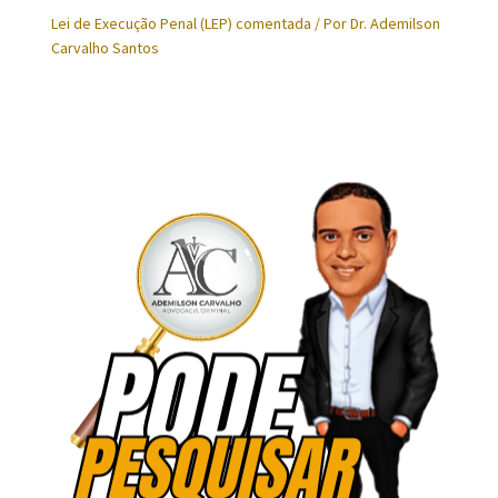
Lei de Execução Penal (LEP) comentada
/ Por
Dr. Ademilson
Carvalho Santos