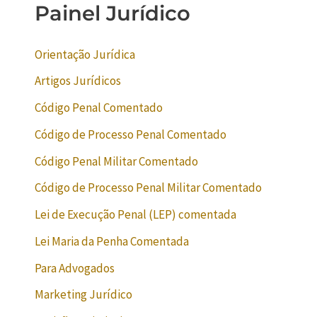
Painel Jurídico
Orientação Jurídica
Artigos Jurídicos
Código Penal Comentado
Código de Processo Penal Comentado
Código Penal Militar Comentado
Código de Processo Penal Militar Comentado
Lei de Execução Penal (LEP) comentada
Lei Maria da Penha Comentada
Para Advogados
Marketing Jurídico