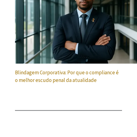
Blindagem Corporativa: Por que o compliance é
o melhor escudo penal da atualidade