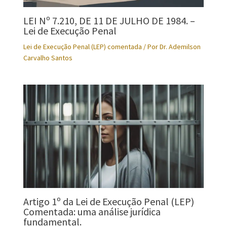
LEI Nº 7.210, DE 11 DE JULHO DE 1984. –
Lei de Execução Penal
Lei de Execução Penal (LEP) comentada
/ Por
Dr. Ademilson
Carvalho Santos
Artigo 1º da Lei de Execução Penal (LEP)
Comentada: uma análise jurídica
fundamental.