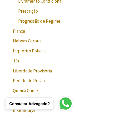
Livramento Condicional
Prescrição
Progressão de Regime
Fiança
Habeas Corpus
Inquérito Policial
Júri
Liberdade Provisória
Pedido de Prisão
Queixa Crime
Quesitos
Consultar Advogado?
Reabilitação