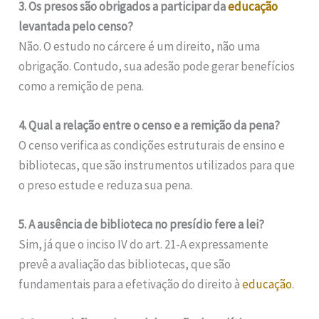
3. Os presos são obrigados a participar da
educação
levantada pelo censo?
Não. O estudo no cárcere é um direito, não uma
obrigação. Contudo, sua adesão pode gerar benefícios
como a remição de pena.
4. Qual a relação entre o censo e a remição da pena?
O censo verifica as condições estruturais de ensino e
bibliotecas, que são instrumentos utilizados para que
o preso estude e reduza sua pena.
5. A ausência de biblioteca no presídio fere a lei?
Sim, já que o inciso IV do art. 21-A expressamente
prevê a avaliação das bibliotecas, que são
fundamentais para a efetivação do direito à
educação
.