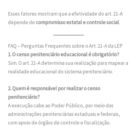
Esses fatores mostram que a efetividade do art. 21-A
depende de
compromisso estatal e controle social
.
FAQ – Perguntas Frequentes sobre o Art. 21-A da LEP
1. O censo penitenciário educacional é obrigatório?
Sim. O art. 21-A determina sua realização para mapear a
realidade educacional do sistema penitenciário.
2. Quem é responsável por realizar o censo
penitenciário?
A execução cabe ao Poder Público, por meio das
administrações penitenciárias estaduais e federais,
com apoio de órgãos de controle e fiscalização.