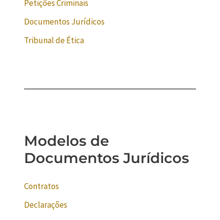
Petições Criminais
Documentos Jurídicos
Tribunal de Ética
Modelos de
Documentos Jurídicos
Contratos
Declarações