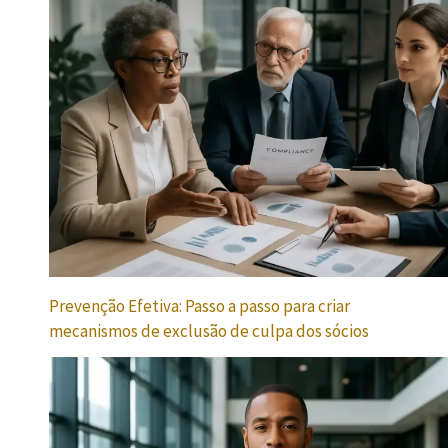
Prevenção Efetiva: Passo a passo para criar
mecanismos de exclusão de culpa dos sócios