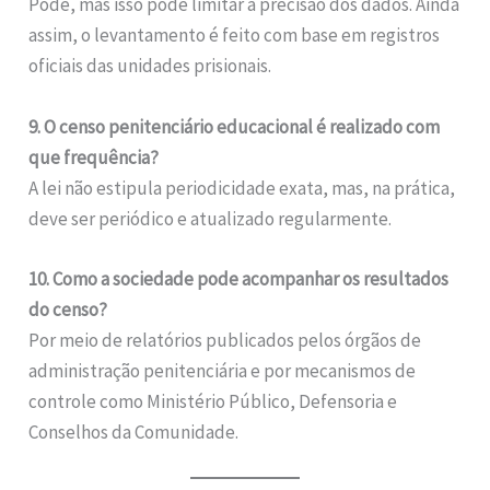
Pode, mas isso pode limitar a precisão dos dados. Ainda
assim, o levantamento é feito com base em registros
oficiais das unidades prisionais.
9. O censo penitenciário educacional é realizado com
que frequência?
A lei não estipula periodicidade exata, mas, na prática,
deve ser periódico e atualizado regularmente.
10. Como a sociedade pode acompanhar os resultados
do censo?
Por meio de relatórios publicados pelos órgãos de
administração penitenciária e por mecanismos de
controle como Ministério Público, Defensoria e
Conselhos da Comunidade.