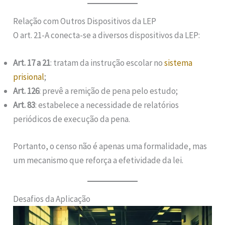
Relação com Outros Dispositivos da LEP
O art. 21-A conecta-se a diversos dispositivos da LEP:
Art. 17 a 21
: tratam da instrução escolar no
sistema
prisional
;
Art. 126
: prevê a remição de pena pelo estudo;
Art. 83
: estabelece a necessidade de relatórios
periódicos de execução da pena.
Portanto, o censo não é apenas uma formalidade, mas
um mecanismo que reforça a efetividade da lei.
Desafios da Aplicação