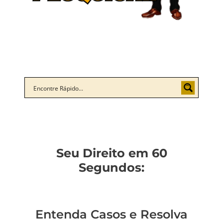
Seu Direito em 60
Segundos:
Entenda Casos e Resolva