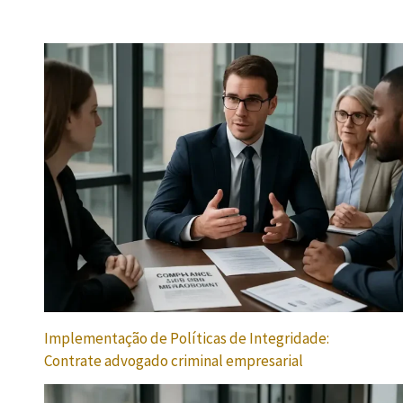
Implementação de Políticas de Integridade:
Contrate advogado criminal empresarial