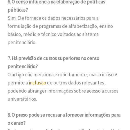
6. O censo influencia na elaboração de políticas
públicas?
Sim. Ele fornece os dados necessários para a
formulação de programas de alfabetização, ensino
básico, médio e técnico voltados ao sistema
penitenciário.
7. Há previsão de cursos superiores no censo
penitenciário?
O artigo não menciona explicitamente, mas o inciso V
permite a
inclusão
de outros dados relevantes,
podendo abranger informações sobre acesso a cursos
universitários.
8. O preso pode se recusar a fornecer informações para
o censo?