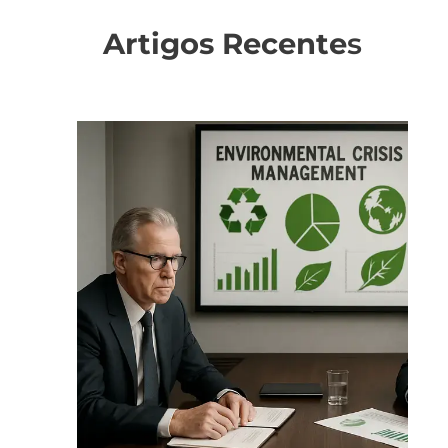
Artigos Recente
s