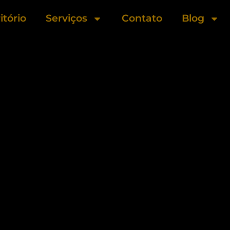
itório
Serviços
Contato
Blog