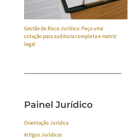
Gestão de Risco Jurídico: Peça uma
cotação para auditoria completa e matriz
legal
Painel Jurídico
Orientação Jurídica
Artigos Jurídicos