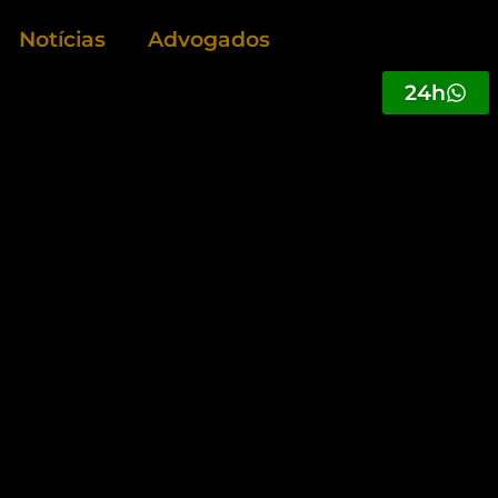
Notícias
Advogados
24h