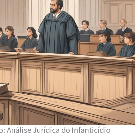
 Análise Jurídica do Infanticídio