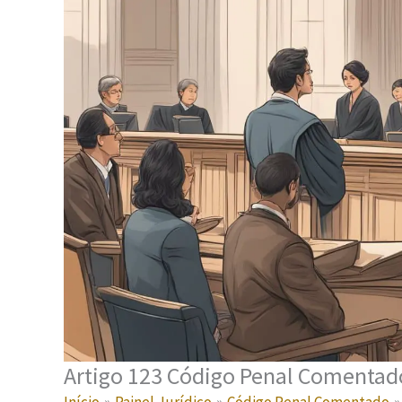
Artigo 123 Código Penal Comentado: