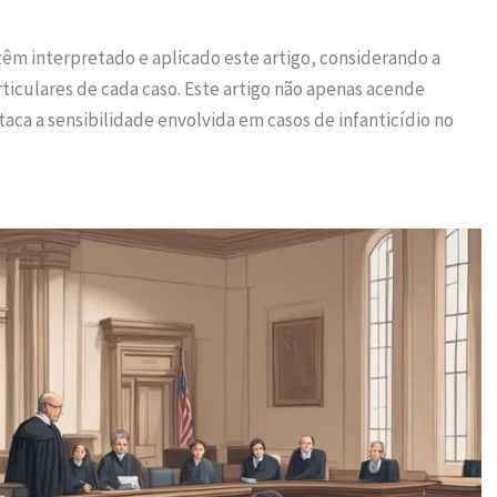
têm interpretado e aplicado este artigo, considerando a
rticulares de cada caso. Este artigo não apenas acende
ca a sensibilidade envolvida em casos de infanticídio no