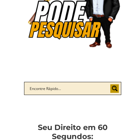
Seu Direito em 60
Segundos: