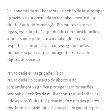
A autonomia da mulher sobre a decisão de interromper
a gravidez está vinculada ao reconhecimento do seu
direito à autodeterminação. Em muitos sistemas
legais, esse direito é equilibrado com considerações
sobre a saúde pública e a moralidade, mas seu
respeito é indispensável para assegurar que as
mulheres sejam vistas como agentes em vez de
objetos de decisão.
Privacidade e Integridade Física
Privacidade no contexto do aborto e do
consentimento significa proteger as informações
pessoais e decisões da mulher contra interferências
indesejadas. O direito à privacidade é um dos pilares
dos direitos individuais e é crucial para garantir que a