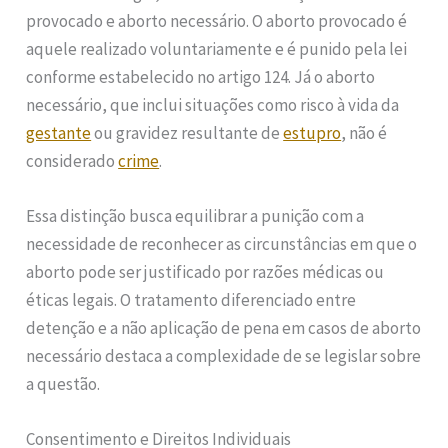
provocado e aborto necessário. O aborto provocado é
aquele realizado voluntariamente e é punido pela lei
conforme estabelecido no artigo 124. Já o aborto
necessário, que inclui situações como risco à vida da
gestante
ou gravidez resultante de
estupro
, não é
considerado
crime
.
Essa distinção busca equilibrar a punição com a
necessidade de reconhecer as circunstâncias em que o
aborto pode ser justificado por razões médicas ou
éticas legais. O tratamento diferenciado entre
detenção e a não aplicação de pena em casos de aborto
necessário destaca a complexidade de se legislar sobre
a questão.
Consentimento e Direitos Individuais