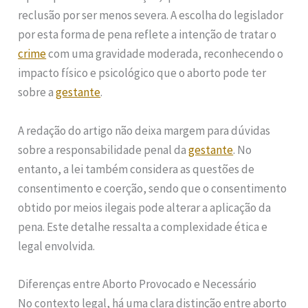
reclusão por ser menos severa. A escolha do legislador
por esta forma de pena reflete a intenção de tratar o
crime
com uma gravidade moderada, reconhecendo o
impacto físico e psicológico que o aborto pode ter
sobre a
gestante
.
A redação do artigo não deixa margem para dúvidas
sobre a responsabilidade penal da
gestante
. No
entanto, a lei também considera as questões de
consentimento e coerção, sendo que o consentimento
obtido por meios ilegais pode alterar a aplicação da
pena. Este detalhe ressalta a complexidade ética e
legal envolvida.
Diferenças entre Aborto Provocado e Necessário
No contexto legal, há uma clara distinção entre aborto