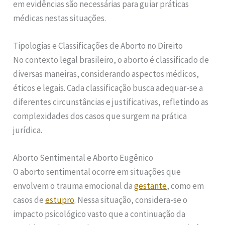
em evidências são necessárias para guiar práticas
médicas nestas situações.
Tipologias e Classificações de Aborto no Direito
No contexto legal brasileiro, o aborto é classificado de
diversas maneiras, considerando aspectos médicos,
éticos e legais. Cada classificação busca adequar-se a
diferentes circunstâncias e justificativas, refletindo as
complexidades dos casos que surgem na prática
jurídica.
Aborto Sentimental e Aborto Eugênico
O aborto sentimental ocorre em situações que
envolvem o trauma emocional da
gestante
, como em
casos de
estupro
. Nessa situação, considera-se o
impacto psicológico vasto que a continuação da