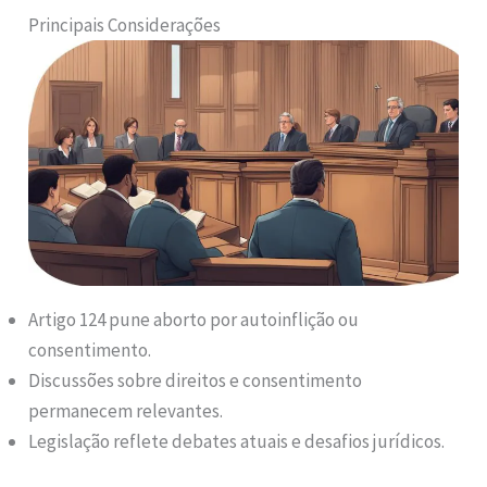
Principais Considerações
Artigo 124 pune aborto por autoinflição ou
consentimento.
Discussões sobre direitos e consentimento
permanecem relevantes.
Legislação reflete debates atuais e desafios jurídicos.