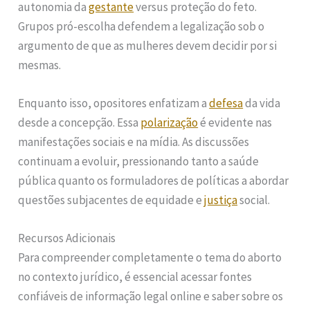
autonomia da
gestante
versus proteção do feto.
Grupos pró-escolha defendem a legalização sob o
argumento de que as mulheres devem decidir por si
mesmas.
Enquanto isso, opositores enfatizam a
defesa
da vida
desde a concepção. Essa
polarização
é evidente nas
manifestações sociais e na mídia. As discussões
continuam a evoluir, pressionando tanto a saúde
pública quanto os formuladores de políticas a abordar
questões subjacentes de equidade e
justiça
social.
Recursos Adicionais
Para compreender completamente o tema do aborto
no contexto jurídico, é essencial acessar fontes
confiáveis de informação legal online e saber sobre os