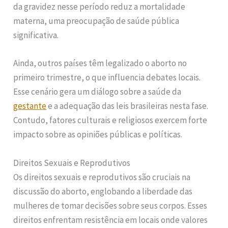
da gravidez nesse período reduz a mortalidade
materna, uma preocupação de saúde pública
significativa.
Ainda, outros países têm legalizado o aborto no
primeiro trimestre, o que influencia debates locais.
Esse cenário gera um diálogo sobre a saúde da
gestante
e a adequação das leis brasileiras nesta fase.
Contudo, fatores culturais e religiosos exercem forte
impacto sobre as opiniões públicas e políticas.
Direitos Sexuais e Reprodutivos
Os direitos sexuais e reprodutivos são cruciais na
discussão do aborto, englobando a liberdade das
mulheres de tomar decisões sobre seus corpos. Esses
direitos enfrentam resistência em locais onde valores