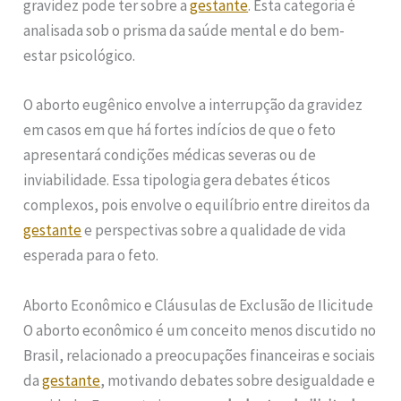
gravidez pode ter sobre a
gestante
. Esta categoria é
analisada sob o prisma da saúde mental e do bem-
estar psicológico.
O aborto eugênico envolve a interrupção da gravidez
em casos em que há fortes indícios de que o feto
apresentará condições médicas severas ou de
inviabilidade. Essa tipologia gera debates éticos
complexos, pois envolve o equilíbrio entre direitos da
gestante
e perspectivas sobre a qualidade de vida
esperada para o feto.
Aborto Econômico e Cláusulas de Exclusão de Ilicitude
O aborto econômico é um conceito menos discutido no
Brasil, relacionado a preocupações financeiras e sociais
da
gestante
, motivando debates sobre desigualdade e