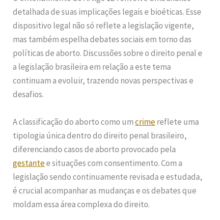
detalhada de suas implicações legais e bioéticas. Esse
dispositivo legal não só reflete a legislação vigente,
mas também espelha debates sociais em torno das
políticas de aborto. Discussões sobre o direito penal e
a legislação brasileira em relação a este tema
continuam a evoluir, trazendo novas perspectivas e
desafios.
A classificação do aborto como um
crime
reflete uma
tipologia única dentro do direito penal brasileiro,
diferenciando casos de aborto provocado pela
gestante
e situações com consentimento. Com a
legislação sendo continuamente revisada e estudada,
é crucial acompanhar as mudanças e os debates que
moldam essa área complexa do direito.