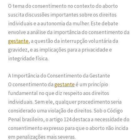
O tema do consentimento no contexto do aborto
suscita discussões importantes sobre os direitos
individuais e a autonomia da mulher. Este debate
envolve a análise da importância do consentimento da
gestante
, a questão da interrupção voluntária da
gravidez, e as implicações para a privacidade e
integridade física.
A Importância do Consentimento da Gestante
O consentimento da
gestante
é um princípio
fundamental no que diz respeito aos direitos
individuais. Sem ele, qualquer procedimento seria
considerado uma violação de direitos. Sob o Código
Penal brasileiro, o artigo 124 destaca a necessidade do
consentimento expresso para que o aborto não incida
em penalizações mais severas.