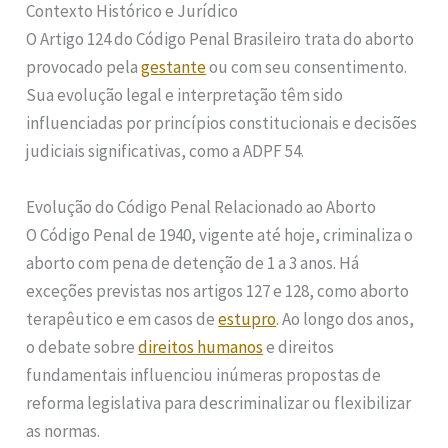
Contexto Histórico e Jurídico
O Artigo 124 do Código Penal Brasileiro trata do aborto
provocado pela
gestante
ou com seu consentimento.
Sua evolução legal e interpretação têm sido
influenciadas por princípios constitucionais e decisões
judiciais significativas, como a ADPF 54.
Evolução do Código Penal Relacionado ao Aborto
O Código Penal de 1940, vigente até hoje, criminaliza o
aborto com pena de detenção de 1 a 3 anos. Há
exceções previstas nos artigos 127 e 128, como aborto
terapêutico e em casos de
estupro
. Ao longo dos anos,
o debate sobre
direitos humanos
e direitos
fundamentais influenciou inúmeras propostas de
reforma legislativa para descriminalizar ou flexibilizar
as normas.