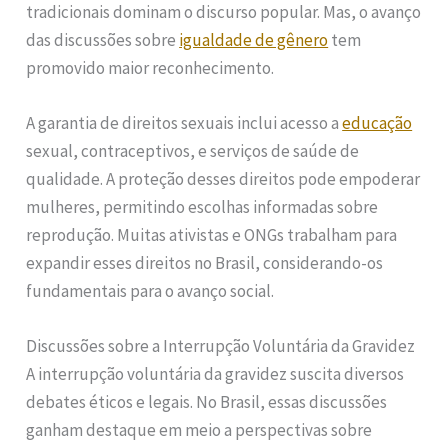
tradicionais dominam o discurso popular. Mas, o avanço
das discussões sobre
igualdade de gênero
tem
promovido maior reconhecimento.
A garantia de direitos sexuais inclui acesso a
educação
sexual, contraceptivos, e serviços de saúde de
qualidade. A proteção desses direitos pode empoderar
mulheres, permitindo escolhas informadas sobre
reprodução. Muitas ativistas e ONGs trabalham para
expandir esses direitos no Brasil, considerando-os
fundamentais para o avanço social.
Discussões sobre a Interrupção Voluntária da Gravidez
A interrupção voluntária da gravidez suscita diversos
debates éticos e legais. No Brasil, essas discussões
ganham destaque em meio a perspectivas sobre