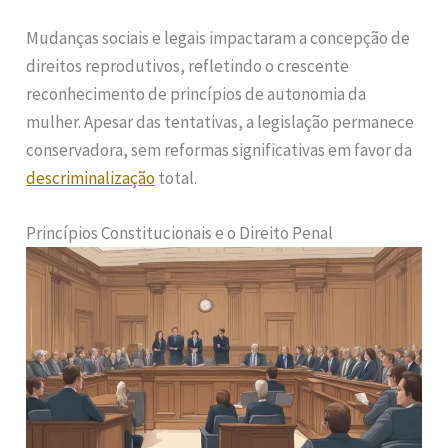
Mudanças sociais e legais impactaram a concepção de
direitos reprodutivos, refletindo o crescente
reconhecimento de princípios de autonomia da
mulher. Apesar das tentativas, a legislação permanece
conservadora, sem reformas significativas em favor da
descriminalização
total.
Princípios Constitucionais e o Direito Penal