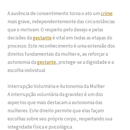
A ausência de consentimento torna o ato um
crime
mais grave, independentemente das circunstâncias
que o motivam. O respeito pelo desejo e pelas
decisões da
gestante
é vital em todas as etapas do
processo. Este reconhecimento é uma extensão dos
direitos fundamentais da mulher e, ao reforçar a
autonomia da
gestante
, protege-se a dignidade e a
escolha individual.
Interrupção Voluntária e Autonomia da Mulher
A interrupção voluntária da gravidez é um dos
aspectos que mais destacam a autonomia das
mulheres. Este direito permite que elas façam
escolhas sobre seu próprio corpo, respeitando sua
integridade física e psicológica.