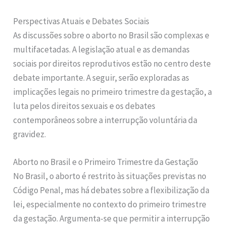
Perspectivas Atuais e Debates Sociais
As discussões sobre o aborto no Brasil são complexas e
multifacetadas. A legislação atual e as demandas
sociais por direitos reprodutivos estão no centro deste
debate importante. A seguir, serão exploradas as
implicações legais no primeiro trimestre da gestação, a
luta pelos direitos sexuais e os debates
contemporâneos sobre a interrupção voluntária da
gravidez.
Aborto no Brasil e o Primeiro Trimestre da Gestação
No Brasil, o aborto é restrito às situações previstas no
Código Penal, mas há debates sobre a flexibilização da
lei, especialmente no contexto do primeiro trimestre
da gestação. Argumenta-se que permitir a interrupção