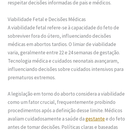
respeitar decisões informadas de pais e médicos.
Viabilidade Fetal e Decisões Médicas
A viabilidade fetal refere-se à capacidade do feto de
sobreviver fora do útero, influenciando decisões
médicas em abortos tardios. O limiar de viabilidade
varia, geralmente entre 22 e 24 semanas de gestação.
Tecnologia médica e cuidados neonatais avançaram,
influenciando decisões sobre cuidados intensivos para
prematuros extremos.
A legislação em torno do aborto considera a viabilidade
como um fator crucial, frequentemente proibindo
procedimentos após a definição desse limite. Médicos
avaliam cuidadosamente a saúde da
gestante
e do feto
antes de tomar decisões. Políticas claras e baseadas