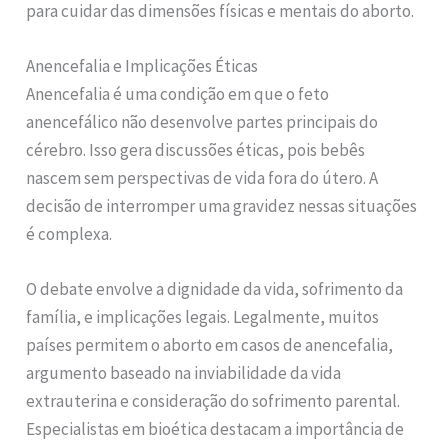
para cuidar das dimensões físicas e mentais do aborto.
Anencefalia e Implicações Éticas
Anencefalia é uma condição em que o feto
anencefálico não desenvolve partes principais do
cérebro. Isso gera discussões éticas, pois bebês
nascem sem perspectivas de vida fora do útero. A
decisão de interromper uma gravidez nessas situações
é complexa.
O debate envolve a dignidade da vida, sofrimento da
família, e implicações legais. Legalmente, muitos
países permitem o aborto em casos de anencefalia,
argumento baseado na inviabilidade da vida
extrauterina e consideração do sofrimento parental.
Especialistas em bioética destacam a importância de