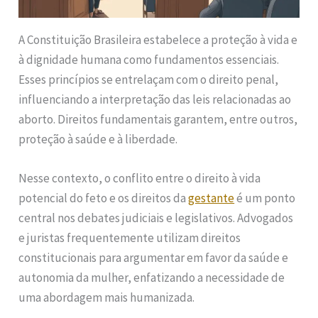
A Constituição Brasileira estabelece a proteção à vida e
à dignidade humana como fundamentos essenciais.
Esses princípios se entrelaçam com o direito penal,
influenciando a interpretação das leis relacionadas ao
aborto. Direitos fundamentais garantem, entre outros,
proteção à saúde e à liberdade.
Nesse contexto, o conflito entre o direito à vida
potencial do feto e os direitos da
gestante
é um ponto
central nos debates judiciais e legislativos. Advogados
e juristas frequentemente utilizam direitos
constitucionais para argumentar em favor da saúde e
autonomia da mulher, enfatizando a necessidade de
uma abordagem mais humanizada.