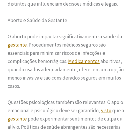
distintos que influenciam decisões médicas e legais.
Aborto e Saúde da Gestante
O aborto pode impactar significativamente a saúde da
gestante
. Procedimentos médicos seguros são
essenciais para minimizar riscos de infecções e
complicações hemorrágicas.
Medicamentos
abortivos,
quando usados adequadamente, oferecem uma opção
menos invasiva e são considerados seguros em muitos
casos.
Questões psicológicas também são relevantes. O apoio
emocional e psicológico deve ser garantido,
visto
que a
gestante
pode experimentar sentimentos de culpa ou
alívio. Políticas de saúde abrangentes são necessárias