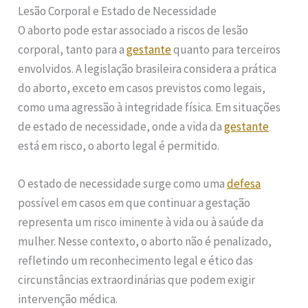
Lesão Corporal e Estado de Necessidade
O aborto pode estar associado a riscos de lesão
corporal, tanto para a
gestante
quanto para terceiros
envolvidos. A legislação brasileira considera a prática
do aborto, exceto em casos previstos como legais,
como uma agressão à integridade física. Em situações
de estado de necessidade, onde a vida da
gestante
está em risco, o aborto legal é permitido.
O estado de necessidade surge como uma
defesa
possível em casos em que continuar a gestação
representa um risco iminente à vida ou à saúde da
mulher. Nesse contexto, o aborto não é penalizado,
refletindo um reconhecimento legal e ético das
circunstâncias extraordinárias que podem exigir
intervenção médica.