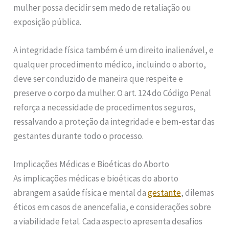
mulher possa decidir sem medo de retaliação ou
exposição pública.
A integridade física também é um direito inalienável, e
qualquer procedimento médico, incluindo o aborto,
deve ser conduzido de maneira que respeite e
preserve o corpo da mulher. O art. 124 do Código Penal
reforça a necessidade de procedimentos seguros,
ressalvando a proteção da integridade e bem-estar das
gestantes durante todo o processo.
Implicações Médicas e Bioéticas do Aborto
As implicações médicas e bioéticas do aborto
abrangem a saúde física e mental da
gestante
, dilemas
éticos em casos de anencefalia, e considerações sobre
a viabilidade fetal. Cada aspecto apresenta desafios