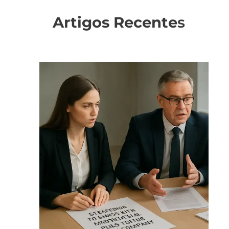
Artigos Recente
s