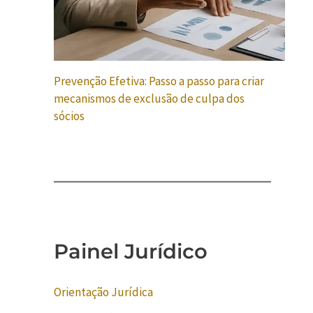
Prevenção Efetiva: Passo a passo para criar
mecanismos de exclusão de culpa dos
sócios
Painel Jurídico
Orientação Jurídica