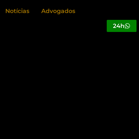
Notícias
Advogados
24h