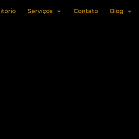
itório
Serviços
Contato
Blog