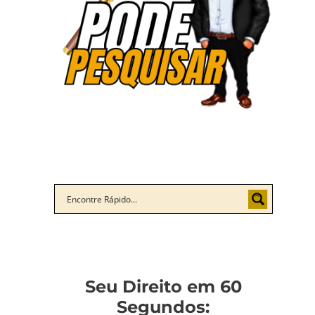
Seu Direito em 60
Segundos: