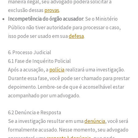
maneira ilegal, seu advogado poderá solicitar a
exclusão dessas
provas
.
Incompetência do órgão acusador
: Se o Ministério
Público não tiver autoridade para processar o caso,
isso pode ser usado em sua
defesa
.
6. Processo Judicial
6.1 Fase de Inquérito Policial
Após a acusação, a
polícia
realizará uma investigação.
Durante essa fase, você pode ser chamado para prestar
depoimento. Lembre-se de que é aconselhável estar
acompanhado por um advogado.
6.2 Denúncia e Resposta
Se a investigação resultar em uma
denúncia
, você será
formalmente acusado. Nesse momento, seu advogado