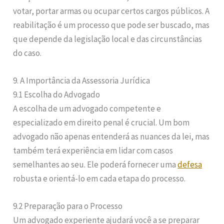
votar, portar armas ou ocupar certos cargos públicos. A
reabilitação é um processo que pode ser buscado, mas
que depende da legislação local e das circunstâncias
do caso.
9. A Importância da Assessoria Jurídica
9.1 Escolha do Advogado
A escolha de um advogado competente e
especializado em direito penal é crucial. Um bom
advogado não apenas entenderá as nuances da lei, mas
também terá experiência em lidar com casos
semelhantes ao seu. Ele poderá fornecer uma
defesa
robusta e orientá-lo em cada etapa do processo.
9.2 Preparação para o Processo
Um advogado experiente ajudará você a se preparar