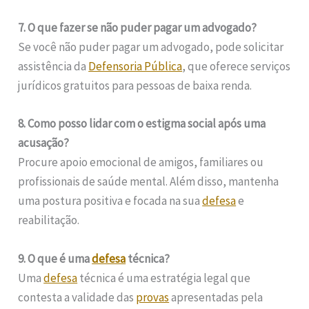
7. O que fazer se não puder pagar um advogado?
Se você não puder pagar um advogado, pode solicitar
assistência da
Defensoria Pública
, que oferece serviços
jurídicos gratuitos para pessoas de baixa renda.
8. Como posso lidar com o estigma social após uma
acusação?
Procure apoio emocional de amigos, familiares ou
profissionais de saúde mental. Além disso, mantenha
uma postura positiva e focada na sua
defesa
e
reabilitação.
9. O que é uma
defesa
técnica?
Uma
defesa
técnica é uma estratégia legal que
contesta a validade das
provas
apresentadas pela