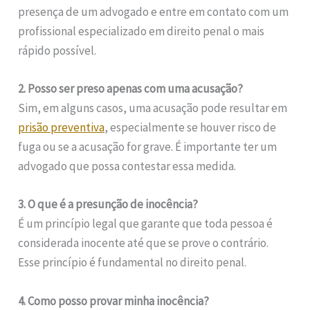
presença de um advogado e entre em contato com um
profissional especializado em direito penal o mais
rápido possível.
2. Posso ser preso apenas com uma acusação?
Sim, em alguns casos, uma acusação pode resultar em
prisão preventiva
, especialmente se houver risco de
fuga ou se a acusação for grave. É importante ter um
advogado que possa contestar essa medida.
3. O que é a presunção de inocência?
É um princípio legal que garante que toda pessoa é
considerada inocente até que se prove o contrário.
Esse princípio é fundamental no direito penal.
4. Como posso provar minha inocência?