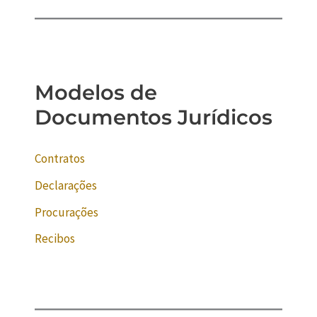
Modelos de
Documentos Jurídicos
Contratos
Declarações
Procurações
Recibos