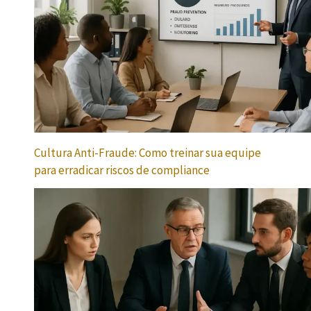
Cultura Anti-Fraude: Como treinar sua equipe
para erradicar riscos de compliance