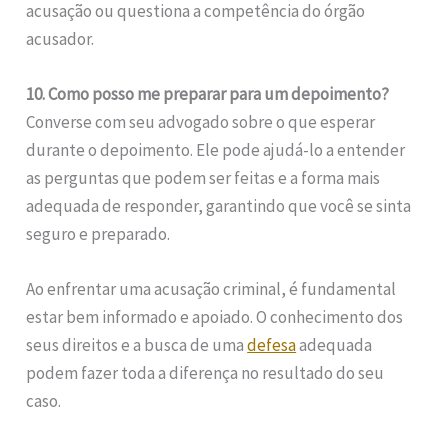
acusação ou questiona a competência do órgão
acusador.
10. Como posso me preparar para um depoimento?
Converse com seu advogado sobre o que esperar
durante o depoimento. Ele pode ajudá-lo a entender
as perguntas que podem ser feitas e a forma mais
adequada de responder, garantindo que você se sinta
seguro e preparado.
Ao enfrentar uma acusação criminal, é fundamental
estar bem informado e apoiado. O conhecimento dos
seus direitos e a busca de uma
defesa
adequada
podem fazer toda a diferença no resultado do seu
caso.