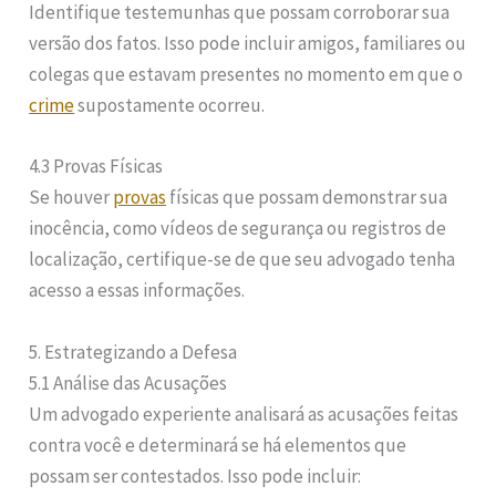
Identifique testemunhas que possam corroborar sua
versão dos fatos. Isso pode incluir amigos, familiares ou
colegas que estavam presentes no momento em que o
crime
supostamente ocorreu.
4.3 Provas Físicas
Se houver
provas
físicas que possam demonstrar sua
inocência, como vídeos de segurança ou registros de
localização, certifique-se de que seu advogado tenha
acesso a essas informações.
5. Estrategizando a Defesa
5.1 Análise das Acusações
Um advogado experiente analisará as acusações feitas
contra você e determinará se há elementos que
possam ser contestados. Isso pode incluir: