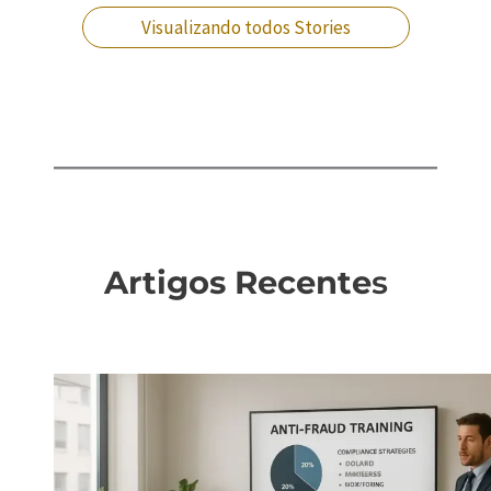
Visualizando todos Stories
Artigos Recente
s