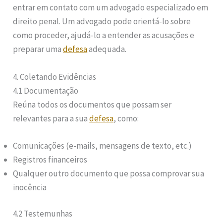
entrar em contato com um advogado especializado em
direito penal. Um advogado pode orientá-lo sobre
como proceder, ajudá-lo a entender as acusações e
preparar uma
defesa
adequada.
4. Coletando Evidências
4.1 Documentação
Reúna todos os documentos que possam ser
relevantes para a sua
defesa
, como:
Comunicações (e-mails, mensagens de texto, etc.)
Registros financeiros
Qualquer outro documento que possa comprovar sua
inocência
4.2 Testemunhas