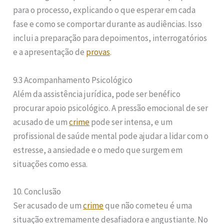
para o processo, explicando o que esperar em cada
fase e como se comportar durante as audiências. Isso
inclui a preparação para depoimentos, interrogatórios
e a apresentação de
provas
.
9.3 Acompanhamento Psicológico
Além da assistência jurídica, pode ser benéfico
procurar apoio psicológico. A pressão emocional de ser
acusado de um
crime
pode ser intensa, e um
profissional de saúde mental pode ajudar a lidar com o
estresse, a ansiedade e o medo que surgem em
situações como essa.
10. Conclusão
Ser acusado de um
crime
que não cometeu é uma
situação extremamente desafiadora e angustiante. No