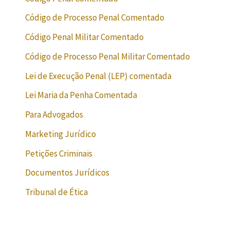
Código de Processo Penal Comentado
Código Penal Militar Comentado
Código de Processo Penal Militar Comentado
Lei de Execução Penal (LEP) comentada
Lei Maria da Penha Comentada
Para Advogados
Marketing Jurídico
Petições Criminais
Documentos Jurídicos
Tribunal de Ética