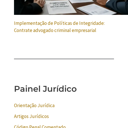
Implementação de Políticas de Integridade:
Contrate advogado criminal empresarial
Painel Jurídico
Orientação Jurídica
Artigos Jurídicos
Código Penal Comentado