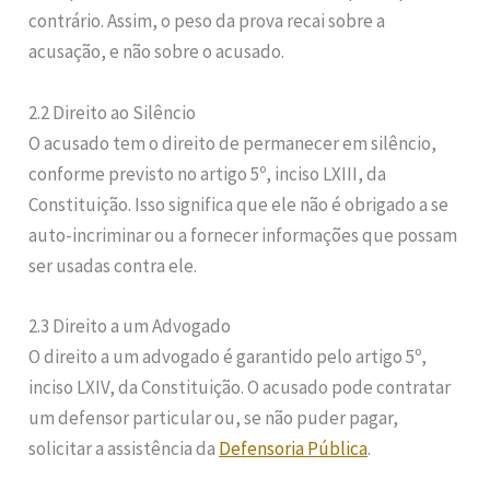
contrário. Assim, o peso da prova recai sobre a
acusação, e não sobre o acusado.
2.2 Direito ao Silêncio
O acusado tem o direito de permanecer em silêncio,
conforme previsto no artigo 5º, inciso LXIII, da
Constituição. Isso significa que ele não é obrigado a se
auto-incriminar ou a fornecer informações que possam
ser usadas contra ele.
2.3 Direito a um Advogado
O direito a um advogado é garantido pelo artigo 5º,
inciso LXIV, da Constituição. O acusado pode contratar
um defensor particular ou, se não puder pagar,
solicitar a assistência da
Defensoria Pública
.