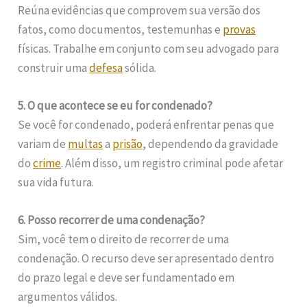
Reúna evidências que comprovem sua versão dos
fatos, como documentos, testemunhas e
provas
físicas. Trabalhe em conjunto com seu advogado para
construir uma
defesa
sólida.
5. O que acontece se eu for condenado?
Se você for condenado, poderá enfrentar penas que
variam de
multas
a
prisão
, dependendo da gravidade
do
crime
. Além disso, um registro criminal pode afetar
sua vida futura.
6. Posso recorrer de uma condenação?
Sim, você tem o direito de recorrer de uma
condenação. O recurso deve ser apresentado dentro
do prazo legal e deve ser fundamentado em
argumentos válidos.