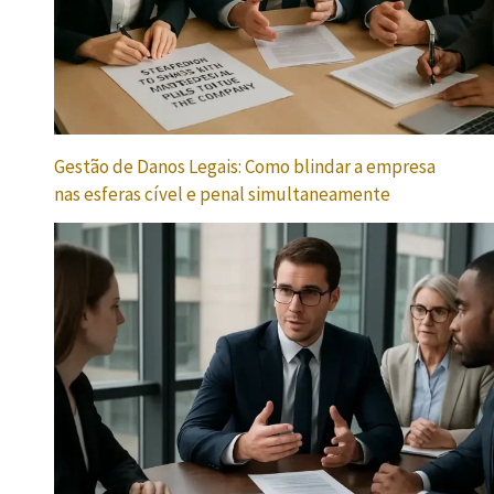
Gestão de Danos Legais: Como blindar a empresa
nas esferas cível e penal simultaneamente