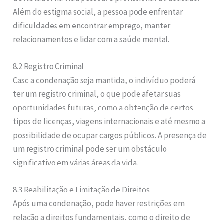
Além do estigma social, a pessoa pode enfrentar
dificuldades em encontrar emprego, manter
relacionamentos e lidar com a saúde mental.
8.2 Registro Criminal
Caso a condenação seja mantida, o indivíduo poderá
ter um registro criminal, o que pode afetar suas
oportunidades futuras, como a obtenção de certos
tipos de licenças, viagens internacionais e até mesmo a
possibilidade de ocupar cargos públicos. A presença de
um registro criminal pode ser um obstáculo
significativo em várias áreas da vida.
8.3 Reabilitação e Limitação de Direitos
Após uma condenação, pode haver restrições em
relação a direitos fundamentais, como o direito de