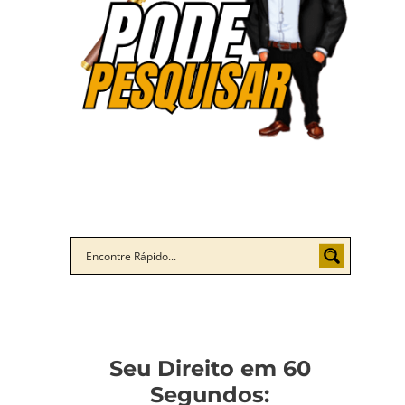
Seu Direito em 60
Segundos: