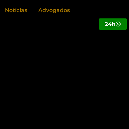
Notícias
Advogados
24h