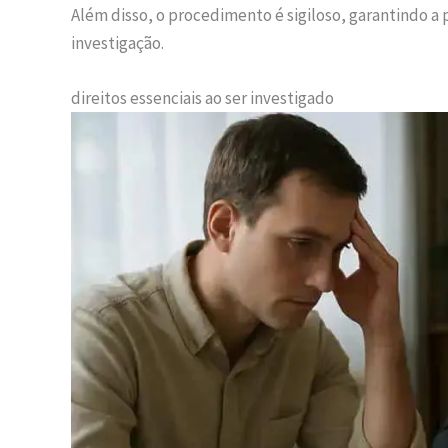
Além disso, o procedimento é sigiloso, garantindo a 
investigação.
direitos essenciais ao ser investigado