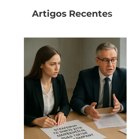
Artigos Recente
s