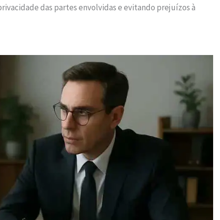
privacidade das partes envolvidas e evitando prejuízos à