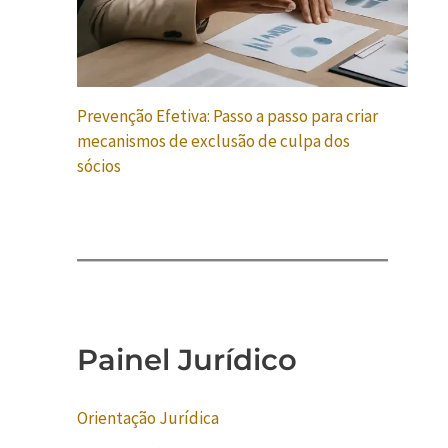
Prevenção Efetiva: Passo a passo para criar
mecanismos de exclusão de culpa dos
sócios
Painel Jurídico
Orientação Jurídica