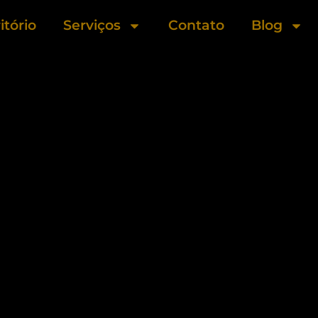
itório
Serviços
Contato
Blog