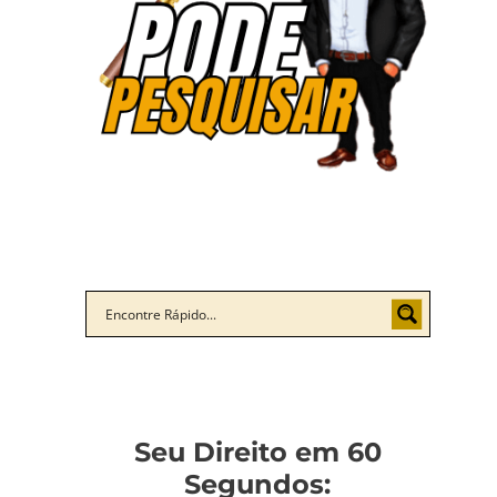
Seu Direito em 60
Segundos: