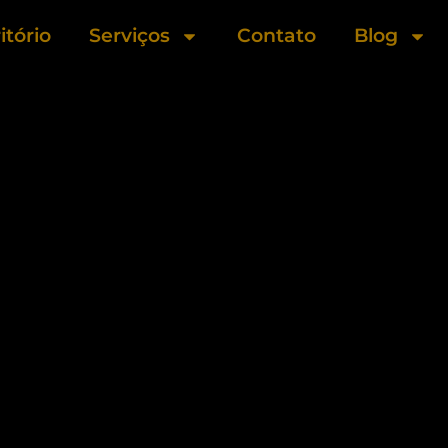
itório
Serviços
Contato
Blog