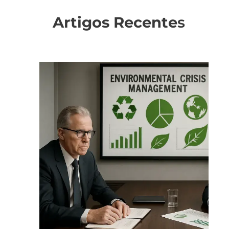
Artigos Recente
s