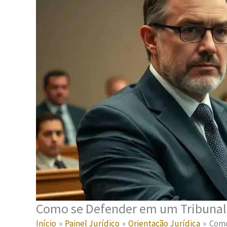
Como se Defender em um Tribunal 
Início
Painel Jurídico
Orientação Jurídica
Como