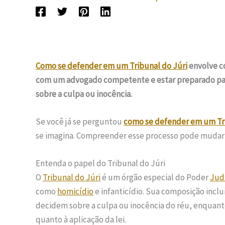
Como se defender em um Tribunal do Júri
envolve c
com um advogado competente e estar preparado par
sobre a culpa ou inocência.
Se você já se perguntou
como se defender em um Tri
se imagina. Compreender esse processo pode mudar
Entenda o papel do Tribunal do Júri
O
Tribunal do Júri
é um órgão especial do Poder
Judi
como
homicídio
e infanticídio. Sua composição inclu
decidem sobre a culpa ou inocência do réu, enquanto
quanto à aplicação da lei.