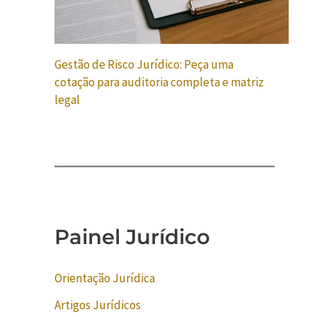
Gestão de Risco Jurídico: Peça uma
cotação para auditoria completa e matriz
legal
Painel Jurídico
Orientação Jurídica
Artigos Jurídicos