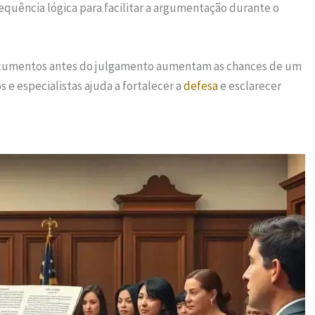
quência lógica para facilitar a argumentação durante o
ocumentos antes do julgamento aumentam as chances de um
 e especialistas ajuda a fortalecer a
defesa
e esclarecer