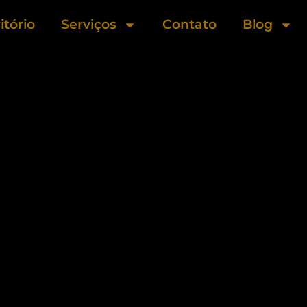
itório
Serviços
Contato
Blog