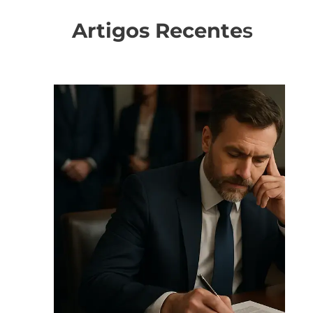
Artigos Recente
s