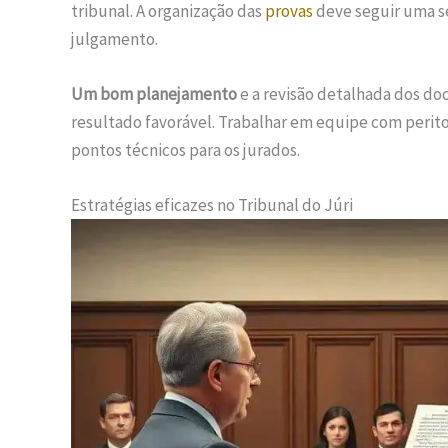
tribunal. A organização das
provas
deve seguir uma se
julgamento.
Um bom planejamento
e a revisão detalhada dos d
resultado favorável. Trabalhar em equipe com peritos
pontos técnicos para os jurados.
Estratégias eficazes no Tribunal do Júri