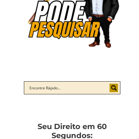
Seu Direito em 60
Segundos: