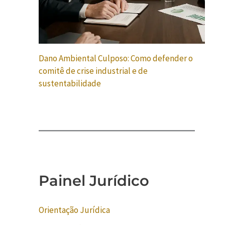
Dano Ambiental Culposo: Como defender o
comitê de crise industrial e de
sustentabilidade
Painel Jurídico
Orientação Jurídica