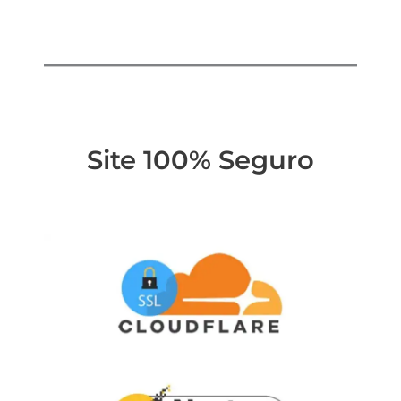
Site 100% Seguro