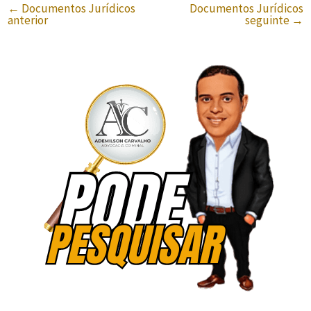
←
Documentos Jurídicos
Documentos Jurídicos
anterior
seguinte
→