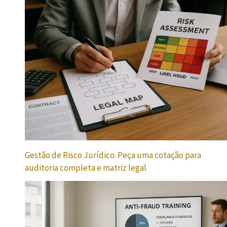
Gestão de Risco Jurídico: Peça uma cotação para
auditoria completa e matriz legal