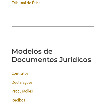
Tribunal de Ética
Modelos de
Documentos Jurídicos
Contratos
Declarações
Procurações
Recibos