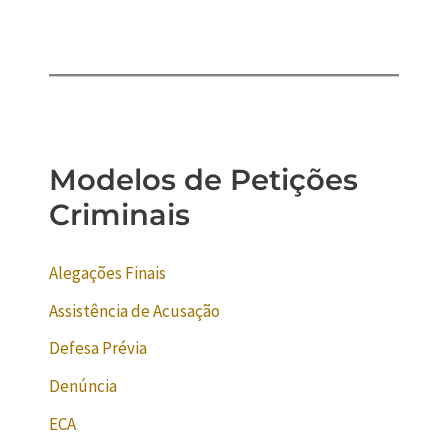
Modelos de Petições
Criminais
Alegações Finais
Assistência de Acusação
Defesa Prévia
Denúncia
ECA