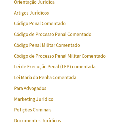
Orientação Jurídica
Artigos Jurídicos
Código Penal Comentado
Código de Processo Penal Comentado
Código Penal Militar Comentado
Código de Processo Penal Militar Comentado
Lei de Execução Penal (LEP) comentada
Lei Maria da Penha Comentada
Para Advogados
Marketing Jurídico
Petições Criminais
Documentos Jurídicos