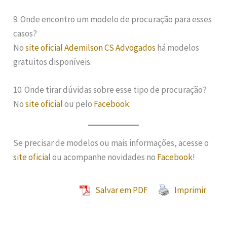
9. Onde encontro um modelo de procuração para esses
casos?
No
site oficial Ademilson CS Advogados
há modelos
gratuitos disponíveis.
10. Onde tirar dúvidas sobre esse tipo de procuração?
No
site oficial
ou pelo
Facebook
.
Se precisar de modelos ou mais informações, acesse o
site oficial
ou acompanhe novidades no
Facebook
!
Salvar em PDF
Imprimir