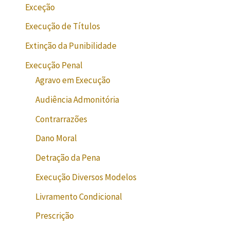
Exceção
Execução de Títulos
Extinção da Punibilidade
Execução Penal
Agravo em Execução
Audiência Admonitória
Contrarrazões
Dano Moral
Detração da Pena
Execução Diversos Modelos
Livramento Condicional
Prescrição