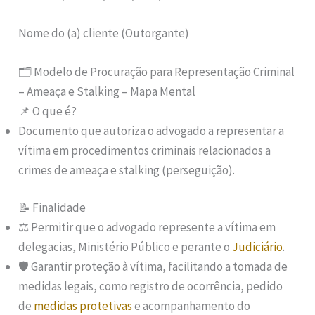
Nome do (a) cliente (Outorgante)
🗂️ Modelo de Procuração para Representação Criminal
– Ameaça e Stalking – Mapa Mental
📌 O que é?
Documento que autoriza o advogado a representar a
vítima em procedimentos criminais relacionados a
crimes de ameaça e stalking (perseguição).
📝 Finalidade
⚖️ Permitir que o advogado represente a vítima em
delegacias, Ministério Público e perante o
Judiciário
.
🛡️ Garantir proteção à vítima, facilitando a tomada de
medidas legais, como registro de ocorrência, pedido
de
medidas protetivas
e acompanhamento do