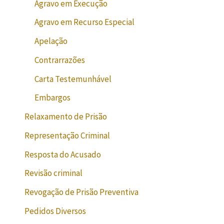
Agravo em Execução
Agravo em Recurso Especial
Apelação
Contrarrazões
Carta Testemunhável
Embargos
Relaxamento de Prisão
Representação Criminal
Resposta do Acusado
Revisão criminal
Revogação de Prisão Preventiva
Pedidos Diversos