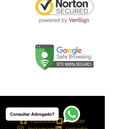
Consultar Advogado?
Facebook
Twitter
Instagram
Linkedin