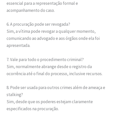
essencial para a representação formal e
acompanhamento do caso.
6. A procuração pode ser revogada?
Sim, a vítima pode revogar a qualquer momento,
comunicando ao advogado e aos órgãos onde ela foi
apresentada.
7. Vale para todo o procedimento criminal?
Sim, normalmente abrange desde o registro da
ocorrência até o final do processo, inclusive recursos.
8. Pode ser usada para outros crimes além de ameaça e
stalking?
Sim, desde que os poderes estejam claramente
especificados na procuração.