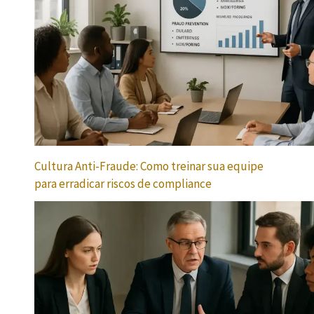
Cultura Anti-Fraude: Como treinar sua equipe
para erradicar riscos de compliance