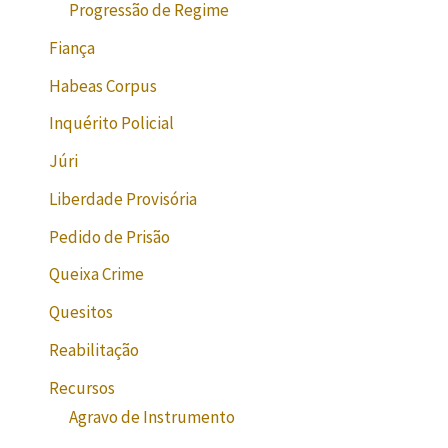
Progressão de Regime
Fiança
Habeas Corpus
Inquérito Policial
Júri
Liberdade Provisória
Pedido de Prisão
Queixa Crime
Quesitos
Reabilitação
Recursos
Agravo de Instrumento