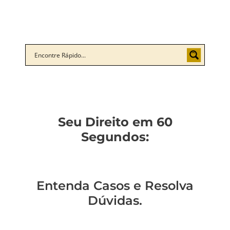
Seu Direito em 60
Segundos:
Entenda Casos e Resolva
Dúvidas.