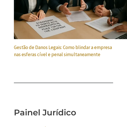
Gestão de Danos Legais: Como blindar a empresa
nas esferas cível e penal simultaneamente
Painel Jurídico