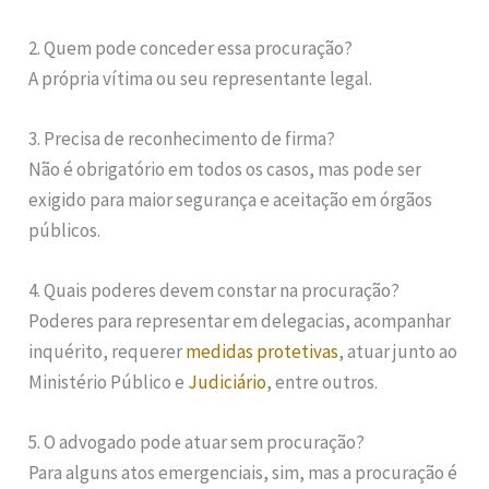
2. Quem pode conceder essa procuração?
A própria vítima ou seu representante legal.
3. Precisa de reconhecimento de firma?
Não é obrigatório em todos os casos, mas pode ser
exigido para maior segurança e aceitação em órgãos
públicos.
4. Quais poderes devem constar na procuração?
Poderes para representar em delegacias, acompanhar
inquérito, requerer
medidas protetivas
, atuar junto ao
Ministério Público e
Judiciário
, entre outros.
5. O advogado pode atuar sem procuração?
Para alguns atos emergenciais, sim, mas a procuração é